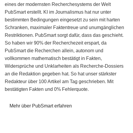
eines der modernsten Recherchesystems der Welt
PubSmart erstellt. KI im Journalismus hat nur unter
bestimmten Bedingungen eingesetzt zu sein mit harten
Schranken, maximaler Faktentreue und unumgänglichen
Restriktionen. PubSmart sorgt dafür, dass das geschieht.
So haben wir 90% der Recherchezeit erspart, da
PubSmart die Recherchen allein, autonom und
vollkommen mathematisch bestätigt in Fakten,
Widersprüche und Unklarheiten als Recherche-Dossiers
an die Redaktion gegeben hat. So hat unser stärkster
Redakteur über 100 Artikel am Tag geschrieben. Mit
bestätigten Fakten und 0% Fehlerquote.
Mehr über PubSmart erfahren