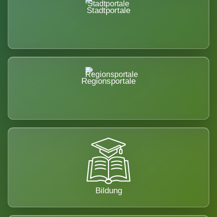
Stadtportale
Regionsportale
Bildung