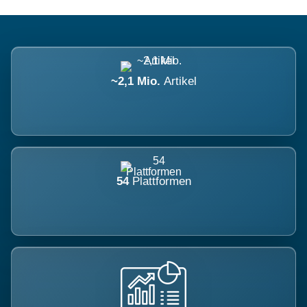
~2,1 Mio.
Artikel
54
Plattformen