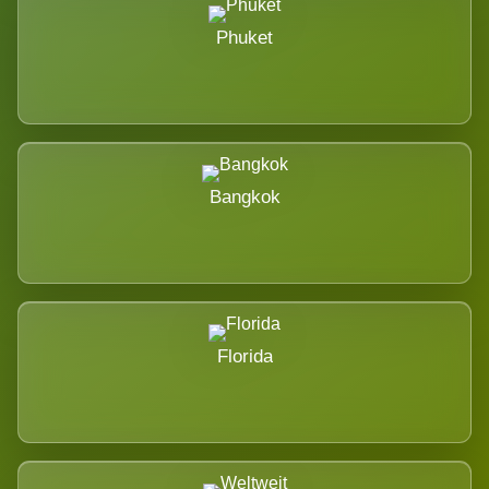
Phuket
Bangkok
Florida