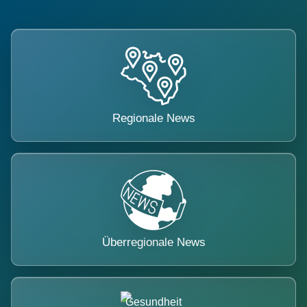
Regionale News
Überregionale News