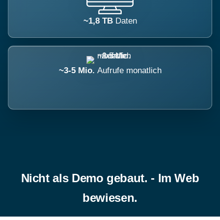
~1,8 TB
Daten
~3-5 Mio.
Aufrufe monatlich
Nicht als Demo gebaut. - Im Web
bewiesen.