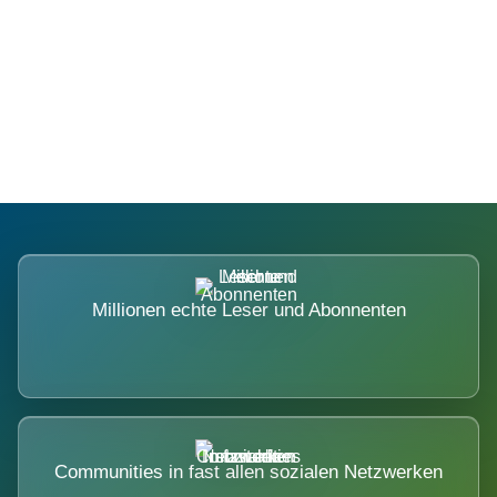
Die Dimension eines Systems, das
nicht ausweicht.
Millionen echte Leser und Abonnenten
Communities in fast allen sozialen Netzwerken