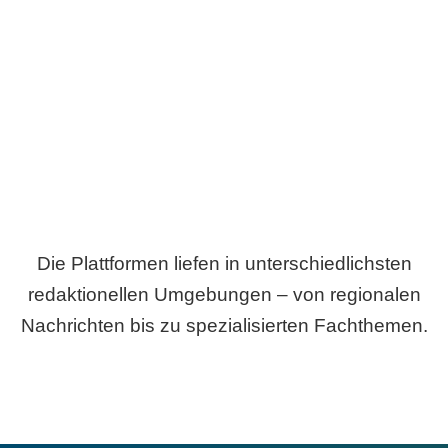
Breite statt Schönwetter-Test.
Die Plattformen liefen in unterschiedlichsten
redaktionellen Umgebungen – von regionalen
Nachrichten bis zu spezialisierten Fachthemen.