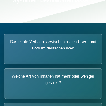
Systemen beantworten lassen.
Das echte Verhältnis zwischen realen Usern und
Bots im deutschen Web
Welche Art von Inhalten hat mehr oder weniger
gerankt?