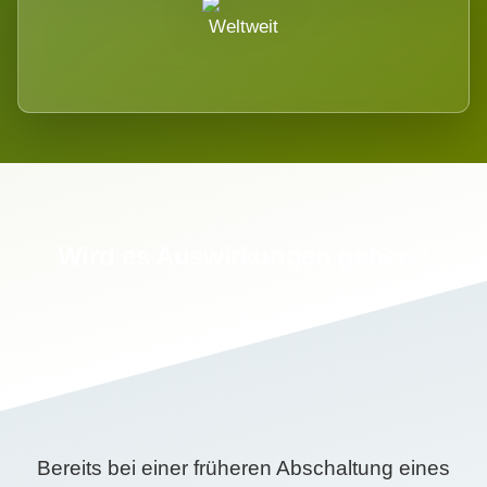
Weltweit
Wird es Auswirkungen geben?
Bereits bei einer früheren Abschaltung eines