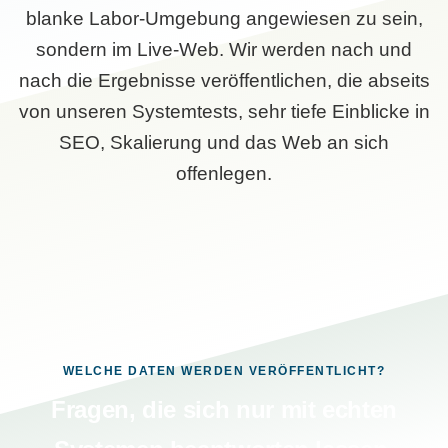
blanke Labor-Umgebung angewiesen zu sein,
sondern im Live-Web. Wir werden nach und
nach die Ergebnisse veröffentlichen, die abseits
von unseren Systemtests, sehr tiefe Einblicke in
SEO, Skalierung und das Web an sich
offenlegen.
WELCHE DATEN WERDEN VERÖFFENTLICHT?
Fragen, die sich nur mit echten