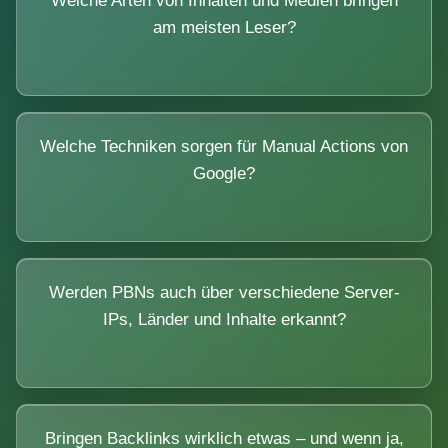
Welche Arten von Inhalten und Medien bringen
am meisten Leser?
Welche Techniken sorgen für Manual Actions von
Google?
Werden PBNs auch über verschiedene Server-
IPs, Länder und Inhalte erkannt?
Bringen Backlinks wirklich etwas – und wenn ja,