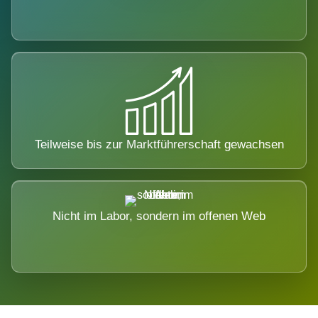
Teilweise bis zur Marktführerschaft gewachsen
Nicht im Labor, sondern im offenen Web