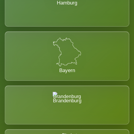
Hamburg
Bayern
Brandenburg