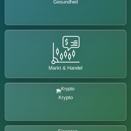
Gesundheit
Markt & Handel
Krypto