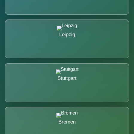
Leipzig
Stuttgart
Bremen