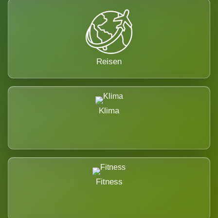
Reisen
Klima
Fitness