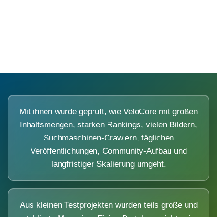
Diese Portale waren keine Demo.
Mit ihnen wurde geprüft, wie VeloCore mit großen
Inhaltsmengen, starken Rankings, vielen Bildern,
Suchmaschinen-Crawlern, täglichen
Veröffentlichungen, Community-Aufbau und
langfristiger Skalierung umgeht.
Aus kleinen Testprojekten wurden teils große und