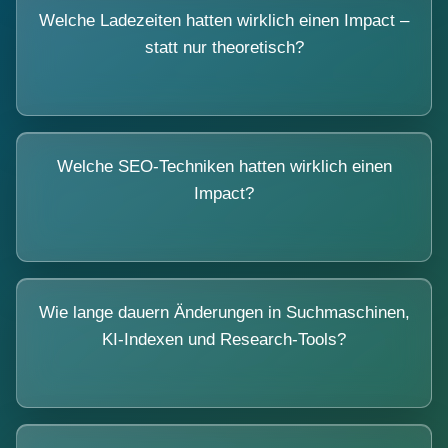
Welche Ladezeiten hatten wirklich einen Impact –
statt nur theoretisch?
Welche SEO-Techniken hatten wirklich einen
Impact?
Wie lange dauern Änderungen in Suchmaschinen,
KI-Indexen und Research-Tools?