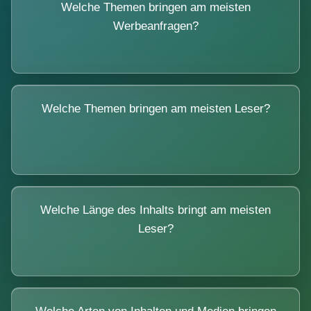
Welche Themen bringen am meisten
Werbeanfragen?
Welche Themen bringen am meisten Leser?
Welche Länge des Inhalts bringt am meisten
Leser?