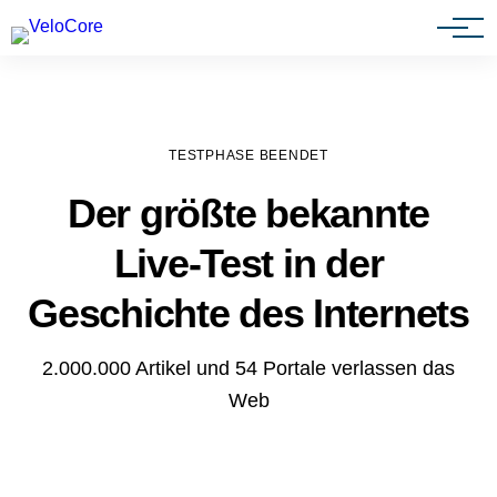
Agenturen & Webdesigner
TESTPHASE BEENDET
Der größte bekannte
Live-Test in der
Geschichte des Internets
2.000.000 Artikel und 54 Portale verlassen das
Web