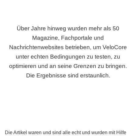
Über Jahre hinweg wurden mehr als 50
Magazine, Fachportale und
Nachrichtenwebsites betrieben, um VeloCore
unter echten Bedingungen zu testen, zu
optimieren und an seine Grenzen zu bringen.
Die Ergebnisse sind erstaunlich.
Die Artikel waren und sind alle echt und wurden mit Hilfe