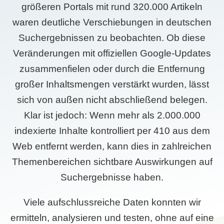
größeren Portals mit rund 320.000 Artikeln
waren deutliche Verschiebungen in deutschen
Suchergebnissen zu beobachten. Ob diese
Veränderungen mit offiziellen Google-Updates
zusammenfielen oder durch die Entfernung
großer Inhaltsmengen verstärkt wurden, lässt
sich von außen nicht abschließend belegen.
Klar ist jedoch: Wenn mehr als 2.000.000
indexierte Inhalte kontrolliert per 410 aus dem
Web entfernt werden, kann dies in zahlreichen
Themenbereichen sichtbare Auswirkungen auf
Suchergebnisse haben.
Viele aufschlussreiche Daten konnten wir
ermitteln, analysieren und testen, ohne auf eine