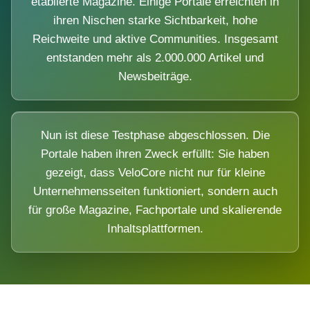
etablierte Magazine. Einige Portale erreichten in
ihren Nischen starke Sichtbarkeit, hohe
Reichweite und aktive Communities. Insgesamt
entstanden mehr als 2.000.000 Artikel und
Newsbeiträge.
Nun ist diese Testphase abgeschlossen. Die
Portale haben ihren Zweck erfüllt: Sie haben
gezeigt, dass VeloCore nicht nur für kleine
Unternehmensseiten funktioniert, sondern auch
für große Magazine, Fachportale und skalierende
Inhaltsplattformen.