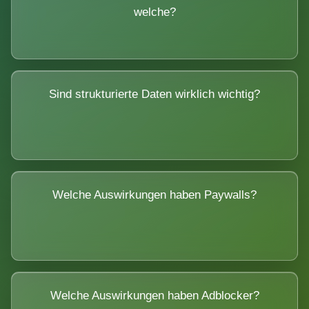
welche?
Sind strukturierte Daten wirklich wichtig?
Welche Auswirkungen haben Paywalls?
Welche Auswirkungen haben Adblocker?