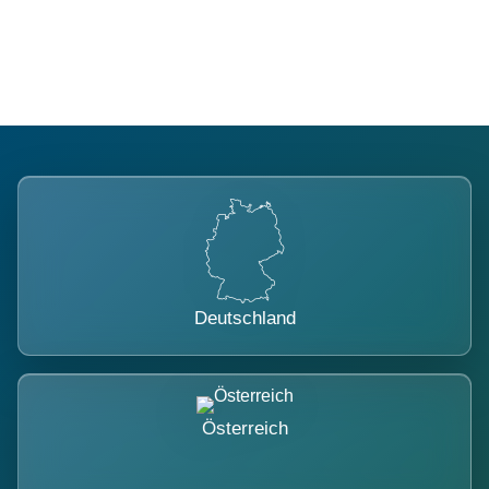
belastet.
Deutschland
Österreich