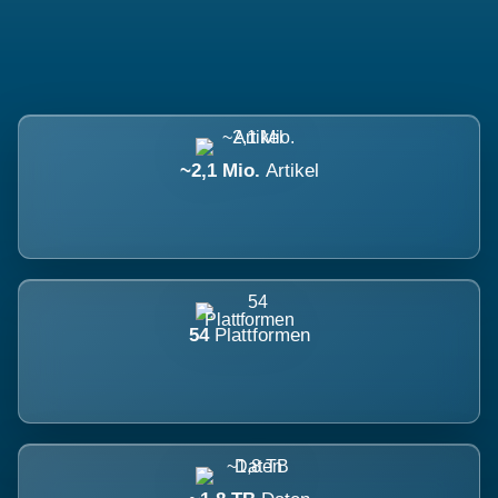
~2,1 Mio.
Artikel
54
Plattformen