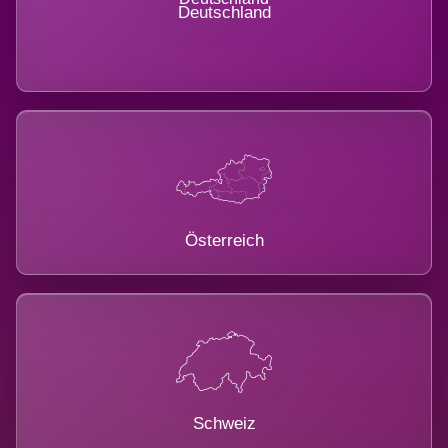
Deutschland
Österreich
Schweiz