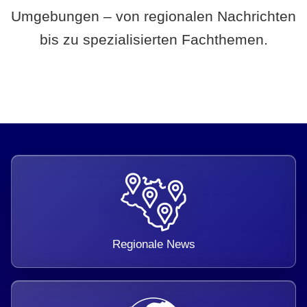
Umgebungen – von regionalen Nachrichten
bis zu spezialisierten Fachthemen.
Regionale News