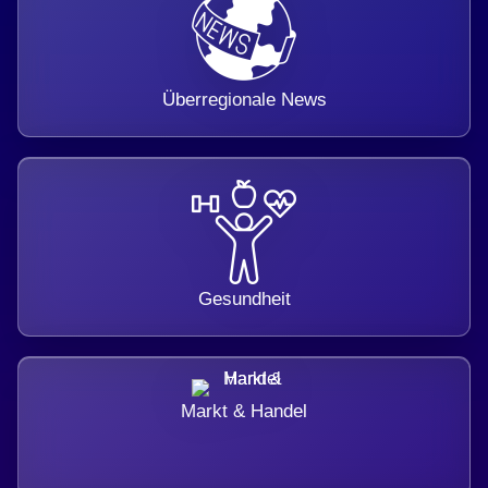
Überregionale News
Gesundheit
Markt & Handel