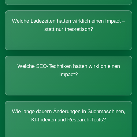
Welche Ladezeiten hatten wirklich einen Impact –
statt nur theoretisch?
Welche SEO-Techniken hatten wirklich einen
Impact?
Wie lange dauern Änderungen in Suchmaschinen,
KI-Indexen und Research-Tools?