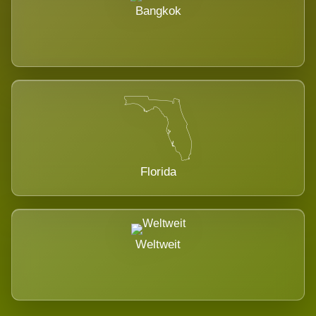
Bangkok
Florida
Weltweit