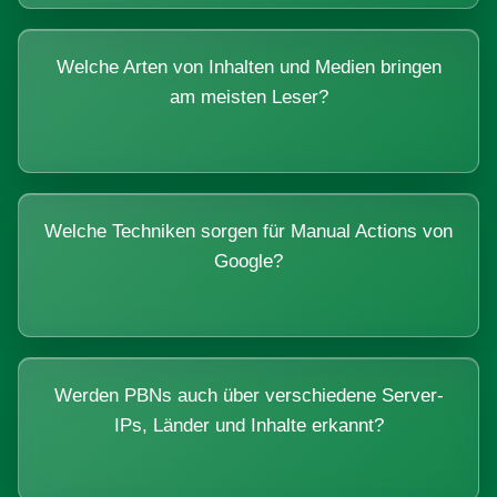
Welche Arten von Inhalten und Medien bringen
am meisten Leser?
Welche Techniken sorgen für Manual Actions von
Google?
Werden PBNs auch über verschiedene Server-
IPs, Länder und Inhalte erkannt?