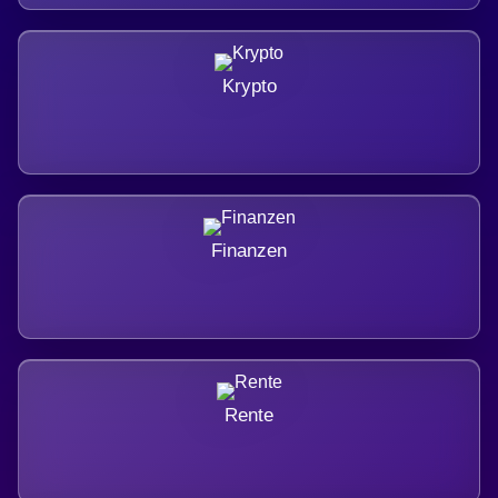
Krypto
Finanzen
Rente