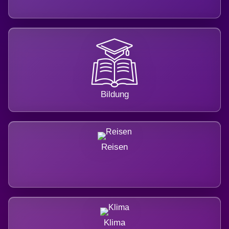
Bildung
Reisen
Klima