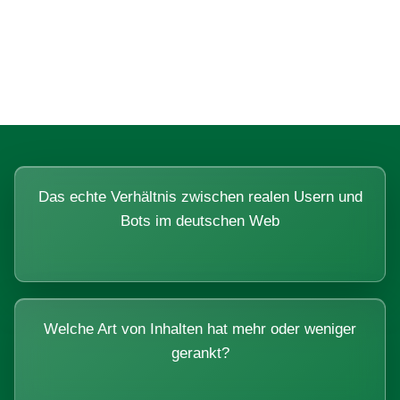
Fragen, die sich nur mit echten
Systemen beantworten lassen.
Das echte Verhältnis zwischen realen Usern und
Bots im deutschen Web
Welche Art von Inhalten hat mehr oder weniger
gerankt?