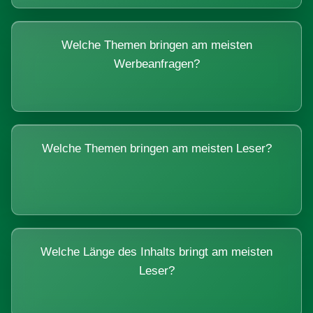
Welche Themen bringen am meisten
Werbeanfragen?
Welche Themen bringen am meisten Leser?
Welche Länge des Inhalts bringt am meisten
Leser?