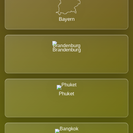
Bayern
Brandenburg
Phuket