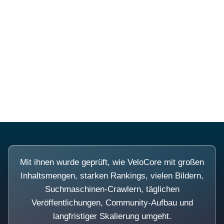
Diese Portale waren keine
Demo.
Mit ihnen wurde geprüft, wie VeloCore mit großen
Inhaltsmengen, starken Rankings, vielen Bildern,
Suchmaschinen-Crawlern, täglichen
Veröffentlichungen, Community-Aufbau und
langfristiger Skalierung umgeht.