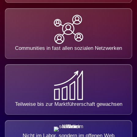
Communities in fast allen sozialen Netzwerken
Teilweise bis zur Marktführerschaft gewachsen
Nicht im Labor, sondern im offenen Web