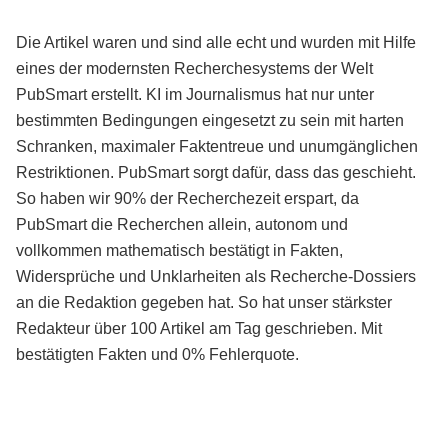
Die Artikel waren und sind alle echt und wurden mit Hilfe
eines der modernsten Recherchesystems der Welt
PubSmart erstellt. KI im Journalismus hat nur unter
bestimmten Bedingungen eingesetzt zu sein mit harten
Schranken, maximaler Faktentreue und unumgänglichen
Restriktionen. PubSmart sorgt dafür, dass das geschieht.
So haben wir 90% der Recherchezeit erspart, da
PubSmart die Recherchen allein, autonom und
vollkommen mathematisch bestätigt in Fakten,
Widersprüche und Unklarheiten als Recherche-Dossiers
an die Redaktion gegeben hat. So hat unser stärkster
Redakteur über 100 Artikel am Tag geschrieben. Mit
bestätigten Fakten und 0% Fehlerquote.
Mehr über PubSmart erfahren