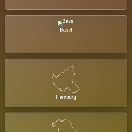
Basel
Hamburg