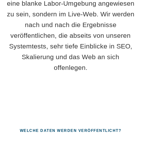
eine blanke Labor-Umgebung angewiesen
zu sein, sondern im Live-Web. Wir werden
nach und nach die Ergebnisse
veröffentlichen, die abseits von unseren
Systemtests, sehr tiefe Einblicke in SEO,
Skalierung und das Web an sich
offenlegen.
WELCHE DATEN WERDEN VERÖFFENTLICHT?