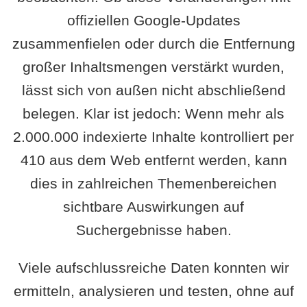
offiziellen Google-Updates
zusammenfielen oder durch die Entfernung
großer Inhaltsmengen verstärkt wurden,
lässt sich von außen nicht abschließend
belegen. Klar ist jedoch: Wenn mehr als
2.000.000 indexierte Inhalte kontrolliert per
410 aus dem Web entfernt werden, kann
dies in zahlreichen Themenbereichen
sichtbare Auswirkungen auf
Suchergebnisse haben.
Viele aufschlussreiche Daten konnten wir
ermitteln, analysieren und testen, ohne auf