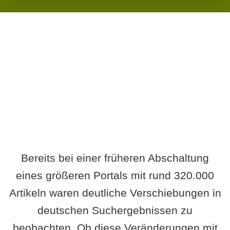
Wird es Auswirkungen geben?
Bereits bei einer früheren Abschaltung
eines größeren Portals mit rund 320.000
Artikeln waren deutliche Verschiebungen in
deutschen Suchergebnissen zu
beobachten. Ob diese Veränderungen mit