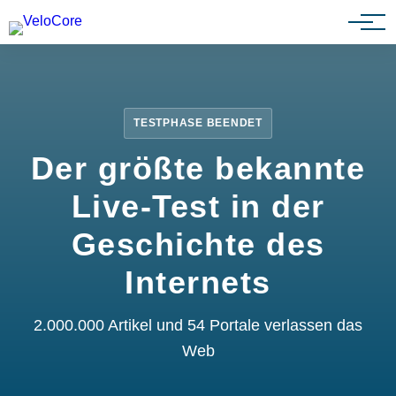
Partnerprogramm
TESTPHASE BEENDET
Der größte bekannte
Live-Test in der
Geschichte des
Internets
2.000.000 Artikel und 54 Portale verlassen das
Web