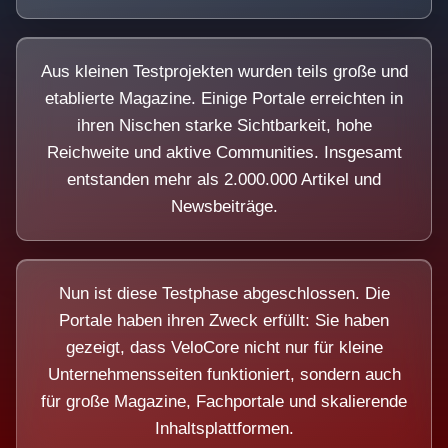
Aus kleinen Testprojekten wurden teils große und
etablierte Magazine. Einige Portale erreichten in
ihren Nischen starke Sichtbarkeit, hohe
Reichweite und aktive Communities. Insgesamt
entstanden mehr als 2.000.000 Artikel und
Newsbeiträge.
Nun ist diese Testphase abgeschlossen. Die
Portale haben ihren Zweck erfüllt: Sie haben
gezeigt, dass VeloCore nicht nur für kleine
Unternehmensseiten funktioniert, sondern auch
für große Magazine, Fachportale und skalierende
Inhaltsplattformen.