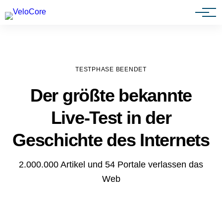
Agenturen & Webdesigner
TESTPHASE BEENDET
Der größte bekannte
Live-Test in der
Geschichte des Internets
2.000.000 Artikel und 54 Portale verlassen das
Web