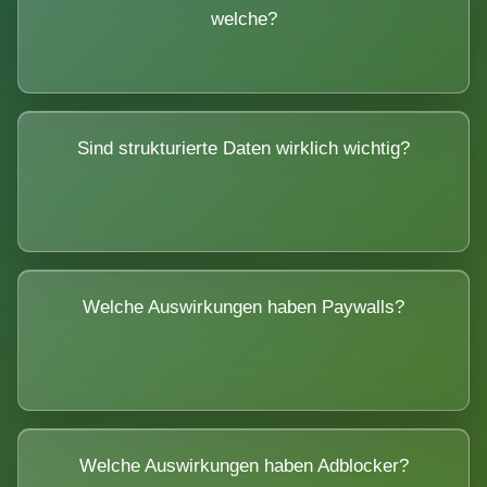
welche?
Sind strukturierte Daten wirklich wichtig?
Welche Auswirkungen haben Paywalls?
Welche Auswirkungen haben Adblocker?