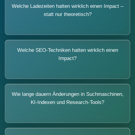
Welche Ladezeiten hatten wirklich einen Impact –
statt nur theoretisch?
Welche SEO-Techniken hatten wirklich einen
Impact?
Wie lange dauern Änderungen in Suchmaschinen,
KI-Indexen und Research-Tools?