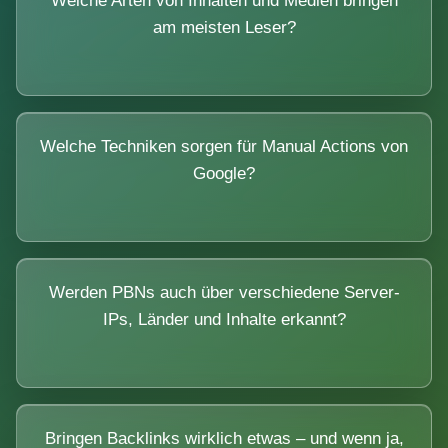
Welche Arten von Inhalten und Medien bringen
am meisten Leser?
Welche Techniken sorgen für Manual Actions von
Google?
Werden PBNs auch über verschiedene Server-
IPs, Länder und Inhalte erkannt?
Bringen Backlinks wirklich etwas – und wenn ja,