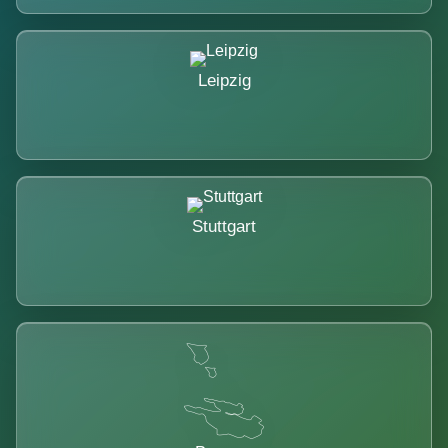
Leipzig
Stuttgart