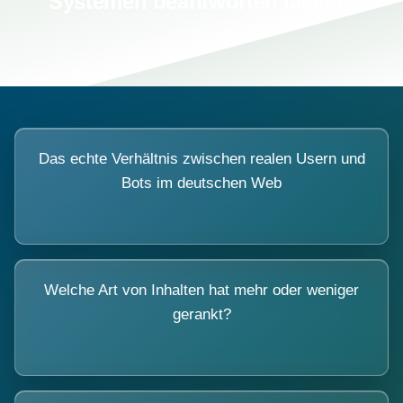
Systemen beantworten lassen.
Das echte Verhältnis zwischen realen Usern und
Bots im deutschen Web
Welche Art von Inhalten hat mehr oder weniger
gerankt?