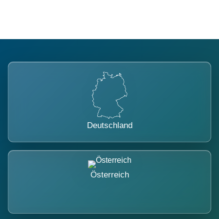
Deutschland
Österreich