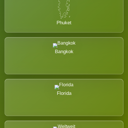
Phuket
Bangkok
Florida