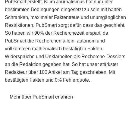
PubSmart erstellt. KI im Journalismus hat nur unter
bestimmten Bedingungen eingesetzt zu sein mit harten
Schranken, maximaler Faktentreue und unumgänglichen
Restriktionen. PubSmart sorgt dafür, dass das geschieht.
So haben wir 90% der Recherchezeit erspart, da
PubSmart die Recherchen allein, autonom und
vollkommen mathematisch bestätigt in Fakten,
Widersprüche und Unklarheiten als Recherche-Dossiers
an die Redaktion gegeben hat. So hat unser stärkster
Redakteur über 100 Artikel am Tag geschrieben. Mit
bestätigten Fakten und 0% Fehlerquote.
Mehr über PubSmart erfahren