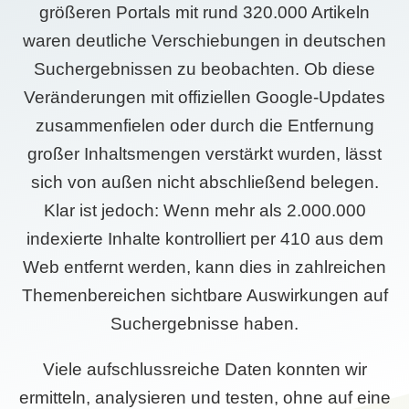
größeren Portals mit rund 320.000 Artikeln
waren deutliche Verschiebungen in deutschen
Suchergebnissen zu beobachten. Ob diese
Veränderungen mit offiziellen Google-Updates
zusammenfielen oder durch die Entfernung
großer Inhaltsmengen verstärkt wurden, lässt
sich von außen nicht abschließend belegen.
Klar ist jedoch: Wenn mehr als 2.000.000
indexierte Inhalte kontrolliert per 410 aus dem
Web entfernt werden, kann dies in zahlreichen
Themenbereichen sichtbare Auswirkungen auf
Suchergebnisse haben.
Viele aufschlussreiche Daten konnten wir
ermitteln, analysieren und testen, ohne auf eine