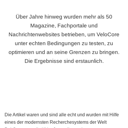
Über Jahre hinweg wurden mehr als 50
Magazine, Fachportale und
Nachrichtenwebsites betrieben, um VeloCore
unter echten Bedingungen zu testen, zu
optimieren und an seine Grenzen zu bringen.
Die Ergebnisse sind erstaunlich.
Die Artikel waren und sind alle echt und wurden mit Hilfe
eines der modernsten Recherchesystems der Welt