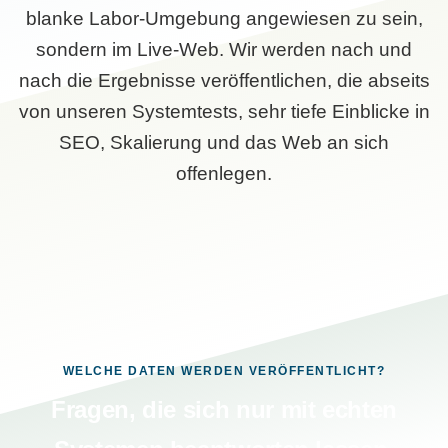
blanke Labor-Umgebung angewiesen zu sein,
sondern im Live-Web. Wir werden nach und
nach die Ergebnisse veröffentlichen, die abseits
von unseren Systemtests, sehr tiefe Einblicke in
SEO, Skalierung und das Web an sich
offenlegen.
WELCHE DATEN WERDEN VERÖFFENTLICHT?
Fragen, die sich nur mit echten