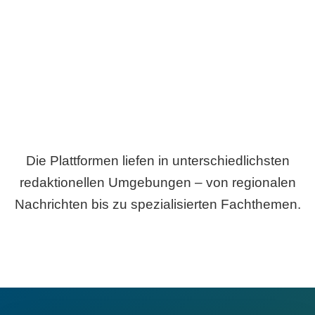
Breite statt Schönwetter-Test.
Die Plattformen liefen in unterschiedlichsten
redaktionellen Umgebungen – von regionalen
Nachrichten bis zu spezialisierten Fachthemen.