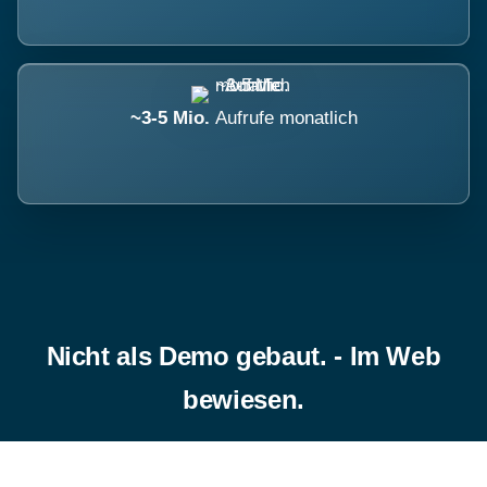
~3-5 Mio.
Aufrufe monatlich
Nicht als Demo gebaut. - Im Web
bewiesen.