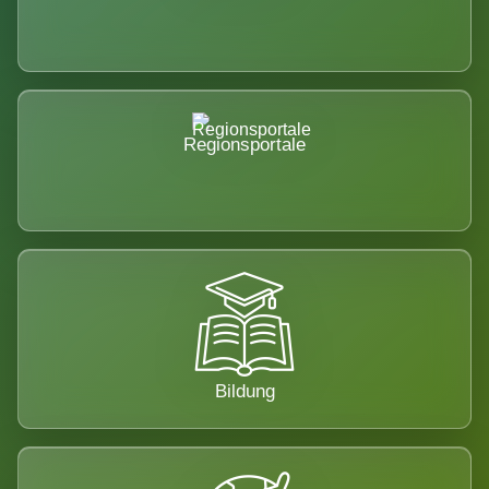
Regionsportale
Bildung