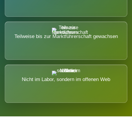
Teilweise bis zur Marktführerschaft gewachsen
Nicht im Labor, sondern im offenen Web