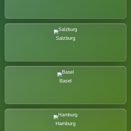
Salzburg
Basel
Hamburg