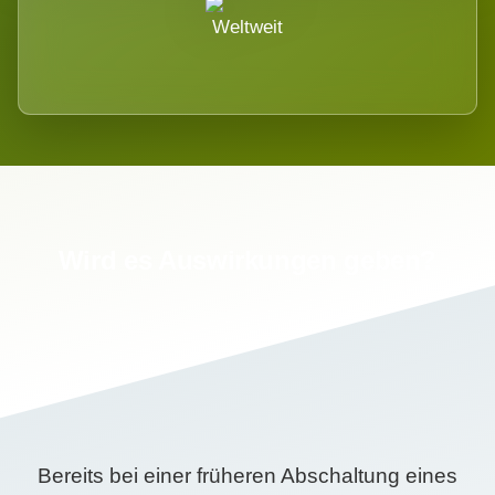
Weltweit
Wird es Auswirkungen geben?
Bereits bei einer früheren Abschaltung eines