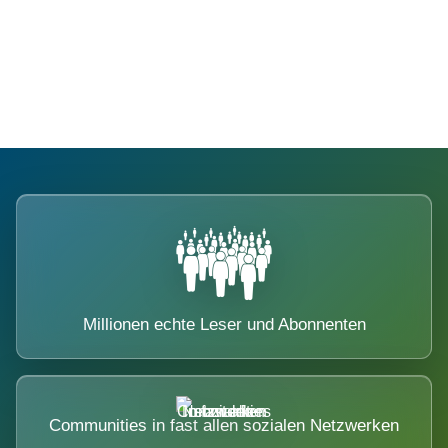
Die Dimension eines Systems, das
nicht ausweicht.
Millionen echte Leser und Abonnenten
Communities in fast allen sozialen Netzwerken