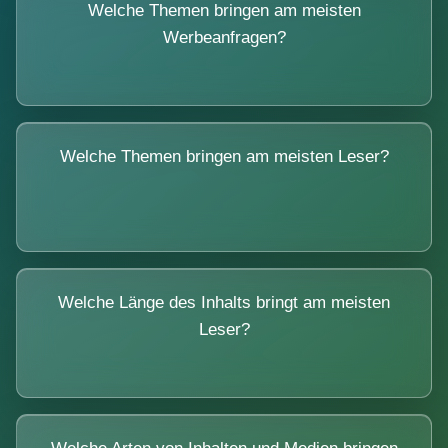
Welche Themen bringen am meisten
Werbeanfragen?
Welche Themen bringen am meisten Leser?
Welche Länge des Inhalts bringt am meisten
Leser?