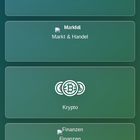
Markt & Handel
Krypto
Finanzen