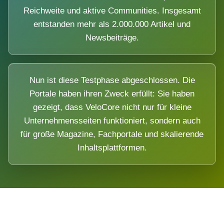
Reichweite und aktive Communities. Insgesamt
entstanden mehr als 2.000.000 Artikel und
Newsbeiträge.
Nun ist diese Testphase abgeschlossen. Die
Portale haben ihren Zweck erfüllt: Sie haben
gezeigt, dass VeloCore nicht nur für kleine
Unternehmensseiten funktioniert, sondern auch
für große Magazine, Fachportale und skalierende
Inhaltsplattformen.