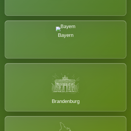
Bayern
Brandenburg