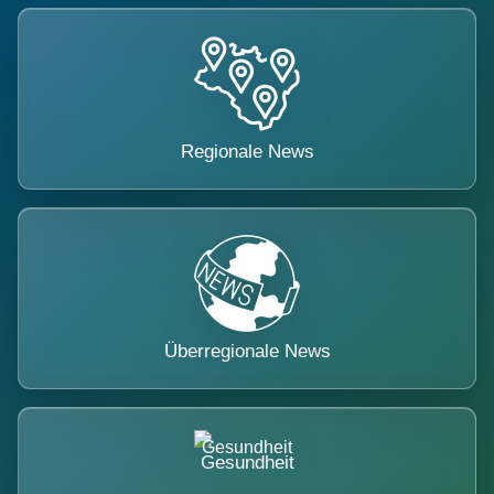
Regionale News
Überregionale News
Gesundheit