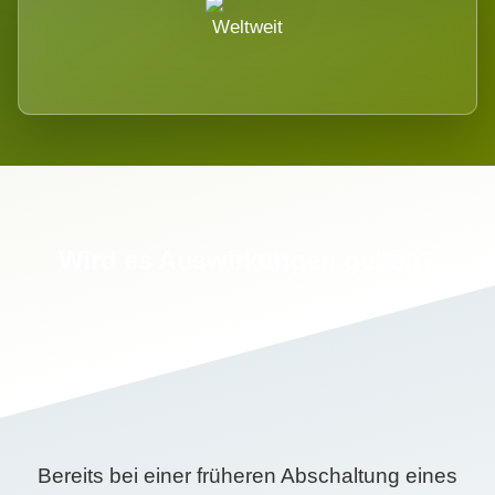
Weltweit
Wird es Auswirkungen geben?
Bereits bei einer früheren Abschaltung eines