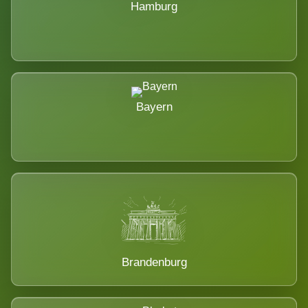
Hamburg
Bayern
Brandenburg