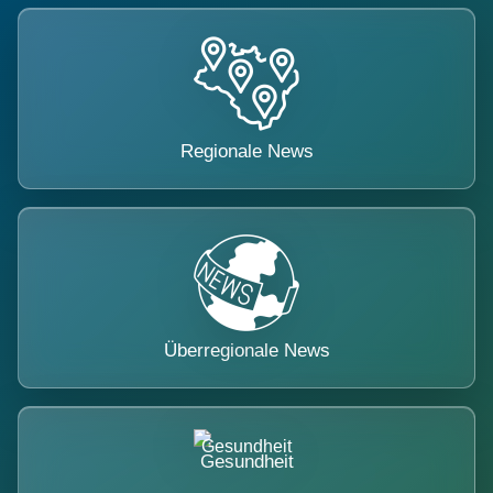
Regionale News
Überregionale News
Gesundheit