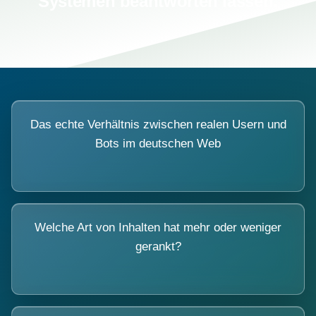
Systemen beantworten lassen.
Das echte Verhältnis zwischen realen Usern und
Bots im deutschen Web
Welche Art von Inhalten hat mehr oder weniger
gerankt?