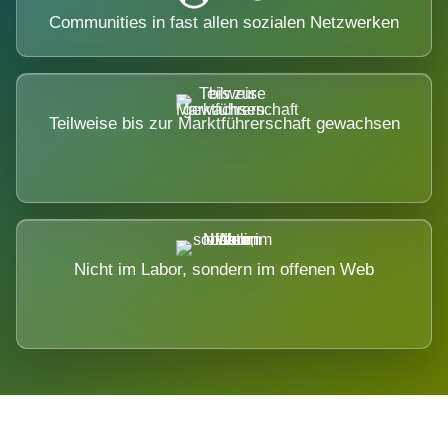
Communities in fast allen sozialen Netzwerken
Teilweise bis zur Marktführerschaft gewachsen
Nicht im Labor, sondern im offenen Web