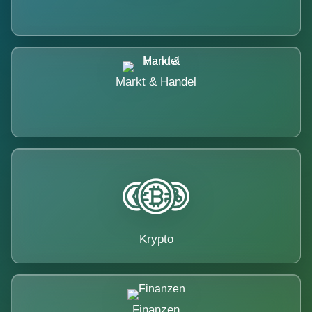
Markt & Handel
Krypto
Finanzen