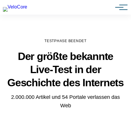
Agenturen & Webdesigner
TESTPHASE BEENDET
Der größte bekannte
Live-Test in der
Geschichte des Internets
2.000.000 Artikel und 54 Portale verlassen das
Web