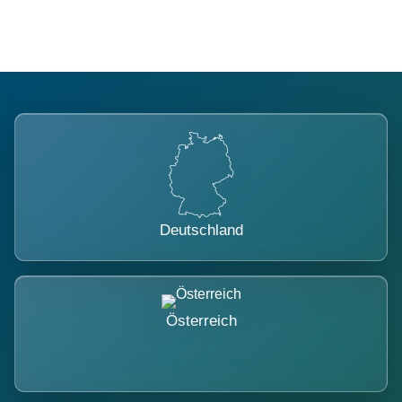
Deutschland
Österreich