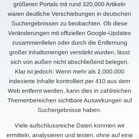
größeren Portals mit rund 320.000 Artikeln
waren deutliche Verschiebungen in deutschen
Suchergebnissen zu beobachten. Ob diese
Veränderungen mit offiziellen Google-Updates
zusammenfielen oder durch die Entfernung
großer Inhaltsmengen verstärkt wurden, lässt
sich von außen nicht abschließend belegen.
Klar ist jedoch: Wenn mehr als 2.000.000
indexierte Inhalte kontrolliert per 410 aus dem
Web entfernt werden, kann dies in zahlreichen
Themenbereichen sichtbare Auswirkungen auf
Suchergebnisse haben.
Viele aufschlussreiche Daten konnten wir
ermitteln, analysieren und testen, ohne auf eine