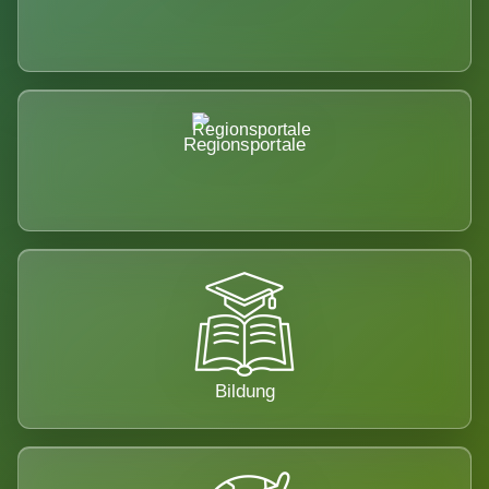
Regionsportale
Bildung