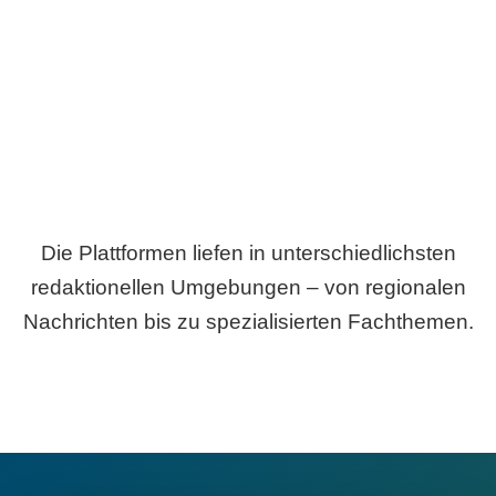
Breite statt Schönwetter-Test.
Die Plattformen liefen in unterschiedlichsten
redaktionellen Umgebungen – von regionalen
Nachrichten bis zu spezialisierten Fachthemen.