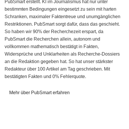
PubSmart erstellt. KI im Journalismus hat nur unter
bestimmten Bedingungen eingesetzt zu sein mit harten
Schranken, maximaler Faktentreue und unumgänglichen
Restriktionen. PubSmart sorgt dafür, dass das geschieht.
So haben wir 90% der Recherchezeit erspart, da
PubSmart die Recherchen allein, autonom und
vollkommen mathematisch bestätigt in Fakten,
Widersprüche und Unklarheiten als Recherche-Dossiers
an die Redaktion gegeben hat. So hat unser stärkster
Redakteur über 100 Artikel am Tag geschrieben. Mit
bestätigten Fakten und 0% Fehlerquote.
Mehr über PubSmart erfahren