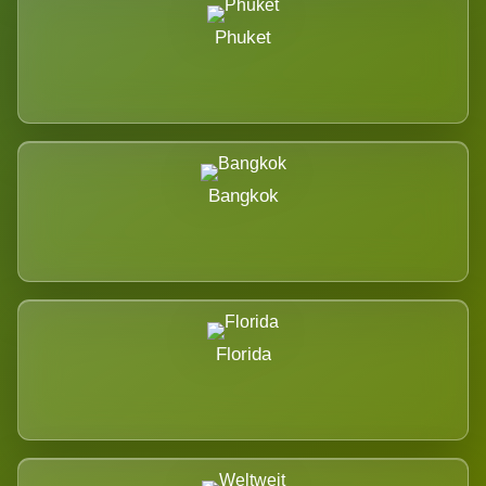
Phuket
Bangkok
Florida