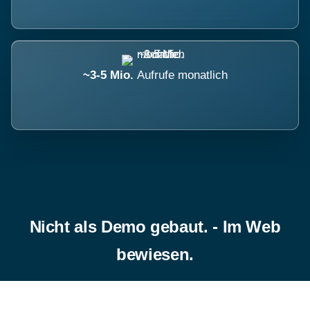
~3-5 Mio.
Aufrufe monatlich
Nicht als Demo gebaut. - Im Web
bewiesen.