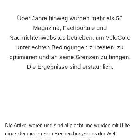
Über Jahre hinweg wurden mehr als 50
Magazine, Fachportale und
Nachrichtenwebsites betrieben, um VeloCore
unter echten Bedingungen zu testen, zu
optimieren und an seine Grenzen zu bringen.
Die Ergebnisse sind erstaunlich.
Die Artikel waren und sind alle echt und wurden mit Hilfe
eines der modernsten Recherchesystems der Welt