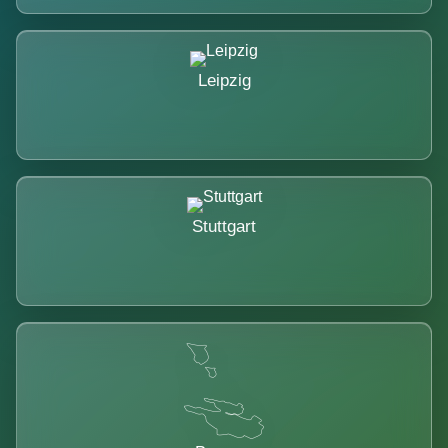
Leipzig
Stuttgart