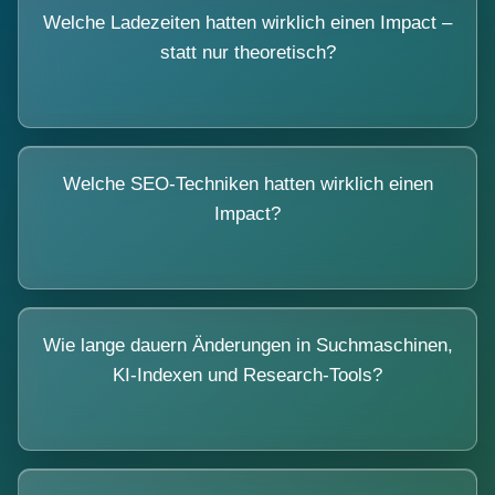
Welche Ladezeiten hatten wirklich einen Impact –
statt nur theoretisch?
Welche SEO-Techniken hatten wirklich einen
Impact?
Wie lange dauern Änderungen in Suchmaschinen,
KI-Indexen und Research-Tools?