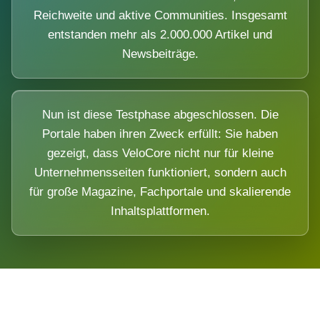
Reichweite und aktive Communities. Insgesamt
entstanden mehr als 2.000.000 Artikel und
Newsbeiträge.
Nun ist diese Testphase abgeschlossen. Die
Portale haben ihren Zweck erfüllt: Sie haben
gezeigt, dass VeloCore nicht nur für kleine
Unternehmensseiten funktioniert, sondern auch
für große Magazine, Fachportale und skalierende
Inhaltsplattformen.