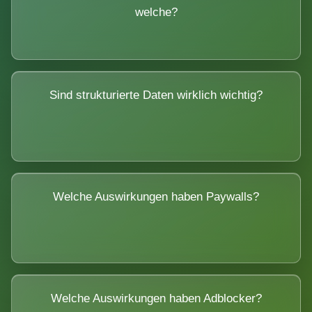
welche?
Sind strukturierte Daten wirklich wichtig?
Welche Auswirkungen haben Paywalls?
Welche Auswirkungen haben Adblocker?