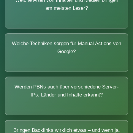
Welche Arten von Inhalten und Medien bringen
am meisten Leser?
Welche Techniken sorgen für Manual Actions von
Google?
Werden PBNs auch über verschiedene Server-
IPs, Länder und Inhalte erkannt?
Bringen Backlinks wirklich etwas – und wenn ja,