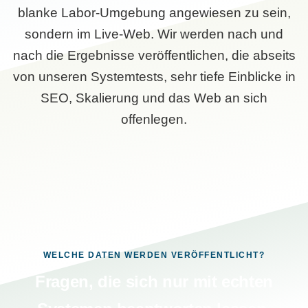
blanke Labor-Umgebung angewiesen zu sein,
sondern im Live-Web. Wir werden nach und
nach die Ergebnisse veröffentlichen, die abseits
von unseren Systemtests, sehr tiefe Einblicke in
SEO, Skalierung und das Web an sich
offenlegen.
WELCHE DATEN WERDEN VERÖFFENTLICHT?
Fragen, die sich nur mit echten