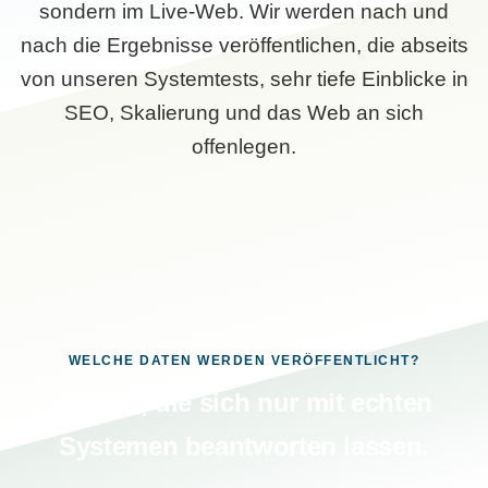
sondern im Live-Web. Wir werden nach und
nach die Ergebnisse veröffentlichen, die abseits
von unseren Systemtests, sehr tiefe Einblicke in
SEO, Skalierung und das Web an sich
offenlegen.
WELCHE DATEN WERDEN VERÖFFENTLICHT?
Fragen, die sich nur mit echten
Systemen beantworten lassen.