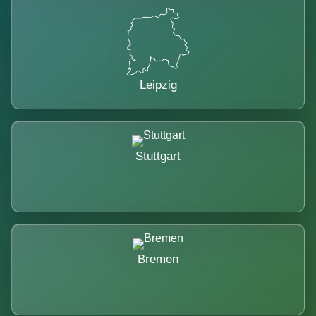
Leipzig
Stuttgart
Bremen