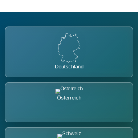
Deutschland
Österreich