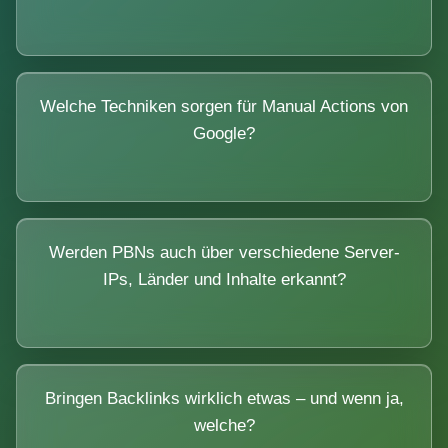
Welche Techniken sorgen für Manual Actions von
Google?
Werden PBNs auch über verschiedene Server-
IPs, Länder und Inhalte erkannt?
Bringen Backlinks wirklich etwas – und wenn ja,
welche?