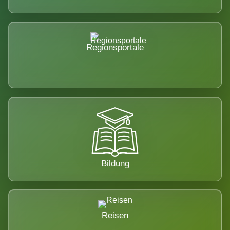
Regionsportale
Bildung
Reisen