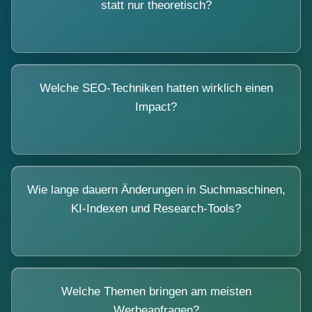
statt nur theoretisch?
Welche SEO-Techniken hatten wirklich einen
Impact?
Wie lange dauern Änderungen in Suchmaschinen,
KI-Indexen und Research-Tools?
Welche Themen bringen am meisten
Werbeanfragen?