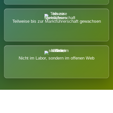
Teilweise bis zur Marktführerschaft gewachsen
Nicht im Labor, sondern im offenen Web
Breite statt Schönwetter-Test.