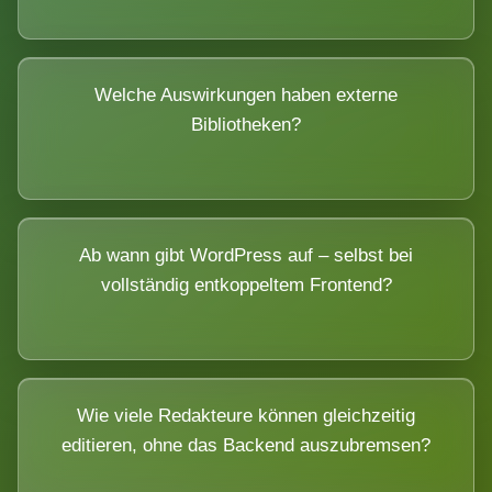
Welche Auswirkungen haben externe
Bibliotheken?
Ab wann gibt WordPress auf – selbst bei
vollständig entkoppeltem Frontend?
Wie viele Redakteure können gleichzeitig
editieren, ohne das Backend auszubremsen?