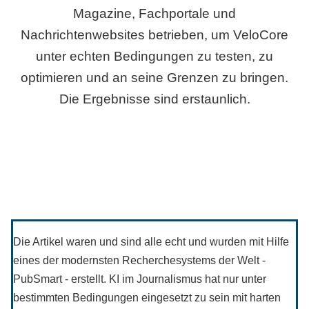
Magazine, Fachportale und
Nachrichtenwebsites betrieben, um VeloCore
unter echten Bedingungen zu testen, zu
optimieren und an seine Grenzen zu bringen.
Die Ergebnisse sind erstaunlich.
Die Artikel waren und sind alle echt und wurden mit Hilfe
eines der modernsten Recherchesystems der Welt -
PubSmart - erstellt. KI im Journalismus hat nur unter
bestimmten Bedingungen eingesetzt zu sein mit harten