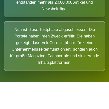
entstanden mehr als 2.000.000 Artikel und
Newsbeiträge.
Nun ist diese Testphase abgeschlossen. Die
Portale haben ihren Zweck erfüllt: Sie haben
gezeigt, dass VeloCore nicht nur für kleine
Unternehmensseiten funktioniert, sondern auch
für große Magazine, Fachportale und skalierende
Inhaltsplattformen.
Die Dimension eines Systems, das