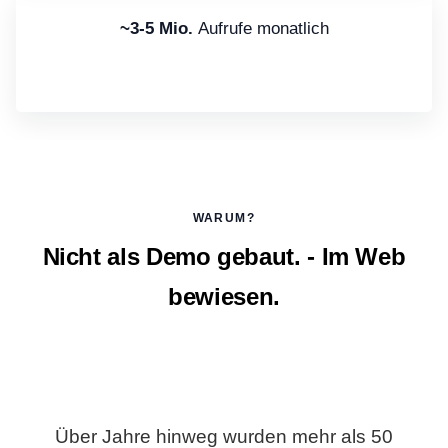
~3-5 Mio.
Aufrufe monatlich
WARUM?
Nicht als Demo gebaut. - Im Web
bewiesen.
Über Jahre hinweg wurden mehr als 50