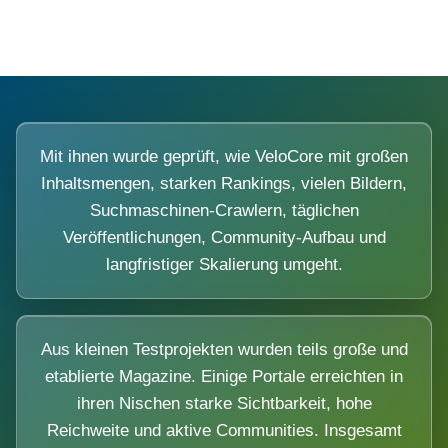
Mit ihnen wurde geprüft, wie VeloCore mit großen
Inhaltsmengen, starken Rankings, vielen Bildern,
Suchmaschinen-Crawlern, täglichen
Veröffentlichungen, Community-Aufbau und
langfristiger Skalierung umgeht.
Aus kleinen Testprojekten wurden teils große und
etablierte Magazine. Einige Portale erreichten in
ihren Nischen starke Sichtbarkeit, hohe
Reichweite und aktive Communities. Insgesamt