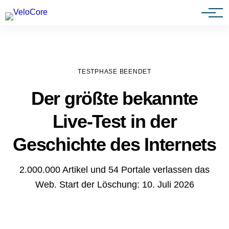
Agenturen & Webdesigner
TESTPHASE BEENDET
Der größte bekannte
Live-Test in der
Geschichte des Internets
2.000.000 Artikel und 54 Portale verlassen das
Web. Start der Löschung: 10. Juli 2026