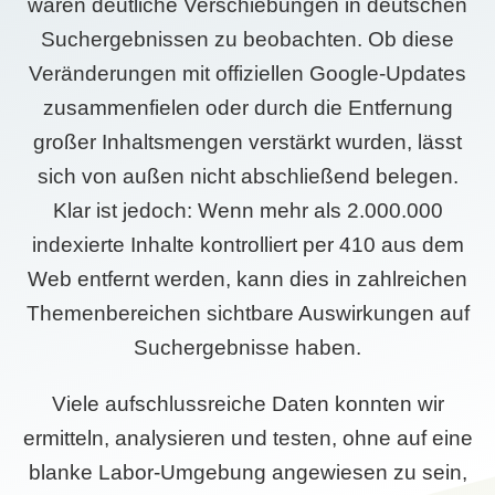
waren deutliche Verschiebungen in deutschen
Suchergebnissen zu beobachten. Ob diese
Veränderungen mit offiziellen Google-Updates
zusammenfielen oder durch die Entfernung
großer Inhaltsmengen verstärkt wurden, lässt
sich von außen nicht abschließend belegen.
Klar ist jedoch: Wenn mehr als 2.000.000
indexierte Inhalte kontrolliert per 410 aus dem
Web entfernt werden, kann dies in zahlreichen
Themenbereichen sichtbare Auswirkungen auf
Suchergebnisse haben.
Viele aufschlussreiche Daten konnten wir
ermitteln, analysieren und testen, ohne auf eine
blanke Labor-Umgebung angewiesen zu sein,