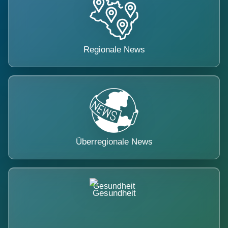
Regionale News
Überregionale News
Gesundheit