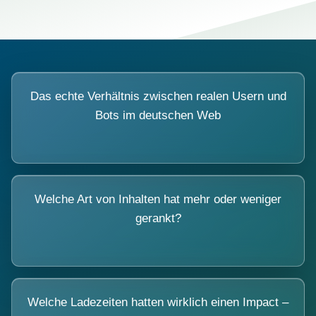
Das echte Verhältnis zwischen realen Usern und
Bots im deutschen Web
Welche Art von Inhalten hat mehr oder weniger
gerankt?
Welche Ladezeiten hatten wirklich einen Impact –