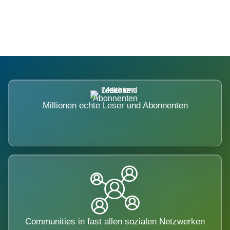
nicht ausweicht.
Millionen echte Leser und Abonnenten
Communities in fast allen sozialen Netzwerken