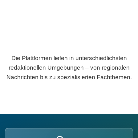
Die Plattformen liefen in unterschiedlichsten
redaktionellen Umgebungen – von regionalen
Nachrichten bis zu spezialisierten Fachthemen.