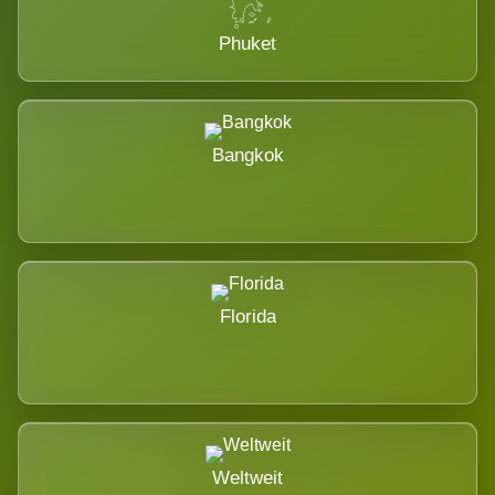
Phuket
Bangkok
Florida
Weltweit