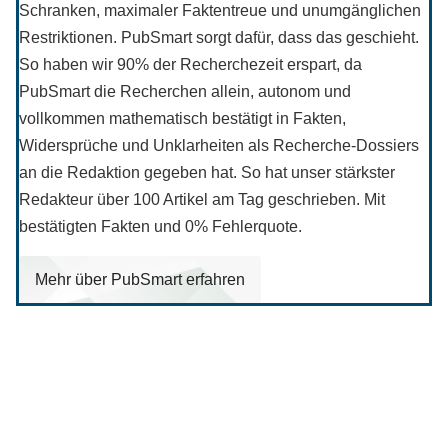
Schranken, maximaler Faktentreue und unumgänglichen
Restriktionen. PubSmart sorgt dafür, dass das geschieht.
So haben wir 90% der Recherchezeit erspart, da
PubSmart die Recherchen allein, autonom und
vollkommen mathematisch bestätigt in Fakten,
Widersprüche und Unklarheiten als Recherche-Dossiers
an die Redaktion gegeben hat. So hat unser stärkster
Redakteur über 100 Artikel am Tag geschrieben. Mit
bestätigten Fakten und 0% Fehlerquote.
Mehr über PubSmart erfahren
Diese Portale waren keine Demo.