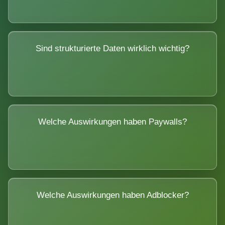
Sind strukturierte Daten wirklich wichtig?
Welche Auswirkungen haben Paywalls?
Welche Auswirkungen haben Adblocker?