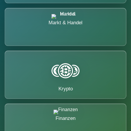
Markt & Handel
Krypto
Finanzen