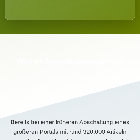
Wird es Auswirkungen geben?
Bereits bei einer früheren Abschaltung eines
größeren Portals mit rund 320.000 Artikeln