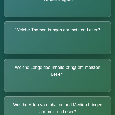
Welche Themen bringen am meisten Leser?
Welche Länge des Inhalts bringt am meisten
Leser?
Welche Arten von Inhalten und Medien bringen
am meisten Leser?