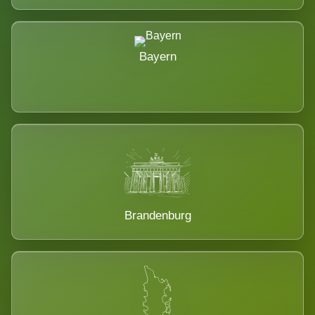
Bayern
Brandenburg