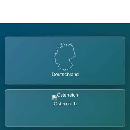
Deutschland
Österreich