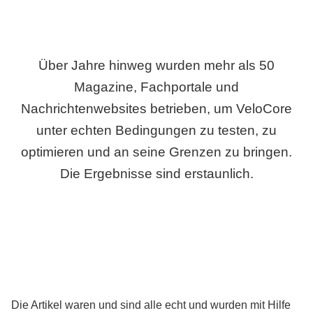
Über Jahre hinweg wurden mehr als 50
Magazine, Fachportale und
Nachrichtenwebsites betrieben, um VeloCore
unter echten Bedingungen zu testen, zu
optimieren und an seine Grenzen zu bringen.
Die Ergebnisse sind erstaunlich.
Die Artikel waren und sind alle echt und wurden mit Hilfe