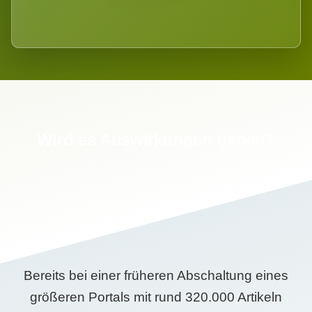
Wird es Auswirkungen geben?
Bereits bei einer früheren Abschaltung eines
größeren Portals mit rund 320.000 Artikeln