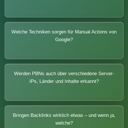
Welche Techniken sorgen für Manual Actions von
Google?
Werden PBNs auch über verschiedene Server-
IPs, Länder und Inhalte erkannt?
Bringen Backlinks wirklich etwas – und wenn ja,
welche?