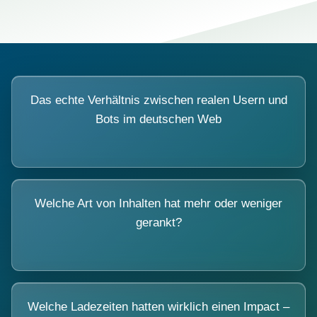
Das echte Verhältnis zwischen realen Usern und
Bots im deutschen Web
Welche Art von Inhalten hat mehr oder weniger
gerankt?
Welche Ladezeiten hatten wirklich einen Impact –