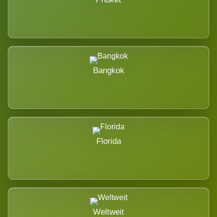
Bangkok
Florida
Weltweit