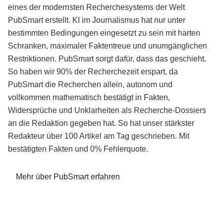
eines der modernsten Recherchesystems der Welt
PubSmart erstellt. KI im Journalismus hat nur unter
bestimmten Bedingungen eingesetzt zu sein mit harten
Schranken, maximaler Faktentreue und unumgänglichen
Restriktionen. PubSmart sorgt dafür, dass das geschieht.
So haben wir 90% der Recherchezeit erspart, da
PubSmart die Recherchen allein, autonom und
vollkommen mathematisch bestätigt in Fakten,
Widersprüche und Unklarheiten als Recherche-Dossiers
an die Redaktion gegeben hat. So hat unser stärkster
Redakteur über 100 Artikel am Tag geschrieben. Mit
bestätigten Fakten und 0% Fehlerquote.
Mehr über PubSmart erfahren