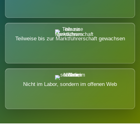
Teilweise bis zur Marktführerschaft gewachsen
Nicht im Labor, sondern im offenen Web