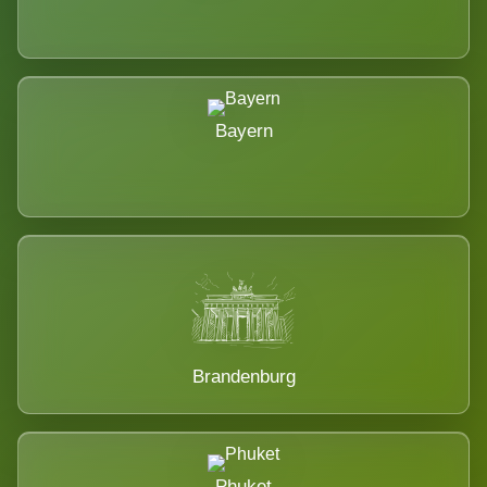
Bayern
Brandenburg
Phuket