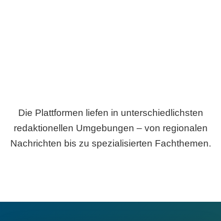
Breite statt Schönwetter-Test.
Die Plattformen liefen in unterschiedlichsten
redaktionellen Umgebungen – von regionalen
Nachrichten bis zu spezialisierten Fachthemen.