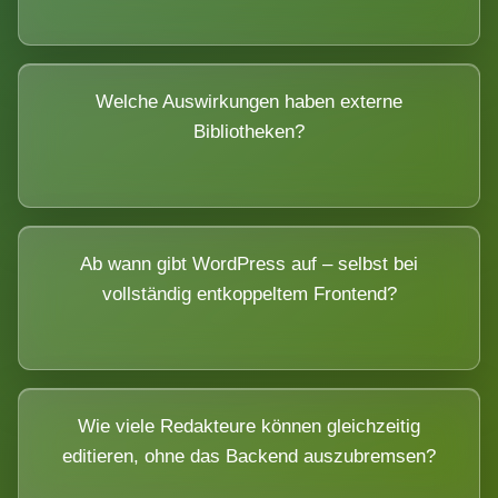
Welche Auswirkungen haben externe
Bibliotheken?
Ab wann gibt WordPress auf – selbst bei
vollständig entkoppeltem Frontend?
Wie viele Redakteure können gleichzeitig
editieren, ohne das Backend auszubremsen?