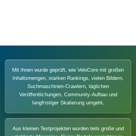
Diese Portale waren keine Demo.
Mit ihnen wurde geprüft, wie VeloCore mit großen
Inhaltsmengen, starken Rankings, vielen Bildern,
Suchmaschinen-Crawlern, täglichen
Veröffentlichungen, Community-Aufbau und
langfristiger Skalierung umgeht.
Aus kleinen Testprojekten wurden teils große und