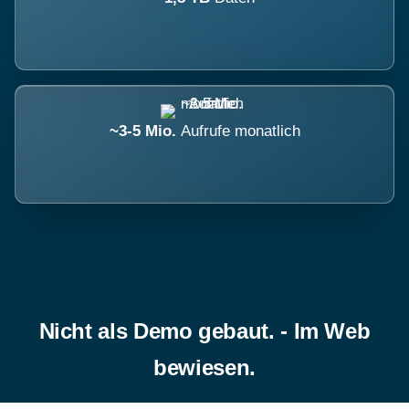
~3-5 Mio.
Aufrufe monatlich
Nicht als Demo gebaut. - Im Web
bewiesen.