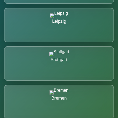
Leipzig
Stuttgart
Bremen