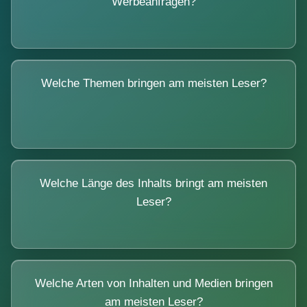
Werbeanfragen?
Welche Themen bringen am meisten Leser?
Welche Länge des Inhalts bringt am meisten
Leser?
Welche Arten von Inhalten und Medien bringen
am meisten Leser?