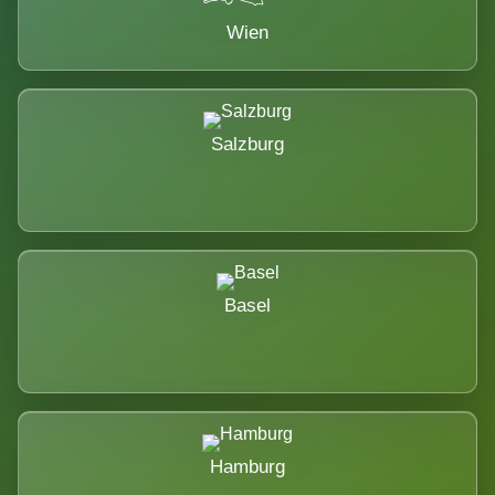
Wien
Salzburg
Basel
Hamburg