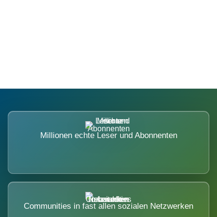
Die Dimension eines Systems, das
nicht ausweicht.
Millionen echte Leser und Abonnenten
Communities in fast allen sozialen Netzwerken