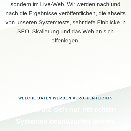
sondern im Live-Web. Wir werden nach und
nach die Ergebnisse veröffentlichen, die abseits
von unseren Systemtests, sehr tiefe Einblicke in
SEO, Skalierung und das Web an sich
offenlegen.
WELCHE DATEN WERDEN VERÖFFENTLICHT?
Fragen, die sich nur mit echten
Systemen beantworten lassen.