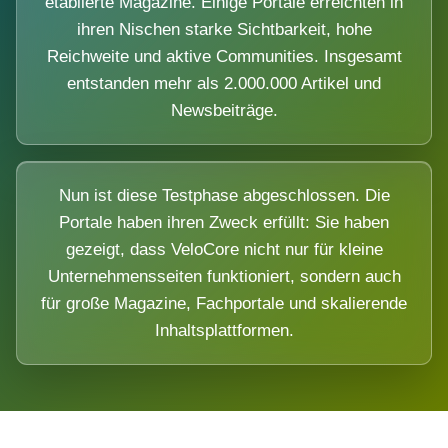
etablierte Magazine. Einige Portale erreichten in
ihren Nischen starke Sichtbarkeit, hohe
Reichweite und aktive Communities. Insgesamt
entstanden mehr als 2.000.000 Artikel und
Newsbeiträge.
Nun ist diese Testphase abgeschlossen. Die
Portale haben ihren Zweck erfüllt: Sie haben
gezeigt, dass VeloCore nicht nur für kleine
Unternehmensseiten funktioniert, sondern auch
für große Magazine, Fachportale und skalierende
Inhaltsplattformen.