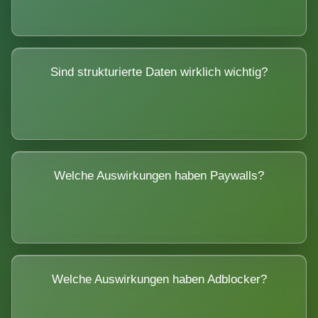
Sind strukturierte Daten wirklich wichtig?
Welche Auswirkungen haben Paywalls?
Welche Auswirkungen haben Adblocker?