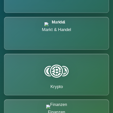
Markt & Handel
Krypto
Finanzen