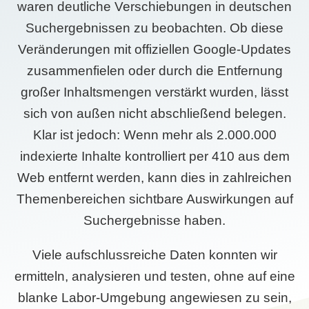
waren deutliche Verschiebungen in deutschen
Suchergebnissen zu beobachten. Ob diese
Veränderungen mit offiziellen Google-Updates
zusammenfielen oder durch die Entfernung
großer Inhaltsmengen verstärkt wurden, lässt
sich von außen nicht abschließend belegen.
Klar ist jedoch: Wenn mehr als 2.000.000
indexierte Inhalte kontrolliert per 410 aus dem
Web entfernt werden, kann dies in zahlreichen
Themenbereichen sichtbare Auswirkungen auf
Suchergebnisse haben.
Viele aufschlussreiche Daten konnten wir
ermitteln, analysieren und testen, ohne auf eine
blanke Labor-Umgebung angewiesen zu sein,