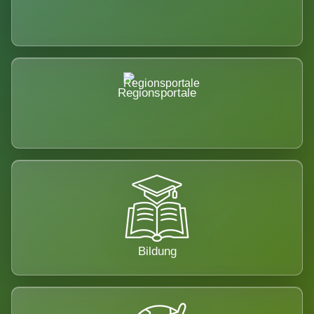
Regionsportale
Bildung