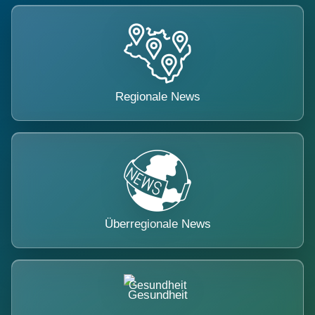
Regionale News
Überregionale News
Gesundheit