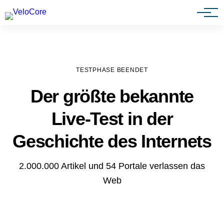
Agenturen & Webdesigner
TESTPHASE BEENDET
Der größte bekannte
Live-Test in der
Geschichte des Internets
2.000.000 Artikel und 54 Portale verlassen das
Web