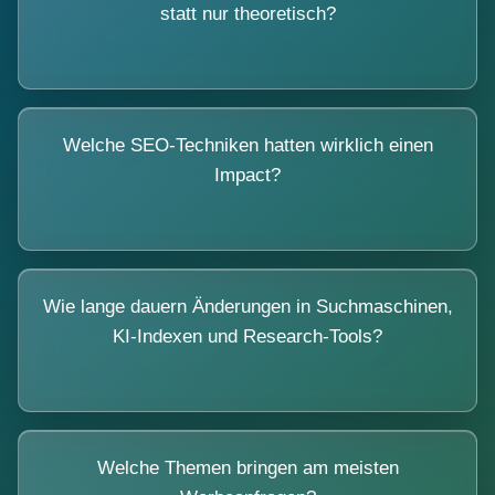
statt nur theoretisch?
Welche SEO-Techniken hatten wirklich einen
Impact?
Wie lange dauern Änderungen in Suchmaschinen,
KI-Indexen und Research-Tools?
Welche Themen bringen am meisten