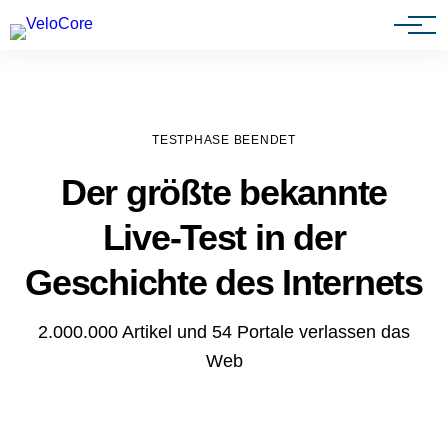
Agenturen & Webdesigner
TESTPHASE BEENDET
Der größte bekannte
Live-Test in der
Geschichte des Internets
2.000.000 Artikel und 54 Portale verlassen das
Web