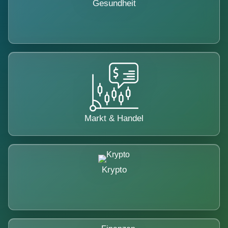
Gesundheit
Markt & Handel
Krypto