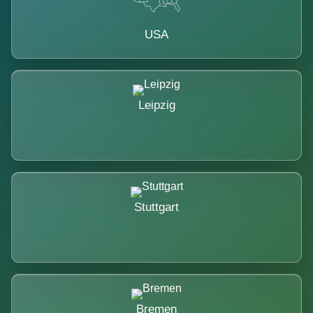
USA
Leipzig
Stuttgart
Bremen