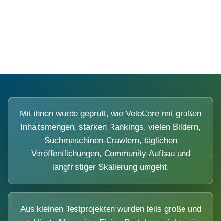
Diese Portale waren keine Demo.
Mit ihnen wurde geprüft, wie VeloCore mit großen
Inhaltsmengen, starken Rankings, vielen Bildern,
Suchmaschinen-Crawlern, täglichen
Veröffentlichungen, Community-Aufbau und
langfristiger Skalierung umgeht.
Aus kleinen Testprojekten wurden teils große und