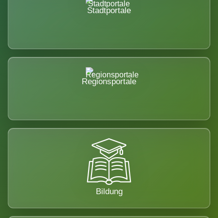
Stadtportale
Regionsportale
Bildung