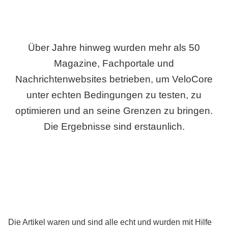
Über Jahre hinweg wurden mehr als 50
Magazine, Fachportale und
Nachrichtenwebsites betrieben, um VeloCore
unter echten Bedingungen zu testen, zu
optimieren und an seine Grenzen zu bringen.
Die Ergebnisse sind erstaunlich.
Die Artikel waren und sind alle echt und wurden mit Hilfe