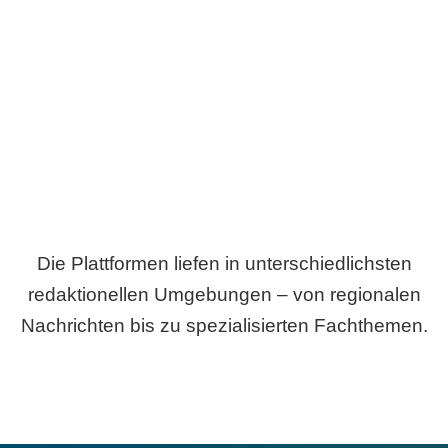
Breite statt Schönwetter-Test.
Die Plattformen liefen in unterschiedlichsten
redaktionellen Umgebungen – von regionalen
Nachrichten bis zu spezialisierten Fachthemen.