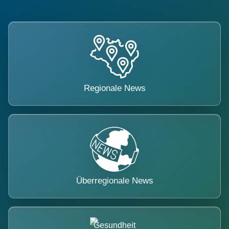
Regionale News
Überregionale News