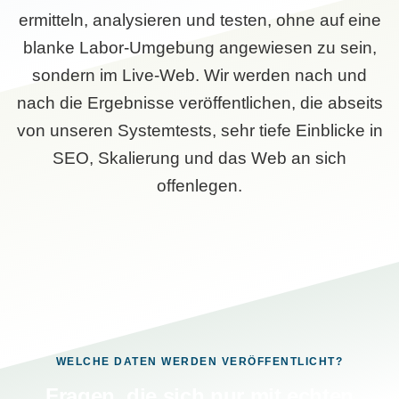
ermitteln, analysieren und testen, ohne auf eine
blanke Labor-Umgebung angewiesen zu sein,
sondern im Live-Web. Wir werden nach und
nach die Ergebnisse veröffentlichen, die abseits
von unseren Systemtests, sehr tiefe Einblicke in
SEO, Skalierung und das Web an sich
offenlegen.
WELCHE DATEN WERDEN VERÖFFENTLICHT?
Fragen, die sich nur mit echten