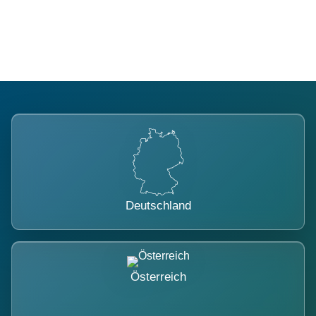
belastet.
Deutschland
Österreich