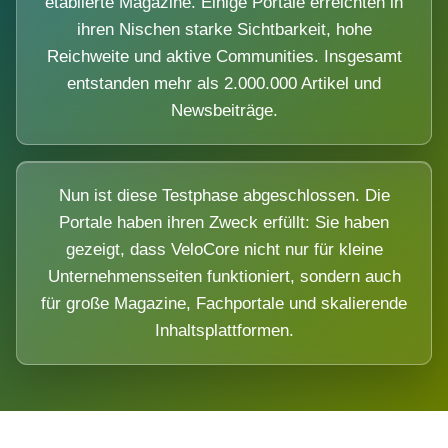
etablierte Magazine. Einige Portale erreichten in
ihren Nischen starke Sichtbarkeit, hohe
Reichweite und aktive Communities. Insgesamt
entstanden mehr als 2.000.000 Artikel und
Newsbeiträge.
Nun ist diese Testphase abgeschlossen. Die
Portale haben ihren Zweck erfüllt: Sie haben
gezeigt, dass VeloCore nicht nur für kleine
Unternehmensseiten funktioniert, sondern auch
für große Magazine, Fachportale und skalierende
Inhaltsplattformen.