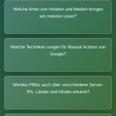
Welche Arten von Inhalten und Medien bringen
am meisten Leser?
Welche Techniken sorgen für Manual Actions von
Google?
Werden PBNs auch über verschiedene Server-
IPs, Länder und Inhalte erkannt?