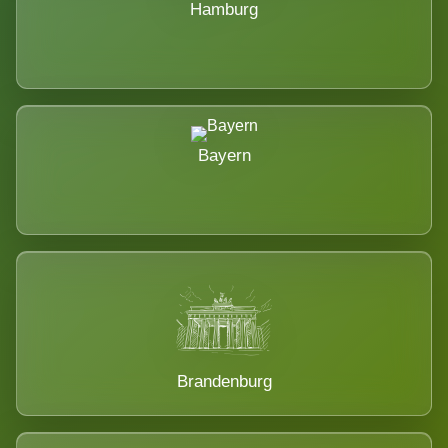
Hamburg
Bayern
Brandenburg