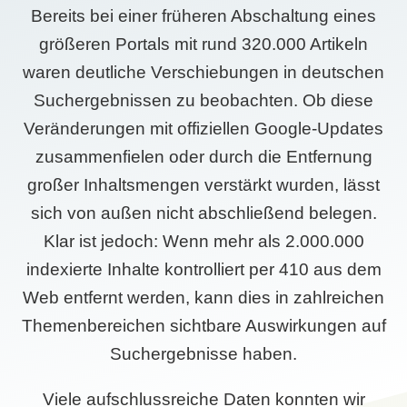
Bereits bei einer früheren Abschaltung eines
größeren Portals mit rund 320.000 Artikeln
waren deutliche Verschiebungen in deutschen
Suchergebnissen zu beobachten. Ob diese
Veränderungen mit offiziellen Google-Updates
zusammenfielen oder durch die Entfernung
großer Inhaltsmengen verstärkt wurden, lässt
sich von außen nicht abschließend belegen.
Klar ist jedoch: Wenn mehr als 2.000.000
indexierte Inhalte kontrolliert per 410 aus dem
Web entfernt werden, kann dies in zahlreichen
Themenbereichen sichtbare Auswirkungen auf
Suchergebnisse haben.
Viele aufschlussreiche Daten konnten wir