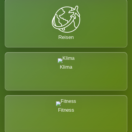
Reisen
Klima
Fitness