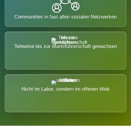
Communities in fast allen sozialen Netzwerken
Teilweise bis zur Marktführerschaft gewachsen
Nicht im Labor, sondern im offenen Web