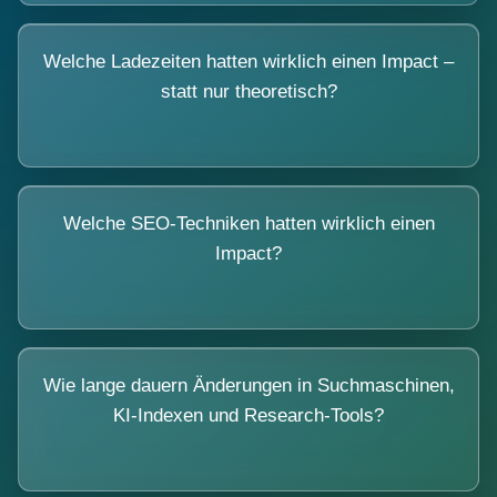
Welche Ladezeiten hatten wirklich einen Impact –
statt nur theoretisch?
Welche SEO-Techniken hatten wirklich einen
Impact?
Wie lange dauern Änderungen in Suchmaschinen,
KI-Indexen und Research-Tools?