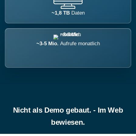
~1,8 TB
Daten
~3-5 Mio.
Aufrufe monatlich
Nicht als Demo gebaut. - Im Web
bewiesen.