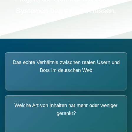
Systemen beantworten lassen.
Das echte Verhältnis zwischen realen Usern und
Bots im deutschen Web
Welche Art von Inhalten hat mehr oder weniger
gerankt?