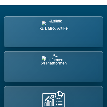
~2,1 Mio.
Artikel
54
Plattformen