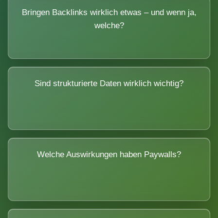
Bringen Backlinks wirklich etwas – und wenn ja,
welche?
Sind strukturierte Daten wirklich wichtig?
Welche Auswirkungen haben Paywalls?