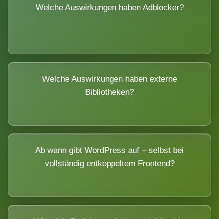
Welche Auswirkungen haben Adblocker?
Welche Auswirkungen haben externe
Bibliotheken?
Ab wann gibt WordPress auf – selbst bei
vollständig entkoppeltem Frontend?