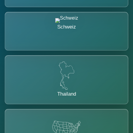
Schweiz
Thailand