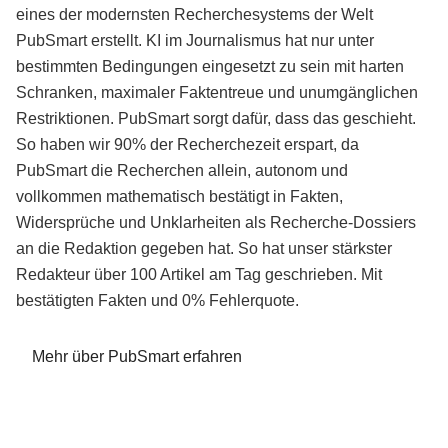
eines der modernsten Recherchesystems der Welt
PubSmart erstellt. KI im Journalismus hat nur unter
bestimmten Bedingungen eingesetzt zu sein mit harten
Schranken, maximaler Faktentreue und unumgänglichen
Restriktionen. PubSmart sorgt dafür, dass das geschieht.
So haben wir 90% der Recherchezeit erspart, da
PubSmart die Recherchen allein, autonom und
vollkommen mathematisch bestätigt in Fakten,
Widersprüche und Unklarheiten als Recherche-Dossiers
an die Redaktion gegeben hat. So hat unser stärkster
Redakteur über 100 Artikel am Tag geschrieben. Mit
bestätigten Fakten und 0% Fehlerquote.
Mehr über PubSmart erfahren