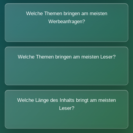
Welche Themen bringen am meisten
Werbeanfragen?
Welche Themen bringen am meisten Leser?
Welche Länge des Inhalts bringt am meisten
Leser?