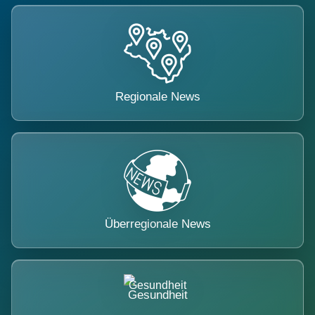
Regionale News
Überregionale News
Gesundheit