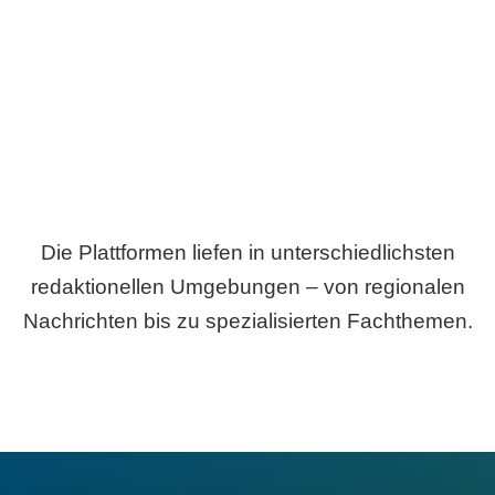
Breite statt Schönwetter-Test.
Die Plattformen liefen in unterschiedlichsten
redaktionellen Umgebungen – von regionalen
Nachrichten bis zu spezialisierten Fachthemen.