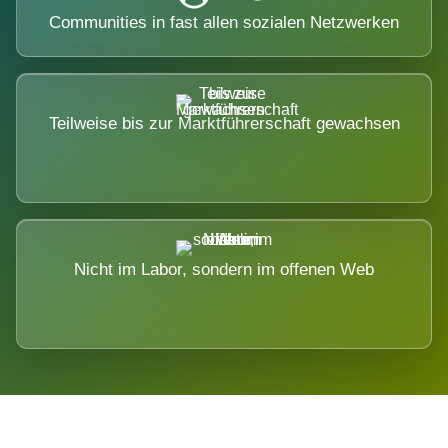
Communities in fast allen sozialen Netzwerken
Teilweise bis zur Marktführerschaft gewachsen
Nicht im Labor, sondern im offenen Web