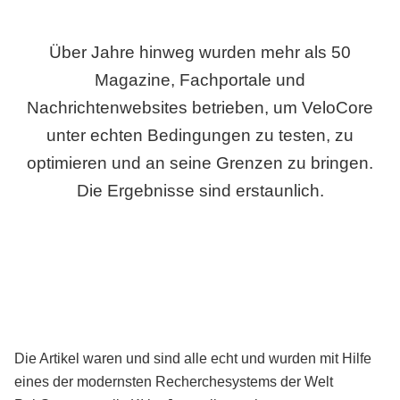
Über Jahre hinweg wurden mehr als 50
Magazine, Fachportale und
Nachrichtenwebsites betrieben, um VeloCore
unter echten Bedingungen zu testen, zu
optimieren und an seine Grenzen zu bringen.
Die Ergebnisse sind erstaunlich.
Die Artikel waren und sind alle echt und wurden mit Hilfe
eines der modernsten Recherchesystems der Welt