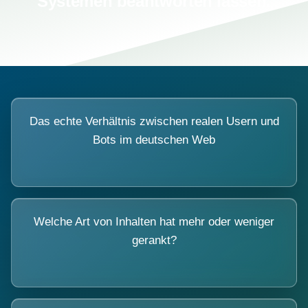
Systemen beantworten lassen.
Das echte Verhältnis zwischen realen Usern und
Bots im deutschen Web
Welche Art von Inhalten hat mehr oder weniger
gerankt?