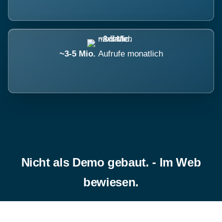
~3-5 Mio.
Aufrufe monatlich
Nicht als Demo gebaut. - Im Web
bewiesen.