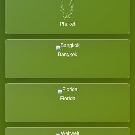
Phuket
Bangkok
Florida