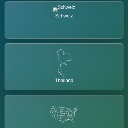
Schweiz
Thailand