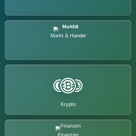
Markt & Handel
Krypto
Finanzen