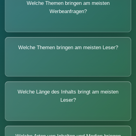
Welche Themen bringen am meisten
Werbeanfragen?
Welche Themen bringen am meisten Leser?
Welche Länge des Inhalts bringt am meisten
Leser?