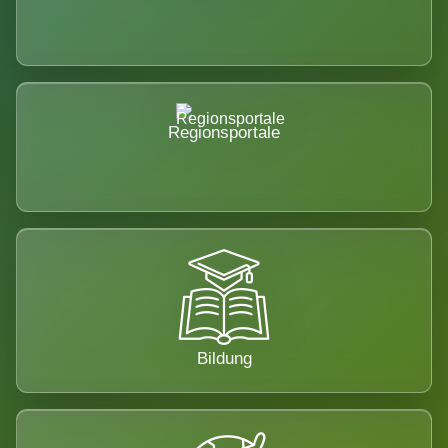
Regionsportale
Bildung