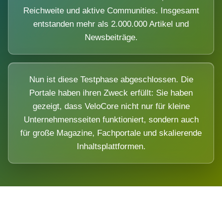
Reichweite und aktive Communities. Insgesamt
entstanden mehr als 2.000.000 Artikel und
Newsbeiträge.
Nun ist diese Testphase abgeschlossen. Die
Portale haben ihren Zweck erfüllt: Sie haben
gezeigt, dass VeloCore nicht nur für kleine
Unternehmensseiten funktioniert, sondern auch
für große Magazine, Fachportale und skalierende
Inhaltsplattformen.