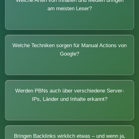
Welche Arten von Inhalten und Medien bringen
am meisten Leser?
Welche Techniken sorgen für Manual Actions von
Google?
Werden PBNs auch über verschiedene Server-
IPs, Länder und Inhalte erkannt?
Bringen Backlinks wirklich etwas – und wenn ja,