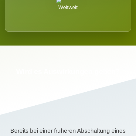
Weltweit
Wird es Auswirkungen geben?
Bereits bei einer früheren Abschaltung eines