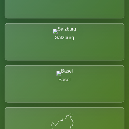
Salzburg
Basel