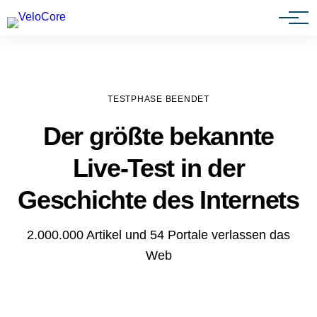
Agenturen & Webdesigner
TESTPHASE BEENDET
Der größte bekannte
Live-Test in der
Geschichte des Internets
2.000.000 Artikel und 54 Portale verlassen das
Web