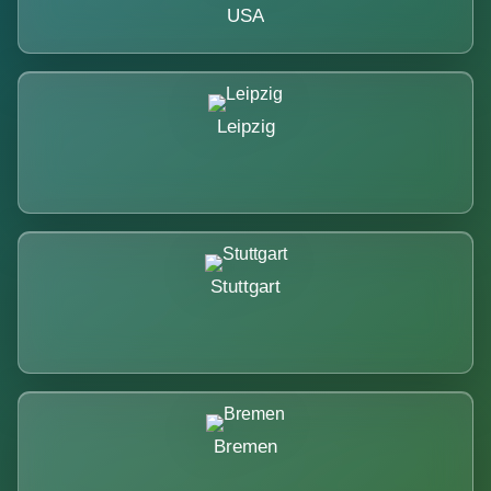
USA
Leipzig
Stuttgart
Bremen