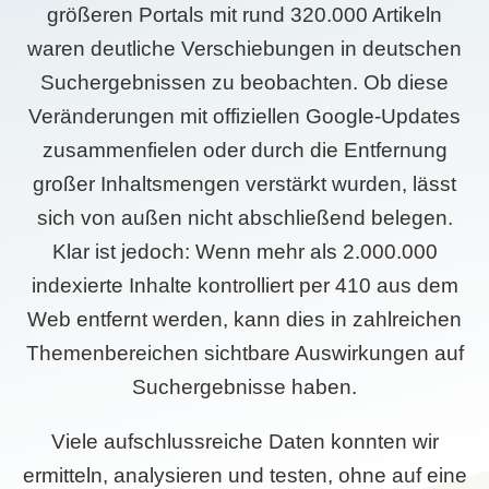
größeren Portals mit rund 320.000 Artikeln
waren deutliche Verschiebungen in deutschen
Suchergebnissen zu beobachten. Ob diese
Veränderungen mit offiziellen Google-Updates
zusammenfielen oder durch die Entfernung
großer Inhaltsmengen verstärkt wurden, lässt
sich von außen nicht abschließend belegen.
Klar ist jedoch: Wenn mehr als 2.000.000
indexierte Inhalte kontrolliert per 410 aus dem
Web entfernt werden, kann dies in zahlreichen
Themenbereichen sichtbare Auswirkungen auf
Suchergebnisse haben.
Viele aufschlussreiche Daten konnten wir
ermitteln, analysieren und testen, ohne auf eine