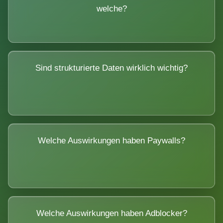
welche?
Sind strukturierte Daten wirklich wichtig?
Welche Auswirkungen haben Paywalls?
Welche Auswirkungen haben Adblocker?