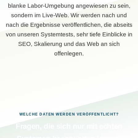
blanke Labor-Umgebung angewiesen zu sein,
sondern im Live-Web. Wir werden nach und
nach die Ergebnisse veröffentlichen, die abseits
von unseren Systemtests, sehr tiefe Einblicke in
SEO, Skalierung und das Web an sich
offenlegen.
WELCHE DATEN WERDEN VERÖFFENTLICHT?
Fragen, die sich nur mit echten