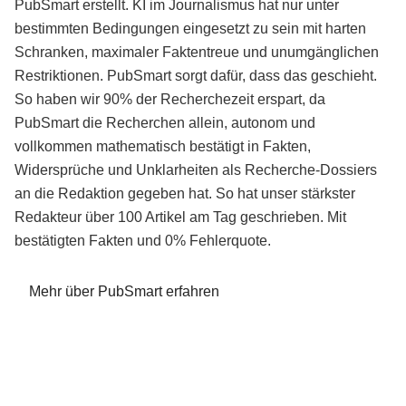
PubSmart erstellt. KI im Journalismus hat nur unter
bestimmten Bedingungen eingesetzt zu sein mit harten
Schranken, maximaler Faktentreue und unumgänglichen
Restriktionen. PubSmart sorgt dafür, dass das geschieht.
So haben wir 90% der Recherchezeit erspart, da
PubSmart die Recherchen allein, autonom und
vollkommen mathematisch bestätigt in Fakten,
Widersprüche und Unklarheiten als Recherche-Dossiers
an die Redaktion gegeben hat. So hat unser stärkster
Redakteur über 100 Artikel am Tag geschrieben. Mit
bestätigten Fakten und 0% Fehlerquote.
Mehr über PubSmart erfahren