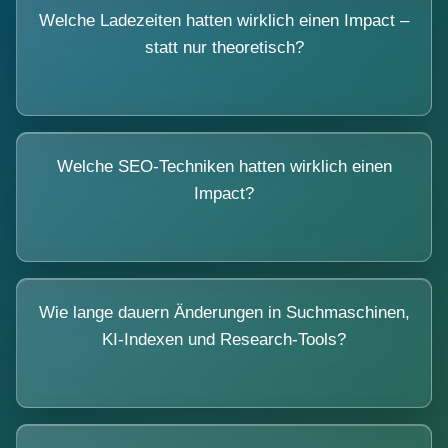
Welche Ladezeiten hatten wirklich einen Impact –
statt nur theoretisch?
Welche SEO-Techniken hatten wirklich einen
Impact?
Wie lange dauern Änderungen in Suchmaschinen,
KI-Indexen und Research-Tools?