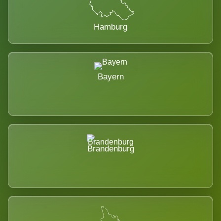
Hamburg
Bayern
Brandenburg