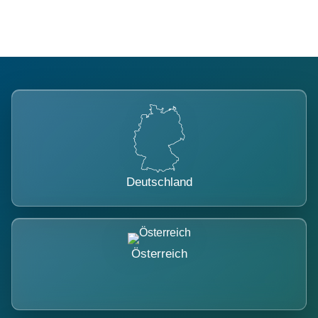
Deutschland
Österreich