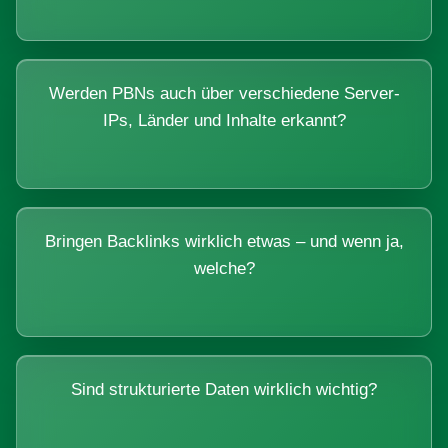
Werden PBNs auch über verschiedene Server-
IPs, Länder und Inhalte erkannt?
Bringen Backlinks wirklich etwas – und wenn ja,
welche?
Sind strukturierte Daten wirklich wichtig?