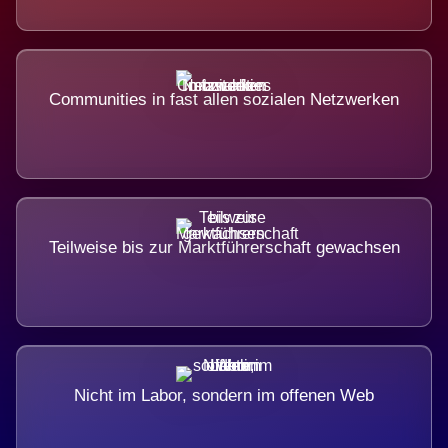
Communities in fast allen sozialen Netzwerken
Teilweise bis zur Marktführerschaft gewachsen
Nicht im Labor, sondern im offenen Web