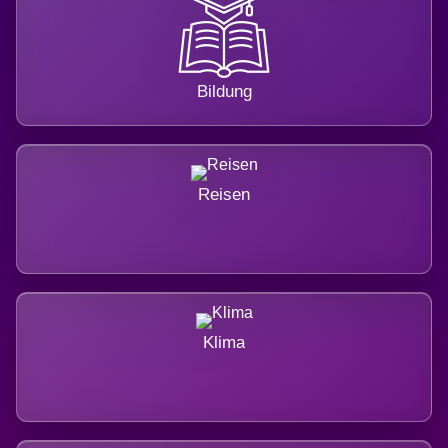
Bildung
Reisen
Klima