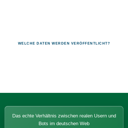
WELCHE DATEN WERDEN VERÖFFENTLICHT?
Fragen, die sich nur mit echten
Systemen beantworten lassen.
Das echte Verhältnis zwischen realen Usern und
Bots im deutschen Web