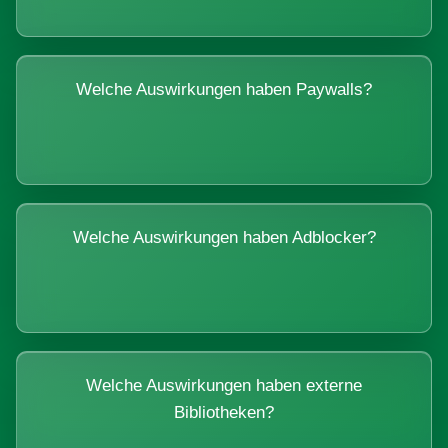
Welche Auswirkungen haben Paywalls?
Welche Auswirkungen haben Adblocker?
Welche Auswirkungen haben externe
Bibliotheken?