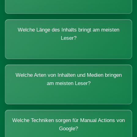
Welche Länge des Inhalts bringt am meisten
Leser?
Welche Arten von Inhalten und Medien bringen
am meisten Leser?
Welche Techniken sorgen für Manual Actions von
Google?