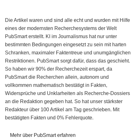
Die Artikel waren und sind alle echt und wurden mit Hilfe
eines der modernsten Recherchesystems der Welt
PubSmart erstellt. KI im Journalismus hat nur unter
bestimmten Bedingungen eingesetzt zu sein mit harten
Schranken, maximaler Faktentreue und unumgänglichen
Restriktionen. PubSmart sorgt dafür, dass das geschieht.
So haben wir 90% der Recherchezeit erspart, da
PubSmart die Recherchen allein, autonom und
vollkommen mathematisch bestätigt in Fakten,
Widersprüche und Unklarheiten als Recherche-Dossiers
an die Redaktion gegeben hat. So hat unser stärkster
Redakteur über 100 Artikel am Tag geschrieben. Mit
bestätigten Fakten und 0% Fehlerquote.
Mehr über PubSmart erfahren