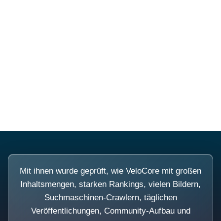
Diese Portale waren keine
Demo.
Mit ihnen wurde geprüft, wie VeloCore mit großen
Inhaltsmengen, starken Rankings, vielen Bildern,
Suchmaschinen-Crawlern, täglichen
Veröffentlichungen, Community-Aufbau und