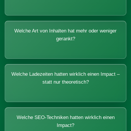
Welche Art von Inhalten hat mehr oder weniger
gerankt?
Welche Ladezeiten hatten wirklich einen Impact –
statt nur theoretisch?
Welche SEO-Techniken hatten wirklich einen
Impact?