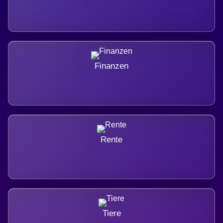
Finanzen
Rente
Tiere