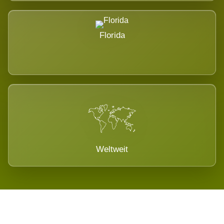
Florida
Weltweit