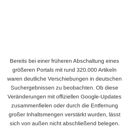
Wird es Auswirkungen geben?
Bereits bei einer früheren Abschaltung eines
größeren Portals mit rund 320.000 Artikeln
waren deutliche Verschiebungen in deutschen
Suchergebnissen zu beobachten. Ob diese
Veränderungen mit offiziellen Google-Updates
zusammenfielen oder durch die Entfernung
großer Inhaltsmengen verstärkt wurden, lässt
sich von außen nicht abschließend belegen.