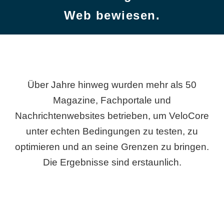
Web bewiesen.
Über Jahre hinweg wurden mehr als 50
Magazine, Fachportale und
Nachrichtenwebsites betrieben, um VeloCore
unter echten Bedingungen zu testen, zu
optimieren und an seine Grenzen zu bringen.
Die Ergebnisse sind erstaunlich.