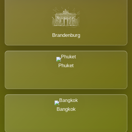
Brandenburg
Phuket
Bangkok