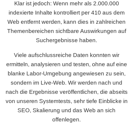
Klar ist jedoch: Wenn mehr als 2.000.000
indexierte Inhalte kontrolliert per 410 aus dem
Web entfernt werden, kann dies in zahlreichen
Themenbereichen sichtbare Auswirkungen auf
Suchergebnisse haben.
Viele aufschlussreiche Daten konnten wir
ermitteln, analysieren und testen, ohne auf eine
blanke Labor-Umgebung angewiesen zu sein,
sondern im Live-Web. Wir werden nach und
nach die Ergebnisse veröffentlichen, die abseits
von unseren Systemtests, sehr tiefe Einblicke in
SEO, Skalierung und das Web an sich
offenlegen.