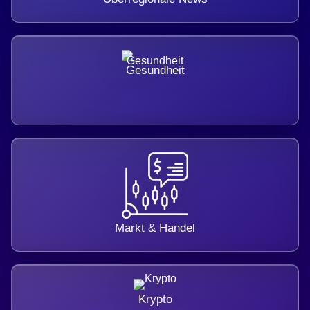
Gesundheit
Markt & Handel
Krypto