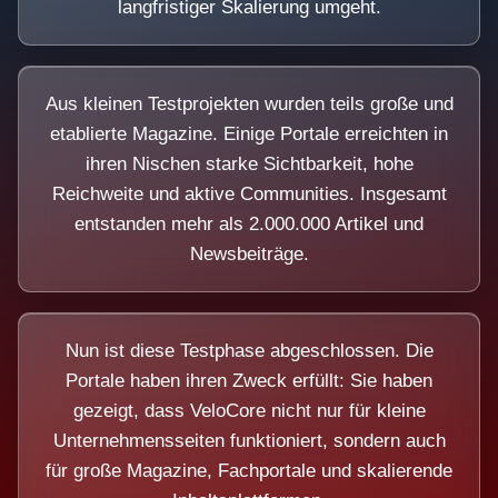
langfristiger Skalierung umgeht.
Aus kleinen Testprojekten wurden teils große und
etablierte Magazine. Einige Portale erreichten in
ihren Nischen starke Sichtbarkeit, hohe
Reichweite und aktive Communities. Insgesamt
entstanden mehr als 2.000.000 Artikel und
Newsbeiträge.
Nun ist diese Testphase abgeschlossen. Die
Portale haben ihren Zweck erfüllt: Sie haben
gezeigt, dass VeloCore nicht nur für kleine
Unternehmensseiten funktioniert, sondern auch
für große Magazine, Fachportale und skalierende