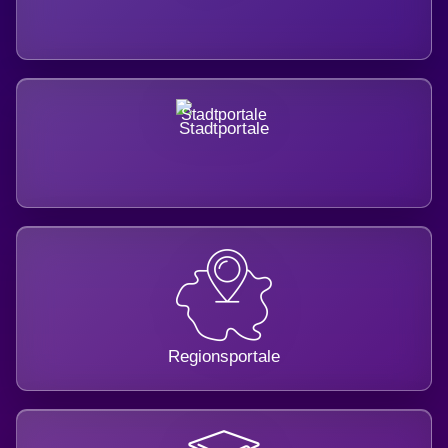
Stadtportale
Regionsportale