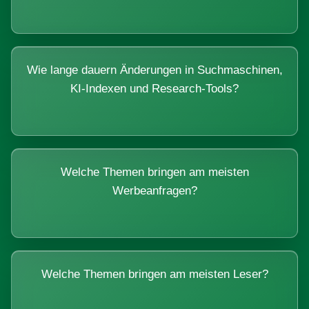
Wie lange dauern Änderungen in Suchmaschinen,
KI-Indexen und Research-Tools?
Welche Themen bringen am meisten
Werbeanfragen?
Welche Themen bringen am meisten Leser?