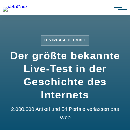
Partnerprogramm
TESTPHASE BEENDET
Der größte bekannte
Live-Test in der
Geschichte des
Internets
2.000.000 Artikel und 54 Portale verlassen das
Web