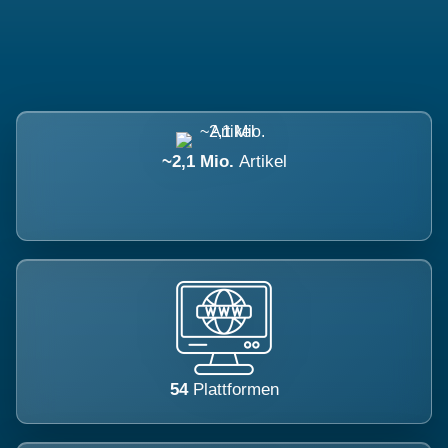
~2,1 Mio.
Artikel
54
Plattformen