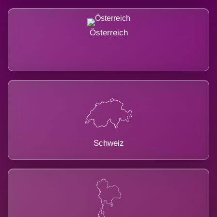
Österreich
Schweiz