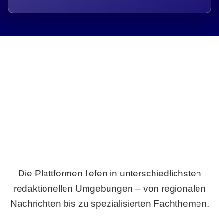
Breite statt Schönwetter-Test.
Die Plattformen liefen in unterschiedlichsten
redaktionellen Umgebungen – von regionalen
Nachrichten bis zu spezialisierten Fachthemen.