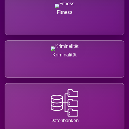
Fitness
Kriminalität
Datenbanken