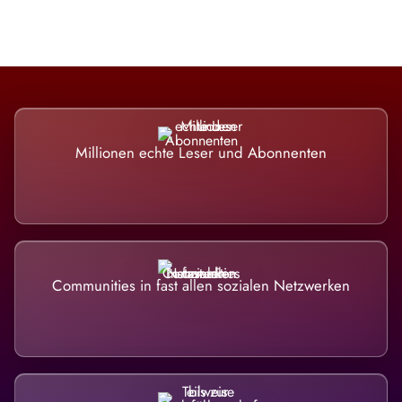
Millionen echte Leser und Abonnenten
Communities in fast allen sozialen Netzwerken