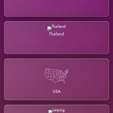
Thailand
USA