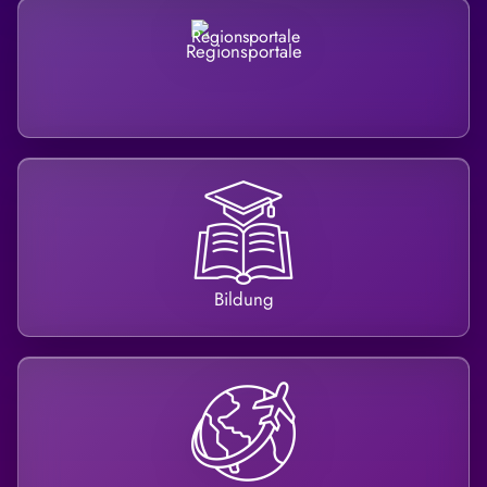
Regionsportale
Bildung