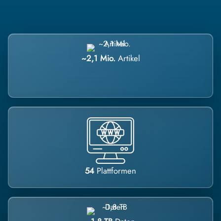
~2,1 Mio.
Artikel
54
Plattformen