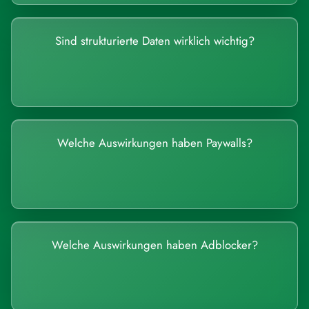
Sind strukturierte Daten wirklich wichtig?
Welche Auswirkungen haben Paywalls?
Welche Auswirkungen haben Adblocker?