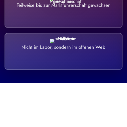
Teilweise bis zur Marktführerschaft gewachsen
Nicht im Labor, sondern im offenen Web
Breite statt Schönwetter-Test.