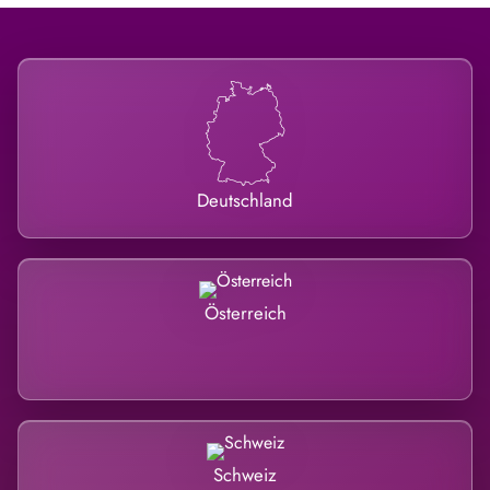
Deutschland
Österreich
Schweiz