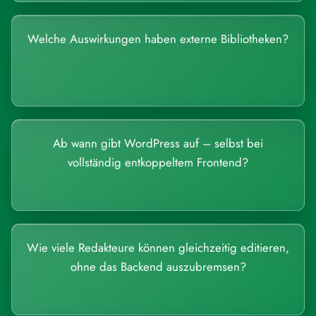
Welche Auswirkungen haben externe Bibliotheken?
Ab wann gibt WordPress auf – selbst bei
vollständig entkoppeltem Frontend?
Wie viele Redakteure können gleichzeitig editieren,
ohne das Backend auszubremsen?