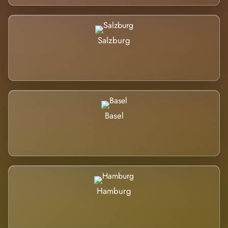
Salzburg
Basel
Hamburg