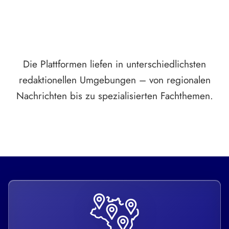
Die Plattformen liefen in unterschiedlichsten
redaktionellen Umgebungen – von regionalen
Nachrichten bis zu spezialisierten Fachthemen.