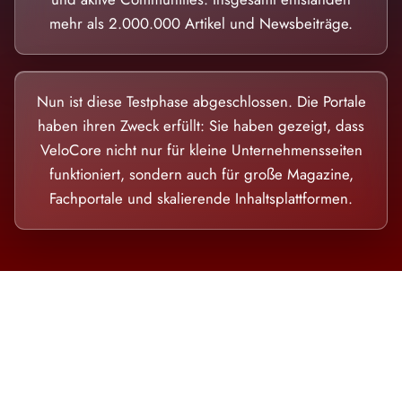
mehr als 2.000.000 Artikel und Newsbeiträge.
Nun ist diese Testphase abgeschlossen. Die Portale
haben ihren Zweck erfüllt: Sie haben gezeigt, dass
VeloCore nicht nur für kleine Unternehmensseiten
funktioniert, sondern auch für große Magazine,
Fachportale und skalierende Inhaltsplattformen.
Die Dimension eines Systems, das nicht
ausweicht.