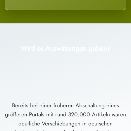
Wird es Auswirkungen geben?
Bereits bei einer früheren Abschaltung eines
größeren Portals mit rund 320.000 Artikeln waren
deutliche Verschiebungen in deutschen