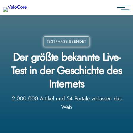
Agenturen & Webdesigner
TESTPHASE BEENDET
Der größte bekannte Live-
Test in der Geschichte des
Internets
2.000.000 Artikel und 54 Portale verlassen das
Web