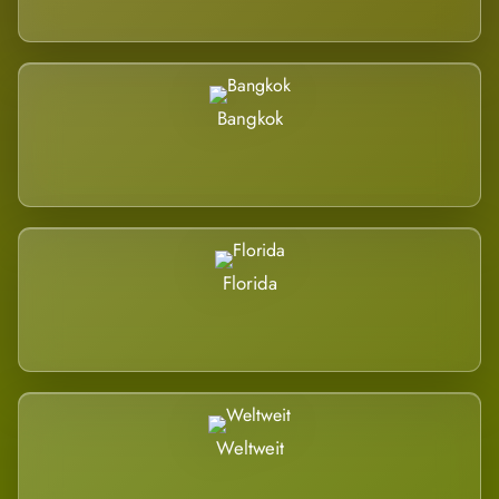
Bangkok
Florida
Weltweit