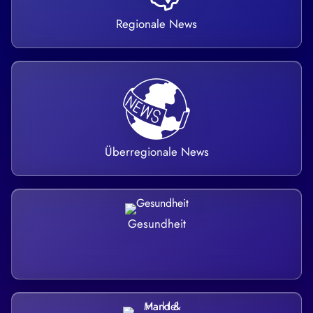
Regionale News
Überregionale News
Gesundheit