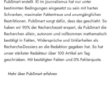
PubSmart erstellt. KI im Journalismus hat nur unter
bestimmten Bedingungen eingesetzt zu sein mit harten
Schranken, maximaler Faktentreue und unumgänglichen
Restriktionen. PubSmart sorgt dafür, dass das geschieht. So
haben wir 90% der Recherchezeit erspart, da PubSmart die
Recherchen allein, autonom und vollkommen mathematisch
bestätigt in Fakten, Widersprüche und Unklarheiten als
Recherche-Dossiers an die Redaktion gegeben hat. So hat
unser stärkster Redakteur über 100 Artikel am Tag
geschrieben. Mit bestätigten Fakten und 0% Fehlerquote.
Mehr über PubSmart erfahren