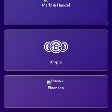
Markt & Handel
Krypto
Finanzen