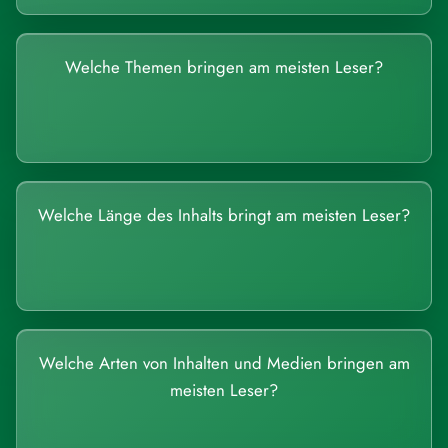
Welche Themen bringen am meisten Leser?
Welche Länge des Inhalts bringt am meisten Leser?
Welche Arten von Inhalten und Medien bringen am
meisten Leser?