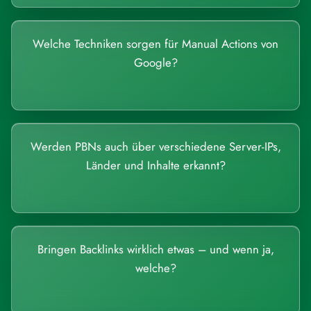
Welche Techniken sorgen für Manual Actions von
Google?
Werden PBNs auch über verschiedene Server-IPs,
Länder und Inhalte erkannt?
Bringen Backlinks wirklich etwas – und wenn ja,
welche?