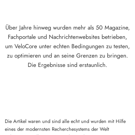
Über Jahre hinweg wurden mehr als 50 Magazine,
Fachportale und Nachrichtenwebsites betrieben,
um VeloCore unter echten Bedingungen zu testen,
zu optimieren und an seine Grenzen zu bringen.
Die Ergebnisse sind erstaunlich.
Die Artikel waren und sind alle echt und wurden mit Hilfe
eines der modernsten Recherchesystems der Welt