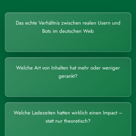
Das echte Verhältnis zwischen realen Usern und
Bots im deutschen Web
Welche Art von Inhalten hat mehr oder weniger
gerankt?
Welche Ladezeiten hatten wirklich einen Impact –
statt nur theoretisch?