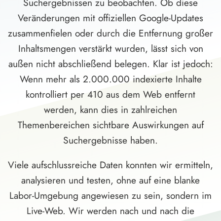
Suchergebnissen zu beobachten. Ob diese
Veränderungen mit offiziellen Google-Updates
zusammenfielen oder durch die Entfernung großer
Inhaltsmengen verstärkt wurden, lässt sich von
außen nicht abschließend belegen. Klar ist jedoch:
Wenn mehr als 2.000.000 indexierte Inhalte
kontrolliert per 410 aus dem Web entfernt
werden, kann dies in zahlreichen
Themenbereichen sichtbare Auswirkungen auf
Suchergebnisse haben.
Viele aufschlussreiche Daten konnten wir ermitteln,
analysieren und testen, ohne auf eine blanke
Labor-Umgebung angewiesen zu sein, sondern im
Live-Web. Wir werden nach und nach die