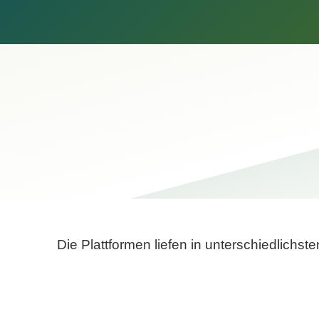
Die Plattformen liefen in unterschiedlich