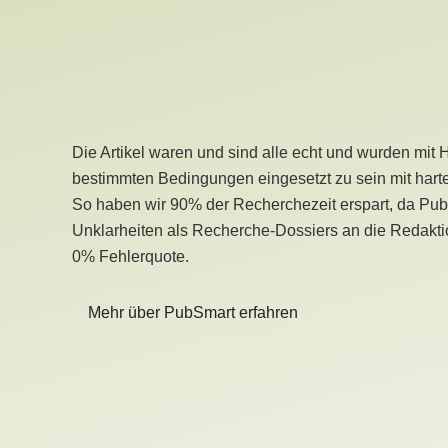
Die Artikel waren und sind alle echt und wurden mit 
bestimmten Bedingungen eingesetzt zu sein mit hart
So haben wir 90% der Recherchezeit erspart, da Pu
Unklarheiten als Recherche-Dossiers an die Redaktio
0% Fehlerquote.
Mehr über PubSmart erfahren