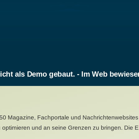
icht als Demo gebaut. - Im Web bewiese
50 Magazine, Fachportale und Nachrichtenwebsites 
 optimieren und an seine Grenzen zu bringen. Die Er