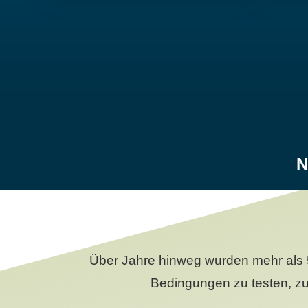
N
Über Jahre hinweg wurden mehr als 
Bedingungen zu testen, zu