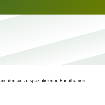
richten bis zu spezialisierten Fachthemen.