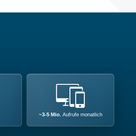
~3-5 Mio.
Aufrufe monatlich