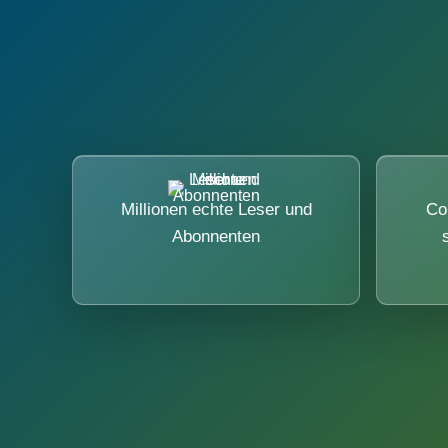
Millionen echte Leser und
Co
Abonnenten