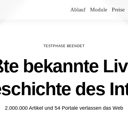
Ablauf
Module
Preise
TESTPHASE BEENDET
te bekannte Liv
schichte des In
2.000.000 Artikel und 54 Portale verlassen das Web