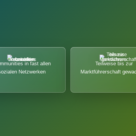
mmunities in fast allen
Teilweise bis zur
sozialen Netzwerken
Marktführerschaft gewa