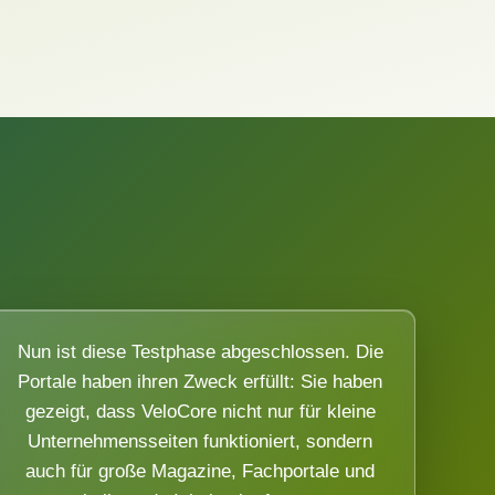
Nun ist diese Testphase abgeschlossen. Die
Portale haben ihren Zweck erfüllt: Sie haben
gezeigt, dass VeloCore nicht nur für kleine
Unternehmensseiten funktioniert, sondern
auch für große Magazine, Fachportale und