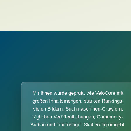
Mit ihnen wurde geprüft, wie VeloCore mit
großen Inhaltsmengen, starken Rankings,
vielen Bildern, Suchmaschinen-Crawlern,
täglichen Veröffentlichungen, Community-
Aufbau und langfristiger Skalierung umgeht.