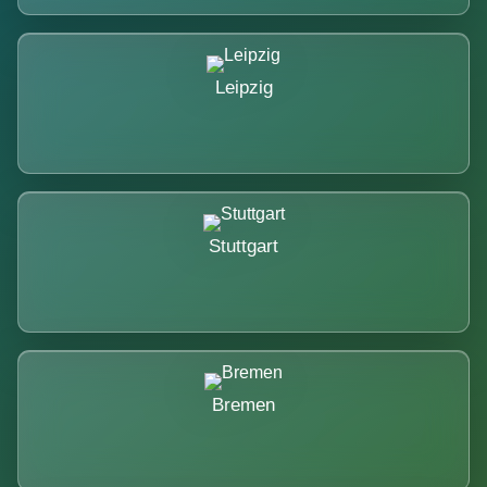
Leipzig
Stuttgart
Bremen