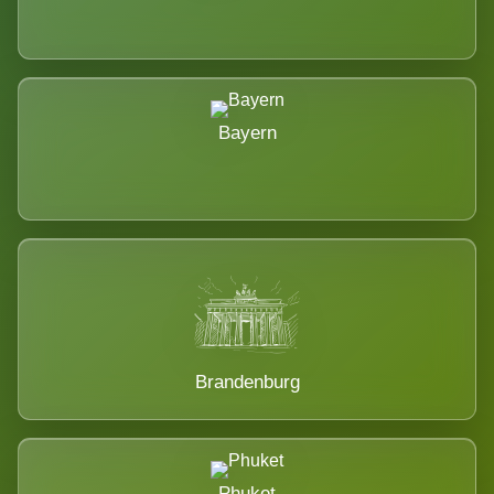
Bayern
Brandenburg
Phuket