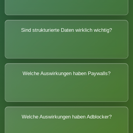
Sind strukturierte Daten wirklich wichtig?
Welche Auswirkungen haben Paywalls?
Welche Auswirkungen haben Adblocker?