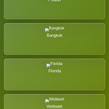
Bangkok
Florida
Weltweit