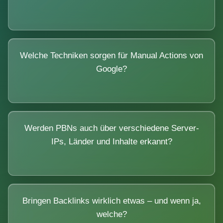
Welche Techniken sorgen für Manual Actions von
Google?
Werden PBNs auch über verschiedene Server-
IPs, Länder und Inhalte erkannt?
Bringen Backlinks wirklich etwas – und wenn ja,
welche?