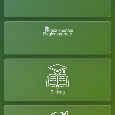
Regionsportale
Bildung