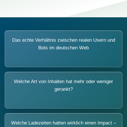
Das echte Verhältnis zwischen realen Usern und
Bots im deutschen Web
Welche Art von Inhalten hat mehr oder weniger
gerankt?
Welche Ladezeiten hatten wirklich einen Impact –