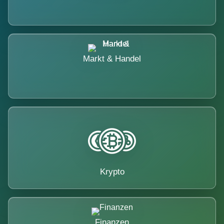
Markt & Handel
Krypto
Finanzen