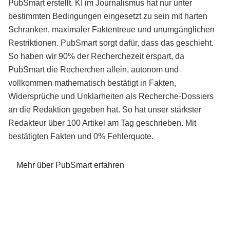
PubSmart erstellt. KI im Journalismus hat nur unter
bestimmten Bedingungen eingesetzt zu sein mit harten
Schranken, maximaler Faktentreue und unumgänglichen
Restriktionen. PubSmart sorgt dafür, dass das geschieht.
So haben wir 90% der Recherchezeit erspart, da
PubSmart die Recherchen allein, autonom und
vollkommen mathematisch bestätigt in Fakten,
Widersprüche und Unklarheiten als Recherche-Dossiers
an die Redaktion gegeben hat. So hat unser stärkster
Redakteur über 100 Artikel am Tag geschrieben. Mit
bestätigten Fakten und 0% Fehlerquote.
Mehr über PubSmart erfahren