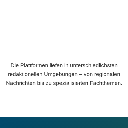
Breite statt Schönwetter-Test.
Die Plattformen liefen in unterschiedlichsten
redaktionellen Umgebungen – von regionalen
Nachrichten bis zu spezialisierten Fachthemen.