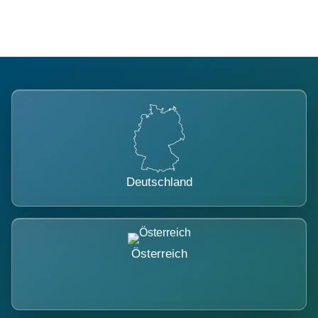
Deutschland
Österreich