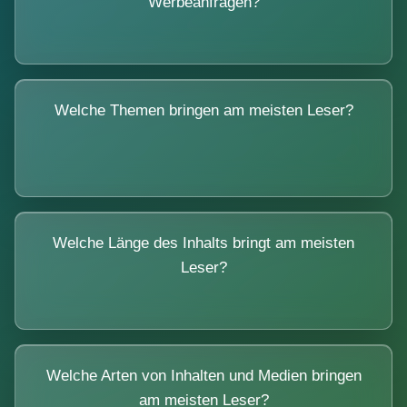
Werbeanfragen?
Welche Themen bringen am meisten Leser?
Welche Länge des Inhalts bringt am meisten
Leser?
Welche Arten von Inhalten und Medien bringen
am meisten Leser?