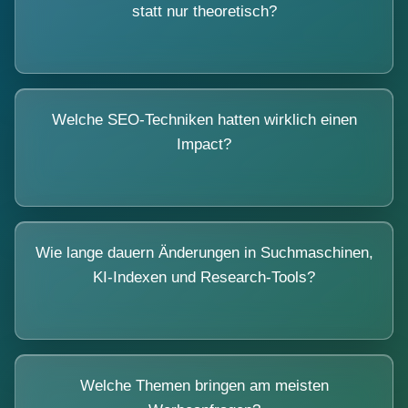
statt nur theoretisch?
Welche SEO-Techniken hatten wirklich einen
Impact?
Wie lange dauern Änderungen in Suchmaschinen,
KI-Indexen und Research-Tools?
Welche Themen bringen am meisten