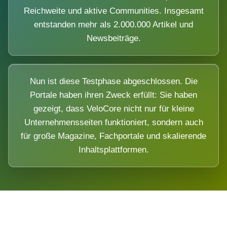
Reichweite und aktive Communities. Insgesamt
entstanden mehr als 2.000.000 Artikel und
Newsbeiträge.
Nun ist diese Testphase abgeschlossen. Die
Portale haben ihren Zweck erfüllt: Sie haben
gezeigt, dass VeloCore nicht nur für kleine
Unternehmensseiten funktioniert, sondern auch
für große Magazine, Fachportale und skalierende
Inhaltsplattformen.