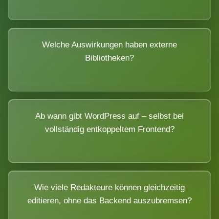
Welche Auswirkungen haben externe
Bibliotheken?
Ab wann gibt WordPress auf – selbst bei
vollständig entkoppeltem Frontend?
Wie viele Redakteure können gleichzeitig
editieren, ohne das Backend auszubremsen?