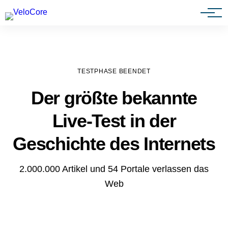
Agenturen & Webdesigner
TESTPHASE BEENDET
Der größte bekannte
Live-Test in der
Geschichte des Internets
2.000.000 Artikel und 54 Portale verlassen das
Web