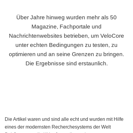
Über Jahre hinweg wurden mehr als 50
Magazine, Fachportale und
Nachrichtenwebsites betrieben, um VeloCore
unter echten Bedingungen zu testen, zu
optimieren und an seine Grenzen zu bringen.
Die Ergebnisse sind erstaunlich.
Die Artikel waren und sind alle echt und wurden mit Hilfe
eines der modernsten Recherchesystems der Welt