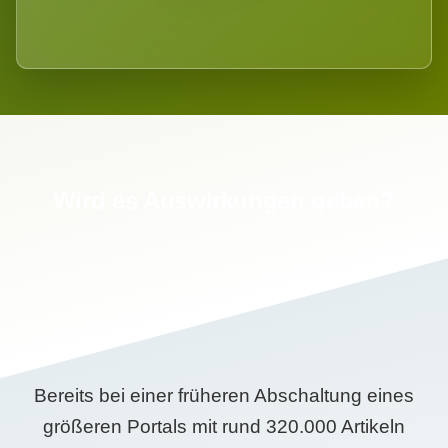
Wird es Auswirkungen geben?
Bereits bei einer früheren Abschaltung eines
größeren Portals mit rund 320.000 Artikeln