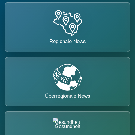
Regionale News
Überregionale News
Gesundheit