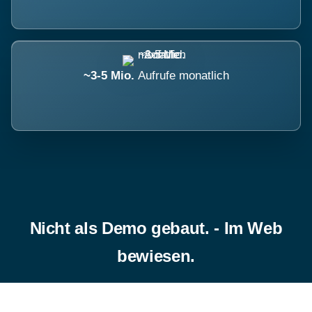
~3-5 Mio.
Aufrufe monatlich
Nicht als Demo gebaut. - Im Web
bewiesen.