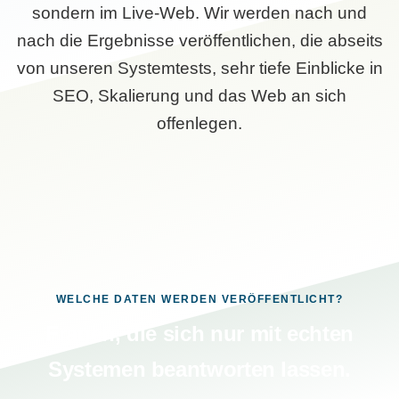
sondern im Live-Web. Wir werden nach und
nach die Ergebnisse veröffentlichen, die abseits
von unseren Systemtests, sehr tiefe Einblicke in
SEO, Skalierung und das Web an sich
offenlegen.
WELCHE DATEN WERDEN VERÖFFENTLICHT?
Fragen, die sich nur mit echten
Systemen beantworten lassen.