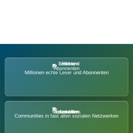
Die Dimension eines Systems, das
nicht ausweicht.
Millionen echte Leser und Abonnenten
Communities in fast allen sozialen Netzwerken