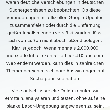
waren deutliche Verschiebungen in deutschen
Suchergebnissen zu beobachten. Ob diese
Veränderungen mit offiziellen Google-Updates
zusammenfielen oder durch die Entfernung
großer Inhaltsmengen verstärkt wurden, lässt
sich von außen nicht abschließend belegen.
Klar ist jedoch: Wenn mehr als 2.000.000
indexierte Inhalte kontrolliert per 410 aus dem
Web entfernt werden, kann dies in zahlreichen
Themenbereichen sichtbare Auswirkungen auf
Suchergebnisse haben.
Viele aufschlussreiche Daten konnten wir
ermitteln, analysieren und testen, ohne auf eine
blanke Labor-Umgebung angewiesen zu sein,