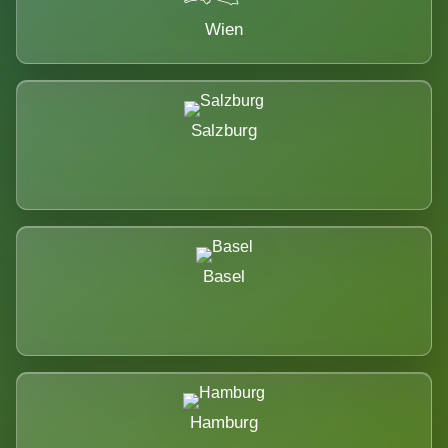
Wien
Salzburg
Basel
Hamburg