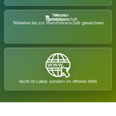
Teilweise bis zur Marktführerschaft gewachsen
Nicht im Labor, sondern im offenen Web