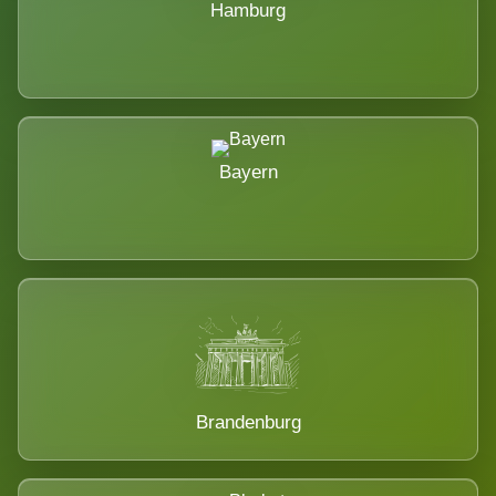
Hamburg
Bayern
Brandenburg