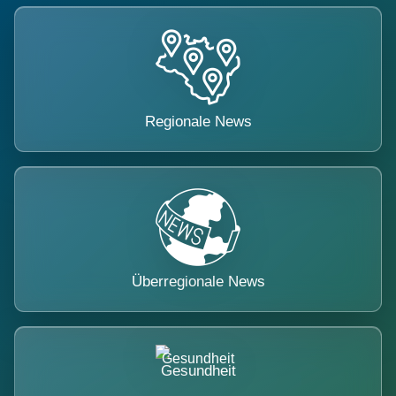
Regionale News
Überregionale News
Gesundheit