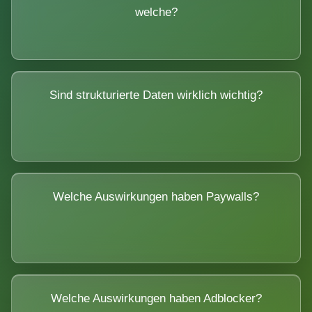
welche?
Sind strukturierte Daten wirklich wichtig?
Welche Auswirkungen haben Paywalls?
Welche Auswirkungen haben Adblocker?