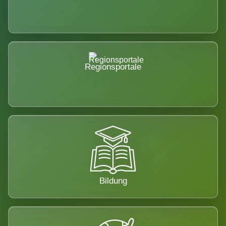
Regionsportale
Bildung