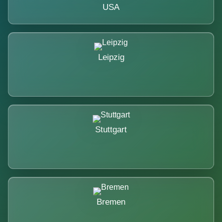
USA
Leipzig
Stuttgart
Bremen