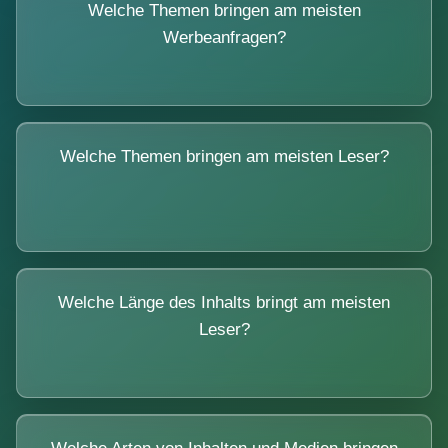
Welche Themen bringen am meisten
Werbeanfragen?
Welche Themen bringen am meisten Leser?
Welche Länge des Inhalts bringt am meisten
Leser?