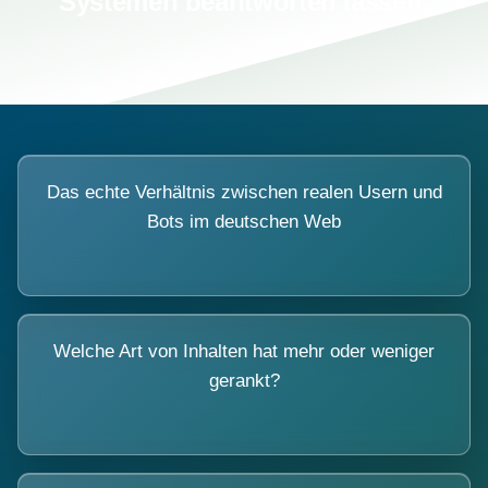
Systemen beantworten lassen.
Das echte Verhältnis zwischen realen Usern und
Bots im deutschen Web
Welche Art von Inhalten hat mehr oder weniger
gerankt?