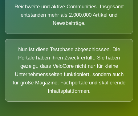
Reichweite und aktive Communities. Insgesamt
entstanden mehr als 2.000.000 Artikel und
Newsbeiträge.
Nun ist diese Testphase abgeschlossen. Die
Portale haben ihren Zweck erfüllt: Sie haben
gezeigt, dass VeloCore nicht nur für kleine
Unternehmensseiten funktioniert, sondern auch
für große Magazine, Fachportale und skalierende
Inhaltsplattformen.