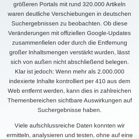
größeren Portals mit rund 320.000 Artikeln
waren deutliche Verschiebungen in deutschen
Suchergebnissen zu beobachten. Ob diese
Veränderungen mit offiziellen Google-Updates
zusammenfielen oder durch die Entfernung
großer Inhaltsmengen verstärkt wurden, lässt
sich von außen nicht abschließend belegen.
Klar ist jedoch: Wenn mehr als 2.000.000
indexierte Inhalte kontrolliert per 410 aus dem
Web entfernt werden, kann dies in zahlreichen
Themenbereichen sichtbare Auswirkungen auf
Suchergebnisse haben.
Viele aufschlussreiche Daten konnten wir
ermitteln, analysieren und testen, ohne auf eine