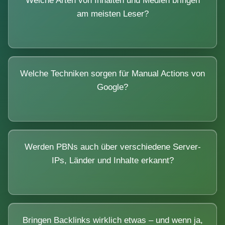
Welche Arten von Inhalten und Medien bringen
am meisten Leser?
Welche Techniken sorgen für Manual Actions von
Google?
Werden PBNs auch über verschiedene Server-
IPs, Länder und Inhalte erkannt?
Bringen Backlinks wirklich etwas – und wenn ja,