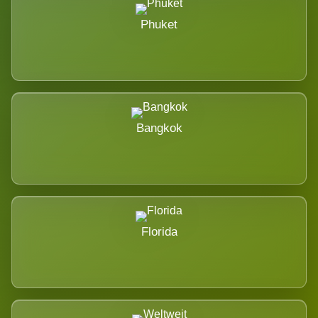
Phuket
Bangkok
Florida