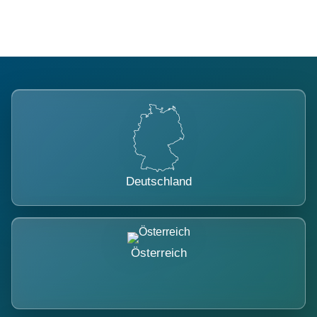
Deutschland
Österreich