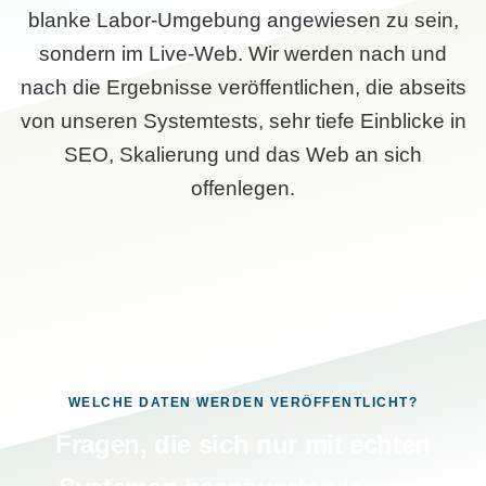
blanke Labor-Umgebung angewiesen zu sein,
sondern im Live-Web. Wir werden nach und
nach die Ergebnisse veröffentlichen, die abseits
von unseren Systemtests, sehr tiefe Einblicke in
SEO, Skalierung und das Web an sich
offenlegen.
WELCHE DATEN WERDEN VERÖFFENTLICHT?
Fragen, die sich nur mit echten