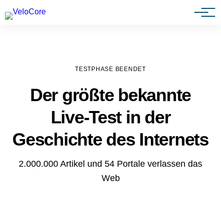
Agenturen & Webdesigner
TESTPHASE BEENDET
Der größte bekannte
Live-Test in der
Geschichte des Internets
2.000.000 Artikel und 54 Portale verlassen das
Web