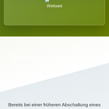
Weltweit
Wird es Auswirkungen geben?
Bereits bei einer früheren Abschaltung eines