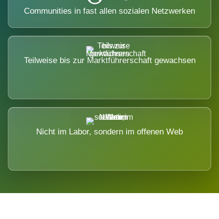
Communities in fast allen sozialen Netzwerken
Teilweise bis zur Marktführerschaft gewachsen
Nicht im Labor, sondern im offenen Web