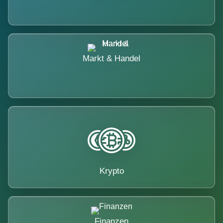
Markt & Handel
Krypto
Finanzen