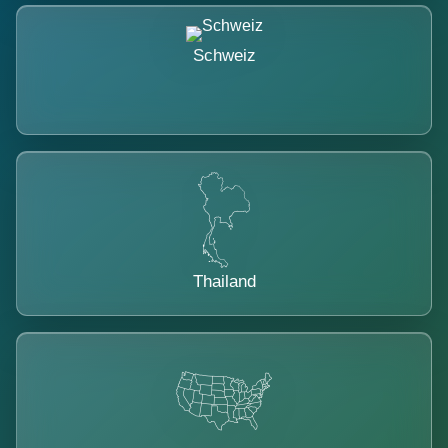
Schweiz
Thailand