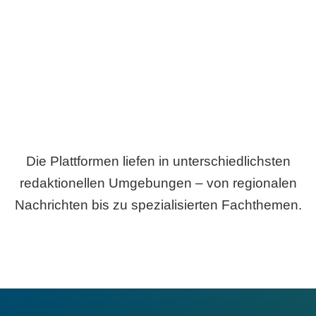
Breite statt Schönwetter-Test.
Die Plattformen liefen in unterschiedlichsten
redaktionellen Umgebungen – von regionalen
Nachrichten bis zu spezialisierten Fachthemen.