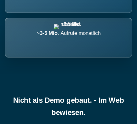
~3-5 Mio.
Aufrufe monatlich
Nicht als Demo gebaut. - Im Web
bewiesen.