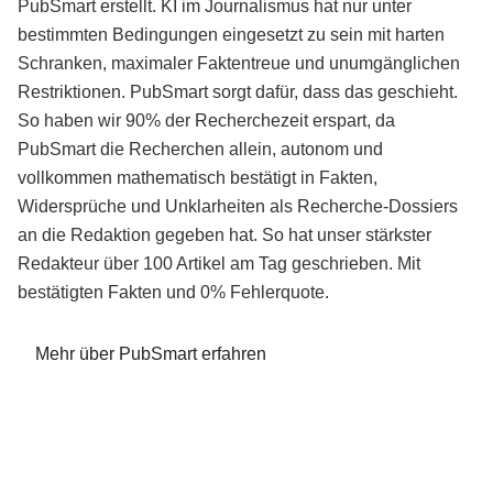
PubSmart erstellt. KI im Journalismus hat nur unter
bestimmten Bedingungen eingesetzt zu sein mit harten
Schranken, maximaler Faktentreue und unumgänglichen
Restriktionen. PubSmart sorgt dafür, dass das geschieht.
So haben wir 90% der Recherchezeit erspart, da
PubSmart die Recherchen allein, autonom und
vollkommen mathematisch bestätigt in Fakten,
Widersprüche und Unklarheiten als Recherche-Dossiers
an die Redaktion gegeben hat. So hat unser stärkster
Redakteur über 100 Artikel am Tag geschrieben. Mit
bestätigten Fakten und 0% Fehlerquote.
Mehr über PubSmart erfahren