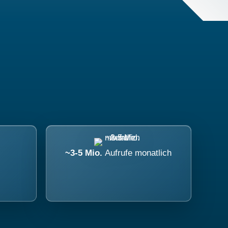
~3-5 Mio.
Aufrufe monatlich