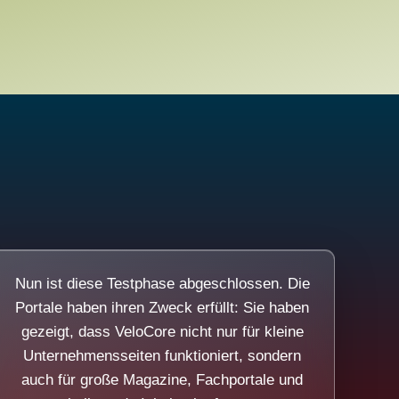
Nun ist diese Testphase abgeschlossen. Die
Portale haben ihren Zweck erfüllt: Sie haben
gezeigt, dass VeloCore nicht nur für kleine
Unternehmensseiten funktioniert, sondern
auch für große Magazine, Fachportale und