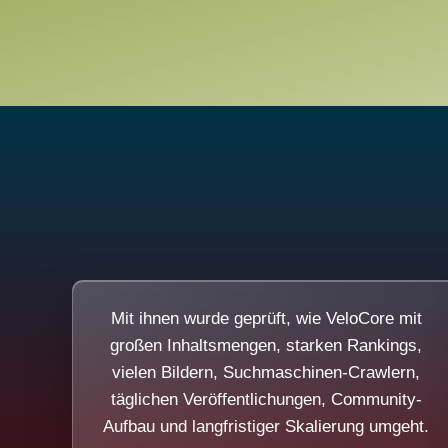
Mit ihnen wurde geprüft, wie VeloCore mit
großen Inhaltsmengen, starken Rankings,
vielen Bildern, Suchmaschinen-Crawlern,
täglichen Veröffentlichungen, Community-
Aufbau und langfristiger Skalierung umgeht.