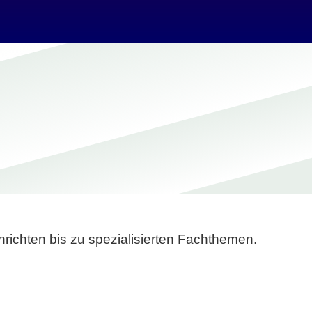
richten bis zu spezialisierten Fachthemen.