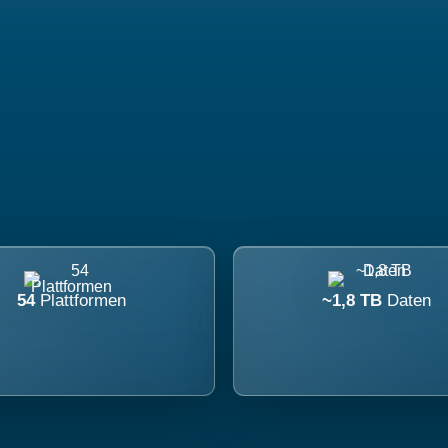
54
Plattformen
~1,8 TB
Daten