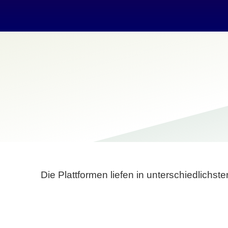
Die Plattformen liefen in unterschiedlich