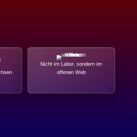
Nicht im Labor, sondern im
chsen
offenen Web