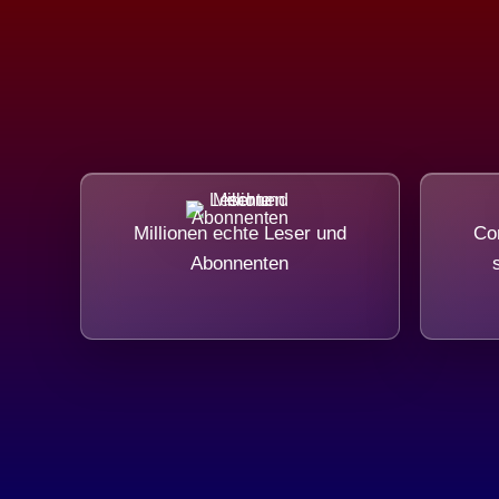
Millionen echte Leser und
Com
Abonnenten