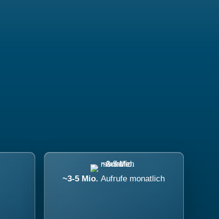
~3-5 Mio.
Aufrufe monatlich