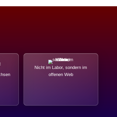
Nicht im Labor, sondern im
chsen
offenen Web