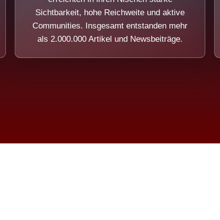
Sichtbarkeit, hohe Reichweite und aktive
Communities. Insgesamt entstanden mehr
als 2.000.000 Artikel und Newsbeiträge.
ension eines Systems, das nicht au