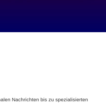
alen Nachrichten bis zu spezialisierten