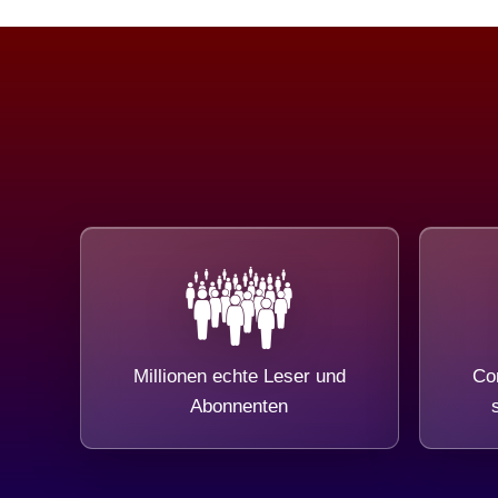
Millionen echte Leser und
Com
Abonnenten