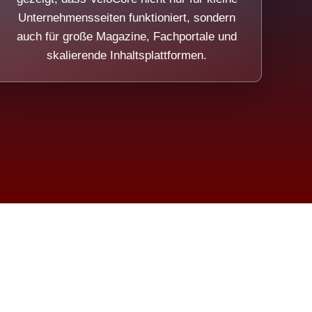
Unternehmensseiten funktioniert, sondern
auch für große Magazine, Fachportale und
skalierende Inhaltsplattformen.
sweicht.