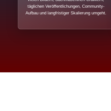
täglichen Veröffentlichungen, Community-
Aufbau und langfristiger Skalierung umgeht.
Die Dim