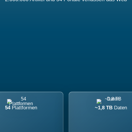
54
Plattformen
~1,8 TB
Daten