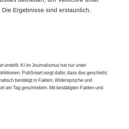
Die Ergebnisse sind erstaunlich.
erstellt. KI im Journalismus hat nur unter
iktionen. PubSmart sorgt dafür, dass das geschieht.
tisch bestätigt in Fakten, Widersprüche und
kel am Tag geschrieben. Mit bestätigten Fakten und