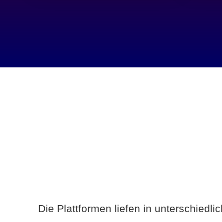
Die Plattformen liefen in unterschiedl