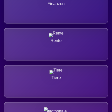
Finanzen
Rente
Tiere