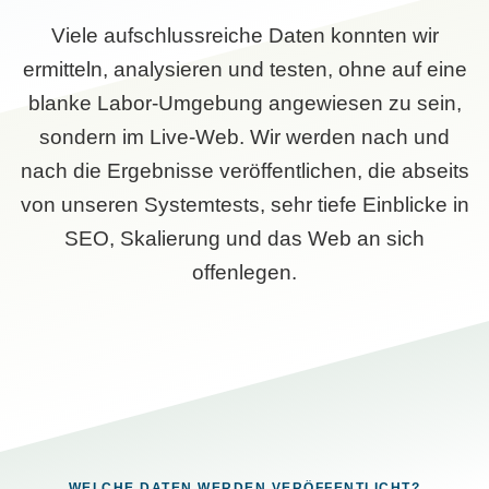
Viele aufschlussreiche Daten konnten wir
ermitteln, analysieren und testen, ohne auf eine
blanke Labor-Umgebung angewiesen zu sein,
sondern im Live-Web. Wir werden nach und
nach die Ergebnisse veröffentlichen, die abseits
von unseren Systemtests, sehr tiefe Einblicke in
SEO, Skalierung und das Web an sich
offenlegen.
WELCHE DATEN WERDEN VERÖFFENTLICHT?