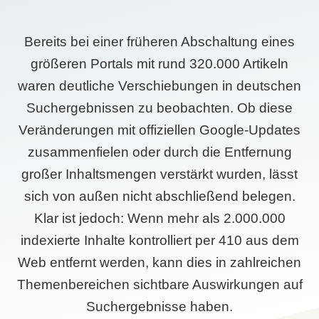
Bereits bei einer früheren Abschaltung eines
größeren Portals mit rund 320.000 Artikeln
waren deutliche Verschiebungen in deutschen
Suchergebnissen zu beobachten. Ob diese
Veränderungen mit offiziellen Google-Updates
zusammenfielen oder durch die Entfernung
großer Inhaltsmengen verstärkt wurden, lässt
sich von außen nicht abschließend belegen.
Klar ist jedoch: Wenn mehr als 2.000.000
indexierte Inhalte kontrolliert per 410 aus dem
Web entfernt werden, kann dies in zahlreichen
Themenbereichen sichtbare Auswirkungen auf
Suchergebnisse haben.