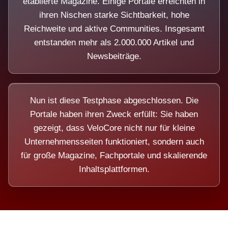
etablierte Magazine. Einige Portale erreichten in
ihren Nischen starke Sichtbarkeit, hohe
Reichweite und aktive Communities. Insgesamt
entstanden mehr als 2.000.000 Artikel und
Newsbeiträge.
Nun ist diese Testphase abgeschlossen. Die
Portale haben ihren Zweck erfüllt: Sie haben
gezeigt, dass VeloCore nicht nur für kleine
Unternehmensseiten funktioniert, sondern auch
für große Magazine, Fachportale und skalierende
Inhaltsplattformen.