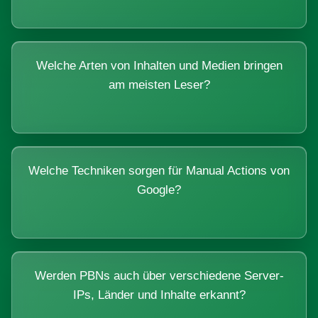
Welche Arten von Inhalten und Medien bringen
am meisten Leser?
Welche Techniken sorgen für Manual Actions von
Google?
Werden PBNs auch über verschiedene Server-
IPs, Länder und Inhalte erkannt?