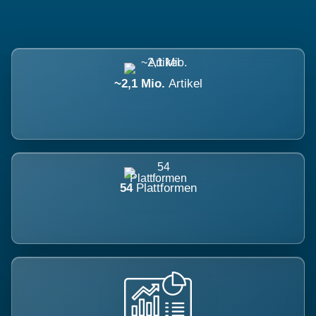
~2,1 Mio.
Artikel
54
Plattformen