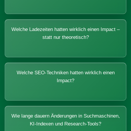
Welche Ladezeiten hatten wirklich einen Impact –
statt nur theoretisch?
Welche SEO-Techniken hatten wirklich einen
Impact?
Wie lange dauern Änderungen in Suchmaschinen,
KI-Indexen und Research-Tools?