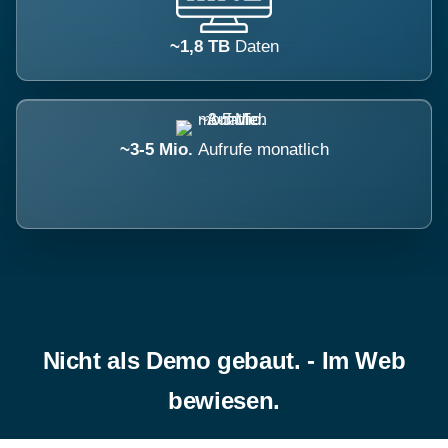
~1,8 TB
Daten
~3-5 Mio.
Aufrufe monatlich
Nicht als Demo gebaut. - Im Web
bewiesen.