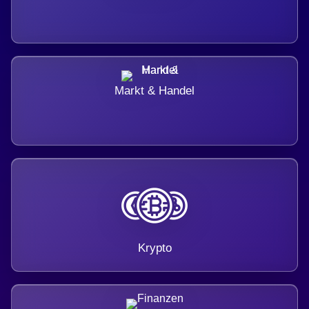
Markt & Handel
Krypto