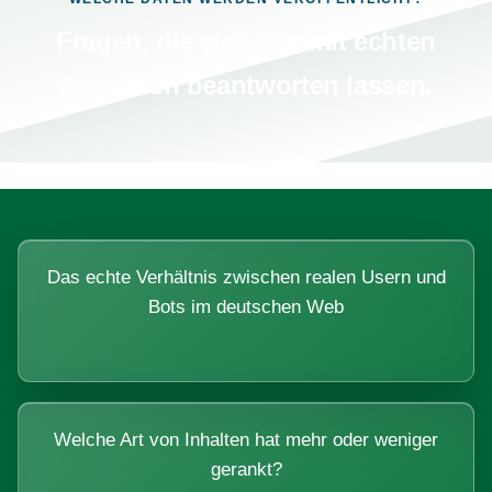
Fragen, die sich nur mit echten
Systemen beantworten lassen.
Das echte Verhältnis zwischen realen Usern und
Bots im deutschen Web
Welche Art von Inhalten hat mehr oder weniger
gerankt?