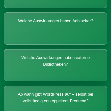
Welche Auswirkungen haben Adblocker?
Welche Auswirkungen haben externe
Bibliotheken?
Ab wann gibt WordPress auf – selbst bei
vollständig entkoppeltem Frontend?