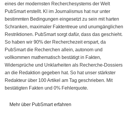
eines der modernsten Recherchesystems der Welt
PubSmart erstellt. KI im Journalismus hat nur unter
bestimmten Bedingungen eingesetzt zu sein mit harten
Schranken, maximaler Faktentreue und unumgänglichen
Restriktionen. PubSmart sorgt dafür, dass das geschieht.
So haben wir 90% der Recherchezeit erspart, da
PubSmart die Recherchen allein, autonom und
vollkommen mathematisch bestätigt in Fakten,
Widersprüche und Unklarheiten als Recherche-Dossiers
an die Redaktion gegeben hat. So hat unser stärkster
Redakteur über 100 Artikel am Tag geschrieben. Mit
bestätigten Fakten und 0% Fehlerquote.
Mehr über PubSmart erfahren