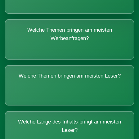
Welche Themen bringen am meisten
Werbeanfragen?
Welche Themen bringen am meisten Leser?
Welche Länge des Inhalts bringt am meisten
Leser?