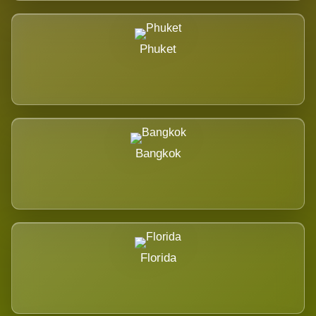
Phuket
Bangkok
Florida