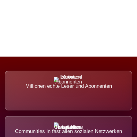
Die Dimension eines Systems, das
nicht ausweicht.
Millionen echte Leser und Abonnenten
Communities in fast allen sozialen Netzwerken