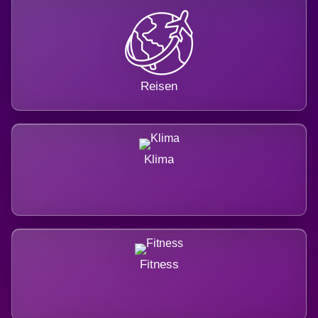
Reisen
Klima
Fitness