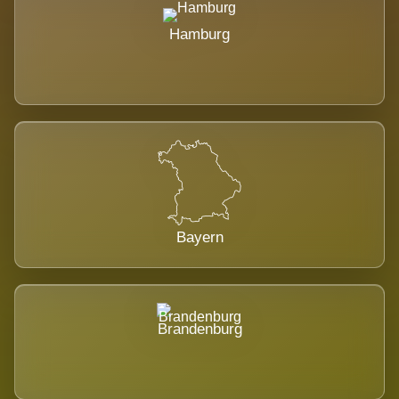
Hamburg
Bayern
Brandenburg