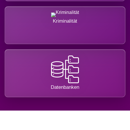
Kriminalität
Datenbanken