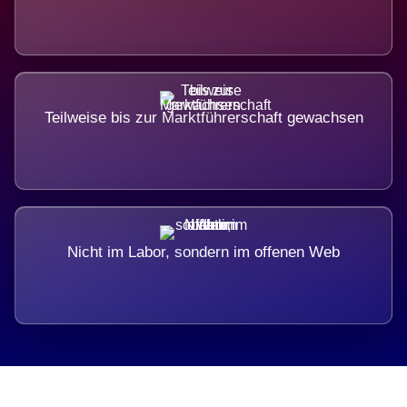
Teilweise bis zur Marktführerschaft gewachsen
Nicht im Labor, sondern im offenen Web