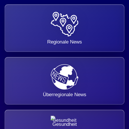
Regionale News
Überregionale News
Gesundheit