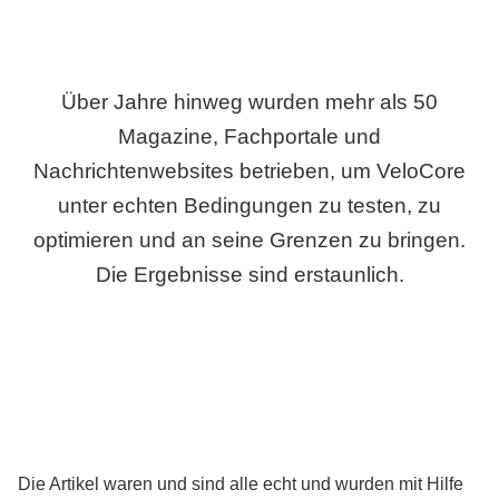
Über Jahre hinweg wurden mehr als 50
Magazine, Fachportale und
Nachrichtenwebsites betrieben, um VeloCore
unter echten Bedingungen zu testen, zu
optimieren und an seine Grenzen zu bringen.
Die Ergebnisse sind erstaunlich.
Die Artikel waren und sind alle echt und wurden mit Hilfe