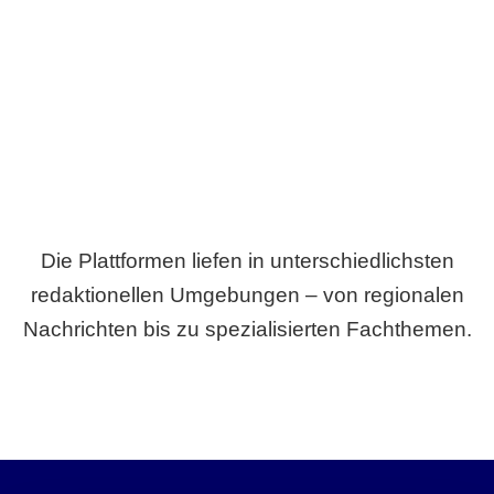
Breite statt Schönwetter-Test.
Die Plattformen liefen in unterschiedlichsten
redaktionellen Umgebungen – von regionalen
Nachrichten bis zu spezialisierten Fachthemen.