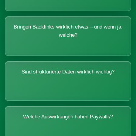
Bringen Backlinks wirklich etwas – und wenn ja,
welche?
Sind strukturierte Daten wirklich wichtig?
Welche Auswirkungen haben Paywalls?