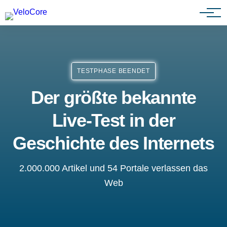
Agenturen & Webdesigner
TESTPHASE BEENDET
Der größte bekannte
Live-Test in der
Geschichte des Internets
2.000.000 Artikel und 54 Portale verlassen das
Web