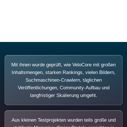
Diese Portale waren keine Demo.
Mit ihnen wurde geprüft, wie VeloCore mit großen
Inhaltsmengen, starken Rankings, vielen Bildern,
Suchmaschinen-Crawlern, täglichen
Veröffentlichungen, Community-Aufbau und
langfristiger Skalierung umgeht.
Aus kleinen Testprojekten wurden teils große und