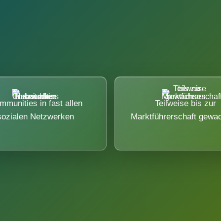
mmunities in fast allen
Teilweise bis zur
sozialen Netzwerken
Marktführerschaft gewa