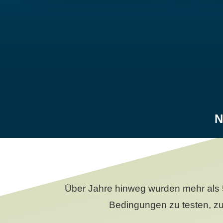
N
Über Jahre hinweg wurden mehr als 
Bedingungen zu testen, zu