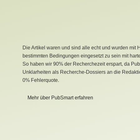
Die Artikel waren und sind alle echt und wurden mit 
bestimmten Bedingungen eingesetzt zu sein mit hart
So haben wir 90% der Recherchezeit erspart, da Pu
Unklarheiten als Recherche-Dossiers an die Redaktio
0% Fehlerquote.
Mehr über PubSmart erfahren