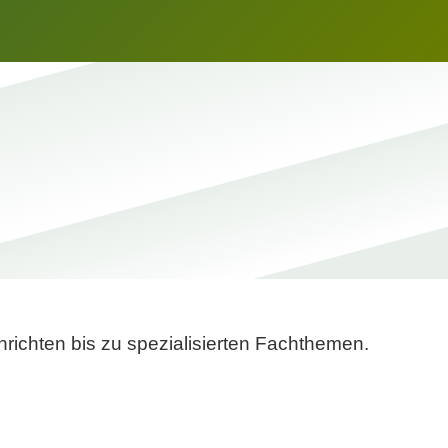
richten bis zu spezialisierten Fachthemen.