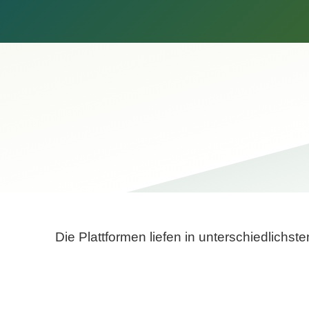
Die Plattformen liefen in unterschiedlich