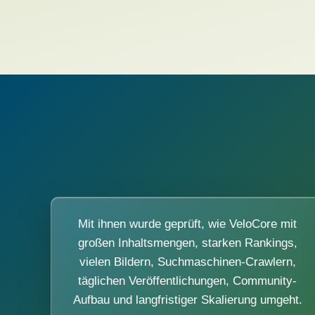
Mit ihnen wurde geprüft, wie VeloCore mit
großen Inhaltsmengen, starken Rankings,
vielen Bildern, Suchmaschinen-Crawlern,
täglichen Veröffentlichungen, Community-
Aufbau und langfristiger Skalierung umgeht.