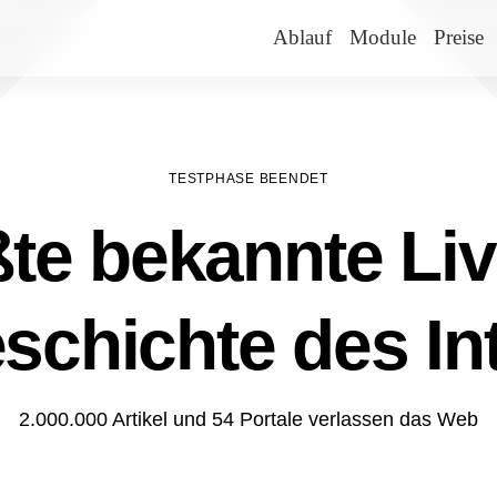
Ablauf
Module
Preise
TESTPHASE BEENDET
te bekannte Liv
schichte des In
2.000.000 Artikel und 54 Portale verlassen das Web