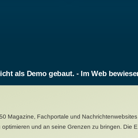
icht als Demo gebaut. - Im Web bewiese
50 Magazine, Fachportale und Nachrichtenwebsites 
 optimieren und an seine Grenzen zu bringen. Die Er