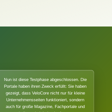
Nun ist diese Testphase abgeschlossen. Die
Portale haben ihren Zweck erfüllt: Sie haben
gezeigt, dass VeloCore nicht nur für kleine
Unternehmensseiten funktioniert, sondern
auch für große Magazine, Fachportale und