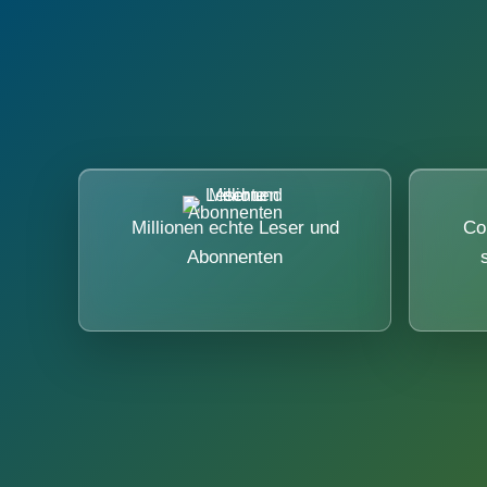
Millionen echte Leser und
Co
Abonnenten