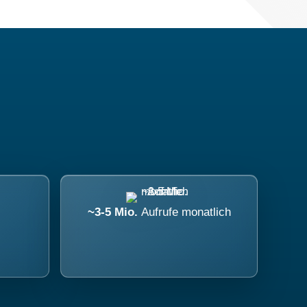
~3-5 Mio.
Aufrufe monatlich