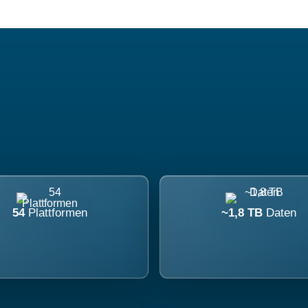
54
Plattformen
~1,8 TB
Daten