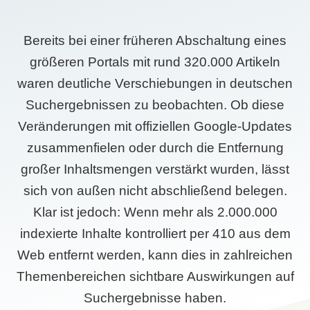
Bereits bei einer früheren Abschaltung eines
größeren Portals mit rund 320.000 Artikeln
waren deutliche Verschiebungen in deutschen
Suchergebnissen zu beobachten. Ob diese
Veränderungen mit offiziellen Google-Updates
zusammenfielen oder durch die Entfernung
großer Inhaltsmengen verstärkt wurden, lässt
sich von außen nicht abschließend belegen.
Klar ist jedoch: Wenn mehr als 2.000.000
indexierte Inhalte kontrolliert per 410 aus dem
Web entfernt werden, kann dies in zahlreichen
Themenbereichen sichtbare Auswirkungen auf
Suchergebnisse haben.