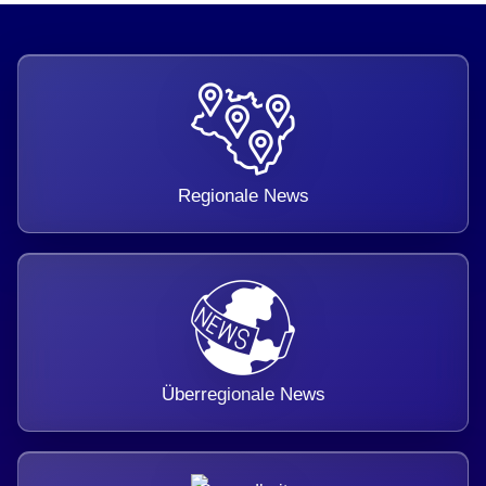
Regionale News
Überregionale News