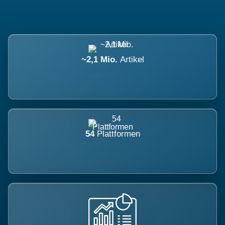
~2,1 Mio.
Artikel
54
Plattformen