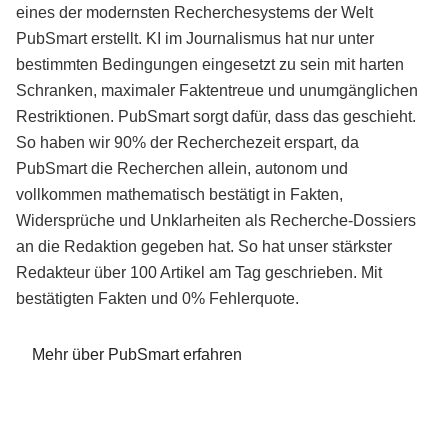
eines der modernsten Recherchesystems der Welt
PubSmart erstellt. KI im Journalismus hat nur unter
bestimmten Bedingungen eingesetzt zu sein mit harten
Schranken, maximaler Faktentreue und unumgänglichen
Restriktionen. PubSmart sorgt dafür, dass das geschieht.
So haben wir 90% der Recherchezeit erspart, da
PubSmart die Recherchen allein, autonom und
vollkommen mathematisch bestätigt in Fakten,
Widersprüche und Unklarheiten als Recherche-Dossiers
an die Redaktion gegeben hat. So hat unser stärkster
Redakteur über 100 Artikel am Tag geschrieben. Mit
bestätigten Fakten und 0% Fehlerquote.
Mehr über PubSmart erfahren