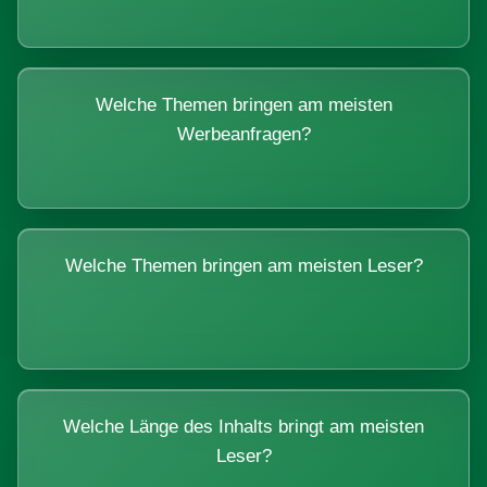
Welche Themen bringen am meisten
Werbeanfragen?
Welche Themen bringen am meisten Leser?
Welche Länge des Inhalts bringt am meisten
Leser?