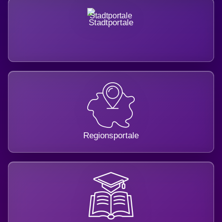
Stadtportale
Regionsportale