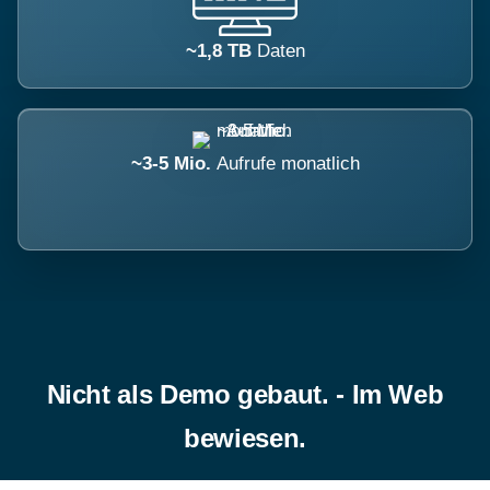
~1,8 TB
Daten
~3-5 Mio.
Aufrufe monatlich
Nicht als Demo gebaut. - Im Web
bewiesen.