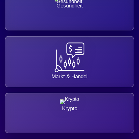
Gesundheit
Markt & Handel
Krypto