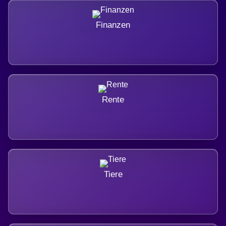
Finanzen
Rente
Tiere