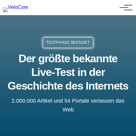
Agenturen & Webdesigner
TESTPHASE BEENDET
Der größte bekannte
Live-Test in der
Geschichte des Internets
2.000.000 Artikel und 54 Portale verlassen das
Web