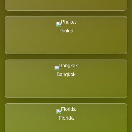
Phuket
Bangkok
Florida