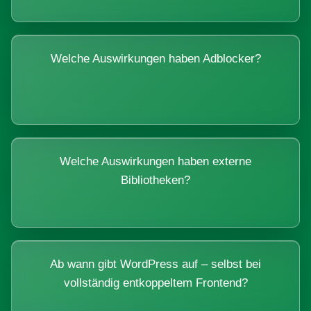
Welche Auswirkungen haben Adblocker?
Welche Auswirkungen haben externe
Bibliotheken?
Ab wann gibt WordPress auf – selbst bei
vollständig entkoppeltem Frontend?