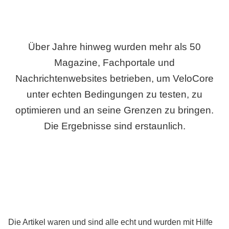
Über Jahre hinweg wurden mehr als 50
Magazine, Fachportale und
Nachrichtenwebsites betrieben, um VeloCore
unter echten Bedingungen zu testen, zu
optimieren und an seine Grenzen zu bringen.
Die Ergebnisse sind erstaunlich.
Die Artikel waren und sind alle echt und wurden mit Hilfe