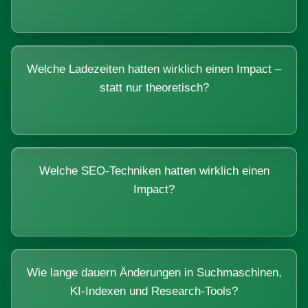
Welche Ladezeiten hatten wirklich einen Impact –
statt nur theoretisch?
Welche SEO-Techniken hatten wirklich einen
Impact?
Wie lange dauern Änderungen in Suchmaschinen,
KI-Indexen und Research-Tools?