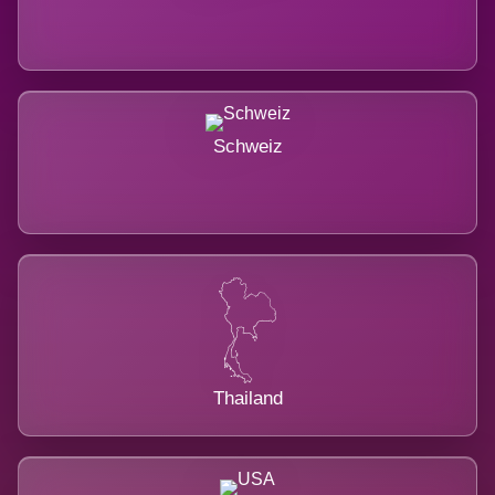
Schweiz
Thailand