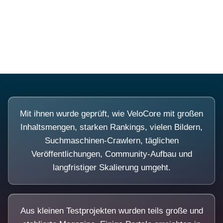
Diese Portale waren keine Demo.
Mit ihnen wurde geprüft, wie VeloCore mit großen
Inhaltsmengen, starken Rankings, vielen Bildern,
Suchmaschinen-Crawlern, täglichen
Veröffentlichungen, Community-Aufbau und
langfristiger Skalierung umgeht.
Aus kleinen Testprojekten wurden teils große und