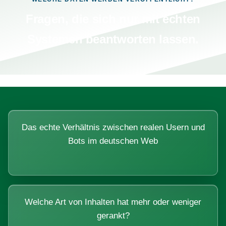
Fragen, die sich nur mit echten
Systemen beantworten lassen.
Das echte Verhältnis zwischen realen Usern und
Bots im deutschen Web
Welche Art von Inhalten hat mehr oder weniger
gerankt?