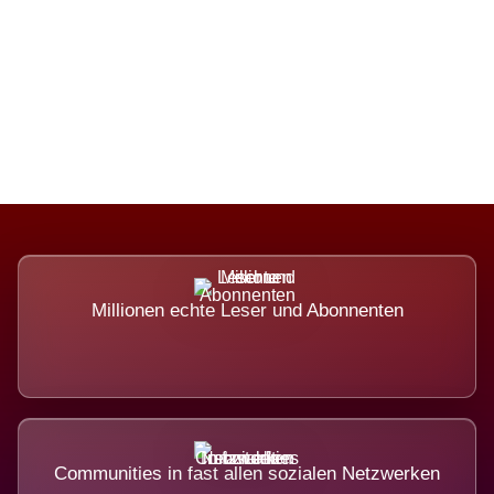
Die Dimension eines Systems, das
nicht ausweicht.
Millionen echte Leser und Abonnenten
Communities in fast allen sozialen Netzwerken