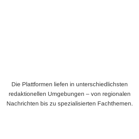
Breite statt Schönwetter-Test.
Die Plattformen liefen in unterschiedlichsten
redaktionellen Umgebungen – von regionalen
Nachrichten bis zu spezialisierten Fachthemen.