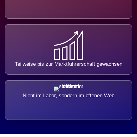
Teilweise bis zur Marktführerschaft gewachsen
Nicht im Labor, sondern im offenen Web