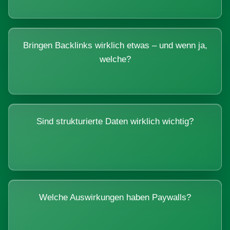
Bringen Backlinks wirklich etwas – und wenn ja,
welche?
Sind strukturierte Daten wirklich wichtig?
Welche Auswirkungen haben Paywalls?