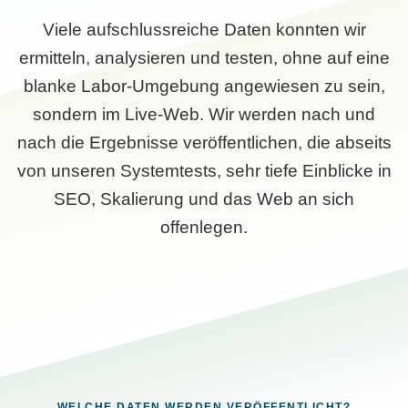
Viele aufschlussreiche Daten konnten wir
ermitteln, analysieren und testen, ohne auf eine
blanke Labor-Umgebung angewiesen zu sein,
sondern im Live-Web. Wir werden nach und
nach die Ergebnisse veröffentlichen, die abseits
von unseren Systemtests, sehr tiefe Einblicke in
SEO, Skalierung und das Web an sich
offenlegen.
WELCHE DATEN WERDEN VERÖFFENTLICHT?