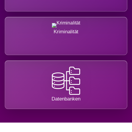
Kriminalität
Datenbanken