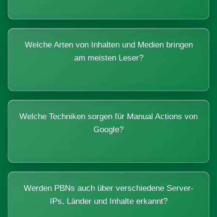
Welche Arten von Inhalten und Medien bringen
am meisten Leser?
Welche Techniken sorgen für Manual Actions von
Google?
Werden PBNs auch über verschiedene Server-
IPs, Länder und Inhalte erkannt?