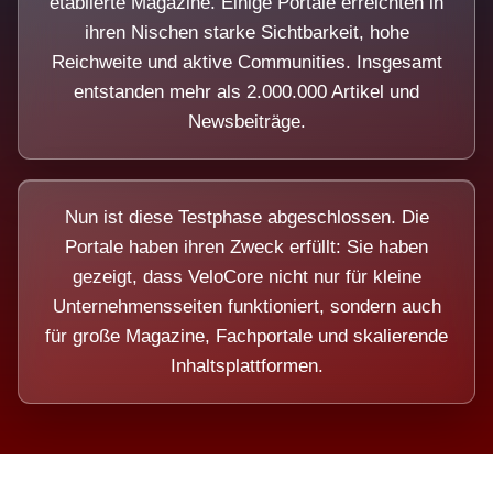
etablierte Magazine. Einige Portale erreichten in
ihren Nischen starke Sichtbarkeit, hohe
Reichweite und aktive Communities. Insgesamt
entstanden mehr als 2.000.000 Artikel und
Newsbeiträge.
Nun ist diese Testphase abgeschlossen. Die
Portale haben ihren Zweck erfüllt: Sie haben
gezeigt, dass VeloCore nicht nur für kleine
Unternehmensseiten funktioniert, sondern auch
für große Magazine, Fachportale und skalierende
Inhaltsplattformen.