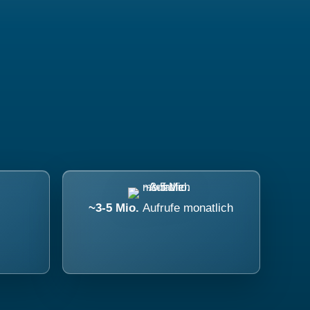
~3-5 Mio.
Aufrufe monatlich