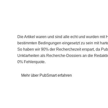
Die Artikel waren und sind alle echt und wurden mit 
bestimmten Bedingungen eingesetzt zu sein mit hart
So haben wir 90% der Recherchezeit erspart, da Pu
Unklarheiten als Recherche-Dossiers an die Redaktio
0% Fehlerquote.
Mehr über PubSmart erfahren