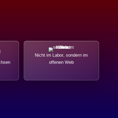
Nicht im Labor, sondern im
chsen
offenen Web