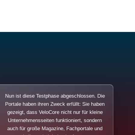
Nun ist diese Testphase abgeschlossen. Die
Portale haben ihren Zweck erfüllt: Sie haben
gezeigt, dass VeloCore nicht nur für kleine
Unternehmensseiten funktioniert, sondern
auch für große Magazine, Fachportale und