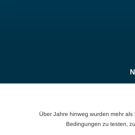
N
Über Jahre hinweg wurden mehr als 
Bedingungen zu testen, zu