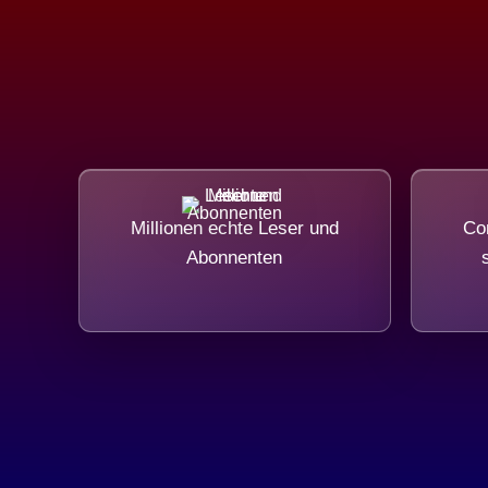
Millionen echte Leser und
Com
Abonnenten