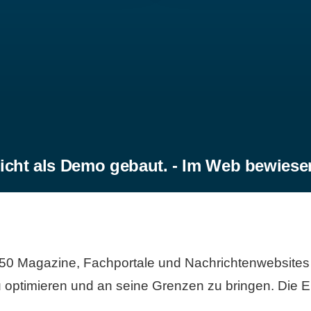
icht als Demo gebaut. - Im Web bewiese
50 Magazine, Fachportale und Nachrichtenwebsites 
 optimieren und an seine Grenzen zu bringen. Die Er