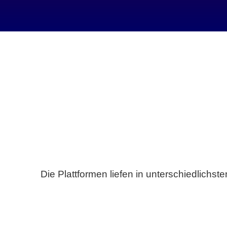
Die Plattformen liefen in unterschiedlich