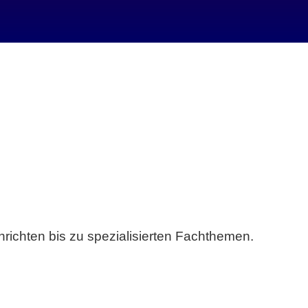
richten bis zu spezialisierten Fachthemen.