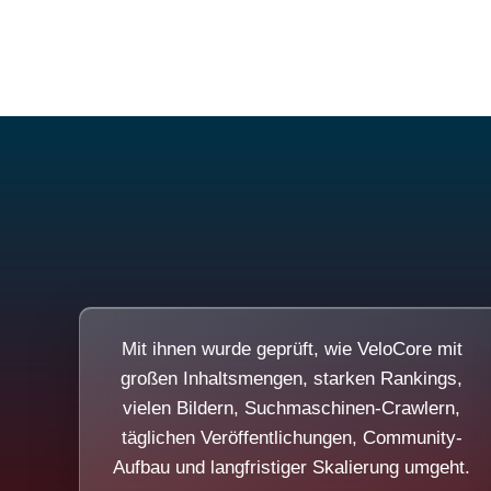
Mit ihnen wurde geprüft, wie VeloCore mit
großen Inhaltsmengen, starken Rankings,
vielen Bildern, Suchmaschinen-Crawlern,
täglichen Veröffentlichungen, Community-
Aufbau und langfristiger Skalierung umgeht.