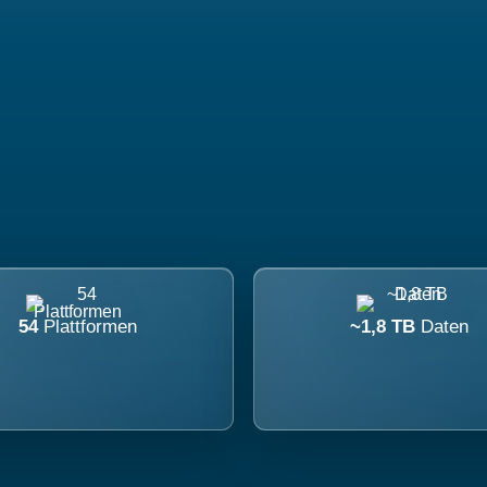
54
Plattformen
~1,8 TB
Daten