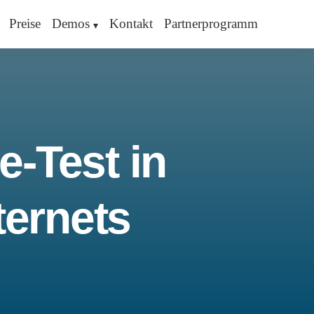
Preise
Demos
Kontakt
Partnerprogramm
e-Test in
ternets