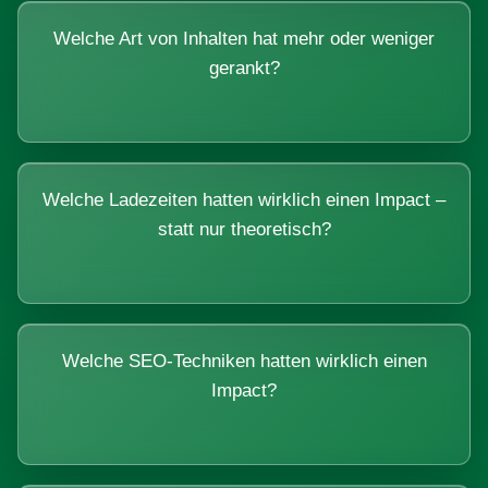
Welche Art von Inhalten hat mehr oder weniger
gerankt?
Welche Ladezeiten hatten wirklich einen Impact –
statt nur theoretisch?
Welche SEO-Techniken hatten wirklich einen
Impact?