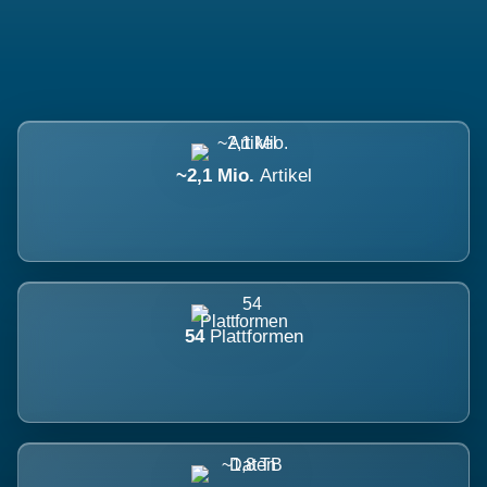
~2,1 Mio.
Artikel
54
Plattformen