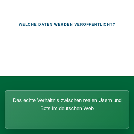
WELCHE DATEN WERDEN VERÖFFENTLICHT?
Fragen, die sich nur mit echten
Systemen beantworten lassen.
Das echte Verhältnis zwischen realen Usern und
Bots im deutschen Web