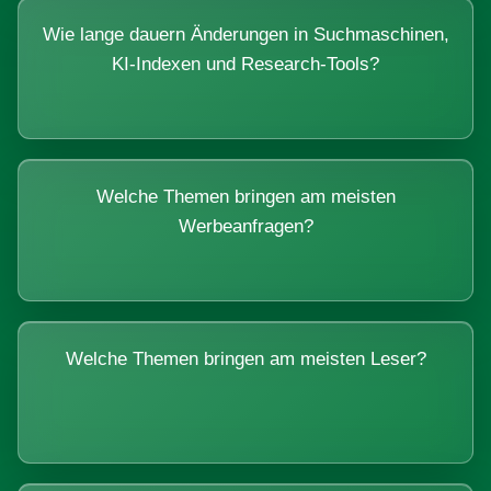
Wie lange dauern Änderungen in Suchmaschinen,
KI-Indexen und Research-Tools?
Welche Themen bringen am meisten
Werbeanfragen?
Welche Themen bringen am meisten Leser?