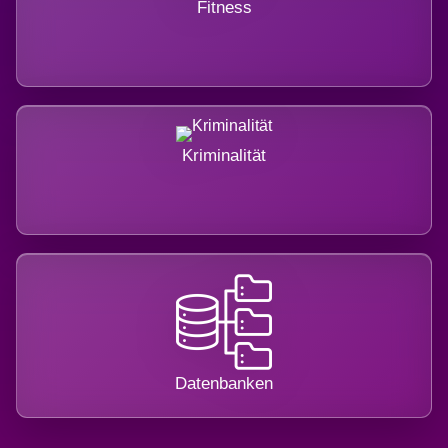
Fitness
Kriminalität
Datenbanken