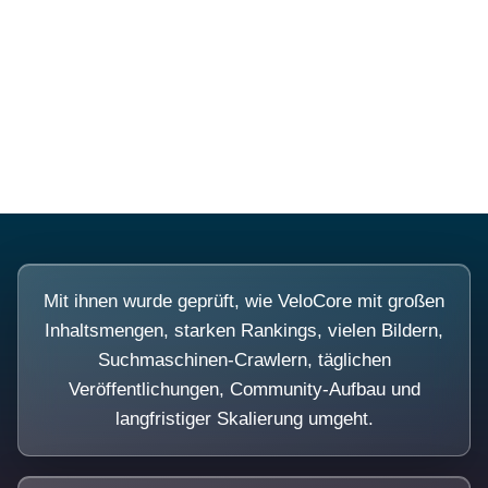
Diese Portale waren keine
Demo.
Mit ihnen wurde geprüft, wie VeloCore mit großen
Inhaltsmengen, starken Rankings, vielen Bildern,
Suchmaschinen-Crawlern, täglichen
Veröffentlichungen, Community-Aufbau und
langfristiger Skalierung umgeht.