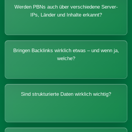
Werden PBNs auch über verschiedene Server-
IPs, Länder und Inhalte erkannt?
Bringen Backlinks wirklich etwas – und wenn ja,
welche?
Sind strukturierte Daten wirklich wichtig?