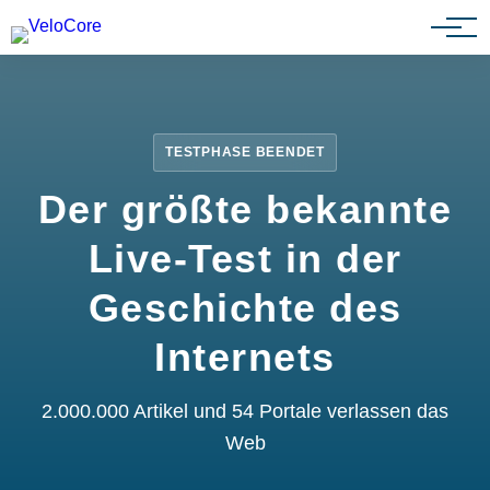
Partnerprogramm
TESTPHASE BEENDET
Der größte bekannte
Live-Test in der
Geschichte des
Internets
2.000.000 Artikel und 54 Portale verlassen das
Web