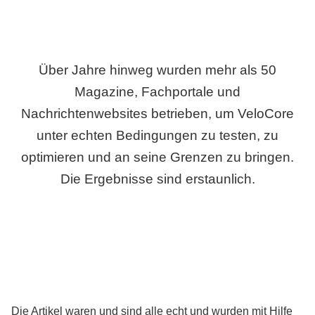
Über Jahre hinweg wurden mehr als 50
Magazine, Fachportale und
Nachrichtenwebsites betrieben, um VeloCore
unter echten Bedingungen zu testen, zu
optimieren und an seine Grenzen zu bringen.
Die Ergebnisse sind erstaunlich.
Die Artikel waren und sind alle echt und wurden mit Hilfe