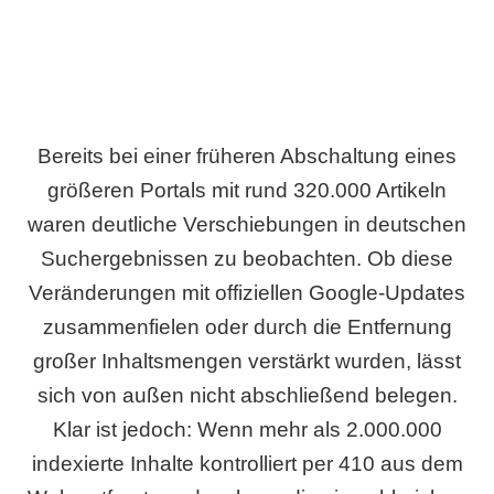
Bereits bei einer früheren Abschaltung eines
größeren Portals mit rund 320.000 Artikeln
waren deutliche Verschiebungen in deutschen
Suchergebnissen zu beobachten. Ob diese
Veränderungen mit offiziellen Google-Updates
zusammenfielen oder durch die Entfernung
großer Inhaltsmengen verstärkt wurden, lässt
sich von außen nicht abschließend belegen.
Klar ist jedoch: Wenn mehr als 2.000.000
indexierte Inhalte kontrolliert per 410 aus dem