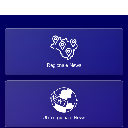
Regionale News
Überregionale News