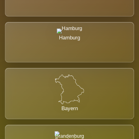
Hamburg
Bayern