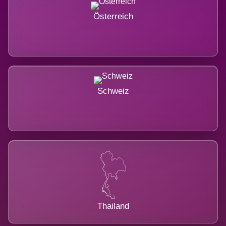
Österreich
Schweiz
Thailand