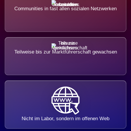
Communities in fast allen sozialen Netzwerken
Teilweise bis zur Marktführerschaft gewachsen
Nicht im Labor, sondern im offenen Web