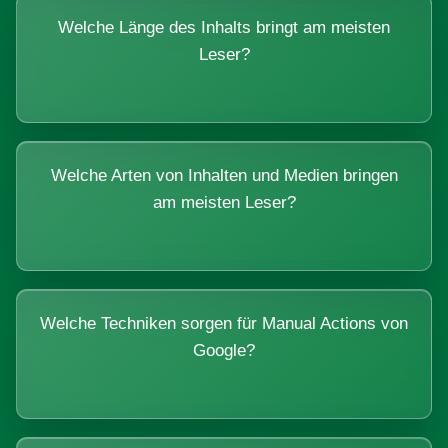
Welche Länge des Inhalts bringt am meisten
Leser?
Welche Arten von Inhalten und Medien bringen
am meisten Leser?
Welche Techniken sorgen für Manual Actions von
Google?