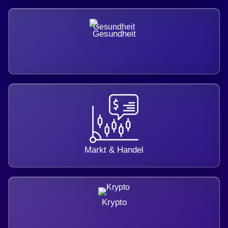
Gesundheit
Markt & Handel
Krypto