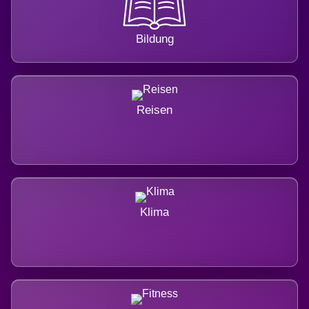
Bildung
Reisen
Klima