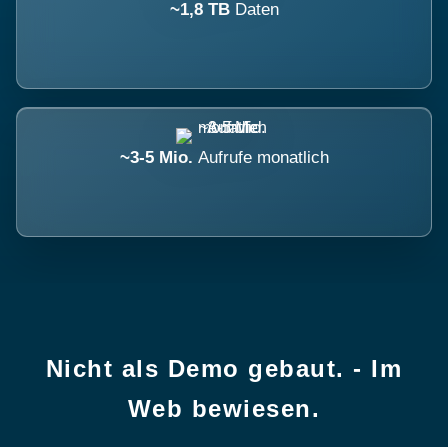
~1,8 TB
Daten
~3-5 Mio.
Aufrufe monatlich
Nicht als Demo gebaut. - Im
Web bewiesen.