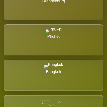
Brandenburg
Phuket
Bangkok