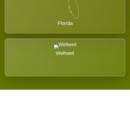
Florida
Weltweit
Wird es Auswirkungen geben?