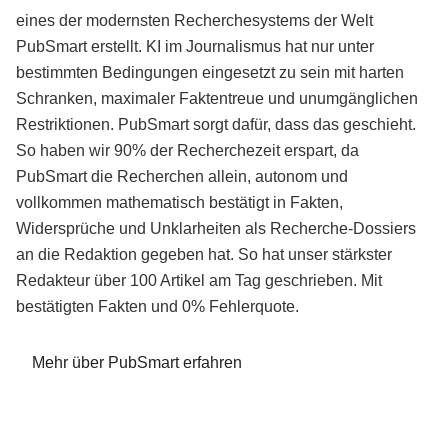
eines der modernsten Recherchesystems der Welt
PubSmart erstellt. KI im Journalismus hat nur unter
bestimmten Bedingungen eingesetzt zu sein mit harten
Schranken, maximaler Faktentreue und unumgänglichen
Restriktionen. PubSmart sorgt dafür, dass das geschieht.
So haben wir 90% der Recherchezeit erspart, da
PubSmart die Recherchen allein, autonom und
vollkommen mathematisch bestätigt in Fakten,
Widersprüche und Unklarheiten als Recherche-Dossiers
an die Redaktion gegeben hat. So hat unser stärkster
Redakteur über 100 Artikel am Tag geschrieben. Mit
bestätigten Fakten und 0% Fehlerquote.
Mehr über PubSmart erfahren