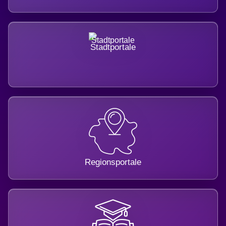
Stadtportale
Regionsportale