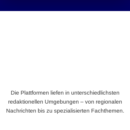
Breite statt Schönwetter-Test.
Die Plattformen liefen in unterschiedlichsten
redaktionellen Umgebungen – von regionalen
Nachrichten bis zu spezialisierten Fachthemen.