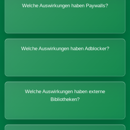
Welche Auswirkungen haben Paywalls?
Welche Auswirkungen haben Adblocker?
Welche Auswirkungen haben externe
Bibliotheken?