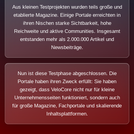
Aus kleinen Testprojekten wurden teils große und
etablierte Magazine. Einige Portale erreichten in
ihren Nischen starke Sichtbarkeit, hohe
Reichweite und aktive Communities. Insgesamt
entstanden mehr als 2.000.000 Artikel und
Newsbeiträge.
Nun ist diese Testphase abgeschlossen. Die
Portale haben ihren Zweck erfüllt: Sie haben
gezeigt, dass VeloCore nicht nur für kleine
Unternehmensseiten funktioniert, sondern auch
für große Magazine, Fachportale und skalierende
Inhaltsplattformen.