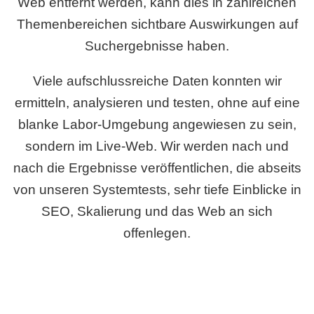
Web entfernt werden, kann dies in zahlreichen
Themenbereichen sichtbare Auswirkungen auf
Suchergebnisse haben.
Viele aufschlussreiche Daten konnten wir
ermitteln, analysieren und testen, ohne auf eine
blanke Labor-Umgebung angewiesen zu sein,
sondern im Live-Web. Wir werden nach und
nach die Ergebnisse veröffentlichen, die abseits
von unseren Systemtests, sehr tiefe Einblicke in
SEO, Skalierung und das Web an sich
offenlegen.