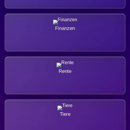
Finanzen
Rente
Tiere