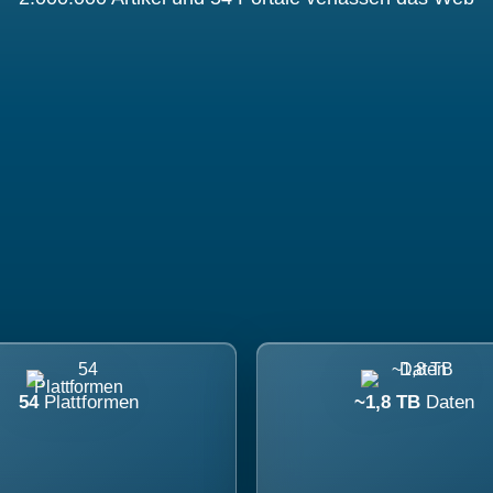
54
Plattformen
~1,8 TB
Daten