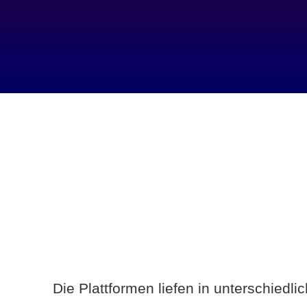
Die Plattformen liefen in unterschiedl