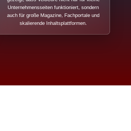
Unternehmensseiten funktioniert, sondern
auch für große Magazine, Fachportale und
skalierende Inhaltsplattformen.
sweicht.