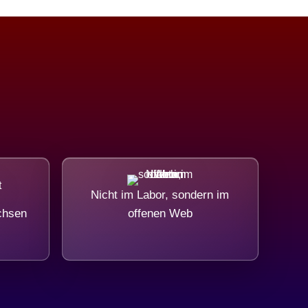
Nicht im Labor, sondern im
chsen
offenen Web