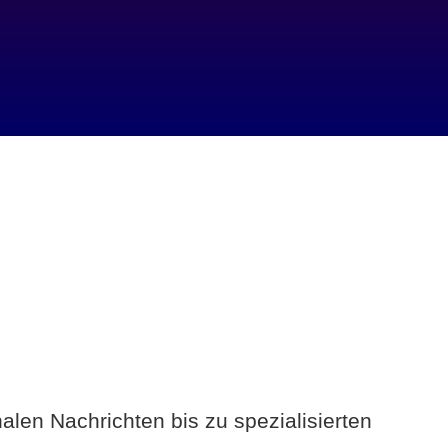
alen Nachrichten bis zu spezialisierten