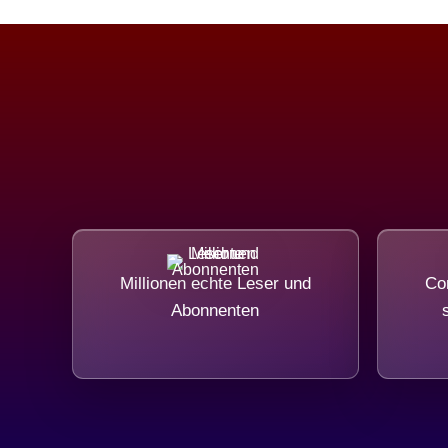
Millionen echte Leser und
Com
Abonnenten