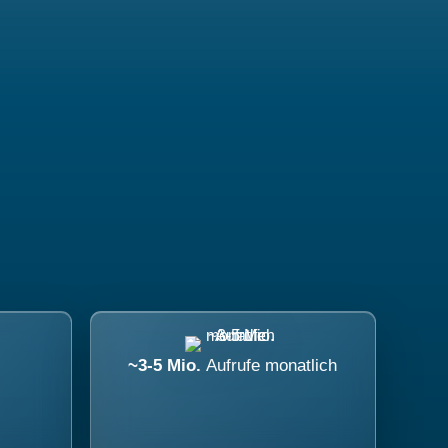
~3-5 Mio.
Aufrufe monatlich