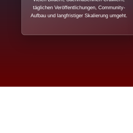
täglichen Veröffentlichungen, Community-
Aufbau und langfristiger Skalierung umgeht.
Die Dim