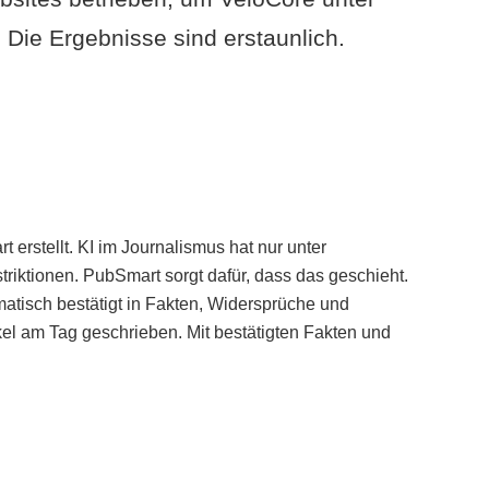
Die Ergebnisse sind erstaunlich.
erstellt. KI im Journalismus hat nur unter
iktionen. PubSmart sorgt dafür, dass das geschieht.
tisch bestätigt in Fakten, Widersprüche und
kel am Tag geschrieben. Mit bestätigten Fakten und