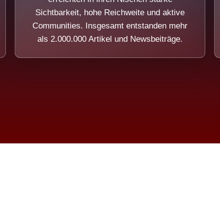
Sichtbarkeit, hohe Reichweite und aktive
Communities. Insgesamt entstanden mehr
als 2.000.000 Artikel und Newsbeiträge.
ension eines Systems, das nicht au