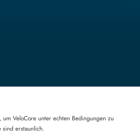
n, um VeloCore unter echten Bedingungen zu
sind erstaunlich.