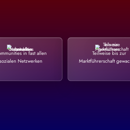
mmunities in fast allen
Teilweise bis zur
sozialen Netzwerken
Marktführerschaft gewa