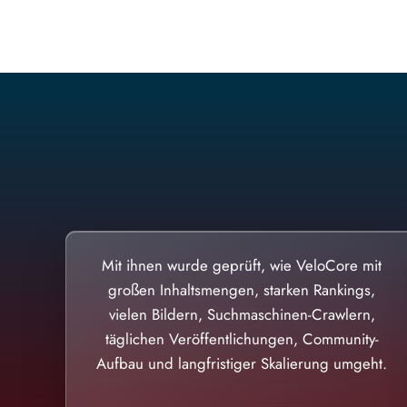
Mit ihnen wurde geprüft, wie VeloCore mit
großen Inhaltsmengen, starken Rankings,
vielen Bildern, Suchmaschinen-Crawlern,
täglichen Veröffentlichungen, Community-
Aufbau und langfristiger Skalierung umgeht.