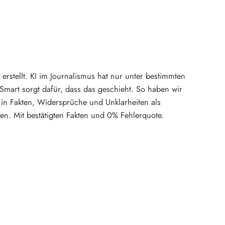
rstellt. KI im Journalismus hat nur unter bestimmten
mart sorgt dafür, dass das geschieht. So haben wir
in Fakten, Widersprüche und Unklarheiten als
en. Mit bestätigten Fakten und 0% Fehlerquote.