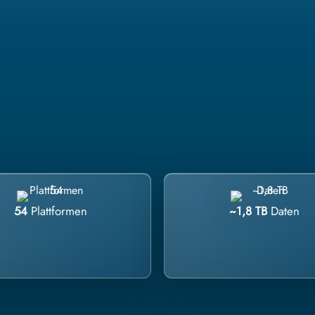
54
Plattformen
~1,8 TB
Daten