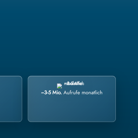
~3-5 Mio.
Aufrufe monatlich