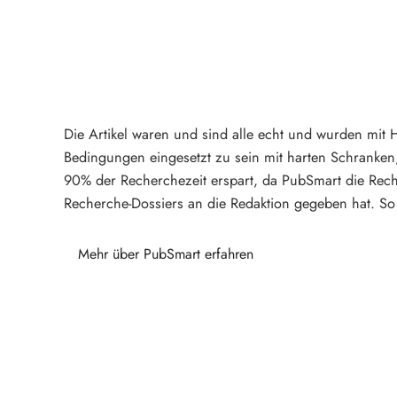
Die Artikel waren und sind alle echt und wurden mit 
Bedingungen eingesetzt zu sein mit harten Schranken
90% der Recherchezeit erspart, da PubSmart die Rech
Recherche-Dossiers an die Redaktion gegeben hat. So 
Mehr über PubSmart erfahren