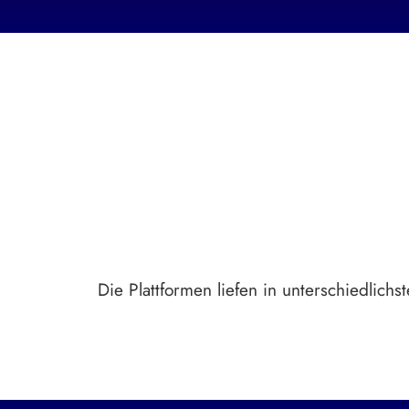
Die Plattformen liefen in unterschiedlic