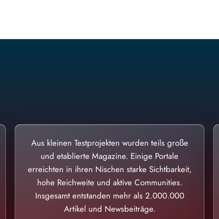
Diese Portale waren keine Demo.
Aus kleinen Testprojekten wurden teils große
und etablierte Magazine. Einige Portale
erreichten in ihren Nischen starke Sichtbarkeit,
hohe Reichweite und aktive Communities.
Insgesamt entstanden mehr als 2.000.000
Artikel und Newsbeiträge.