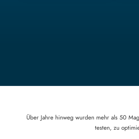
Über Jahre hinweg wurden mehr als 50 Maga
testen, zu optim