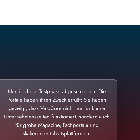
Nun ist diese Testphase abgeschlossen. Die
Portale haben ihren Zweck erfüllt: Sie haben
gezeigt, dass VeloCore nicht nur für kleine
Unternehmensseiten funktioniert, sondern auch
für große Magazine, Fachportale und
skalierende Inhaltsplattformen.