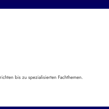
ichten bis zu spezialisierten Fachthemen.