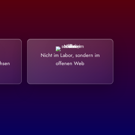
Nicht im Labor, sondern im
chsen
offenen Web