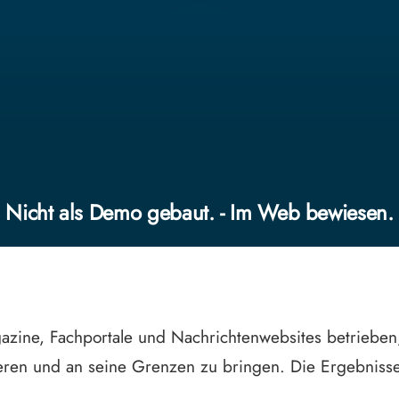
Nicht als Demo gebaut. - Im Web bewiesen.
zine, Fachportale und Nachrichtenwebsites betriebe
ieren und an seine Grenzen zu bringen. Die Ergebnisse 