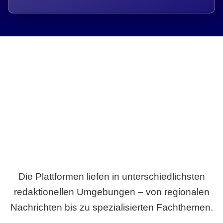
Breite statt Schönwetter-Test.
Die Plattformen liefen in unterschiedlichsten
redaktionellen Umgebungen – von regionalen
Nachrichten bis zu spezialisierten Fachthemen.