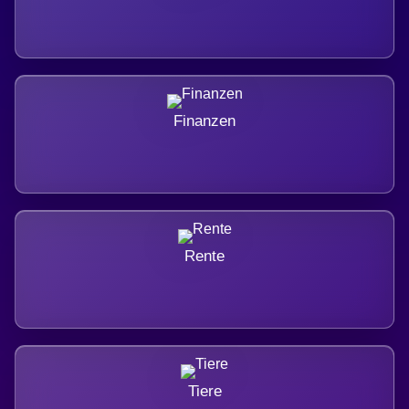
Finanzen
Rente
Tiere