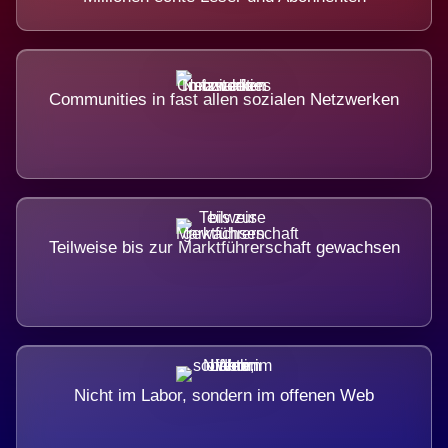
Communities in fast allen sozialen Netzwerken
Teilweise bis zur Marktführerschaft gewachsen
Nicht im Labor, sondern im offenen Web