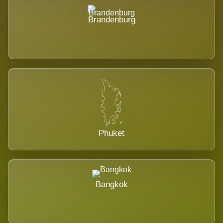
Brandenburg
Phuket
Bangkok