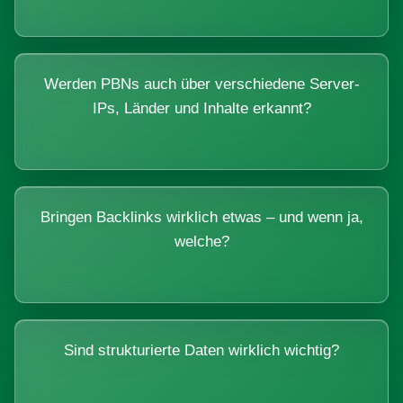
Werden PBNs auch über verschiedene Server-
IPs, Länder und Inhalte erkannt?
Bringen Backlinks wirklich etwas – und wenn ja,
welche?
Sind strukturierte Daten wirklich wichtig?