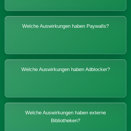
Welche Auswirkungen haben Paywalls?
Welche Auswirkungen haben Adblocker?
Welche Auswirkungen haben externe
Bibliotheken?