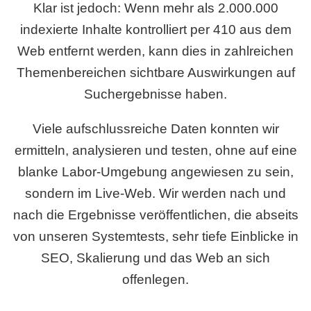
Klar ist jedoch: Wenn mehr als 2.000.000
indexierte Inhalte kontrolliert per 410 aus dem
Web entfernt werden, kann dies in zahlreichen
Themenbereichen sichtbare Auswirkungen auf
Suchergebnisse haben.
Viele aufschlussreiche Daten konnten wir
ermitteln, analysieren und testen, ohne auf eine
blanke Labor-Umgebung angewiesen zu sein,
sondern im Live-Web. Wir werden nach und
nach die Ergebnisse veröffentlichen, die abseits
von unseren Systemtests, sehr tiefe Einblicke in
SEO, Skalierung und das Web an sich
offenlegen.