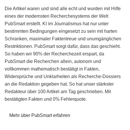
Die Artikel waren und sind alle echt und wurden mit Hilfe
eines der modernsten Recherchesystems der Welt
PubSmart erstellt. KI im Journalismus hat nur unter
bestimmten Bedingungen eingesetzt zu sein mit harten
Schranken, maximaler Faktentreue und unumgänglichen
Restriktionen. PubSmart sorgt dafür, dass das geschieht.
So haben wir 90% der Recherchezeit erspart, da
PubSmart die Recherchen allein, autonom und
vollkommen mathematisch bestätigt in Fakten,
Widersprüche und Unklarheiten als Recherche-Dossiers
an die Redaktion gegeben hat. So hat unser stärkster
Redakteur über 100 Artikel am Tag geschrieben. Mit
bestätigten Fakten und 0% Fehlerquote.
Mehr über PubSmart erfahren