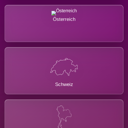
Österreich
Schweiz