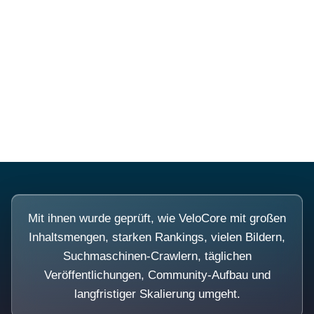
Diese Portale waren keine
Demo.
Mit ihnen wurde geprüft, wie VeloCore mit großen
Inhaltsmengen, starken Rankings, vielen Bildern,
Suchmaschinen-Crawlern, täglichen
Veröffentlichungen, Community-Aufbau und
langfristiger Skalierung umgeht.