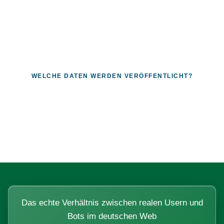
WELCHE DATEN WERDEN VERÖFFENTLICHT?
Fragen, die sich nur mit echten
Systemen beantworten lassen.
Das echte Verhältnis zwischen realen Usern und
Bots im deutschen Web