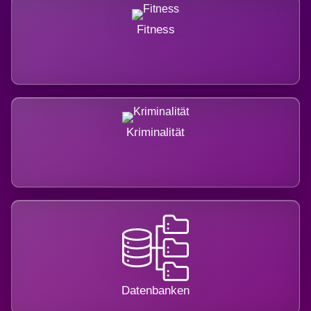
Fitness
Kriminalität
Datenbanken