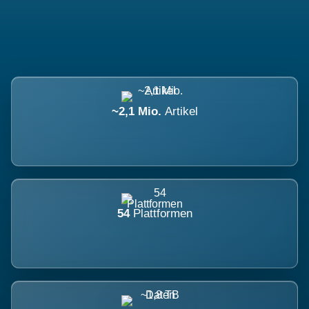
~2,1 Mio.
Artikel
54
Plattformen