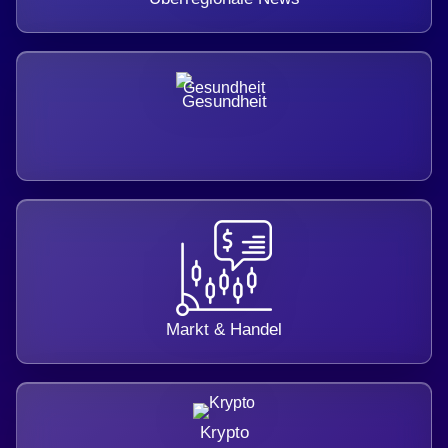
Gesundheit
Markt & Handel
Krypto