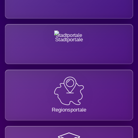
Stadtportale
Regionsportale