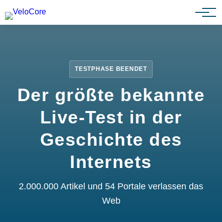
Partnerprogramm
TESTPHASE BEENDET
Der größte bekannte
Live-Test in der
Geschichte des
Internets
2.000.000 Artikel und 54 Portale verlassen das
Web