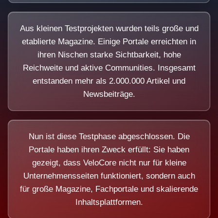
Aus kleinen Testprojekten wurden teils große und
etablierte Magazine. Einige Portale erreichten in
ihren Nischen starke Sichtbarkeit, hohe
Reichweite und aktive Communities. Insgesamt
entstanden mehr als 2.000.000 Artikel und
Newsbeiträge.
Nun ist diese Testphase abgeschlossen. Die
Portale haben ihren Zweck erfüllt: Sie haben
gezeigt, dass VeloCore nicht nur für kleine
Unternehmensseiten funktioniert, sondern auch
für große Magazine, Fachportale und skalierende
Inhaltsplattformen.