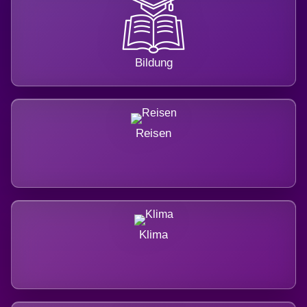
Bildung
Reisen
Klima