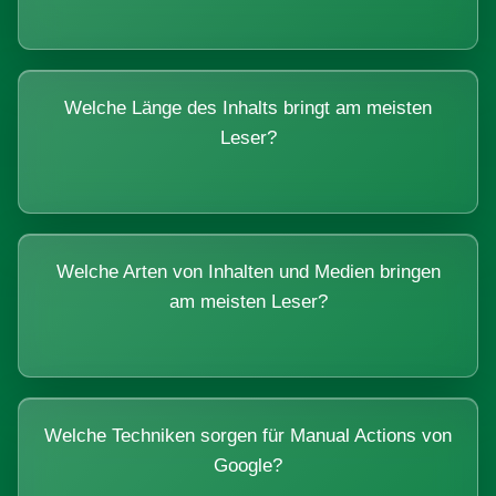
Welche Länge des Inhalts bringt am meisten
Leser?
Welche Arten von Inhalten und Medien bringen
am meisten Leser?
Welche Techniken sorgen für Manual Actions von
Google?