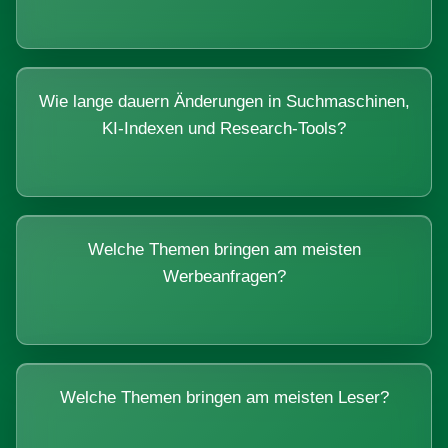
Wie lange dauern Änderungen in Suchmaschinen,
KI-Indexen und Research-Tools?
Welche Themen bringen am meisten
Werbeanfragen?
Welche Themen bringen am meisten Leser?