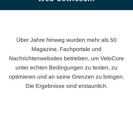
Über Jahre hinweg wurden mehr als 50
Magazine, Fachportale und
Nachrichtenwebsites betrieben, um VeloCore
unter echten Bedingungen zu testen, zu
optimieren und an seine Grenzen zu bringen.
Die Ergebnisse sind erstaunlich.