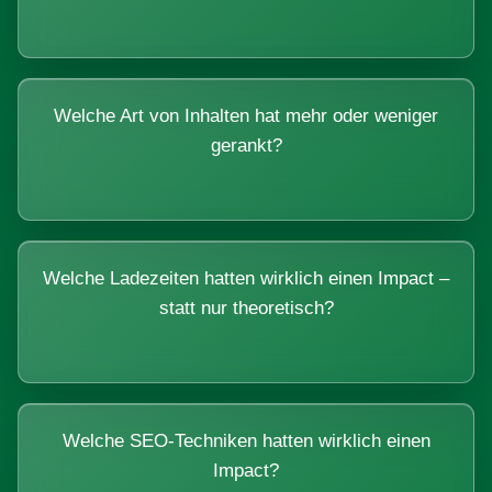
Welche Art von Inhalten hat mehr oder weniger
gerankt?
Welche Ladezeiten hatten wirklich einen Impact –
statt nur theoretisch?
Welche SEO-Techniken hatten wirklich einen
Impact?