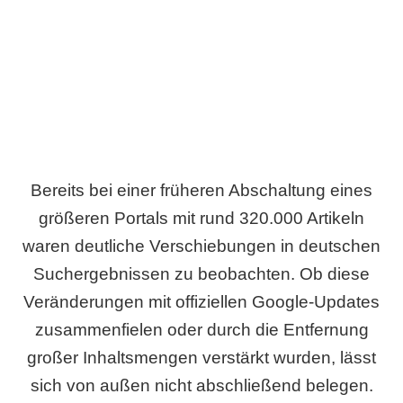
Wird es Auswirkungen geben?
Bereits bei einer früheren Abschaltung eines
größeren Portals mit rund 320.000 Artikeln
waren deutliche Verschiebungen in deutschen
Suchergebnissen zu beobachten. Ob diese
Veränderungen mit offiziellen Google-Updates
zusammenfielen oder durch die Entfernung
großer Inhaltsmengen verstärkt wurden, lässt
sich von außen nicht abschließend belegen.