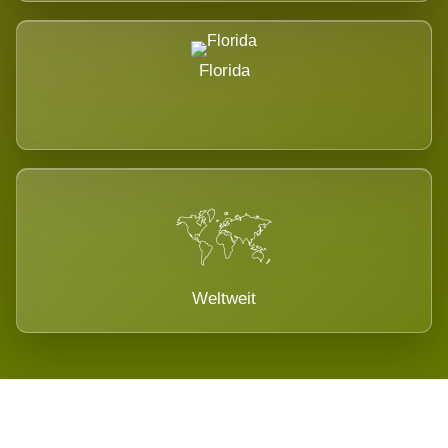
Florida
Weltweit