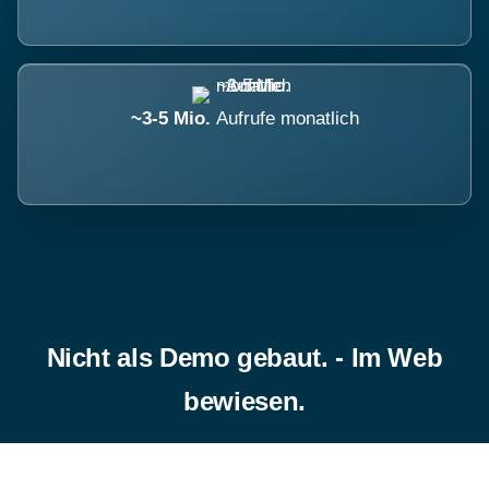
~3-5 Mio.
Aufrufe monatlich
Nicht als Demo gebaut. - Im Web
bewiesen.