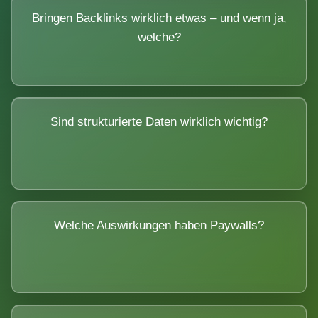
Bringen Backlinks wirklich etwas – und wenn ja,
welche?
Sind strukturierte Daten wirklich wichtig?
Welche Auswirkungen haben Paywalls?