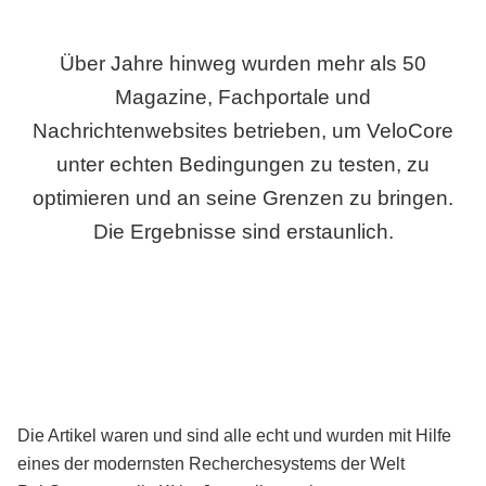
Über Jahre hinweg wurden mehr als 50
Magazine, Fachportale und
Nachrichtenwebsites betrieben, um VeloCore
unter echten Bedingungen zu testen, zu
optimieren und an seine Grenzen zu bringen.
Die Ergebnisse sind erstaunlich.
Die Artikel waren und sind alle echt und wurden mit Hilfe
eines der modernsten Recherchesystems der Welt