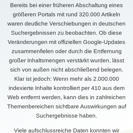
Bereits bei einer früheren Abschaltung eines
größeren Portals mit rund 320.000 Artikeln
waren deutliche Verschiebungen in deutschen
Suchergebnissen zu beobachten. Ob diese
Veränderungen mit offiziellen Google-Updates
zusammenfielen oder durch die Entfernung
großer Inhaltsmengen verstärkt wurden, lässt
sich von außen nicht abschließend belegen.
Klar ist jedoch: Wenn mehr als 2.000.000
indexierte Inhalte kontrolliert per 410 aus dem
Web entfernt werden, kann dies in zahlreichen
Themenbereichen sichtbare Auswirkungen auf
Suchergebnisse haben.
Viele aufschlussreiche Daten konnten wir