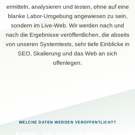
ermitteln, analysieren und testen, ohne auf eine
blanke Labor-Umgebung angewiesen zu sein,
sondern im Live-Web. Wir werden nach und
nach die Ergebnisse veröffentlichen, die abseits
von unseren Systemtests, sehr tiefe Einblicke in
SEO, Skalierung und das Web an sich
offenlegen.
WELCHE DATEN WERDEN VERÖFFENTLICHT?
Fragen, die sich nur mit echten