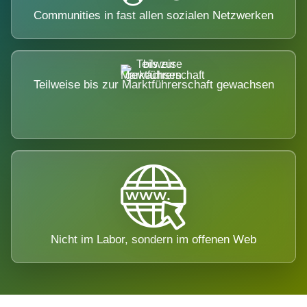
Communities in fast allen sozialen Netzwerken
Teilweise bis zur Marktführerschaft gewachsen
Nicht im Labor, sondern im offenen Web