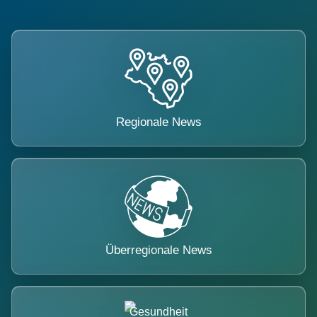
Regionale News
Überregionale News