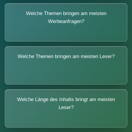
Welche Themen bringen am meisten
Werbeanfragen?
Welche Themen bringen am meisten Leser?
Welche Länge des Inhalts bringt am meisten
Leser?