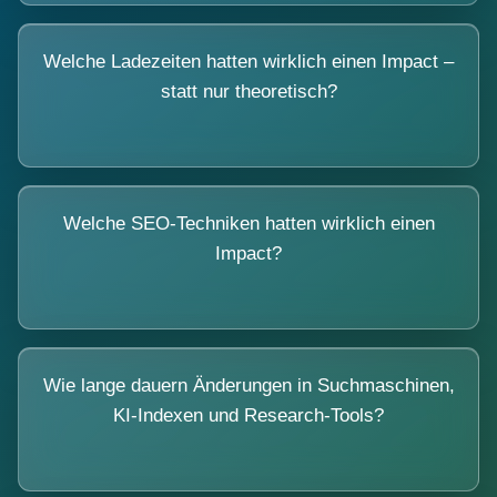
Welche Ladezeiten hatten wirklich einen Impact –
statt nur theoretisch?
Welche SEO-Techniken hatten wirklich einen
Impact?
Wie lange dauern Änderungen in Suchmaschinen,
KI-Indexen und Research-Tools?