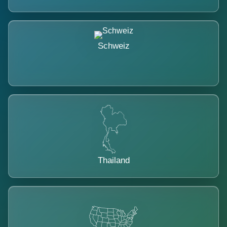
Schweiz
Thailand