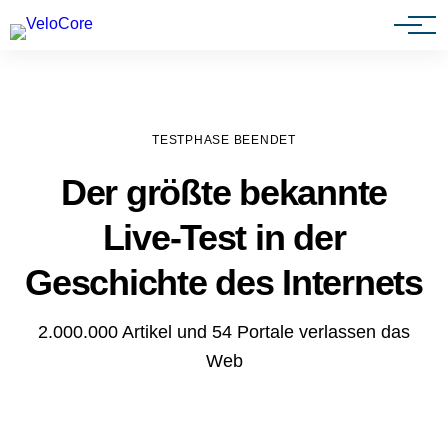
Agenturen & Webdesigner
TESTPHASE BEENDET
Der größte bekannte
Live-Test in der
Geschichte des Internets
2.000.000 Artikel und 54 Portale verlassen das
Web