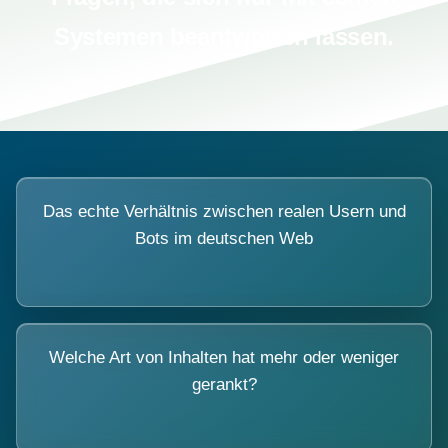
Systemen beantworten lassen.
Das echte Verhältnis zwischen realen Usern und
Bots im deutschen Web
Welche Art von Inhalten hat mehr oder weniger
gerankt?