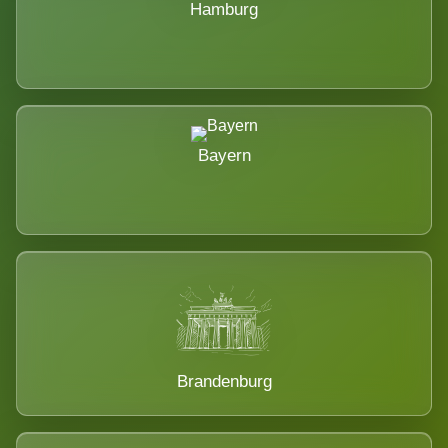
Hamburg
Bayern
Brandenburg