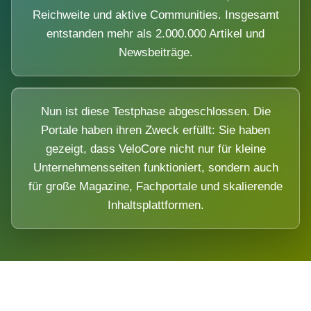
Reichweite und aktive Communities. Insgesamt
entstanden mehr als 2.000.000 Artikel und
Newsbeiträge.
Nun ist diese Testphase abgeschlossen. Die
Portale haben ihren Zweck erfüllt: Sie haben
gezeigt, dass VeloCore nicht nur für kleine
Unternehmensseiten funktioniert, sondern auch
für große Magazine, Fachportale und skalierende
Inhaltsplattformen.