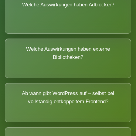
Welche Auswirkungen haben Adblocker?
Welche Auswirkungen haben externe
Bibliotheken?
Ab wann gibt WordPress auf – selbst bei
vollständig entkoppeltem Frontend?