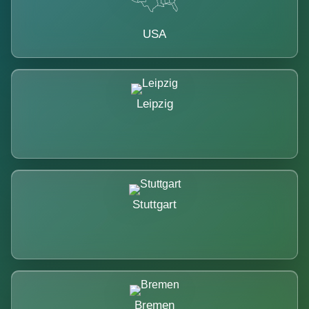
USA
Leipzig
Stuttgart
Bremen