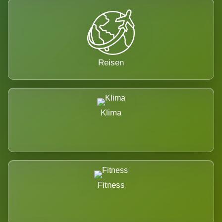
Reisen
Klima
Fitness