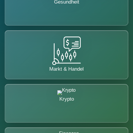
Gesundheit
Markt & Handel
Krypto