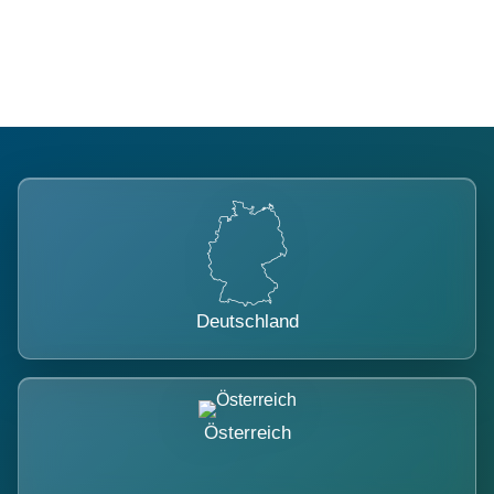
belastet.
Deutschland
Österreich