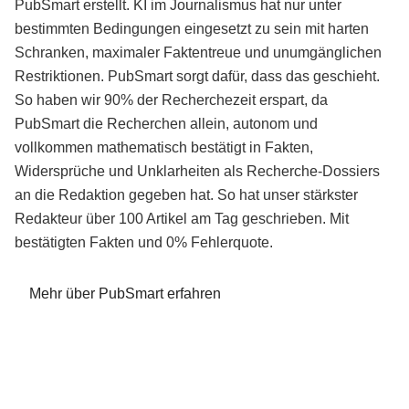
PubSmart erstellt. KI im Journalismus hat nur unter
bestimmten Bedingungen eingesetzt zu sein mit harten
Schranken, maximaler Faktentreue und unumgänglichen
Restriktionen. PubSmart sorgt dafür, dass das geschieht.
So haben wir 90% der Recherchezeit erspart, da
PubSmart die Recherchen allein, autonom und
vollkommen mathematisch bestätigt in Fakten,
Widersprüche und Unklarheiten als Recherche-Dossiers
an die Redaktion gegeben hat. So hat unser stärkster
Redakteur über 100 Artikel am Tag geschrieben. Mit
bestätigten Fakten und 0% Fehlerquote.
Mehr über PubSmart erfahren