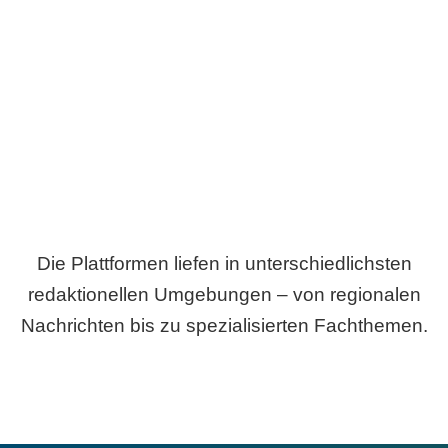
Breite statt Schönwetter-Test.
Die Plattformen liefen in unterschiedlichsten
redaktionellen Umgebungen – von regionalen
Nachrichten bis zu spezialisierten Fachthemen.