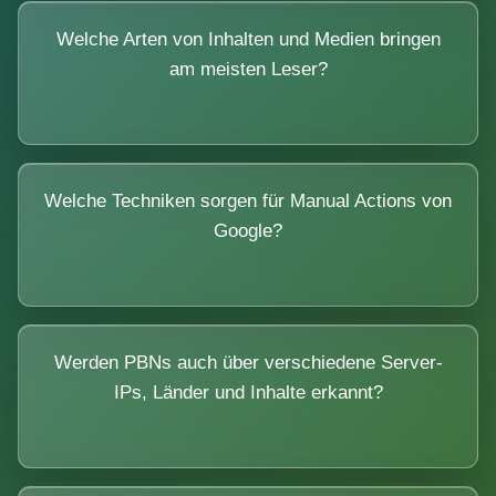
Welche Arten von Inhalten und Medien bringen
am meisten Leser?
Welche Techniken sorgen für Manual Actions von
Google?
Werden PBNs auch über verschiedene Server-
IPs, Länder und Inhalte erkannt?