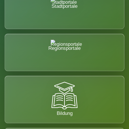
Stadtportale
Regionsportale
Bildung