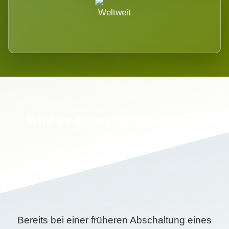
Weltweit
Wird es Auswirkungen geben?
Bereits bei einer früheren Abschaltung eines