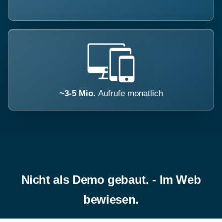
~3-5 Mio.
Aufrufe monatlich
Nicht als Demo gebaut. - Im Web
bewiesen.