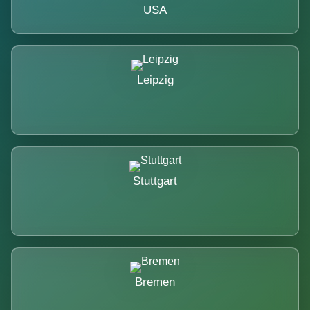
USA
Leipzig
Stuttgart
Bremen