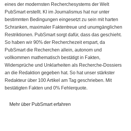
eines der modernsten Recherchesystems der Welt
PubSmart erstellt. KI im Journalismus hat nur unter
bestimmten Bedingungen eingesetzt zu sein mit harten
Schranken, maximaler Faktentreue und unumgänglichen
Restriktionen. PubSmart sorgt dafür, dass das geschieht.
So haben wir 90% der Recherchezeit erspart, da
PubSmart die Recherchen allein, autonom und
vollkommen mathematisch bestätigt in Fakten,
Widersprüche und Unklarheiten als Recherche-Dossiers
an die Redaktion gegeben hat. So hat unser stärkster
Redakteur über 100 Artikel am Tag geschrieben. Mit
bestätigten Fakten und 0% Fehlerquote.
Mehr über PubSmart erfahren