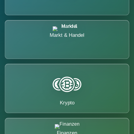
Markt & Handel
Krypto
Finanzen