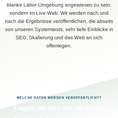
blanke Labor-Umgebung angewiesen zu sein,
sondern im Live-Web. Wir werden nach und
nach die Ergebnisse veröffentlichen, die abseits
von unseren Systemtests, sehr tiefe Einblicke in
SEO, Skalierung und das Web an sich
offenlegen.
WELCHE DATEN WERDEN VERÖFFENTLICHT?
Fragen, die sich nur mit echten