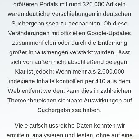
größeren Portals mit rund 320.000 Artikeln
waren deutliche Verschiebungen in deutschen
Suchergebnissen zu beobachten. Ob diese
Veränderungen mit offiziellen Google-Updates
zusammenfielen oder durch die Entfernung
großer Inhaltsmengen verstärkt wurden, lässt
sich von außen nicht abschließend belegen.
Klar ist jedoch: Wenn mehr als 2.000.000
indexierte Inhalte kontrolliert per 410 aus dem
Web entfernt werden, kann dies in zahlreichen
Themenbereichen sichtbare Auswirkungen auf
Suchergebnisse haben.
Viele aufschlussreiche Daten konnten wir
ermitteln, analysieren und testen, ohne auf eine