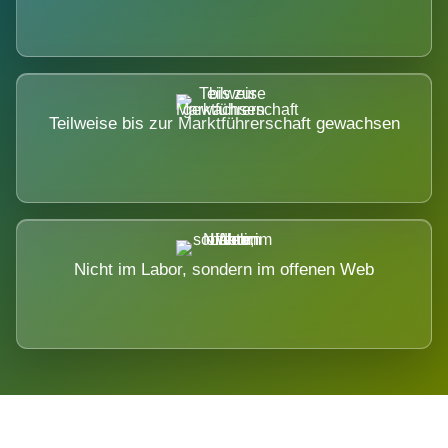
Teilweise bis zur Marktführerschaft gewachsen
Nicht im Labor, sondern im offenen Web