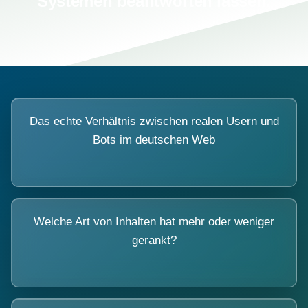
Systemen beantworten lassen.
Das echte Verhältnis zwischen realen Usern und
Bots im deutschen Web
Welche Art von Inhalten hat mehr oder weniger
gerankt?