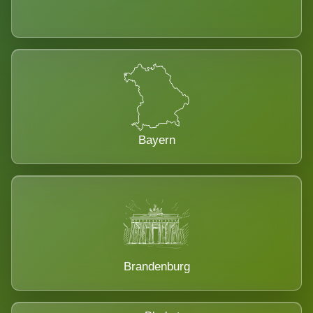
Bayern
Brandenburg