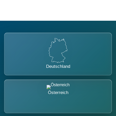
Deutschland
Österreich