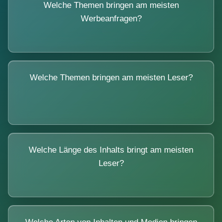
Welche Themen bringen am meisten
Werbeanfragen?
Welche Themen bringen am meisten Leser?
Welche Länge des Inhalts bringt am meisten
Leser?