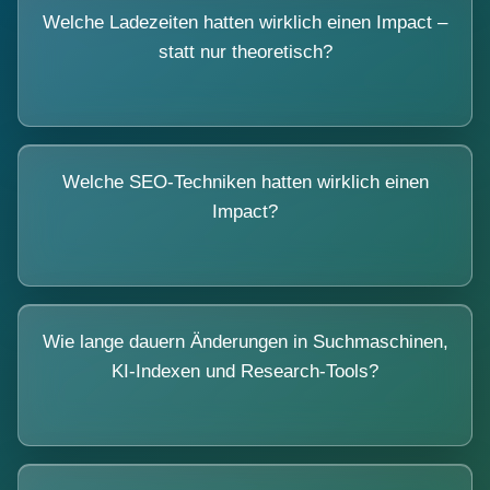
Welche Ladezeiten hatten wirklich einen Impact –
statt nur theoretisch?
Welche SEO-Techniken hatten wirklich einen
Impact?
Wie lange dauern Änderungen in Suchmaschinen,
KI-Indexen und Research-Tools?