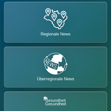
Regionale News
Überregionale News
Gesundheit