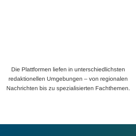
Breite statt Schönwetter-Test.
Die Plattformen liefen in unterschiedlichsten
redaktionellen Umgebungen – von regionalen
Nachrichten bis zu spezialisierten Fachthemen.