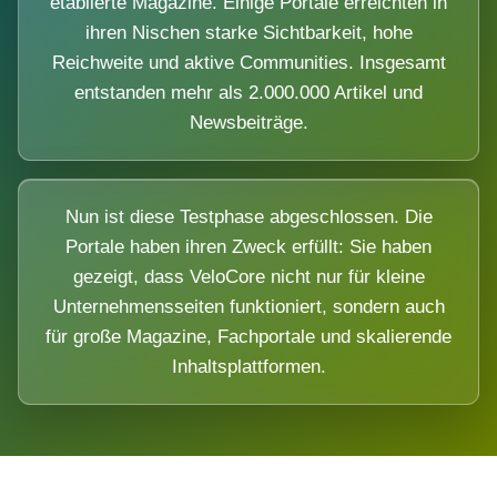
etablierte Magazine. Einige Portale erreichten in
ihren Nischen starke Sichtbarkeit, hohe
Reichweite und aktive Communities. Insgesamt
entstanden mehr als 2.000.000 Artikel und
Newsbeiträge.
Nun ist diese Testphase abgeschlossen. Die
Portale haben ihren Zweck erfüllt: Sie haben
gezeigt, dass VeloCore nicht nur für kleine
Unternehmensseiten funktioniert, sondern auch
für große Magazine, Fachportale und skalierende
Inhaltsplattformen.