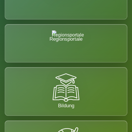
Regionsportale
Bildung