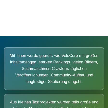
Diese Portale waren keine Demo.
Mit ihnen wurde geprüft, wie VeloCore mit großen
Inhaltsmengen, starken Rankings, vielen Bildern,
Suchmaschinen-Crawlern, täglichen
Veröffentlichungen, Community-Aufbau und
langfristiger Skalierung umgeht.
Aus kleinen Testprojekten wurden teils große und