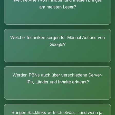
Welche Arten von Inhalten und Medien bringen
am meisten Leser?
Welche Techniken sorgen für Manual Actions von
Google?
Werden PBNs auch über verschiedene Server-
IPs, Länder und Inhalte erkannt?
Bringen Backlinks wirklich etwas – und wenn ja,