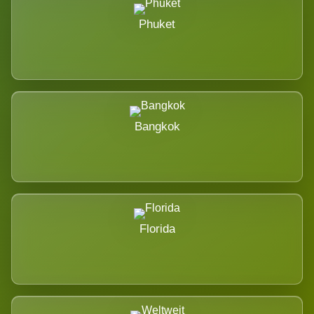
Phuket
Bangkok
Florida