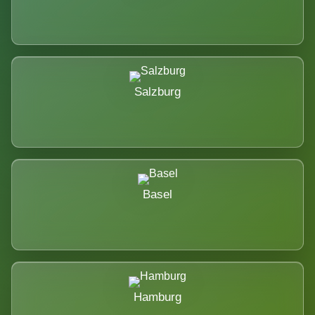
Salzburg
Basel
Hamburg