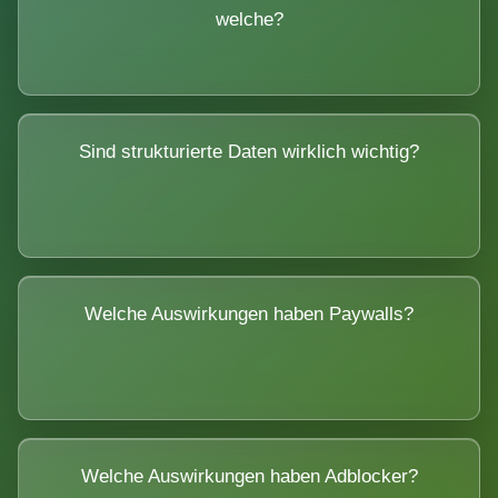
welche?
Sind strukturierte Daten wirklich wichtig?
Welche Auswirkungen haben Paywalls?
Welche Auswirkungen haben Adblocker?