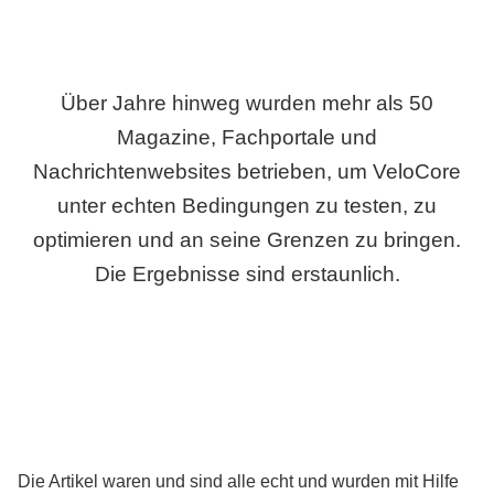
Über Jahre hinweg wurden mehr als 50
Magazine, Fachportale und
Nachrichtenwebsites betrieben, um VeloCore
unter echten Bedingungen zu testen, zu
optimieren und an seine Grenzen zu bringen.
Die Ergebnisse sind erstaunlich.
Die Artikel waren und sind alle echt und wurden mit Hilfe