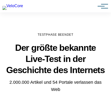
Agenturen & Webdesigner
TESTPHASE BEENDET
Der größte bekannte
Live-Test in der
Geschichte des Internets
2.000.000 Artikel und 54 Portale verlassen das
Web