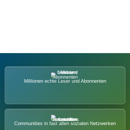
Die Dimension eines Systems, das
nicht ausweicht.
Millionen echte Leser und Abonnenten
Communities in fast allen sozialen Netzwerken