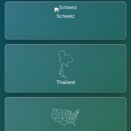
Schweiz
Thailand