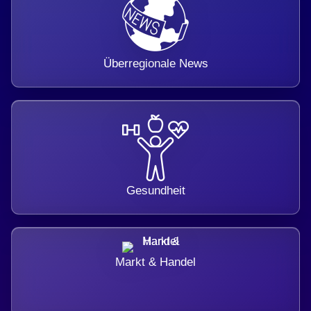
Überregionale News
Gesundheit
Markt & Handel