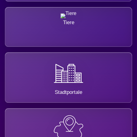
Tiere
Stadtportale