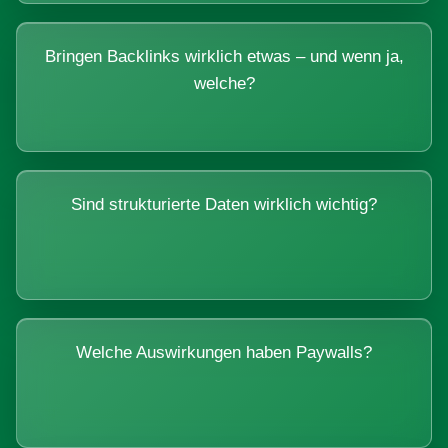
Bringen Backlinks wirklich etwas – und wenn ja,
welche?
Sind strukturierte Daten wirklich wichtig?
Welche Auswirkungen haben Paywalls?