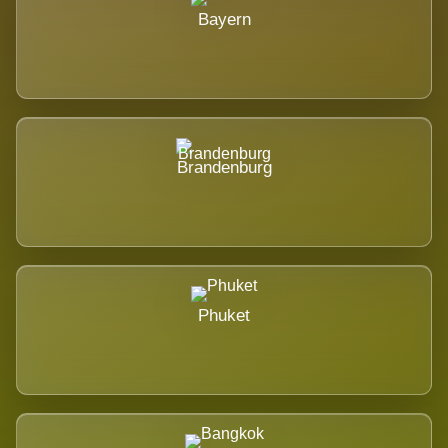
Bayern
Brandenburg
Phuket