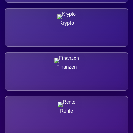
Krypto
Finanzen
Rente