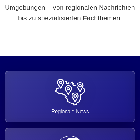
Umgebungen – von regionalen Nachrichten
bis zu spezialisierten Fachthemen.
Regionale News