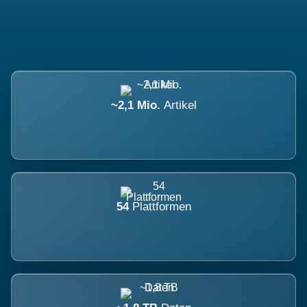
~2,1 Mio.
Artikel
54
Plattformen