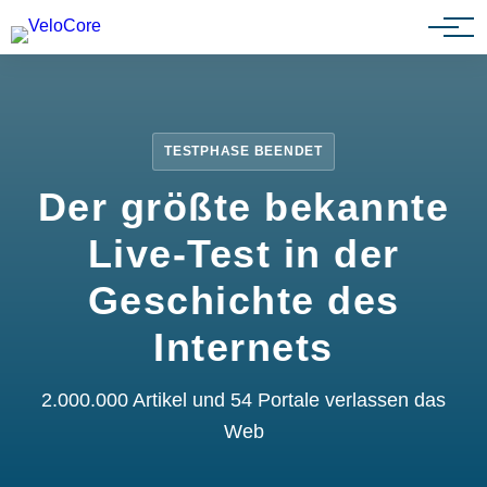
Partnerprogramm
TESTPHASE BEENDET
Der größte bekannte
Live-Test in der
Geschichte des
Internets
2.000.000 Artikel und 54 Portale verlassen das
Web