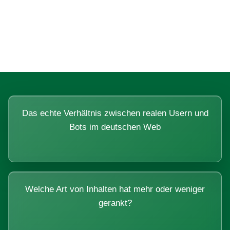
Fragen, die sich nur mit echten
Systemen beantworten lassen.
Das echte Verhältnis zwischen realen Usern und
Bots im deutschen Web
Welche Art von Inhalten hat mehr oder weniger
gerankt?