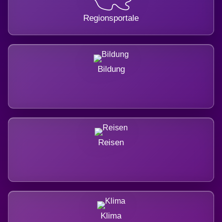
Regionsportale
Bildung
Reisen
Klima