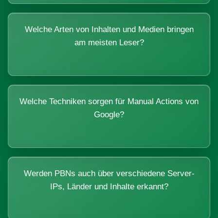
Welche Arten von Inhalten und Medien bringen
am meisten Leser?
Welche Techniken sorgen für Manual Actions von
Google?
Werden PBNs auch über verschiedene Server-
IPs, Länder und Inhalte erkannt?