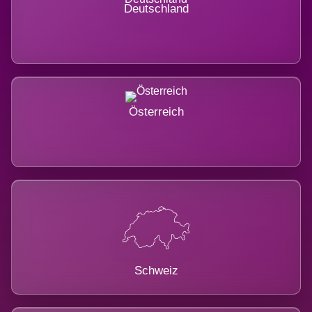
Deutschland
Österreich
Schweiz