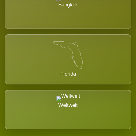
Bangkok
Florida
Weltweit