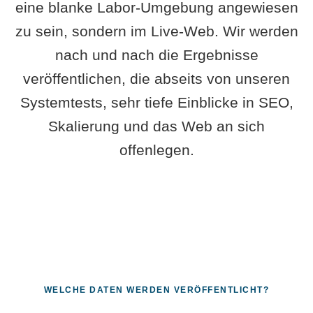
eine blanke Labor-Umgebung angewiesen
zu sein, sondern im Live-Web. Wir werden
nach und nach die Ergebnisse
veröffentlichen, die abseits von unseren
Systemtests, sehr tiefe Einblicke in SEO,
Skalierung und das Web an sich
offenlegen.
WELCHE DATEN WERDEN VERÖFFENTLICHT?