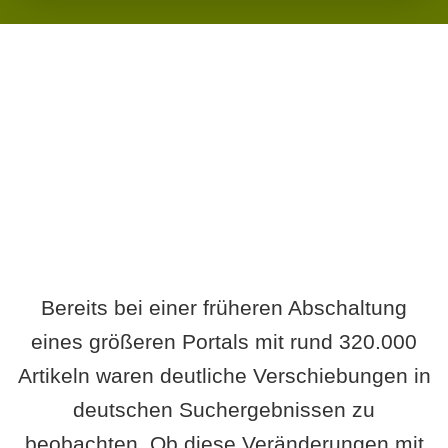
Wird es Auswirkungen geben?
Bereits bei einer früheren Abschaltung
eines größeren Portals mit rund 320.000
Artikeln waren deutliche Verschiebungen in
deutschen Suchergebnissen zu
beobachten. Ob diese Veränderungen mit