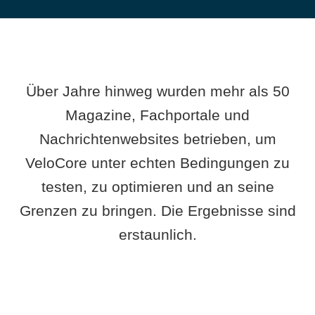
Über Jahre hinweg wurden mehr als 50
Magazine, Fachportale und
Nachrichtenwebsites betrieben, um
VeloCore unter echten Bedingungen zu
testen, zu optimieren und an seine
Grenzen zu bringen. Die Ergebnisse sind
erstaunlich.