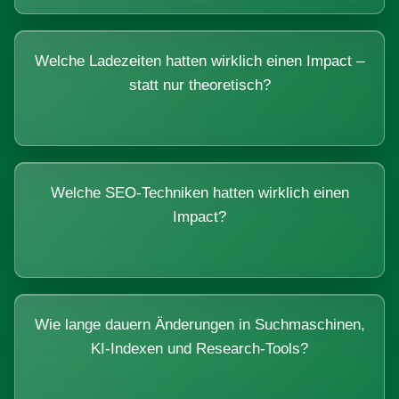
Welche Ladezeiten hatten wirklich einen Impact –
statt nur theoretisch?
Welche SEO-Techniken hatten wirklich einen
Impact?
Wie lange dauern Änderungen in Suchmaschinen,
KI-Indexen und Research-Tools?