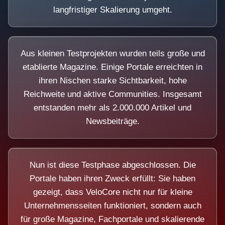
langfristiger Skalierung umgeht.
Aus kleinen Testprojekten wurden teils große und
etablierte Magazine. Einige Portale erreichten in
ihren Nischen starke Sichtbarkeit, hohe
Reichweite und aktive Communities. Insgesamt
entstanden mehr als 2.000.000 Artikel und
Newsbeiträge.
Nun ist diese Testphase abgeschlossen. Die
Portale haben ihren Zweck erfüllt: Sie haben
gezeigt, dass VeloCore nicht nur für kleine
Unternehmensseiten funktioniert, sondern auch
für große Magazine, Fachportale und skalierende