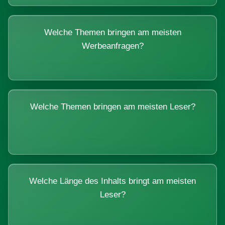
Welche Themen bringen am meisten
Werbeanfragen?
Welche Themen bringen am meisten Leser?
Welche Länge des Inhalts bringt am meisten
Leser?