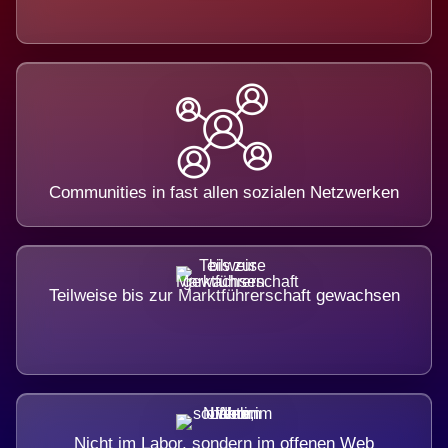
Communities in fast allen sozialen Netzwerken
Teilweise bis zur Marktführerschaft gewachsen
Nicht im Labor, sondern im offenen Web