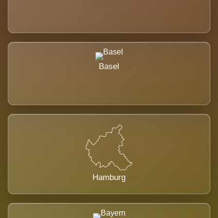
Basel
Hamburg