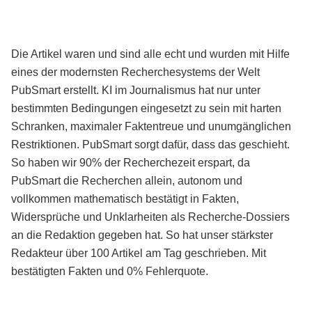
Die Artikel waren und sind alle echt und wurden mit Hilfe
eines der modernsten Recherchesystems der Welt
PubSmart erstellt. KI im Journalismus hat nur unter
bestimmten Bedingungen eingesetzt zu sein mit harten
Schranken, maximaler Faktentreue und unumgänglichen
Restriktionen. PubSmart sorgt dafür, dass das geschieht.
So haben wir 90% der Recherchezeit erspart, da
PubSmart die Recherchen allein, autonom und
vollkommen mathematisch bestätigt in Fakten,
Widersprüche und Unklarheiten als Recherche-Dossiers
an die Redaktion gegeben hat. So hat unser stärkster
Redakteur über 100 Artikel am Tag geschrieben. Mit
bestätigten Fakten und 0% Fehlerquote.
Mehr über PubSmart erfahren