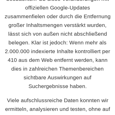
offiziellen Google-Updates
zusammenfielen oder durch die Entfernung
großer Inhaltsmengen verstärkt wurden,
lässt sich von außen nicht abschließend
belegen. Klar ist jedoch: Wenn mehr als
2.000.000 indexierte Inhalte kontrolliert per
410 aus dem Web entfernt werden, kann
dies in zahlreichen Themenbereichen
sichtbare Auswirkungen auf
Suchergebnisse haben.
Viele aufschlussreiche Daten konnten wir
ermitteln, analysieren und testen, ohne auf