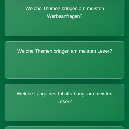
Welche Themen bringen am meisten
Werbeanfragen?
Welche Themen bringen am meisten Leser?
Welche Länge des Inhalts bringt am meisten
Leser?