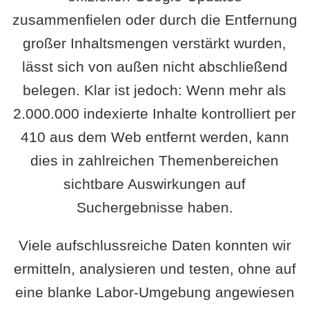
zusammenfielen oder durch die Entfernung
großer Inhaltsmengen verstärkt wurden,
lässt sich von außen nicht abschließend
belegen. Klar ist jedoch: Wenn mehr als
2.000.000 indexierte Inhalte kontrolliert per
410 aus dem Web entfernt werden, kann
dies in zahlreichen Themenbereichen
sichtbare Auswirkungen auf
Suchergebnisse haben.
Viele aufschlussreiche Daten konnten wir
ermitteln, analysieren und testen, ohne auf
eine blanke Labor-Umgebung angewiesen