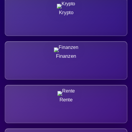
Krypto
Finanzen
Rente