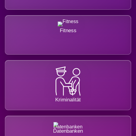
Fitness
Kriminalität
Datenbanken