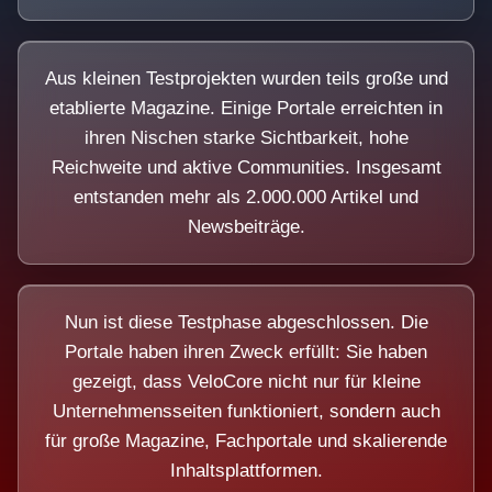
Aus kleinen Testprojekten wurden teils große und
etablierte Magazine. Einige Portale erreichten in
ihren Nischen starke Sichtbarkeit, hohe
Reichweite und aktive Communities. Insgesamt
entstanden mehr als 2.000.000 Artikel und
Newsbeiträge.
Nun ist diese Testphase abgeschlossen. Die
Portale haben ihren Zweck erfüllt: Sie haben
gezeigt, dass VeloCore nicht nur für kleine
Unternehmensseiten funktioniert, sondern auch
für große Magazine, Fachportale und skalierende
Inhaltsplattformen.