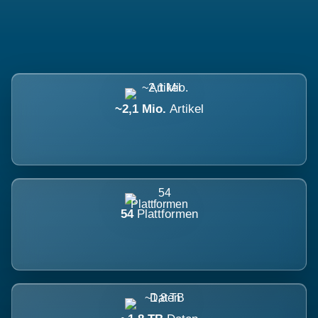
~2,1 Mio.
Artikel
54
Plattformen