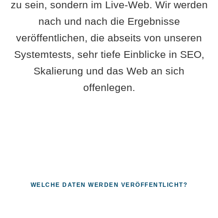
zu sein, sondern im Live-Web. Wir werden
nach und nach die Ergebnisse
veröffentlichen, die abseits von unseren
Systemtests, sehr tiefe Einblicke in SEO,
Skalierung und das Web an sich
offenlegen.
WELCHE DATEN WERDEN VERÖFFENTLICHT?
Fragen, die sich nur mit echten