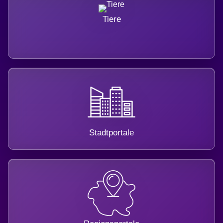
Tiere
Stadtportale