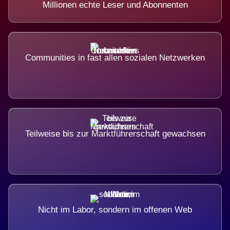
Millionen echte Leser und Abonnenten
Communities in fast allen sozialen Netzwerken
Teilweise bis zur Marktführerschaft gewachsen
Nicht im Labor, sondern im offenen Web