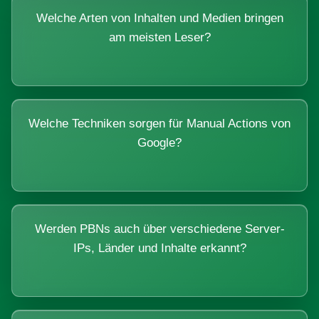
Welche Arten von Inhalten und Medien bringen
am meisten Leser?
Welche Techniken sorgen für Manual Actions von
Google?
Werden PBNs auch über verschiedene Server-
IPs, Länder und Inhalte erkannt?