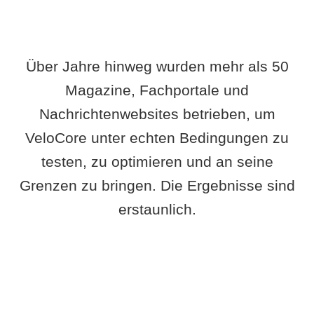
Über Jahre hinweg wurden mehr als 50
Magazine, Fachportale und
Nachrichtenwebsites betrieben, um
VeloCore unter echten Bedingungen zu
testen, zu optimieren und an seine
Grenzen zu bringen. Die Ergebnisse sind
erstaunlich.