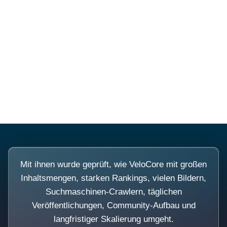
Diese Portale waren keine
Demo.
Mit ihnen wurde geprüft, wie VeloCore mit großen
Inhaltsmengen, starken Rankings, vielen Bildern,
Suchmaschinen-Crawlern, täglichen
Veröffentlichungen, Community-Aufbau und
langfristiger Skalierung umgeht.