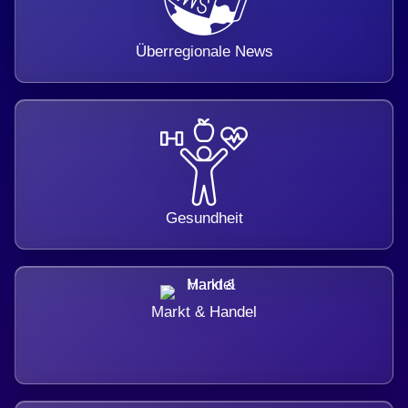
Überregionale News
Gesundheit
Markt & Handel