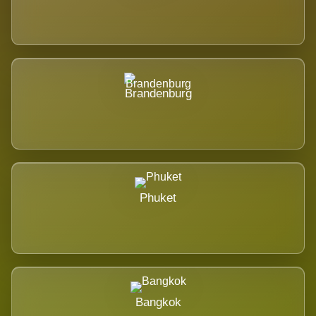
Brandenburg
Phuket
Bangkok