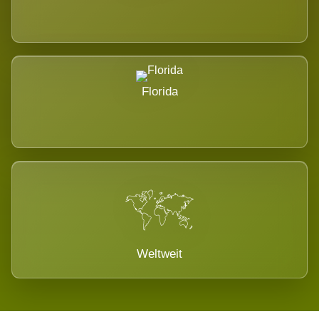
Florida
Weltweit