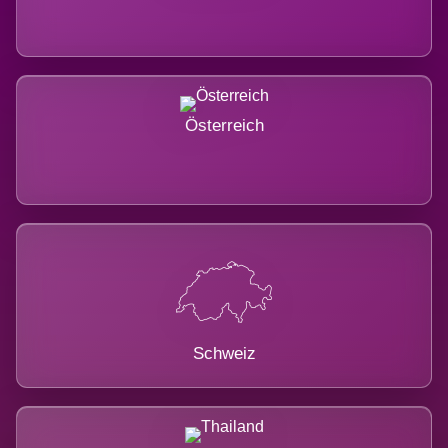
Österreich
Schweiz