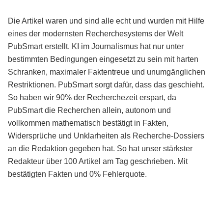
Die Artikel waren und sind alle echt und wurden mit Hilfe
eines der modernsten Recherchesystems der Welt
PubSmart erstellt. KI im Journalismus hat nur unter
bestimmten Bedingungen eingesetzt zu sein mit harten
Schranken, maximaler Faktentreue und unumgänglichen
Restriktionen. PubSmart sorgt dafür, dass das geschieht.
So haben wir 90% der Recherchezeit erspart, da
PubSmart die Recherchen allein, autonom und
vollkommen mathematisch bestätigt in Fakten,
Widersprüche und Unklarheiten als Recherche-Dossiers
an die Redaktion gegeben hat. So hat unser stärkster
Redakteur über 100 Artikel am Tag geschrieben. Mit
bestätigten Fakten und 0% Fehlerquote.
Mehr über PubSmart erfahren