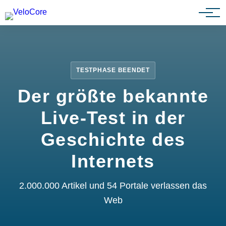
Partnerprogramm
TESTPHASE BEENDET
Der größte bekannte
Live-Test in der
Geschichte des
Internets
2.000.000 Artikel und 54 Portale verlassen das
Web