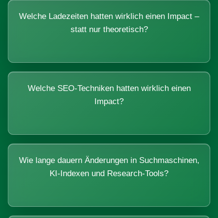
Welche Ladezeiten hatten wirklich einen Impact –
statt nur theoretisch?
Welche SEO-Techniken hatten wirklich einen
Impact?
Wie lange dauern Änderungen in Suchmaschinen,
KI-Indexen und Research-Tools?