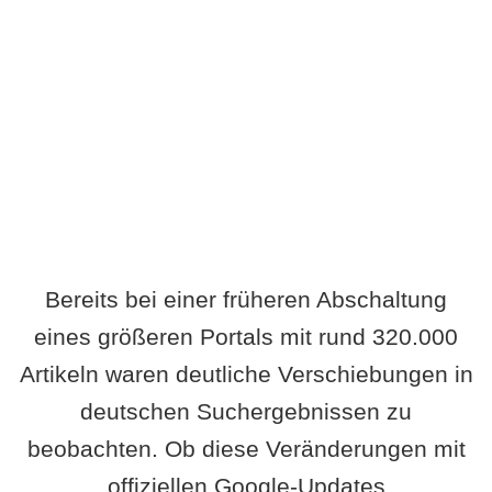
Wird es Auswirkungen geben?
Bereits bei einer früheren Abschaltung
eines größeren Portals mit rund 320.000
Artikeln waren deutliche Verschiebungen in
deutschen Suchergebnissen zu
beobachten. Ob diese Veränderungen mit
offiziellen Google-Updates