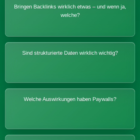
Bringen Backlinks wirklich etwas – und wenn ja,
welche?
Sind strukturierte Daten wirklich wichtig?
Welche Auswirkungen haben Paywalls?