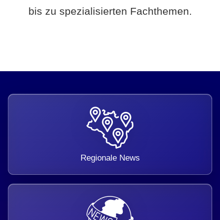
bis zu spezialisierten Fachthemen.
Regionale News