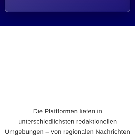
Breite statt Schönwetter-Test.
Die Plattformen liefen in
unterschiedlichsten redaktionellen
Umgebungen – von regionalen Nachrichten