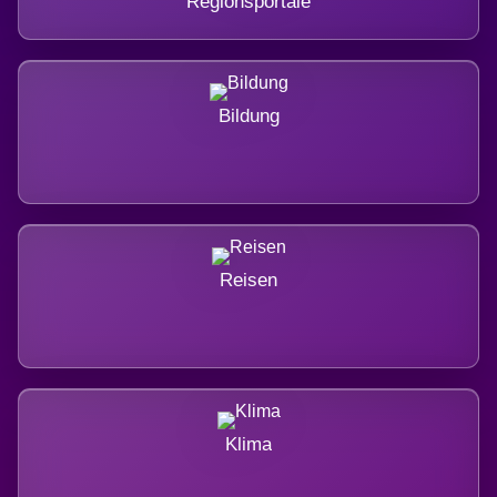
Regionsportale
Bildung
Reisen
Klima