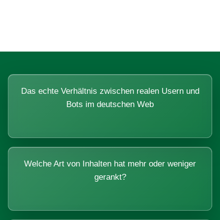
Systemen beantworten lassen.
Das echte Verhältnis zwischen realen Usern und
Bots im deutschen Web
Welche Art von Inhalten hat mehr oder weniger
gerankt?