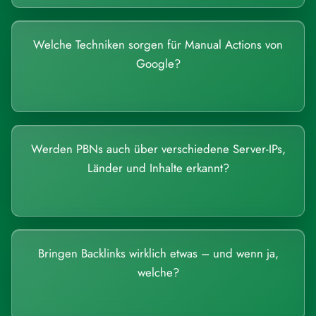
Welche Techniken sorgen für Manual Actions von
Google?
Werden PBNs auch über verschiedene Server-IPs,
Länder und Inhalte erkannt?
Bringen Backlinks wirklich etwas – und wenn ja,
welche?