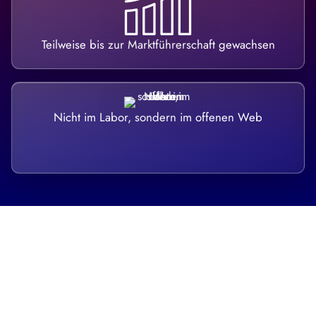
Teilweise bis zur Marktführerschaft gewachsen
Nicht im Labor, sondern im offenen Web
Breite statt Schönwetter-Test.