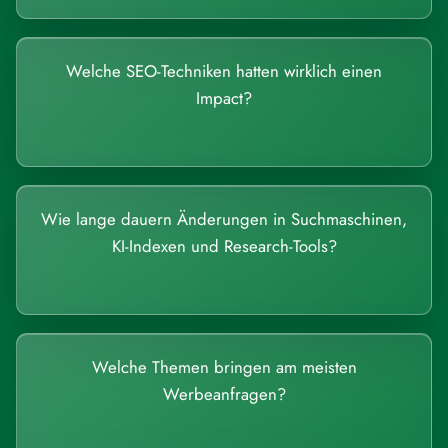
Welche SEO-Techniken hatten wirklich einen
Impact?
Wie lange dauern Änderungen in Suchmaschinen,
KI-Indexen und Research-Tools?
Welche Themen bringen am meisten
Werbeanfragen?