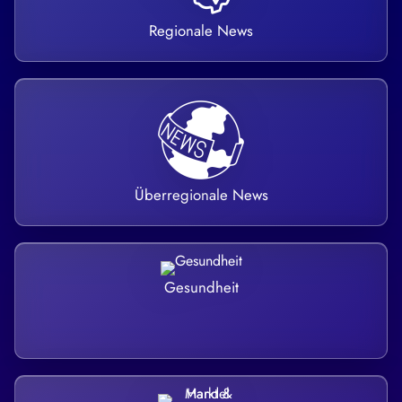
Regionale News
Überregionale News
Gesundheit