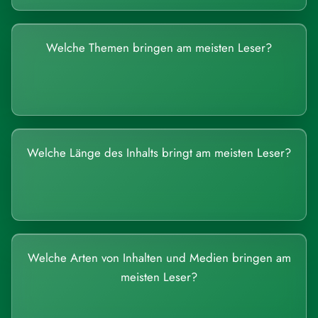
Welche Themen bringen am meisten Leser?
Welche Länge des Inhalts bringt am meisten Leser?
Welche Arten von Inhalten und Medien bringen am
meisten Leser?