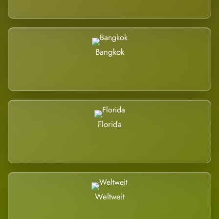
Bangkok
Florida
Weltweit