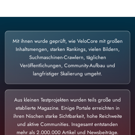
Mit ihnen wurde geprüft, wie VeloCore mit großen
Inhaltsmengen, starken Rankings, vielen Bildern,
Suchmaschinen-Crawlern, täglichen
Veröffentlichungen, Community-Aufbau und
langfristiger Skalierung umgeht.
Aus kleinen Testprojekten wurden teils große und
etablierte Magazine. Einige Portale erreichten in
ihren Nischen starke Sichtbarkeit, hohe Reichweite
und aktive Communities. Insgesamt entstanden
mehr als 2.000.000 Artikel und Newsbeiträge.