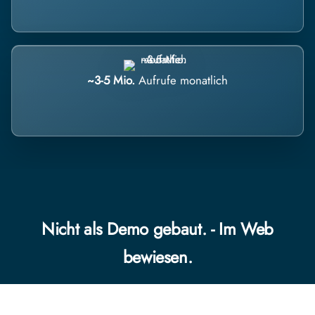
~3-5 Mio.
Aufrufe monatlich
Nicht als Demo gebaut. - Im Web
bewiesen.