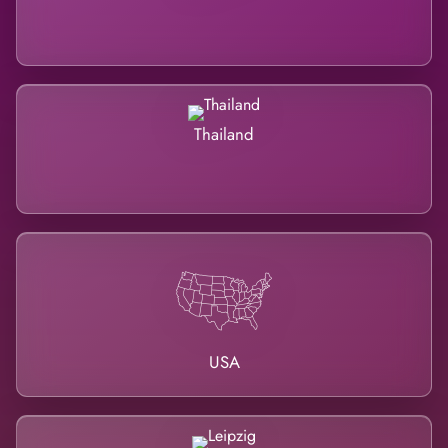
Thailand
USA