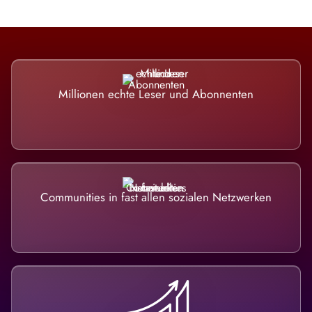
Millionen echte Leser und Abonnenten
Communities in fast allen sozialen Netzwerken