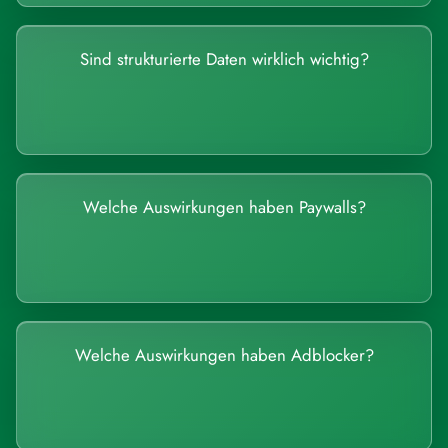
Sind strukturierte Daten wirklich wichtig?
Welche Auswirkungen haben Paywalls?
Welche Auswirkungen haben Adblocker?