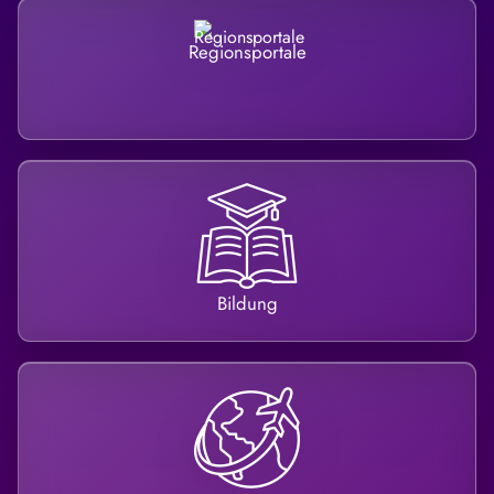
Regionsportale
Bildung