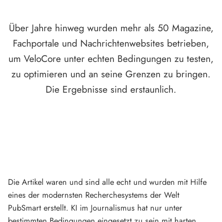
Über Jahre hinweg wurden mehr als 50 Magazine,
Fachportale und Nachrichtenwebsites betrieben,
um VeloCore unter echten Bedingungen zu testen,
zu optimieren und an seine Grenzen zu bringen.
Die Ergebnisse sind erstaunlich.
Die Artikel waren und sind alle echt und wurden mit Hilfe
eines der modernsten Recherchesystems der Welt
PubSmart erstellt. KI im Journalismus hat nur unter
bestimmten Bedingungen eingesetzt zu sein mit harten