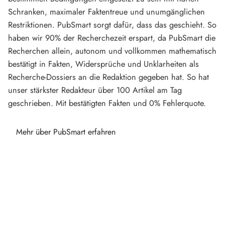
Schranken, maximaler Faktentreue und unumgänglichen
Restriktionen. PubSmart sorgt dafür, dass das geschieht. So
haben wir 90% der Recherchezeit erspart, da PubSmart die
Recherchen allein, autonom und vollkommen mathematisch
bestätigt in Fakten, Widersprüche und Unklarheiten als
Recherche-Dossiers an die Redaktion gegeben hat. So hat
unser stärkster Redakteur über 100 Artikel am Tag
geschrieben. Mit bestätigten Fakten und 0% Fehlerquote.
Mehr über PubSmart erfahren
Diese Portale waren keine Demo.