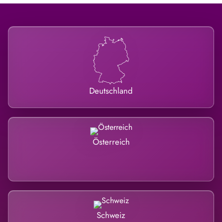
Deutschland
Österreich
Schweiz