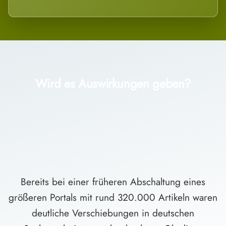
Wird es Auswirkungen geben?
Bereits bei einer früheren Abschaltung eines
größeren Portals mit rund 320.000 Artikeln waren
deutliche Verschiebungen in deutschen