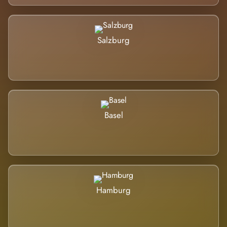
Salzburg
Basel
Hamburg