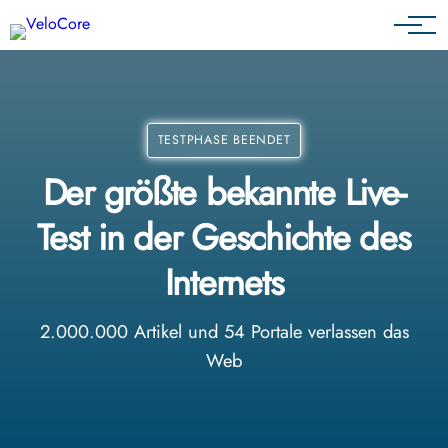
Agenturen & Webdesigner
TESTPHASE BEENDET
Der größte bekannte Live-
Test in der Geschichte des
Internets
2.000.000 Artikel und 54 Portale verlassen das
Web