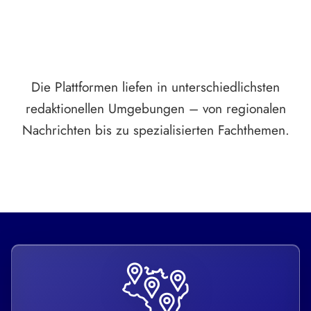
Die Plattformen liefen in unterschiedlichsten
redaktionellen Umgebungen – von regionalen
Nachrichten bis zu spezialisierten Fachthemen.