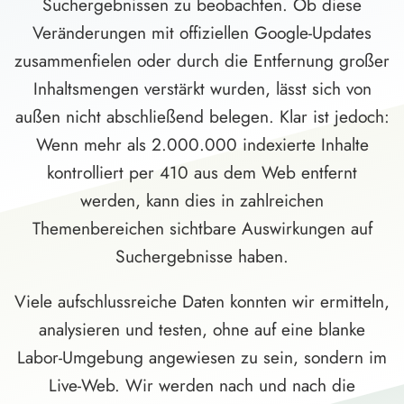
Suchergebnissen zu beobachten. Ob diese
Veränderungen mit offiziellen Google-Updates
zusammenfielen oder durch die Entfernung großer
Inhaltsmengen verstärkt wurden, lässt sich von
außen nicht abschließend belegen. Klar ist jedoch:
Wenn mehr als 2.000.000 indexierte Inhalte
kontrolliert per 410 aus dem Web entfernt
werden, kann dies in zahlreichen
Themenbereichen sichtbare Auswirkungen auf
Suchergebnisse haben.
Viele aufschlussreiche Daten konnten wir ermitteln,
analysieren und testen, ohne auf eine blanke
Labor-Umgebung angewiesen zu sein, sondern im
Live-Web. Wir werden nach und nach die