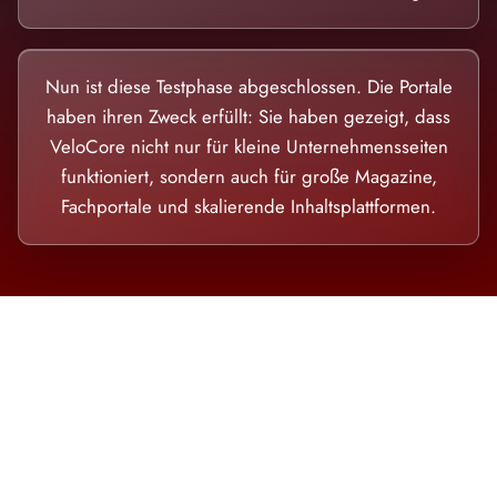
Nun ist diese Testphase abgeschlossen. Die Portale
haben ihren Zweck erfüllt: Sie haben gezeigt, dass
VeloCore nicht nur für kleine Unternehmensseiten
funktioniert, sondern auch für große Magazine,
Fachportale und skalierende Inhaltsplattformen.
Die Dimension eines Systems, das nicht
ausweicht.