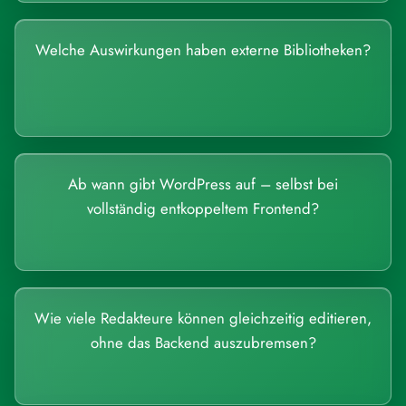
Welche Auswirkungen haben externe Bibliotheken?
Ab wann gibt WordPress auf – selbst bei
vollständig entkoppeltem Frontend?
Wie viele Redakteure können gleichzeitig editieren,
ohne das Backend auszubremsen?