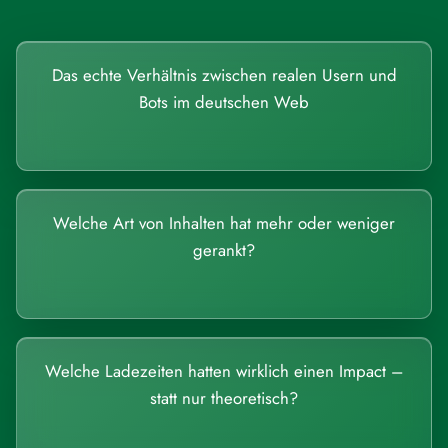
Das echte Verhältnis zwischen realen Usern und
Bots im deutschen Web
Welche Art von Inhalten hat mehr oder weniger
gerankt?
Welche Ladezeiten hatten wirklich einen Impact –
statt nur theoretisch?