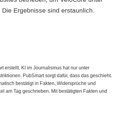
Die Ergebnisse sind erstaunlich.
erstellt. KI im Journalismus hat nur unter
iktionen. PubSmart sorgt dafür, dass das geschieht.
tisch bestätigt in Fakten, Widersprüche und
kel am Tag geschrieben. Mit bestätigten Fakten und