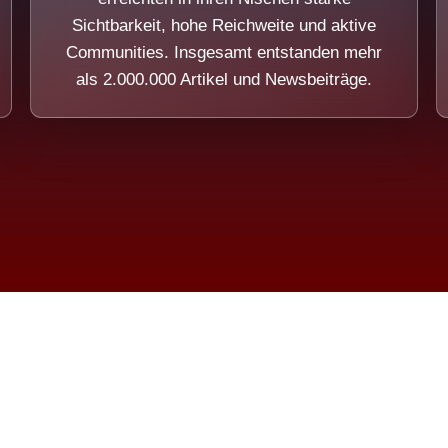
Sichtbarkeit, hohe Reichweite und aktive
Communities. Insgesamt entstanden mehr
als 2.000.000 Artikel und Newsbeiträge.
ension eines Systems, das nicht au