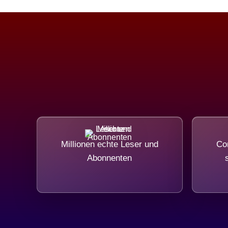
Millionen echte Leser und
Com
Abonnenten