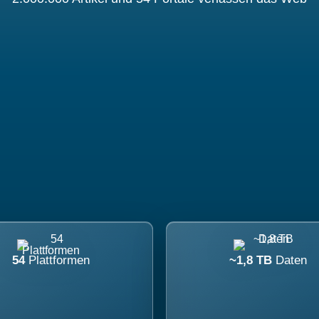
54
Plattformen
~1,8 TB
Daten