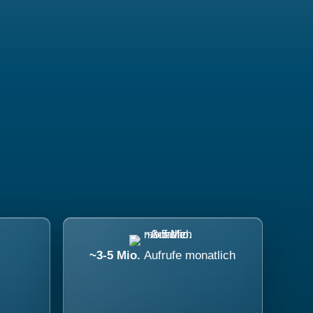
~3-5 Mio.
Aufrufe monatlich