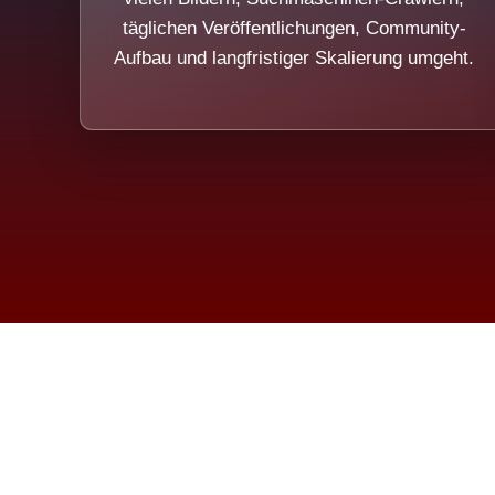
täglichen Veröffentlichungen, Community-
Aufbau und langfristiger Skalierung umgeht.
Die Dim