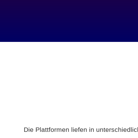
Die Plattformen liefen in unterschiedl