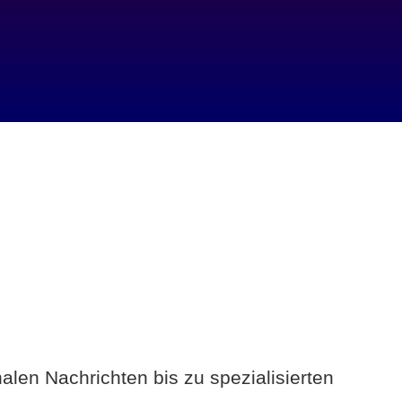
alen Nachrichten bis zu spezialisierten