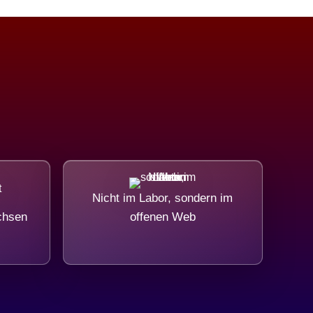
Nicht im Labor, sondern im
chsen
offenen Web