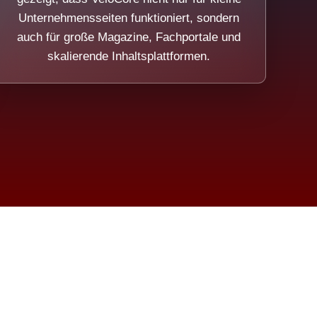
Unternehmensseiten funktioniert, sondern
auch für große Magazine, Fachportale und
skalierende Inhaltsplattformen.
sweicht.