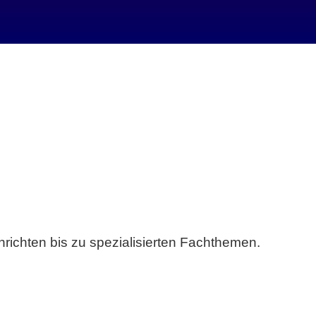
richten bis zu spezialisierten Fachthemen.