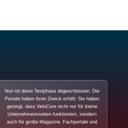
Nun ist diese Testphase abgeschlossen. Die
Portale haben ihren Zweck erfüllt: Sie haben
gezeigt, dass VeloCore nicht nur für kleine
Unternehmensseiten funktioniert, sondern
auch für große Magazine, Fachportale und