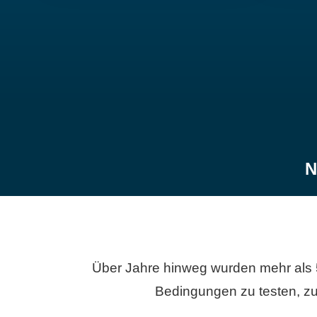
N
Über Jahre hinweg wurden mehr als 
Bedingungen zu testen, zu