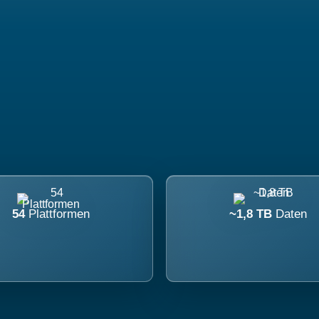
54
Plattformen
~1,8 TB
Daten