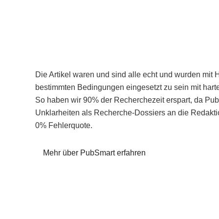
Die Artikel waren und sind alle echt und wurden mit 
bestimmten Bedingungen eingesetzt zu sein mit hart
So haben wir 90% der Recherchezeit erspart, da Pu
Unklarheiten als Recherche-Dossiers an die Redaktio
0% Fehlerquote.
Mehr über PubSmart erfahren