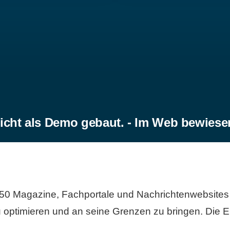
icht als Demo gebaut. - Im Web bewiese
50 Magazine, Fachportale und Nachrichtenwebsites 
 optimieren und an seine Grenzen zu bringen. Die Er