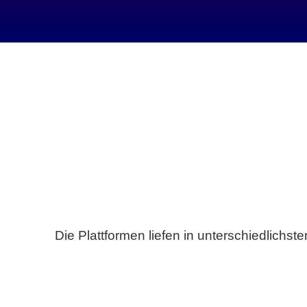
Die Plattformen liefen in unterschiedlich