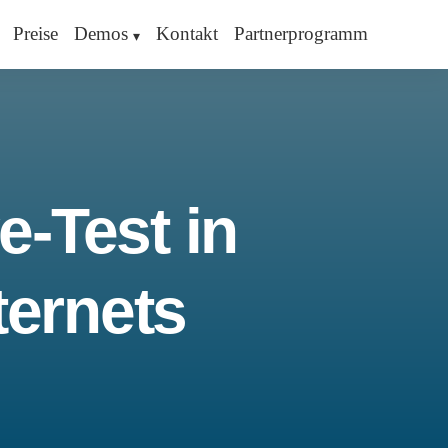
Preise
Demos
Kontakt
Partnerprogramm
e-Test in
ternets