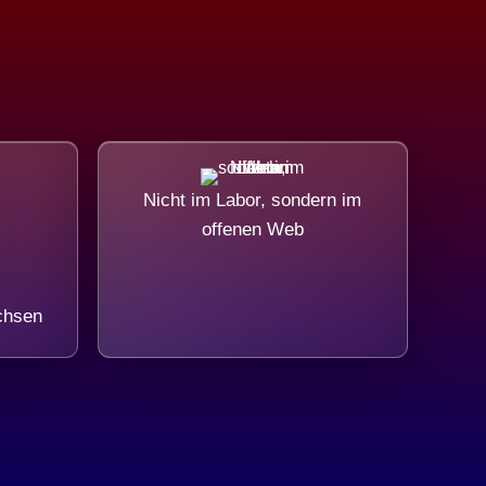
Nicht im Labor, sondern im
offenen Web
chsen