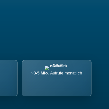
~3-5 Mio.
Aufrufe monatlich