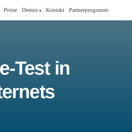
Preise
Demos
Kontakt
Partnerprogramm
e-Test in
ternets