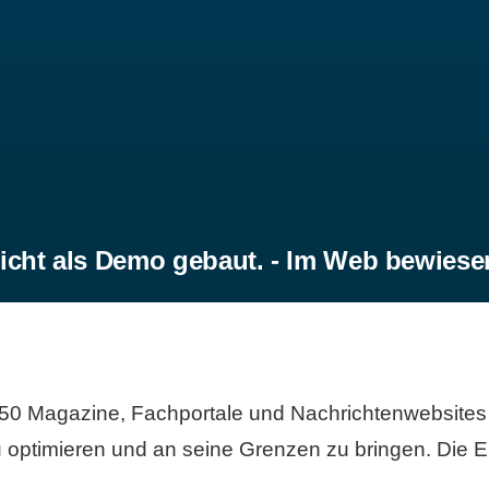
icht als Demo gebaut. - Im Web bewiese
50 Magazine, Fachportale und Nachrichtenwebsites 
 optimieren und an seine Grenzen zu bringen. Die Er