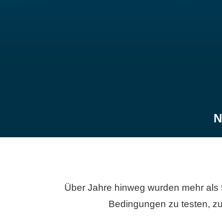
N
Über Jahre hinweg wurden mehr als 
Bedingungen zu testen, zu