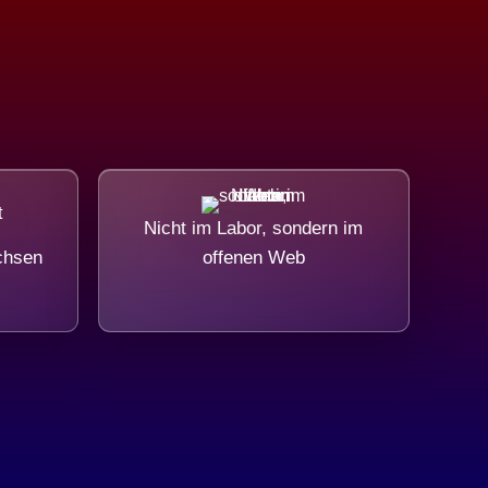
Nicht im Labor, sondern im
chsen
offenen Web