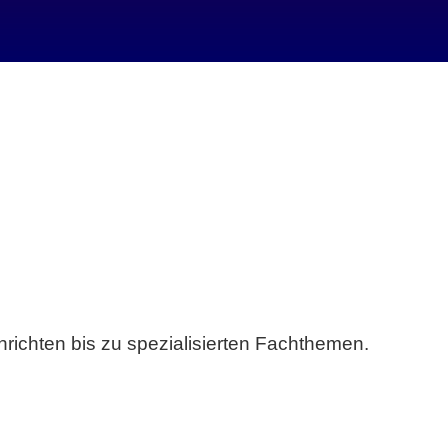
richten bis zu spezialisierten Fachthemen.