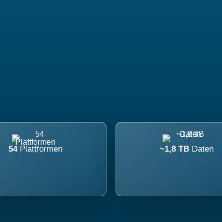
54
Plattformen
~1,8 TB
Daten