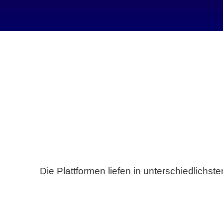
Die Plattformen liefen in unterschiedlich