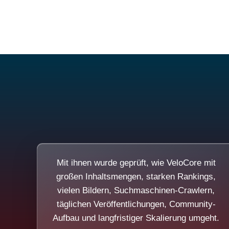
Mit ihnen wurde geprüft, wie VeloCore mit
großen Inhaltsmengen, starken Rankings,
vielen Bildern, Suchmaschinen-Crawlern,
täglichen Veröffentlichungen, Community-
Aufbau und langfristiger Skalierung umgeht.