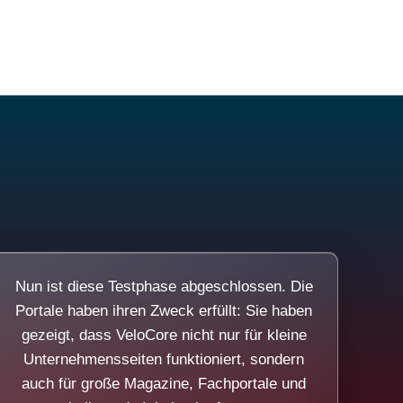
Nun ist diese Testphase abgeschlossen. Die
Portale haben ihren Zweck erfüllt: Sie haben
gezeigt, dass VeloCore nicht nur für kleine
Unternehmensseiten funktioniert, sondern
auch für große Magazine, Fachportale und