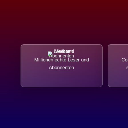
Millionen echte Leser und
Com
Abonnenten