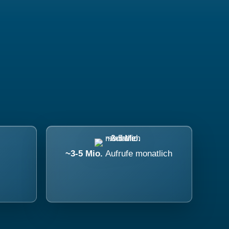
~3-5 Mio.
Aufrufe monatlich