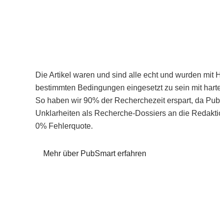
Die Artikel waren und sind alle echt und wurden mit 
bestimmten Bedingungen eingesetzt zu sein mit hart
So haben wir 90% der Recherchezeit erspart, da Pu
Unklarheiten als Recherche-Dossiers an die Redaktio
0% Fehlerquote.
Mehr über PubSmart erfahren