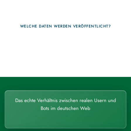
WELCHE DATEN WERDEN VERÖFFENTLICHT?
Fragen, die sich nur mit echten
Systemen beantworten lassen.
Das echte Verhältnis zwischen realen Usern und
Bots im deutschen Web