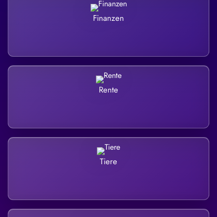
Finanzen
Rente
Tiere