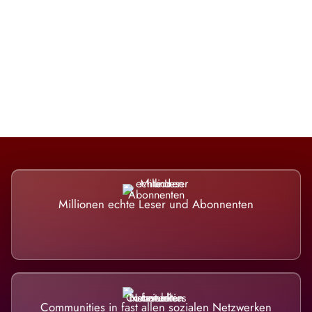
Die Dimension eines Systems, das
nicht ausweicht.
Millionen echte Leser und Abonnenten
Communities in fast allen sozialen Netzwerken