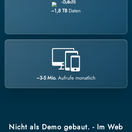
~1,8 TB
Daten
~3-5 Mio.
Aufrufe monatlich
Nicht als Demo gebaut. - Im Web