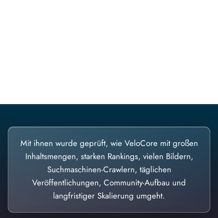
Diese Portale waren keine Demo.
Mit ihnen wurde geprüft, wie VeloCore mit großen
Inhaltsmengen, starken Rankings, vielen Bildern,
Suchmaschinen-Crawlern, täglichen
Veröffentlichungen, Community-Aufbau und
langfristiger Skalierung umgeht.