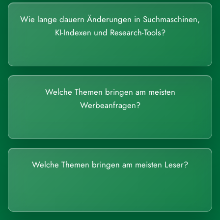
Wie lange dauern Änderungen in Suchmaschinen,
KI-Indexen und Research-Tools?
Welche Themen bringen am meisten
Werbeanfragen?
Welche Themen bringen am meisten Leser?