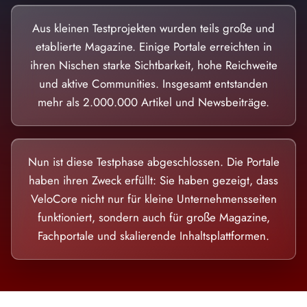
Aus kleinen Testprojekten wurden teils große und
etablierte Magazine. Einige Portale erreichten in
ihren Nischen starke Sichtbarkeit, hohe Reichweite
und aktive Communities. Insgesamt entstanden
mehr als 2.000.000 Artikel und Newsbeiträge.
Nun ist diese Testphase abgeschlossen. Die Portale
haben ihren Zweck erfüllt: Sie haben gezeigt, dass
VeloCore nicht nur für kleine Unternehmensseiten
funktioniert, sondern auch für große Magazine,
Fachportale und skalierende Inhaltsplattformen.