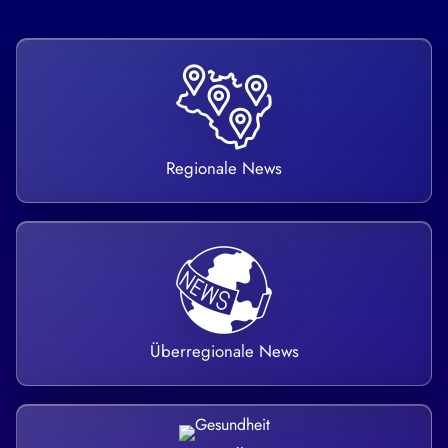
Regionale News
Überregionale News