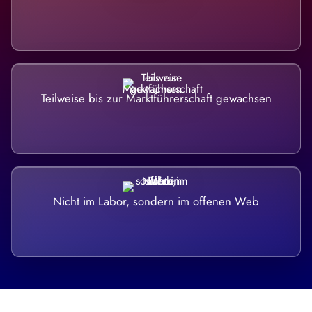
Teilweise bis zur Marktführerschaft gewachsen
Nicht im Labor, sondern im offenen Web