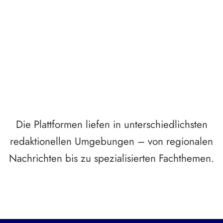
Breite statt Schönwetter-Test.
Die Plattformen liefen in unterschiedlichsten
redaktionellen Umgebungen – von regionalen
Nachrichten bis zu spezialisierten Fachthemen.