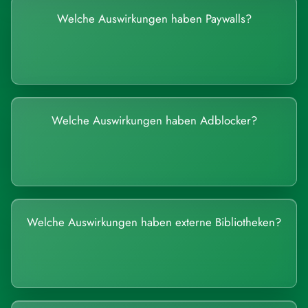
Welche Auswirkungen haben Paywalls?
Welche Auswirkungen haben Adblocker?
Welche Auswirkungen haben externe Bibliotheken?