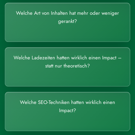
Welche Art von Inhalten hat mehr oder weniger
gerankt?
Welche Ladezeiten hatten wirklich einen Impact –
statt nur theoretisch?
Welche SEO-Techniken hatten wirklich einen
Impact?