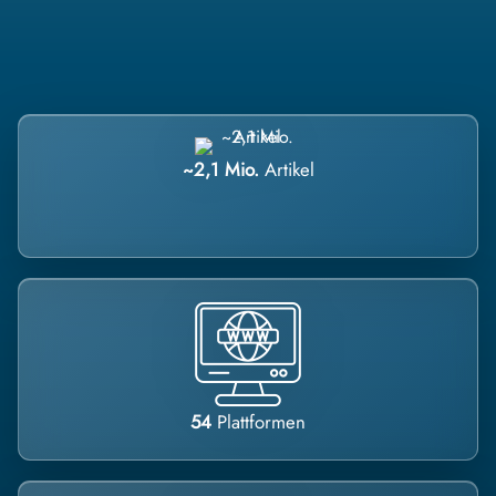
~2,1 Mio.
Artikel
54
Plattformen