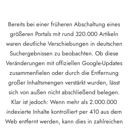
Bereits bei einer früheren Abschaltung eines
größeren Portals mit rund 320.000 Artikeln
waren deutliche Verschiebungen in deutschen
Suchergebnissen zu beobachten. Ob diese
Veränderungen mit offiziellen Google-Updates
zusammenfielen oder durch die Entfernung
großer Inhaltsmengen verstärkt wurden, lässt
sich von außen nicht abschließend belegen.
Klar ist jedoch: Wenn mehr als 2.000.000
indexierte Inhalte kontrolliert per 410 aus dem
Web entfernt werden, kann dies in zahlreichen