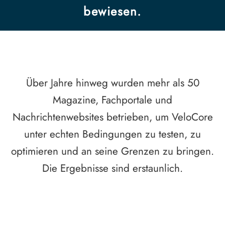
bewiesen.
Über Jahre hinweg wurden mehr als 50
Magazine, Fachportale und
Nachrichtenwebsites betrieben, um VeloCore
unter echten Bedingungen zu testen, zu
optimieren und an seine Grenzen zu bringen.
Die Ergebnisse sind erstaunlich.