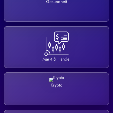
Gesundheit
Markt & Handel
Krypto