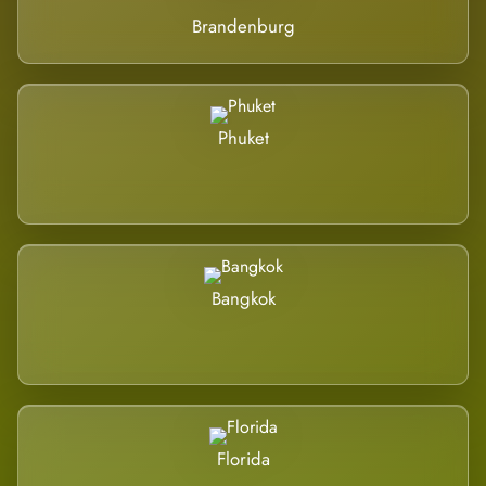
Brandenburg
Phuket
Bangkok
Florida