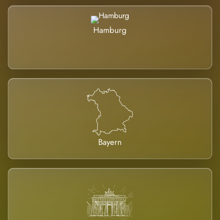
Hamburg
Bayern