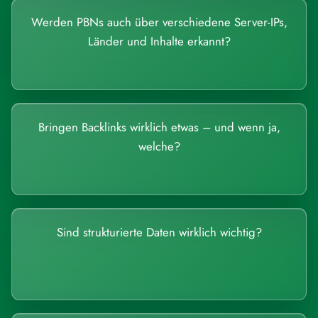
Werden PBNs auch über verschiedene Server-IPs,
Länder und Inhalte erkannt?
Bringen Backlinks wirklich etwas – und wenn ja,
welche?
Sind strukturierte Daten wirklich wichtig?