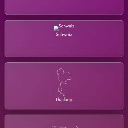
Schweiz
Thailand