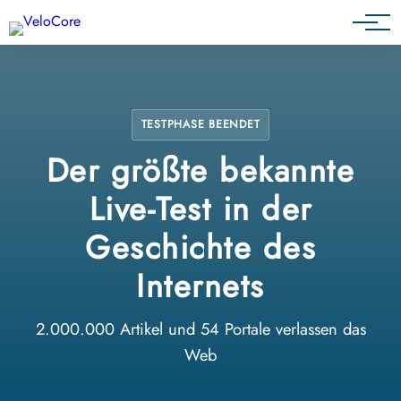
Partnerprogramm
TESTPHASE BEENDET
Der größte bekannte
Live-Test in der
Geschichte des
Internets
2.000.000 Artikel und 54 Portale verlassen das
Web