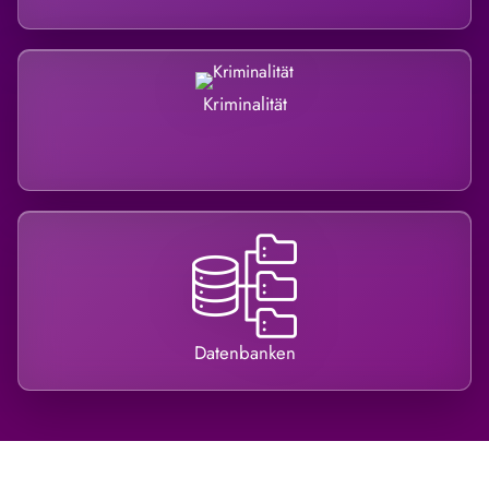
Kriminalität
Datenbanken