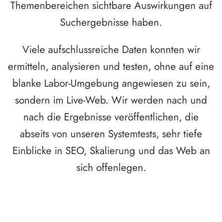
Themenbereichen sichtbare Auswirkungen auf
Suchergebnisse haben.
Viele aufschlussreiche Daten konnten wir
ermitteln, analysieren und testen, ohne auf eine
blanke Labor-Umgebung angewiesen zu sein,
sondern im Live-Web. Wir werden nach und
nach die Ergebnisse veröffentlichen, die
abseits von unseren Systemtests, sehr tiefe
Einblicke in SEO, Skalierung und das Web an
sich offenlegen.