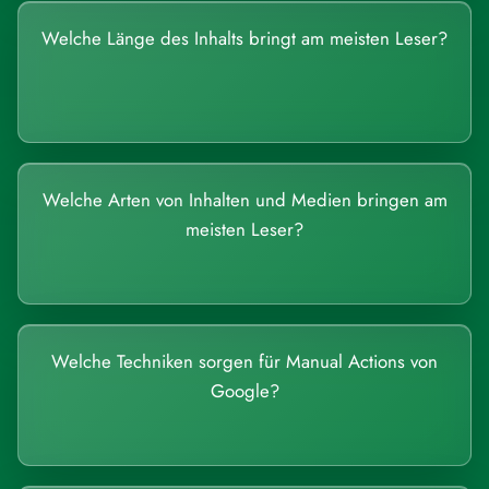
Welche Länge des Inhalts bringt am meisten Leser?
Welche Arten von Inhalten und Medien bringen am
meisten Leser?
Welche Techniken sorgen für Manual Actions von
Google?