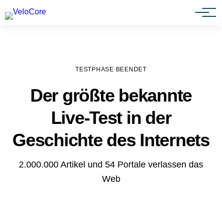
Agenturen & Webdesigner
TESTPHASE BEENDET
Der größte bekannte
Live-Test in der
Geschichte des Internets
2.000.000 Artikel und 54 Portale verlassen das
Web