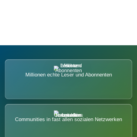
Die Dimension eines Systems, das
nicht ausweicht.
Millionen echte Leser und Abonnenten
Communities in fast allen sozialen Netzwerken