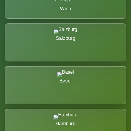
Wien
Salzburg
Basel
Hamburg