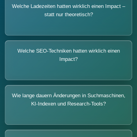
Welche Ladezeiten hatten wirklich einen Impact –
statt nur theoretisch?
Welche SEO-Techniken hatten wirklich einen
Impact?
Wie lange dauern Änderungen in Suchmaschinen,
KI-Indexen und Research-Tools?