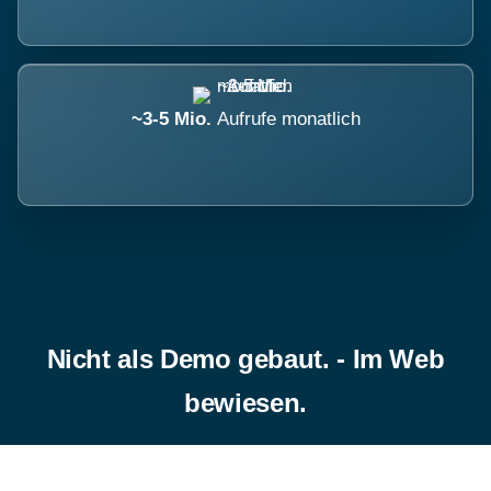
~3-5 Mio.
Aufrufe monatlich
Nicht als Demo gebaut. - Im Web
bewiesen.