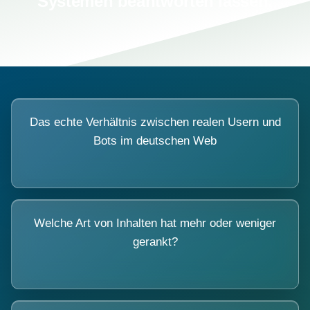
Systemen beantworten lassen.
Das echte Verhältnis zwischen realen Usern und
Bots im deutschen Web
Welche Art von Inhalten hat mehr oder weniger
gerankt?