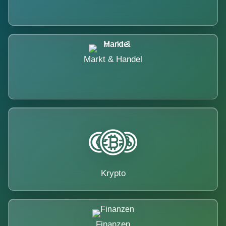
Markt & Handel
Krypto
Finanzen