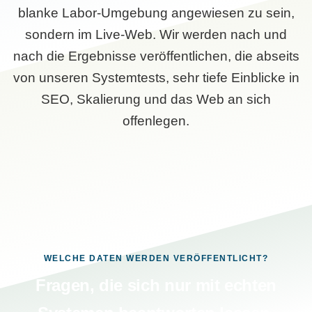
blanke Labor-Umgebung angewiesen zu sein,
sondern im Live-Web. Wir werden nach und
nach die Ergebnisse veröffentlichen, die abseits
von unseren Systemtests, sehr tiefe Einblicke in
SEO, Skalierung und das Web an sich
offenlegen.
WELCHE DATEN WERDEN VERÖFFENTLICHT?
Fragen, die sich nur mit echten