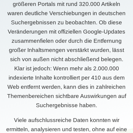
größeren Portals mit rund 320.000 Artikeln
waren deutliche Verschiebungen in deutschen
Suchergebnissen zu beobachten. Ob diese
Veränderungen mit offiziellen Google-Updates
zusammenfielen oder durch die Entfernung
großer Inhaltsmengen verstärkt wurden, lässt
sich von außen nicht abschließend belegen.
Klar ist jedoch: Wenn mehr als 2.000.000
indexierte Inhalte kontrolliert per 410 aus dem
Web entfernt werden, kann dies in zahlreichen
Themenbereichen sichtbare Auswirkungen auf
Suchergebnisse haben.
Viele aufschlussreiche Daten konnten wir
ermitteln, analysieren und testen, ohne auf eine