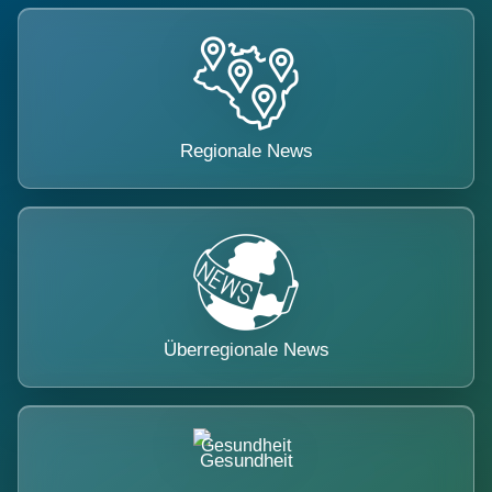
Regionale News
Überregionale News
Gesundheit