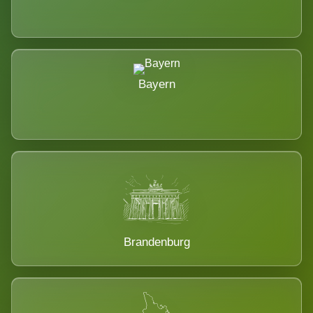
Bayern
Brandenburg