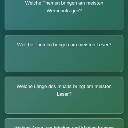
Welche Themen bringen am meisten
Werbeanfragen?
Welche Themen bringen am meisten Leser?
Welche Länge des Inhalts bringt am meisten
Leser?