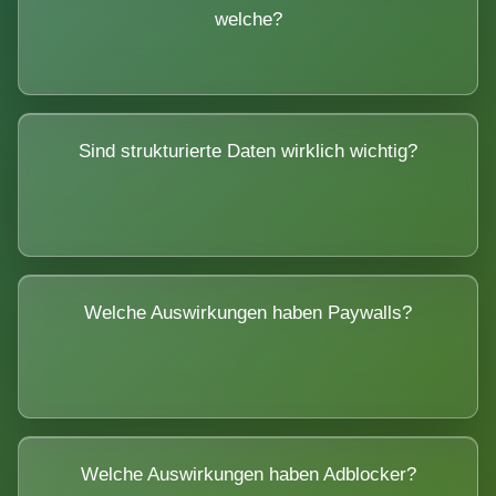
welche?
Sind strukturierte Daten wirklich wichtig?
Welche Auswirkungen haben Paywalls?
Welche Auswirkungen haben Adblocker?