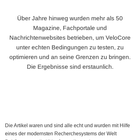
Über Jahre hinweg wurden mehr als 50
Magazine, Fachportale und
Nachrichtenwebsites betrieben, um VeloCore
unter echten Bedingungen zu testen, zu
optimieren und an seine Grenzen zu bringen.
Die Ergebnisse sind erstaunlich.
Die Artikel waren und sind alle echt und wurden mit Hilfe
eines der modernsten Recherchesystems der Welt