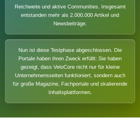
Reichweite und aktive Communities. Insgesamt
entstanden mehr als 2.000.000 Artikel und
Newsbeiträge.
Nun ist diese Testphase abgeschlossen. Die
Portale haben ihren Zweck erfüllt: Sie haben
gezeigt, dass VeloCore nicht nur für kleine
Unternehmensseiten funktioniert, sondern auch
für große Magazine, Fachportale und skalierende
Inhaltsplattformen.