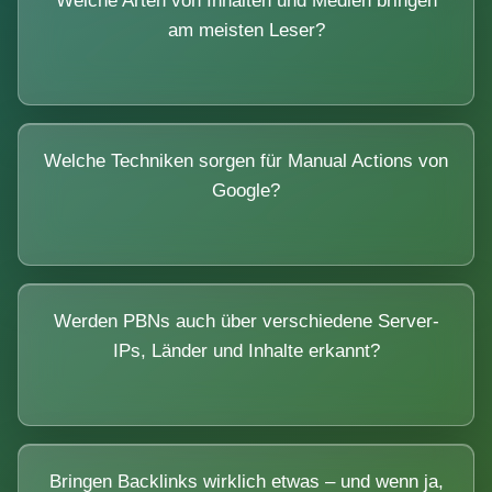
Welche Arten von Inhalten und Medien bringen
am meisten Leser?
Welche Techniken sorgen für Manual Actions von
Google?
Werden PBNs auch über verschiedene Server-
IPs, Länder und Inhalte erkannt?
Bringen Backlinks wirklich etwas – und wenn ja,