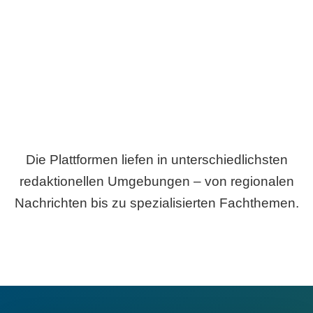
Breite statt Schönwetter-Test.
Die Plattformen liefen in unterschiedlichsten
redaktionellen Umgebungen – von regionalen
Nachrichten bis zu spezialisierten Fachthemen.