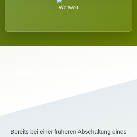
Weltweit
Wird es Auswirkungen geben?
Bereits bei einer früheren Abschaltung eines