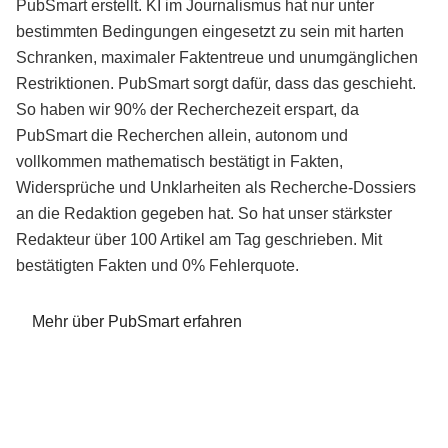
PubSmart erstellt. KI im Journalismus hat nur unter
bestimmten Bedingungen eingesetzt zu sein mit harten
Schranken, maximaler Faktentreue und unumgänglichen
Restriktionen. PubSmart sorgt dafür, dass das geschieht.
So haben wir 90% der Recherchezeit erspart, da
PubSmart die Recherchen allein, autonom und
vollkommen mathematisch bestätigt in Fakten,
Widersprüche und Unklarheiten als Recherche-Dossiers
an die Redaktion gegeben hat. So hat unser stärkster
Redakteur über 100 Artikel am Tag geschrieben. Mit
bestätigten Fakten und 0% Fehlerquote.
Mehr über PubSmart erfahren