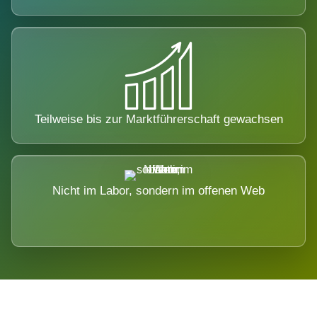
Teilweise bis zur Marktführerschaft gewachsen
Nicht im Labor, sondern im offenen Web