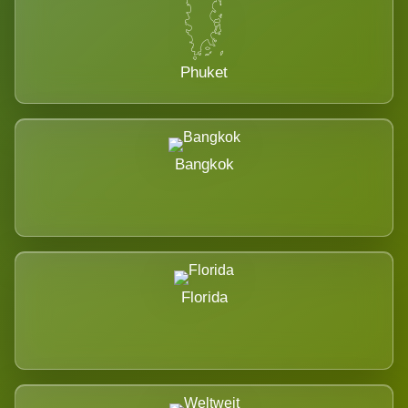
Phuket
Bangkok
Florida