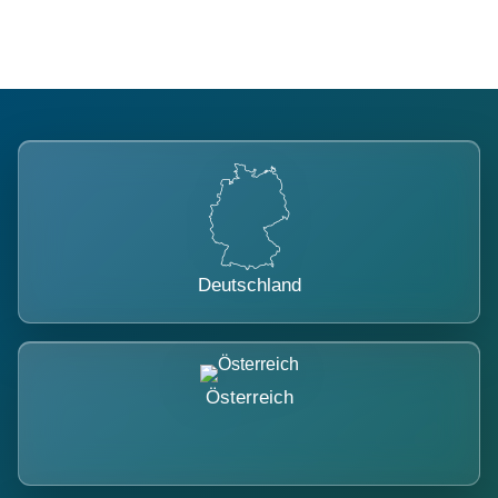
Deutschland
Österreich