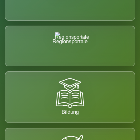
Regionsportale
Bildung