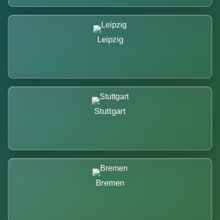
Leipzig
Stuttgart
Bremen