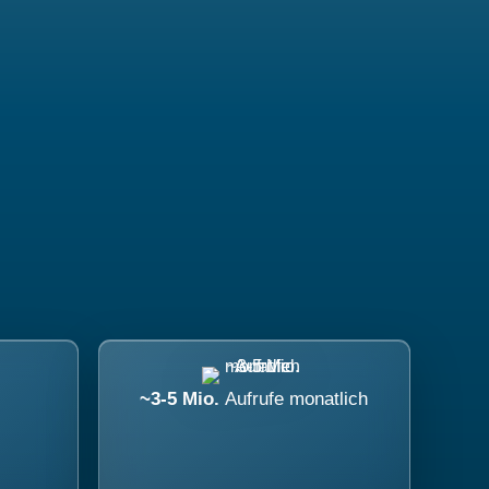
~3-5 Mio.
Aufrufe monatlich