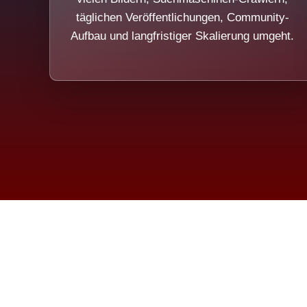
täglichen Veröffentlichungen, Community-
Aufbau und langfristiger Skalierung umgeht.
Die Dim