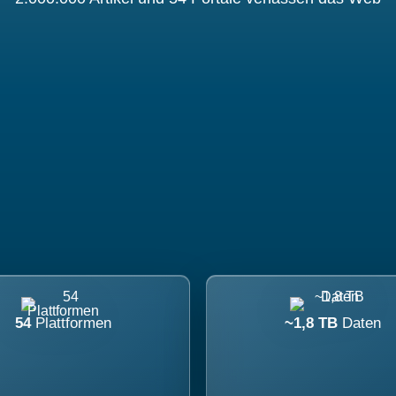
54
Plattformen
~1,8 TB
Daten