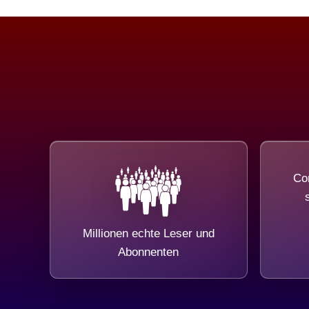
Com
Millionen echte Leser und
Abonnenten