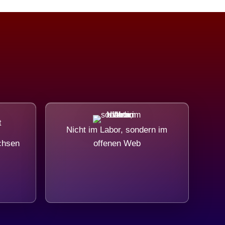
Nicht im Labor, sondern im
chsen
offenen Web