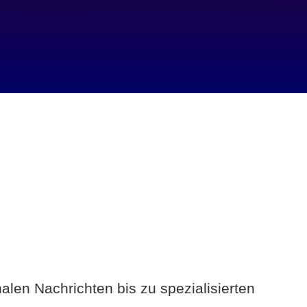
alen Nachrichten bis zu spezialisierten