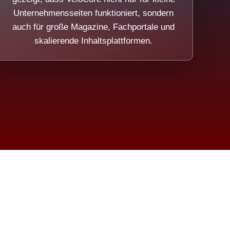
Unternehmensseiten funktioniert, sondern
auch für große Magazine, Fachportale und
skalierende Inhaltsplattformen.
sweicht.