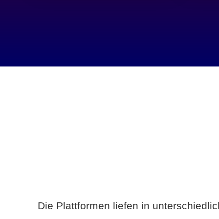
Die Plattformen liefen in unterschiedl