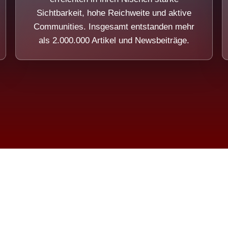
Sichtbarkeit, hohe Reichweite und aktive
Communities. Insgesamt entstanden mehr
als 2.000.000 Artikel und Newsbeiträge.
ension eines Systems, das nicht au