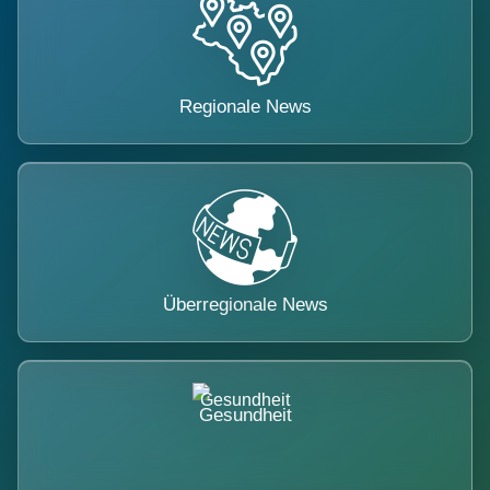
Regionale News
Überregionale News
Gesundheit