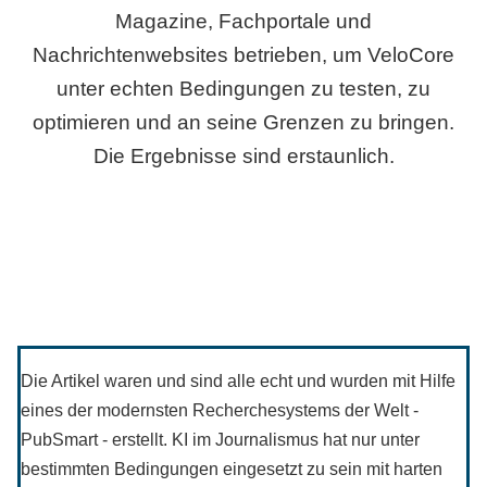
Magazine, Fachportale und
Nachrichtenwebsites betrieben, um VeloCore
unter echten Bedingungen zu testen, zu
optimieren und an seine Grenzen zu bringen.
Die Ergebnisse sind erstaunlich.
Die Artikel waren und sind alle echt und wurden mit Hilfe
eines der modernsten Recherchesystems der Welt -
PubSmart - erstellt. KI im Journalismus hat nur unter
bestimmten Bedingungen eingesetzt zu sein mit harten