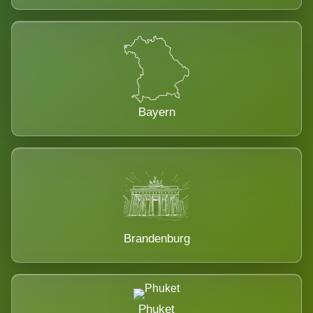
Bayern
Brandenburg
Phuket