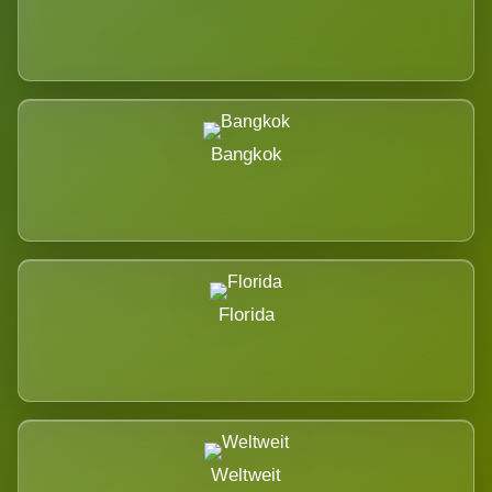
Bangkok
Florida
Weltweit