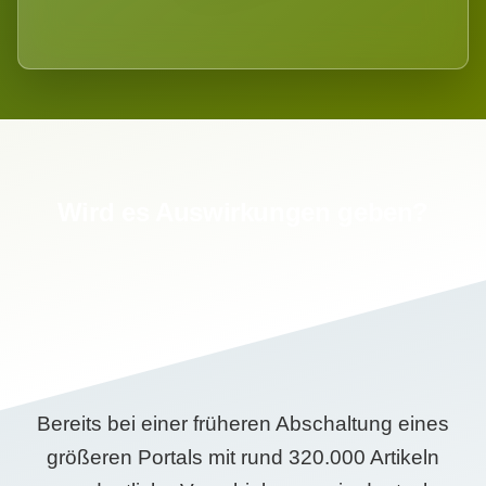
Wird es Auswirkungen geben?
Bereits bei einer früheren Abschaltung eines
größeren Portals mit rund 320.000 Artikeln