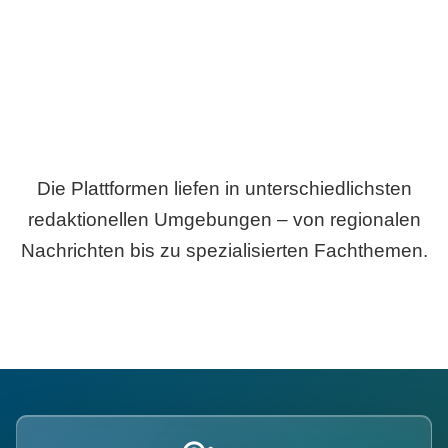
Die Plattformen liefen in unterschiedlichsten
redaktionellen Umgebungen – von regionalen
Nachrichten bis zu spezialisierten Fachthemen.