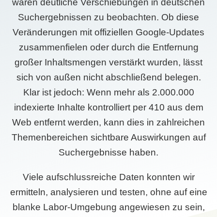
waren deutliche Verschiebungen in deutschen
Suchergebnissen zu beobachten. Ob diese
Veränderungen mit offiziellen Google-Updates
zusammenfielen oder durch die Entfernung
großer Inhaltsmengen verstärkt wurden, lässt
sich von außen nicht abschließend belegen.
Klar ist jedoch: Wenn mehr als 2.000.000
indexierte Inhalte kontrolliert per 410 aus dem
Web entfernt werden, kann dies in zahlreichen
Themenbereichen sichtbare Auswirkungen auf
Suchergebnisse haben.
Viele aufschlussreiche Daten konnten wir
ermitteln, analysieren und testen, ohne auf eine
blanke Labor-Umgebung angewiesen zu sein,