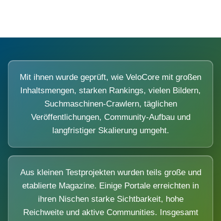
Mit ihnen wurde geprüft, wie VeloCore mit großen
Inhaltsmengen, starken Rankings, vielen Bildern,
Suchmaschinen-Crawlern, täglichen
Veröffentlichungen, Community-Aufbau und
langfristiger Skalierung umgeht.
Aus kleinen Testprojekten wurden teils große und
etablierte Magazine. Einige Portale erreichten in
ihren Nischen starke Sichtbarkeit, hohe
Reichweite und aktive Communities. Insgesamt