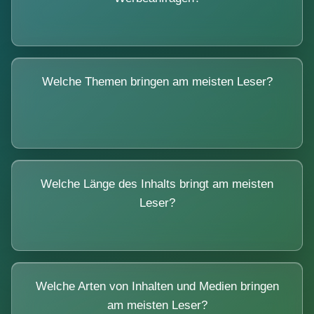
Welche Themen bringen am meisten Leser?
Welche Länge des Inhalts bringt am meisten
Leser?
Welche Arten von Inhalten und Medien bringen
am meisten Leser?