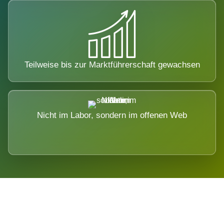
Teilweise bis zur Marktführerschaft gewachsen
Nicht im Labor, sondern im offenen Web
Breite statt Schönwetter-Test.