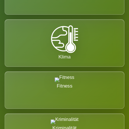
Klima
Fitness
Kriminalität