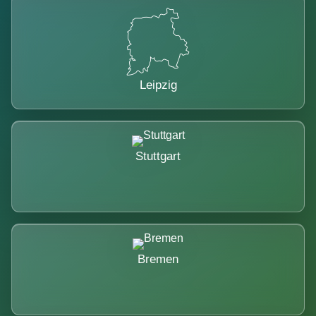
Leipzig
Stuttgart
Bremen