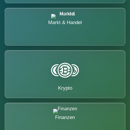
Markt & Handel
Krypto
Finanzen