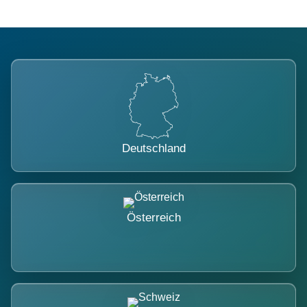
Deutschland
Österreich