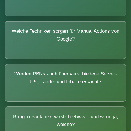
Welche Techniken sorgen für Manual Actions von
Google?
Werden PBNs auch über verschiedene Server-
IPs, Länder und Inhalte erkannt?
Bringen Backlinks wirklich etwas – und wenn ja,
welche?