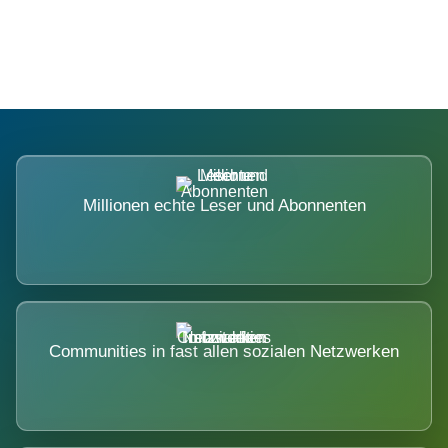
nicht ausweicht.
Millionen echte Leser und Abonnenten
Communities in fast allen sozialen Netzwerken