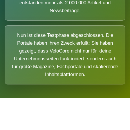
entstanden mehr als 2.000.000 Artikel und
Newsbeiträge.
Nun ist diese Testphase abgeschlossen. Die
Portale haben ihren Zweck erfüllt: Sie haben
gezeigt, dass VeloCore nicht nur für kleine
Unternehmensseiten funktioniert, sondern auch
für große Magazine, Fachportale und skalierende
Inhaltsplattformen.
Die Dimension eines Systems, das