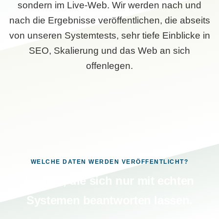
sondern im Live-Web. Wir werden nach und
nach die Ergebnisse veröffentlichen, die abseits
von unseren Systemtests, sehr tiefe Einblicke in
SEO, Skalierung und das Web an sich
offenlegen.
WELCHE DATEN WERDEN VERÖFFENTLICHT?
Fragen, die sich nur mit echten
Systemen beantworten lassen.