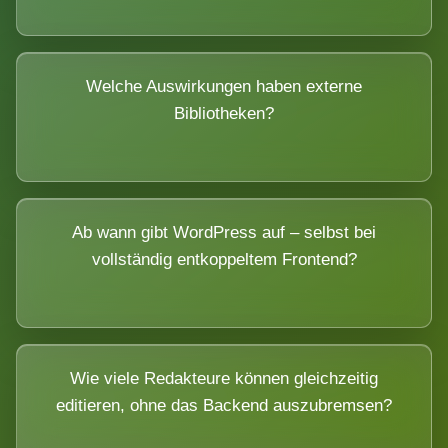
Welche Auswirkungen haben externe
Bibliotheken?
Ab wann gibt WordPress auf – selbst bei
vollständig entkoppeltem Frontend?
Wie viele Redakteure können gleichzeitig
editieren, ohne das Backend auszubremsen?