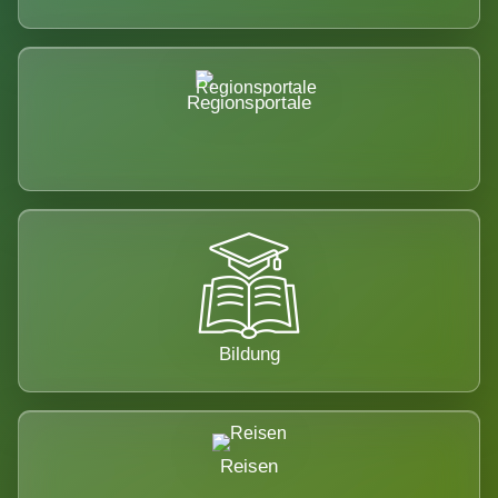
Regionsportale
Bildung
Reisen