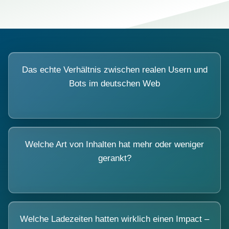
Das echte Verhältnis zwischen realen Usern und
Bots im deutschen Web
Welche Art von Inhalten hat mehr oder weniger
gerankt?
Welche Ladezeiten hatten wirklich einen Impact –