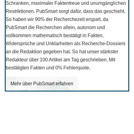
Schranken, maximaler Faktentreue und unumgänglichen
Restriktionen. PubSmart sorgt dafür, dass das geschieht.
So haben wir 90% der Recherchezeit erspart, da
PubSmart die Recherchen allein, autonom und
vollkommen mathematisch bestätigt in Fakten,
Widersprüche und Unklarheiten als Recherche-Dossiers
an die Redaktion gegeben hat. So hat unser stärkster
Redakteur über 100 Artikel am Tag geschrieben. Mit
bestätigten Fakten und 0% Fehlerquote.
Mehr über PubSmart erfahren
Diese Portale waren keine Demo.