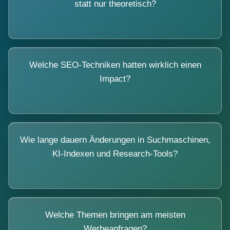
statt nur theoretisch?
Welche SEO-Techniken hatten wirklich einen
Impact?
Wie lange dauern Änderungen in Suchmaschinen,
KI-Indexen und Research-Tools?
Welche Themen bringen am meisten
Werbeanfragen?