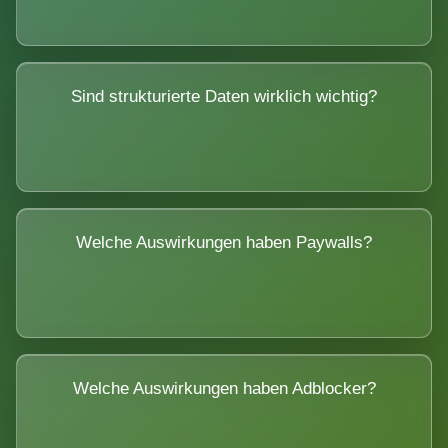
Sind strukturierte Daten wirklich wichtig?
Welche Auswirkungen haben Paywalls?
Welche Auswirkungen haben Adblocker?