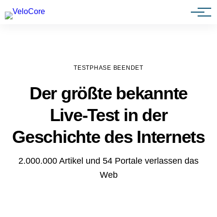
Agenturen & Webdesigner
TESTPHASE BEENDET
Der größte bekannte
Live-Test in der
Geschichte des Internets
2.000.000 Artikel und 54 Portale verlassen das
Web