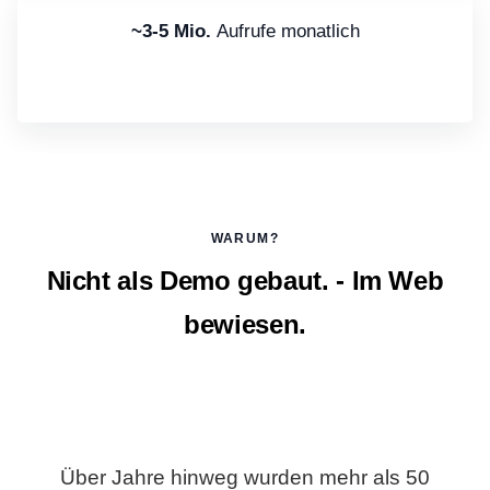
~3-5 Mio.
Aufrufe monatlich
WARUM?
Nicht als Demo gebaut. - Im Web
bewiesen.
Über Jahre hinweg wurden mehr als 50