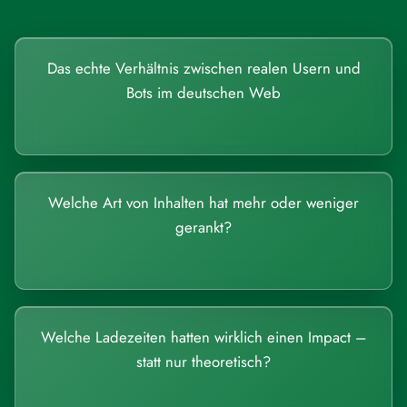
Das echte Verhältnis zwischen realen Usern und
Bots im deutschen Web
Welche Art von Inhalten hat mehr oder weniger
gerankt?
Welche Ladezeiten hatten wirklich einen Impact –
statt nur theoretisch?