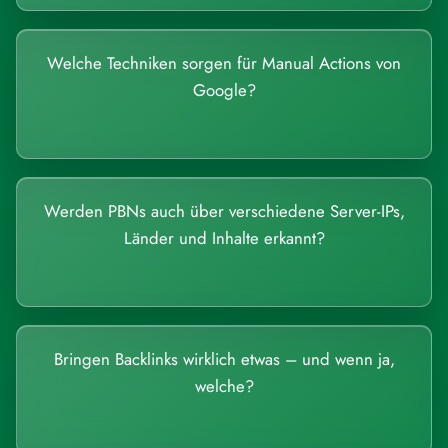
Welche Techniken sorgen für Manual Actions von
Google?
Werden PBNs auch über verschiedene Server-IPs,
Länder und Inhalte erkannt?
Bringen Backlinks wirklich etwas – und wenn ja,
welche?