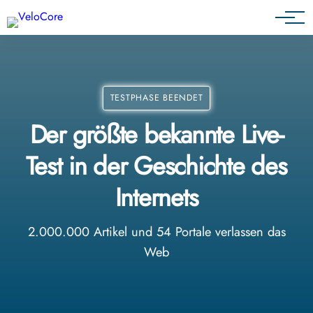
Agenturen & Webdesigner
TESTPHASE BEENDET
Der größte bekannte Live-
Test in der Geschichte des
Internets
2.000.000 Artikel und 54 Portale verlassen das
Web