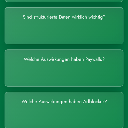
Sind strukturierte Daten wirklich wichtig?
Welche Auswirkungen haben Paywalls?
Welche Auswirkungen haben Adblocker?