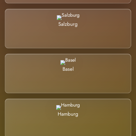
Salzburg
Basel
Hamburg