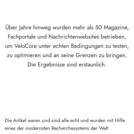
Über Jahre hinweg wurden mehr als 50 Magazine,
Fachportale und Nachrichtenwebsites betrieben,
um VeloCore unter echten Bedingungen zu testen,
zu optimieren und an seine Grenzen zu bringen.
Die Ergebnisse sind erstaunlich.
Die Artikel waren und sind alle echt und wurden mit Hilfe
eines der modernsten Recherchesystems der Welt