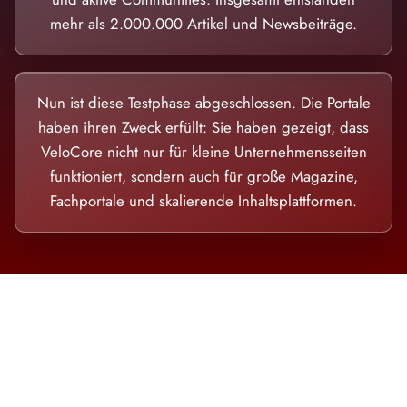
mehr als 2.000.000 Artikel und Newsbeiträge.
Nun ist diese Testphase abgeschlossen. Die Portale
haben ihren Zweck erfüllt: Sie haben gezeigt, dass
VeloCore nicht nur für kleine Unternehmensseiten
funktioniert, sondern auch für große Magazine,
Fachportale und skalierende Inhaltsplattformen.
Die Dimension eines Systems, das nicht
ausweicht.