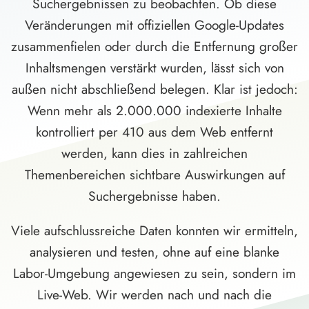
Suchergebnissen zu beobachten. Ob diese
Veränderungen mit offiziellen Google-Updates
zusammenfielen oder durch die Entfernung großer
Inhaltsmengen verstärkt wurden, lässt sich von
außen nicht abschließend belegen. Klar ist jedoch:
Wenn mehr als 2.000.000 indexierte Inhalte
kontrolliert per 410 aus dem Web entfernt
werden, kann dies in zahlreichen
Themenbereichen sichtbare Auswirkungen auf
Suchergebnisse haben.
Viele aufschlussreiche Daten konnten wir ermitteln,
analysieren und testen, ohne auf eine blanke
Labor-Umgebung angewiesen zu sein, sondern im
Live-Web. Wir werden nach und nach die