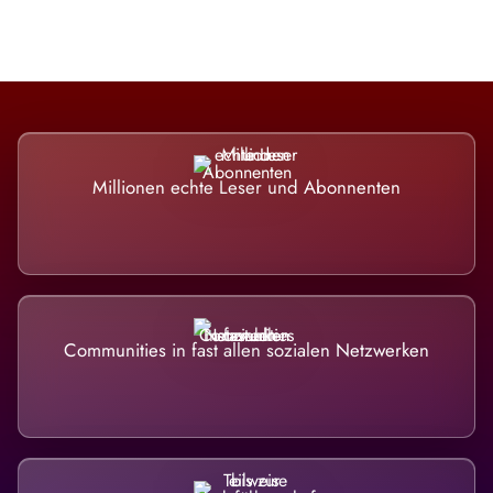
Millionen echte Leser und Abonnenten
Communities in fast allen sozialen Netzwerken