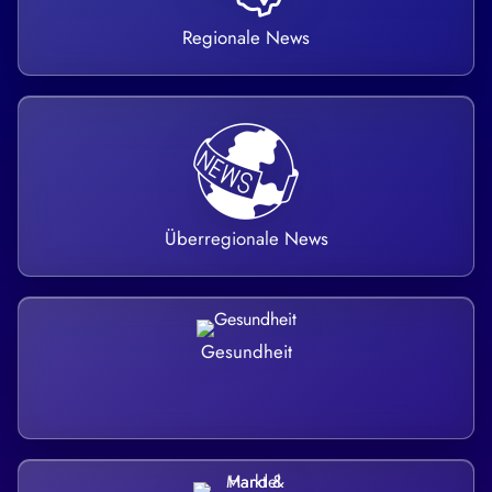
Regionale News
Überregionale News
Gesundheit