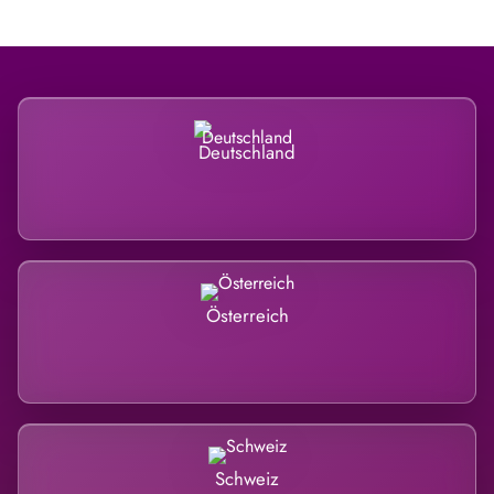
Deutschland
Österreich
Schweiz