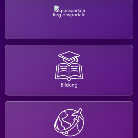
Regionsportale
Bildung