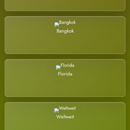
Bangkok
Florida
Weltweit