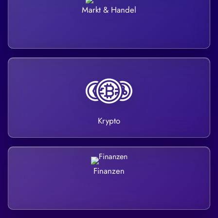
Markt & Handel
Krypto
Finanzen