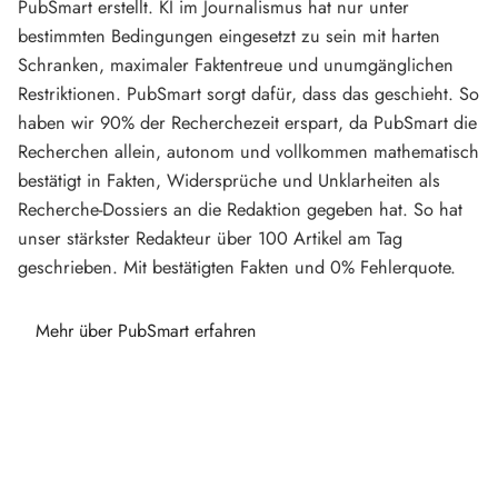
PubSmart erstellt. KI im Journalismus hat nur unter
bestimmten Bedingungen eingesetzt zu sein mit harten
Schranken, maximaler Faktentreue und unumgänglichen
Restriktionen. PubSmart sorgt dafür, dass das geschieht. So
haben wir 90% der Recherchezeit erspart, da PubSmart die
Recherchen allein, autonom und vollkommen mathematisch
bestätigt in Fakten, Widersprüche und Unklarheiten als
Recherche-Dossiers an die Redaktion gegeben hat. So hat
unser stärkster Redakteur über 100 Artikel am Tag
geschrieben. Mit bestätigten Fakten und 0% Fehlerquote.
Mehr über PubSmart erfahren