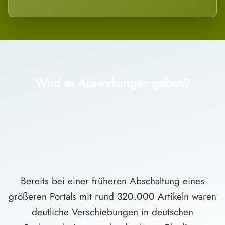
Wird es Auswirkungen geben?
Bereits bei einer früheren Abschaltung eines
größeren Portals mit rund 320.000 Artikeln waren
deutliche Verschiebungen in deutschen