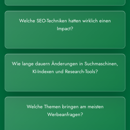
Welche SEO-Techniken hatten wirklich einen
Impact?
Wie lange dauern Änderungen in Suchmaschinen,
KI-Indexen und Research-Tools?
Welche Themen bringen am meisten
Werbeanfragen?