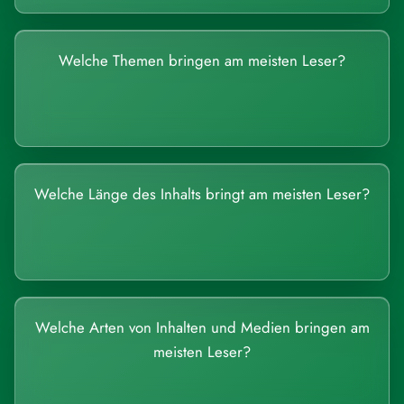
Welche Themen bringen am meisten Leser?
Welche Länge des Inhalts bringt am meisten Leser?
Welche Arten von Inhalten und Medien bringen am
meisten Leser?