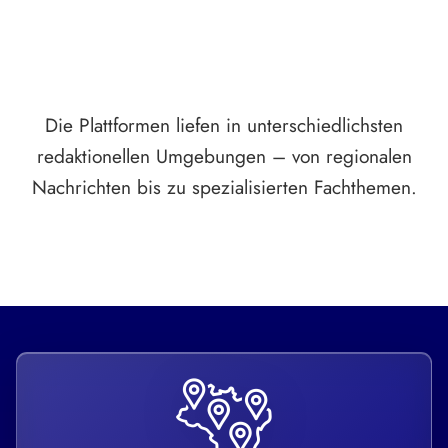
Die Plattformen liefen in unterschiedlichsten
redaktionellen Umgebungen – von regionalen
Nachrichten bis zu spezialisierten Fachthemen.