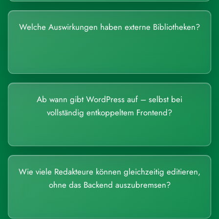
Welche Auswirkungen haben externe Bibliotheken?
Ab wann gibt WordPress auf – selbst bei
vollständig entkoppeltem Frontend?
Wie viele Redakteure können gleichzeitig editieren,
ohne das Backend auszubremsen?