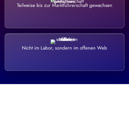
Teilweise bis zur Marktführerschaft gewachsen
Nicht im Labor, sondern im offenen Web
Breite statt Schönwetter-Test.