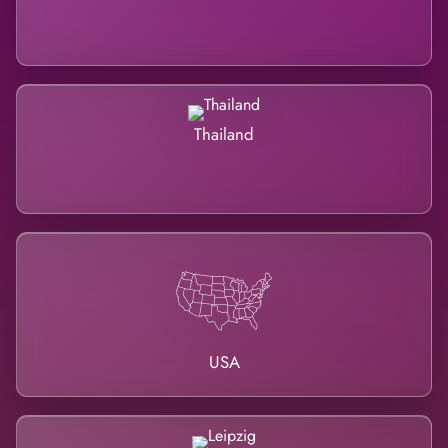
Thailand
USA