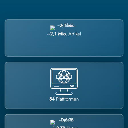
~2,1 Mio.
Artikel
54
Plattformen