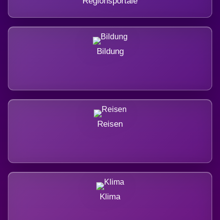
Regionsportale
Bildung
Reisen
Klima