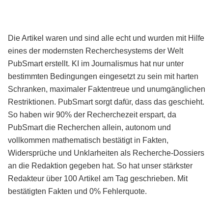
Die Artikel waren und sind alle echt und wurden mit Hilfe
eines der modernsten Recherchesystems der Welt
PubSmart erstellt. KI im Journalismus hat nur unter
bestimmten Bedingungen eingesetzt zu sein mit harten
Schranken, maximaler Faktentreue und unumgänglichen
Restriktionen. PubSmart sorgt dafür, dass das geschieht.
So haben wir 90% der Recherchezeit erspart, da
PubSmart die Recherchen allein, autonom und
vollkommen mathematisch bestätigt in Fakten,
Widersprüche und Unklarheiten als Recherche-Dossiers
an die Redaktion gegeben hat. So hat unser stärkster
Redakteur über 100 Artikel am Tag geschrieben. Mit
bestätigten Fakten und 0% Fehlerquote.
Mehr über PubSmart erfahren