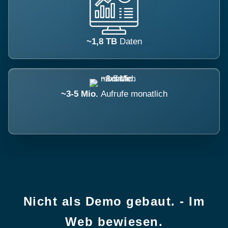
~1,8 TB
Daten
~3-5 Mio.
Aufrufe monatlich
Nicht als Demo gebaut. - Im
Web bewiesen.