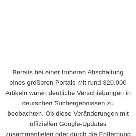
Wird es Auswirkungen geben?
Bereits bei einer früheren Abschaltung
eines größeren Portals mit rund 320.000
Artikeln waren deutliche Verschiebungen in
deutschen Suchergebnissen zu
beobachten. Ob diese Veränderungen mit
offiziellen Google-Updates
zusammenfielen oder durch die Entfernung