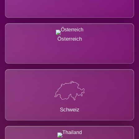
Österreich
Schweiz