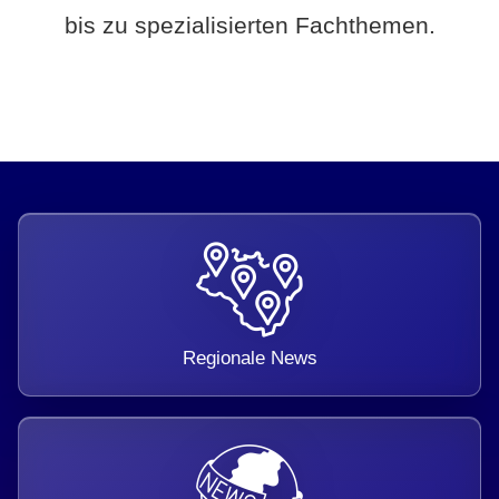
bis zu spezialisierten Fachthemen.
Regionale News