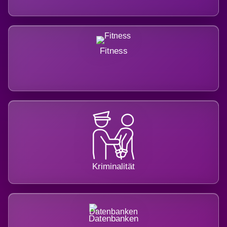
Fitness
Kriminalität
Datenbanken