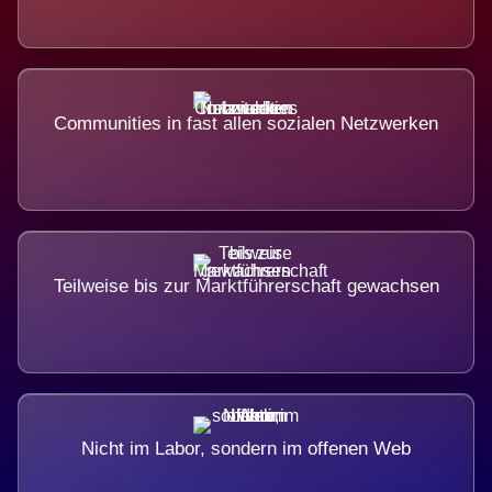
Communities in fast allen sozialen Netzwerken
Teilweise bis zur Marktführerschaft gewachsen
Nicht im Labor, sondern im offenen Web