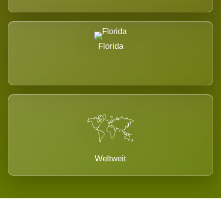
Florida
Weltweit