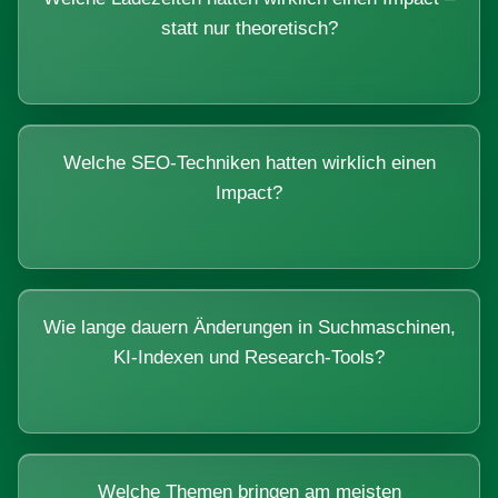
statt nur theoretisch?
Welche SEO-Techniken hatten wirklich einen
Impact?
Wie lange dauern Änderungen in Suchmaschinen,
KI-Indexen und Research-Tools?
Welche Themen bringen am meisten