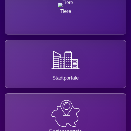
Tiere
Stadtportale