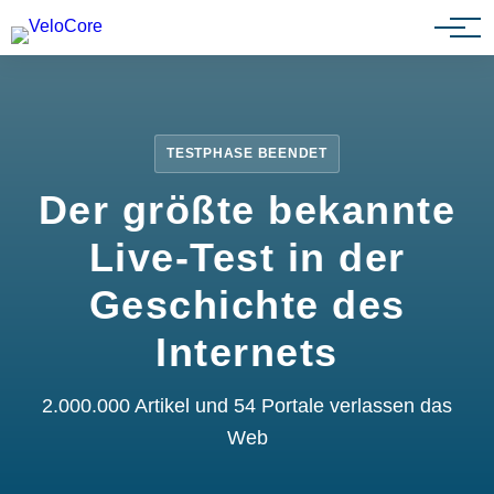
Partnerprogramm
TESTPHASE BEENDET
Der größte bekannte
Live-Test in der
Geschichte des
Internets
2.000.000 Artikel und 54 Portale verlassen das
Web