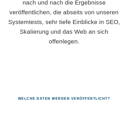
nach und nach die Ergebnisse
veröffentlichen, die abseits von unseren
Systemtests, sehr tiefe Einblicke in SEO,
Skalierung und das Web an sich
offenlegen.
WELCHE DATEN WERDEN VERÖFFENTLICHT?
Fragen, die sich nur mit echten
Systemen beantworten lassen.