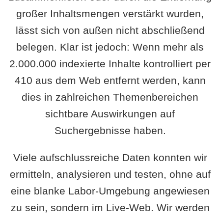
großer Inhaltsmengen verstärkt wurden,
lässt sich von außen nicht abschließend
belegen. Klar ist jedoch: Wenn mehr als
2.000.000 indexierte Inhalte kontrolliert per
410 aus dem Web entfernt werden, kann
dies in zahlreichen Themenbereichen
sichtbare Auswirkungen auf
Suchergebnisse haben.
Viele aufschlussreiche Daten konnten wir
ermitteln, analysieren und testen, ohne auf
eine blanke Labor-Umgebung angewiesen
zu sein, sondern im Live-Web. Wir werden