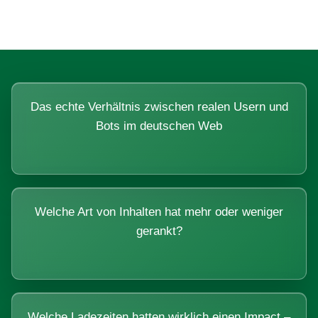
Das echte Verhältnis zwischen realen Usern und
Bots im deutschen Web
Welche Art von Inhalten hat mehr oder weniger
gerankt?
Welche Ladezeiten hatten wirklich einen Impact –