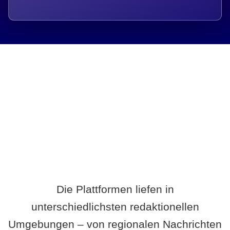
Breite statt Schönwetter-Test.
Die Plattformen liefen in
unterschiedlichsten redaktionellen
Umgebungen – von regionalen Nachrichten