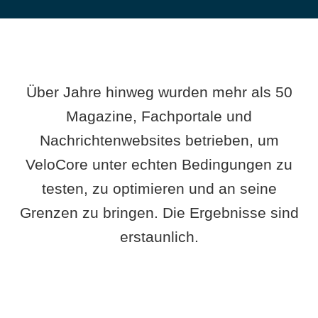
Über Jahre hinweg wurden mehr als 50
Magazine, Fachportale und
Nachrichtenwebsites betrieben, um
VeloCore unter echten Bedingungen zu
testen, zu optimieren und an seine
Grenzen zu bringen. Die Ergebnisse sind
erstaunlich.