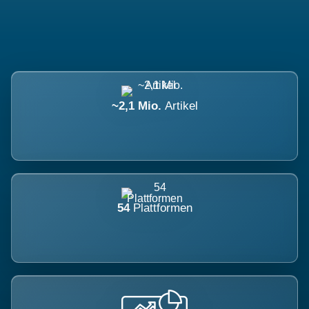
~2,1 Mio.
Artikel
54
Plattformen