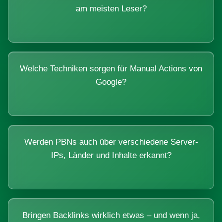
am meisten Leser?
Welche Techniken sorgen für Manual Actions von
Google?
Werden PBNs auch über verschiedene Server-
IPs, Länder und Inhalte erkannt?
Bringen Backlinks wirklich etwas – und wenn ja,