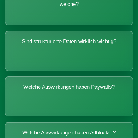
welche?
Sind strukturierte Daten wirklich wichtig?
Welche Auswirkungen haben Paywalls?
Welche Auswirkungen haben Adblocker?