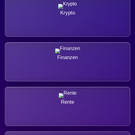
Krypto
Finanzen
Rente