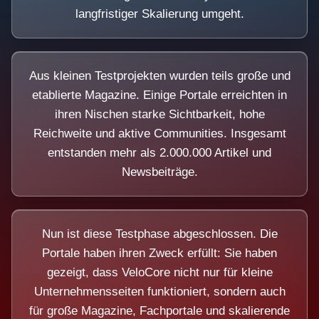
langfristiger Skalierung umgeht.
Aus kleinen Testprojekten wurden teils große und
etablierte Magazine. Einige Portale erreichten in
ihren Nischen starke Sichtbarkeit, hohe
Reichweite und aktive Communities. Insgesamt
entstanden mehr als 2.000.000 Artikel und
Newsbeiträge.
Nun ist diese Testphase abgeschlossen. Die
Portale haben ihren Zweck erfüllt: Sie haben
gezeigt, dass VeloCore nicht nur für kleine
Unternehmensseiten funktioniert, sondern auch
für große Magazine, Fachportale und skalierende