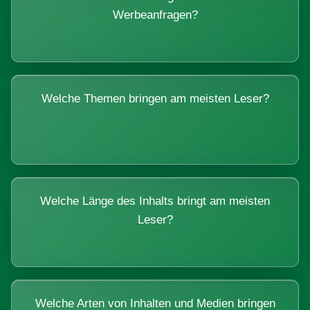
Werbeanfragen?
Welche Themen bringen am meisten Leser?
Welche Länge des Inhalts bringt am meisten
Leser?
Welche Arten von Inhalten und Medien bringen