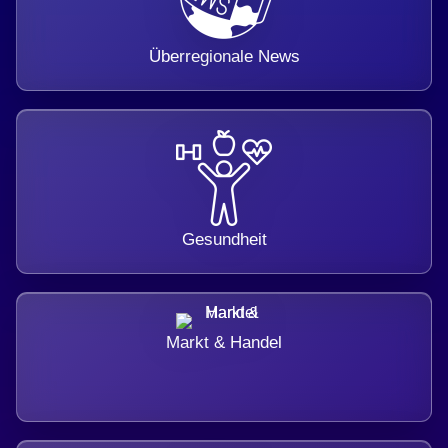
Überregionale News
Gesundheit
Markt & Handel