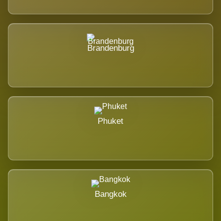
Brandenburg
Phuket
Bangkok