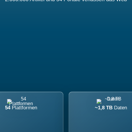
54
Plattformen
~1,8 TB
Daten