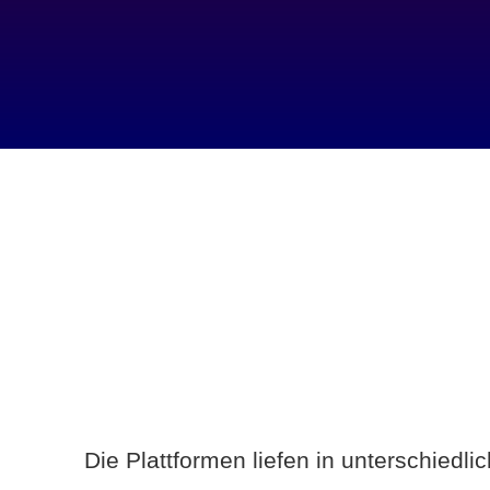
Die Plattformen liefen in unterschiedl