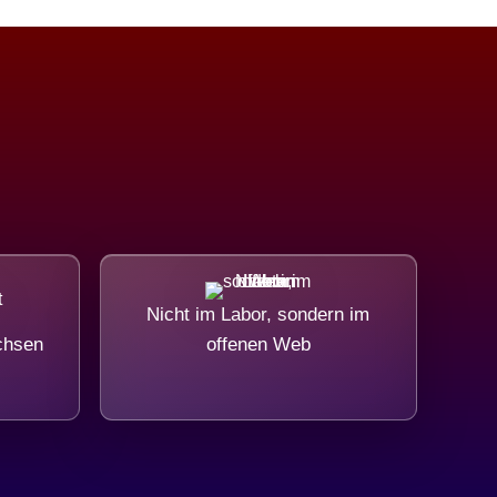
Nicht im Labor, sondern im
chsen
offenen Web