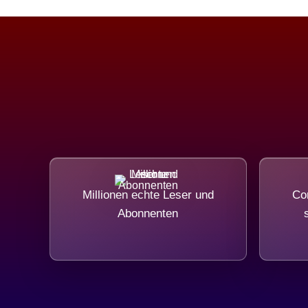
Millionen echte Leser und
Com
Abonnenten