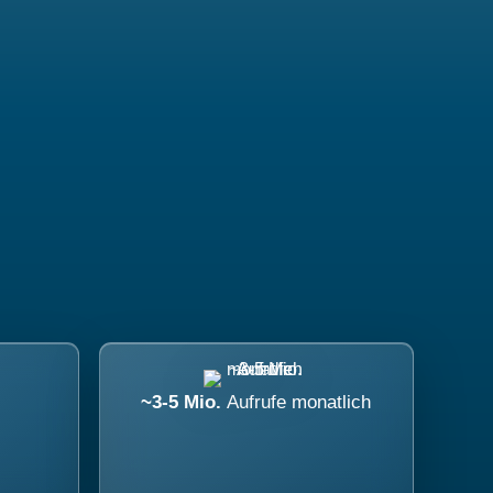
~3-5 Mio.
Aufrufe monatlich