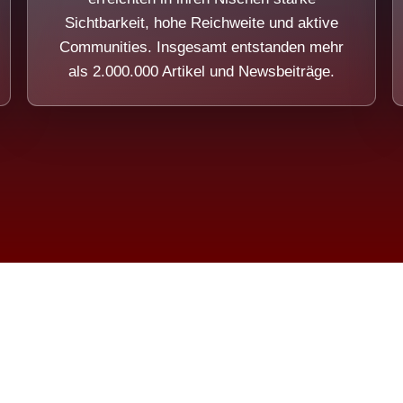
Sichtbarkeit, hohe Reichweite und aktive
Communities. Insgesamt entstanden mehr
als 2.000.000 Artikel und Newsbeiträge.
ension eines Systems, das nicht au