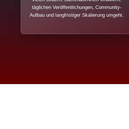
täglichen Veröffentlichungen, Community-
Aufbau und langfristiger Skalierung umgeht.
Die Dim