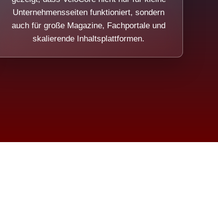
Unternehmensseiten funktioniert, sondern
auch für große Magazine, Fachportale und
skalierende Inhaltsplattformen.
sweicht.