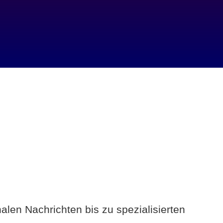
alen Nachrichten bis zu spezialisierten