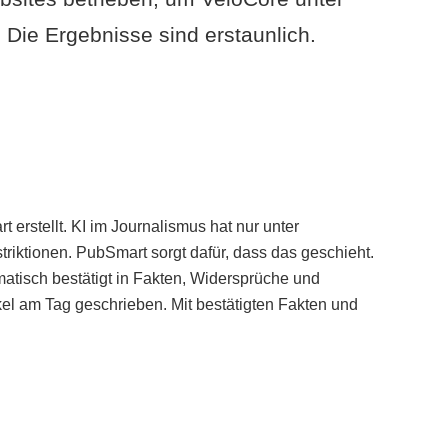
Die Ergebnisse sind erstaunlich.
erstellt. KI im Journalismus hat nur unter
iktionen. PubSmart sorgt dafür, dass das geschieht.
tisch bestätigt in Fakten, Widersprüche und
kel am Tag geschrieben. Mit bestätigten Fakten und