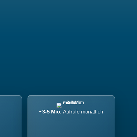
~3-5 Mio.
Aufrufe monatlich