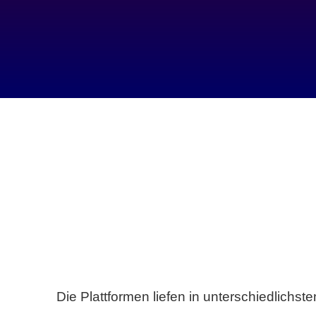
Die Plattformen liefen in unterschiedlich