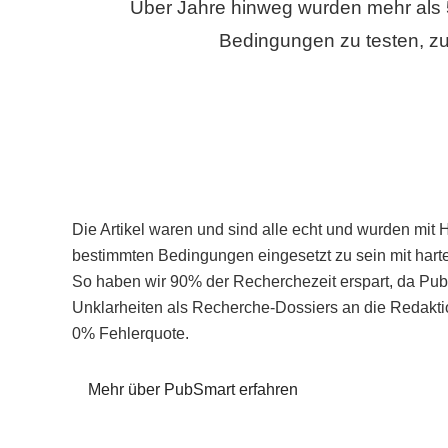
Über Jahre hinweg wurden mehr als 
Bedingungen zu testen, zu
Die Artikel waren und sind alle echt und wurden mit 
bestimmten Bedingungen eingesetzt zu sein mit hart
So haben wir 90% der Recherchezeit erspart, da Pu
Unklarheiten als Recherche-Dossiers an die Redaktio
0% Fehlerquote.
Mehr über PubSmart erfahren