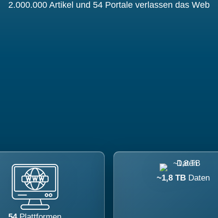
2.000.000 Artikel und 54 Portale verlassen das Web
~1,8 TB
Daten
54
Plattformen