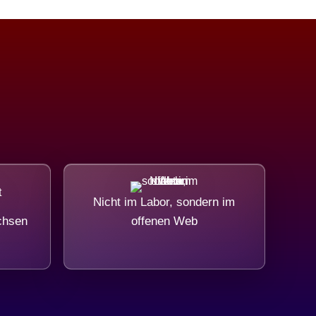
Nicht im Labor, sondern im
chsen
offenen Web