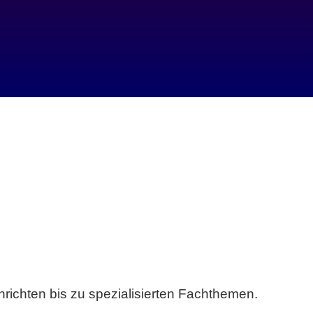
richten bis zu spezialisierten Fachthemen.