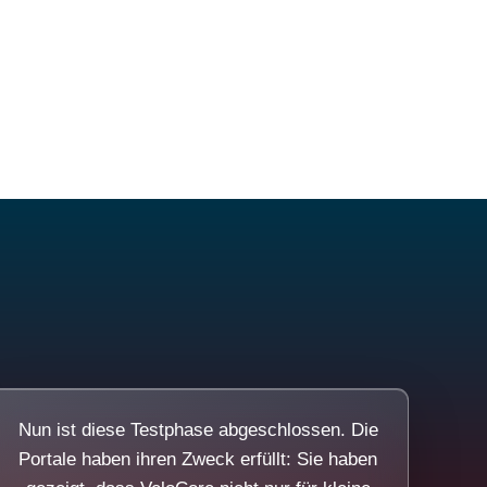
Nun ist diese Testphase abgeschlossen. Die
Portale haben ihren Zweck erfüllt: Sie haben