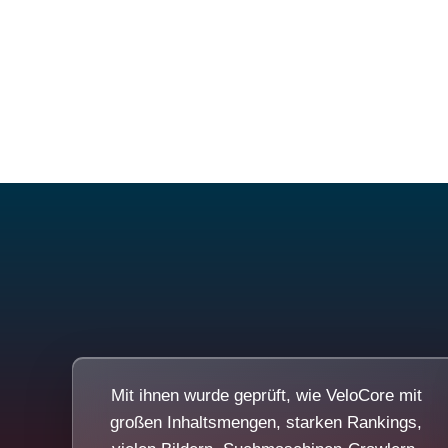
Mit ihnen wurde geprüft, wie VeloCore mit
großen Inhaltsmengen, starken Rankings,