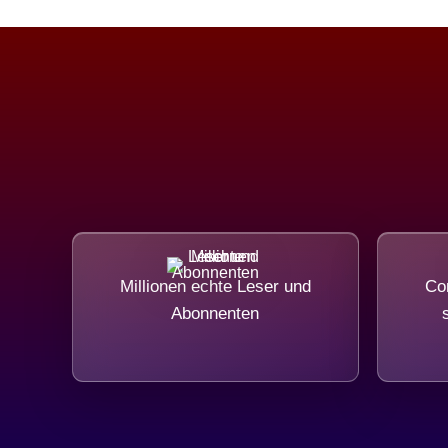
Millionen echte Leser und
Com
Abonnenten