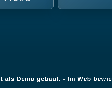
t als Demo gebaut. - Im Web bewi