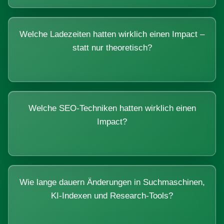
Welche Ladezeiten hatten wirklich einen Impact –
statt nur theoretisch?
Welche SEO-Techniken hatten wirklich einen
Impact?
Wie lange dauern Änderungen in Suchmaschinen,
KI-Indexen und Research-Tools?