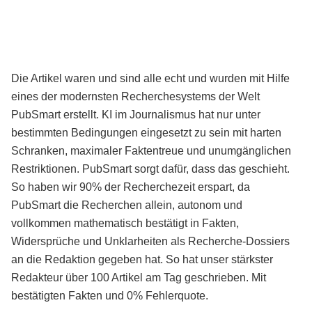
Die Artikel waren und sind alle echt und wurden mit Hilfe
eines der modernsten Recherchesystems der Welt
PubSmart erstellt. KI im Journalismus hat nur unter
bestimmten Bedingungen eingesetzt zu sein mit harten
Schranken, maximaler Faktentreue und unumgänglichen
Restriktionen. PubSmart sorgt dafür, dass das geschieht.
So haben wir 90% der Recherchezeit erspart, da
PubSmart die Recherchen allein, autonom und
vollkommen mathematisch bestätigt in Fakten,
Widersprüche und Unklarheiten als Recherche-Dossiers
an die Redaktion gegeben hat. So hat unser stärkster
Redakteur über 100 Artikel am Tag geschrieben. Mit
bestätigten Fakten und 0% Fehlerquote.