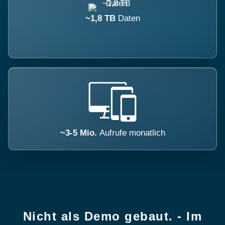
~1,8 TB
Daten
~3-5 Mio.
Aufrufe monatlich
Nicht als Demo gebaut. - Im