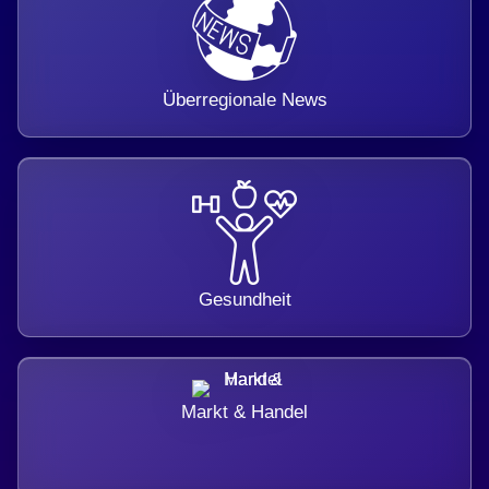
Überregionale News
Gesundheit
Markt & Handel