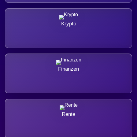
Krypto
Finanzen
Rente