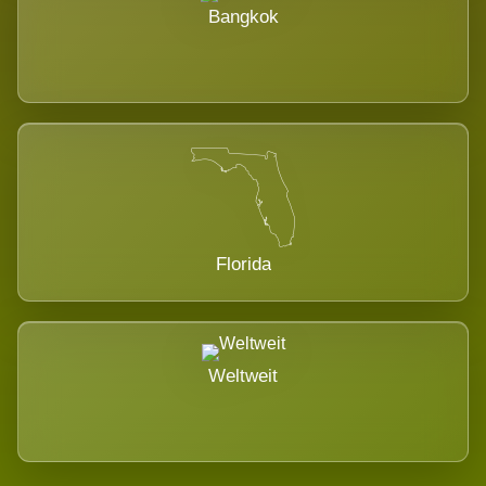
Bangkok
Florida
Weltweit