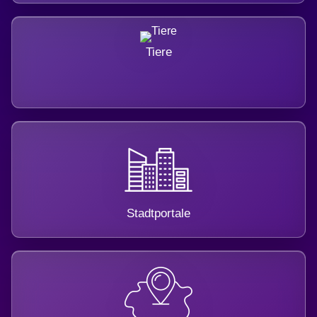
Tiere
Stadtportale