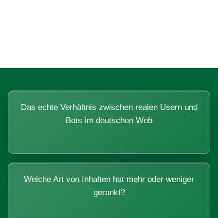
Fragen, die sich nur mit echten
Systemen beantworten lassen.
Das echte Verhältnis zwischen realen Usern und
Bots im deutschen Web
Welche Art von Inhalten hat mehr oder weniger
gerankt?