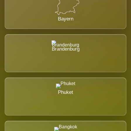
Bayern
Brandenburg
Phuket