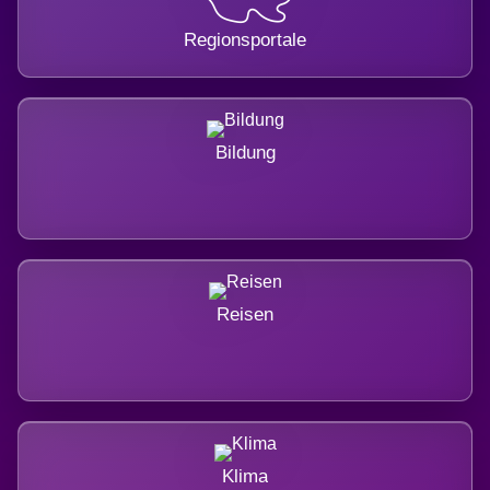
Regionsportale
Bildung
Reisen
Klima