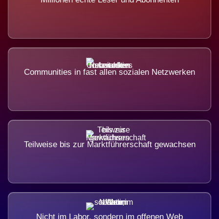
Communities in fast allen sozialen Netzwerken
Teilweise bis zur Marktführerschaft gewachsen
Nicht im Labor, sondern im offenen Web