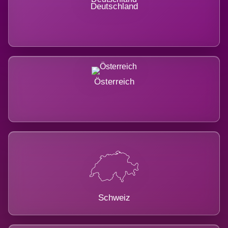
Deutschland
Österreich
Schweiz