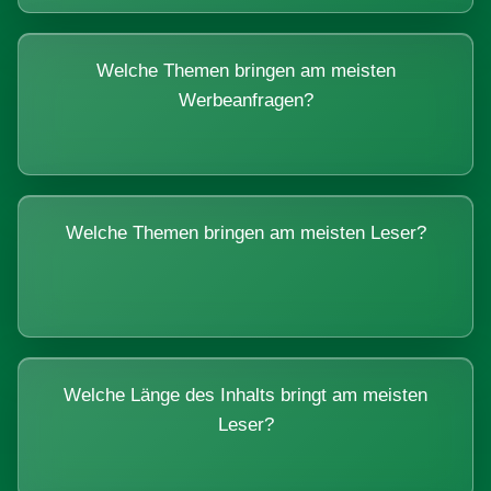
Welche Themen bringen am meisten
Werbeanfragen?
Welche Themen bringen am meisten Leser?
Welche Länge des Inhalts bringt am meisten
Leser?