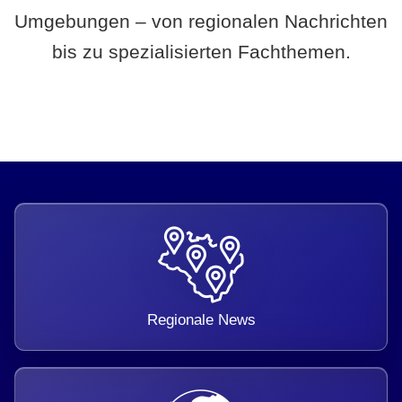
Umgebungen – von regionalen Nachrichten
bis zu spezialisierten Fachthemen.
Regionale News