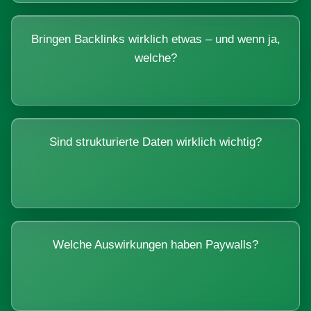
Bringen Backlinks wirklich etwas – und wenn ja,
welche?
Sind strukturierte Daten wirklich wichtig?
Welche Auswirkungen haben Paywalls?