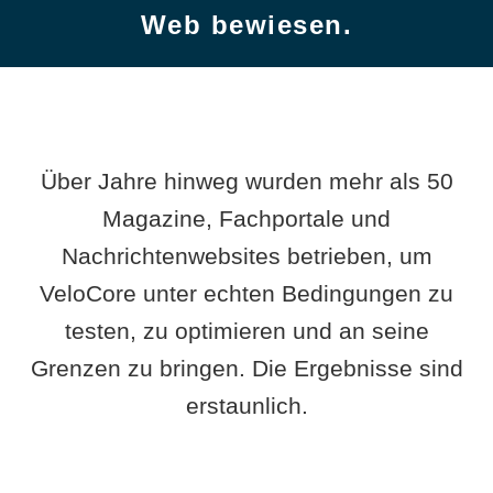
Web bewiesen.
Über Jahre hinweg wurden mehr als 50
Magazine, Fachportale und
Nachrichtenwebsites betrieben, um
VeloCore unter echten Bedingungen zu
testen, zu optimieren und an seine
Grenzen zu bringen. Die Ergebnisse sind
erstaunlich.