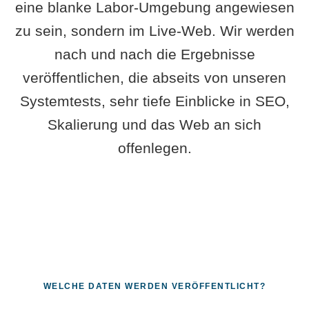
eine blanke Labor-Umgebung angewiesen
zu sein, sondern im Live-Web. Wir werden
nach und nach die Ergebnisse
veröffentlichen, die abseits von unseren
Systemtests, sehr tiefe Einblicke in SEO,
Skalierung und das Web an sich
offenlegen.
WELCHE DATEN WERDEN VERÖFFENTLICHT?