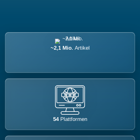
~2,1 Mio.
Artikel
54
Plattformen