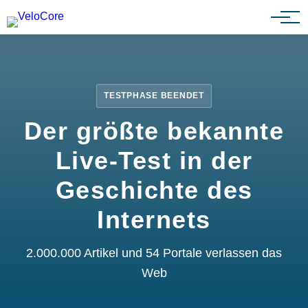
Partnerprogramm
TESTPHASE BEENDET
Der größte bekannte
Live-Test in der
Geschichte des
Internets
2.000.000 Artikel und 54 Portale verlassen das
Web