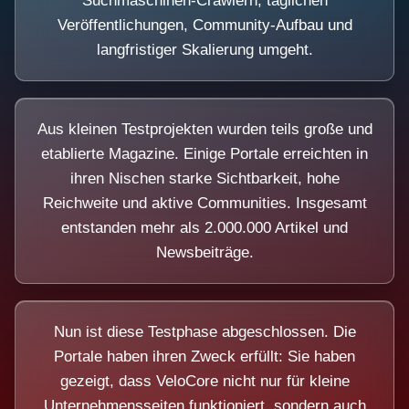
Suchmaschinen-Crawlern, täglichen
Veröffentlichungen, Community-Aufbau und
langfristiger Skalierung umgeht.
Aus kleinen Testprojekten wurden teils große und
etablierte Magazine. Einige Portale erreichten in
ihren Nischen starke Sichtbarkeit, hohe
Reichweite und aktive Communities. Insgesamt
entstanden mehr als 2.000.000 Artikel und
Newsbeiträge.
Nun ist diese Testphase abgeschlossen. Die
Portale haben ihren Zweck erfüllt: Sie haben
gezeigt, dass VeloCore nicht nur für kleine
Unternehmensseiten funktioniert, sondern auch