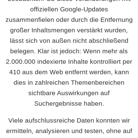
offiziellen Google-Updates
zusammenfielen oder durch die Entfernung
großer Inhaltsmengen verstärkt wurden,
lässt sich von außen nicht abschließend
belegen. Klar ist jedoch: Wenn mehr als
2.000.000 indexierte Inhalte kontrolliert per
410 aus dem Web entfernt werden, kann
dies in zahlreichen Themenbereichen
sichtbare Auswirkungen auf
Suchergebnisse haben.
Viele aufschlussreiche Daten konnten wir
ermitteln, analysieren und testen, ohne auf