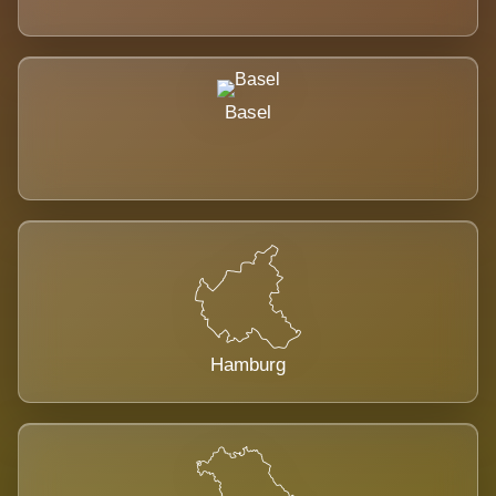
Basel
Hamburg