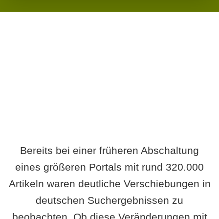
Wird es Auswirkungen geben?
Bereits bei einer früheren Abschaltung
eines größeren Portals mit rund 320.000
Artikeln waren deutliche Verschiebungen in
deutschen Suchergebnissen zu
beobachten. Ob diese Veränderungen mit