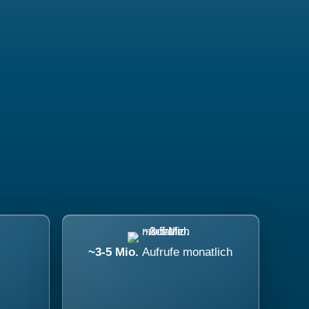
~3-5 Mio.
Aufrufe monatlich