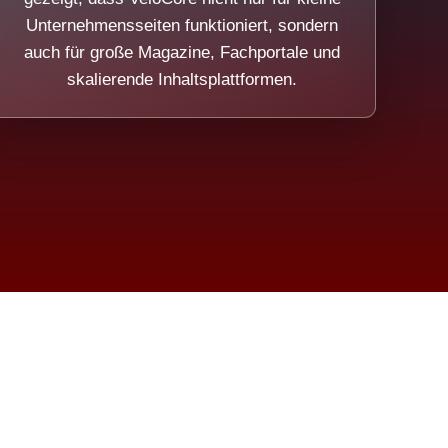
Unternehmensseiten funktioniert, sondern
auch für große Magazine, Fachportale und
skalierende Inhaltsplattformen.
sweicht.