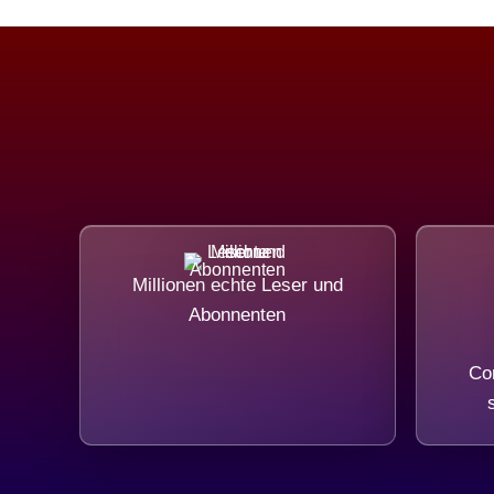
Millionen echte Leser und
Abonnenten
Com