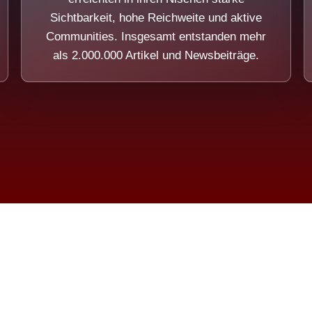
Sichtbarkeit, hohe Reichweite und aktive
Communities. Insgesamt entstanden mehr
als 2.000.000 Artikel und Newsbeiträge.
ension eines Systems, das nicht au