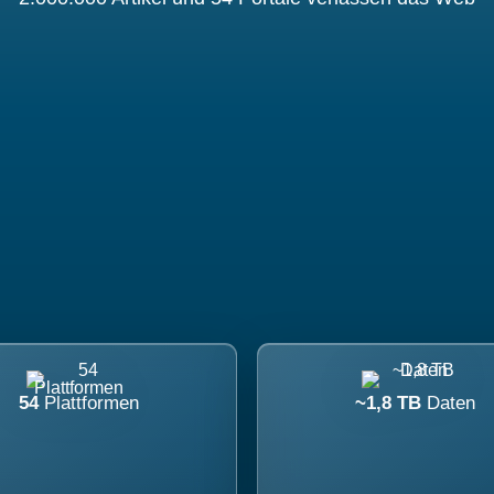
54
Plattformen
~1,8 TB
Daten