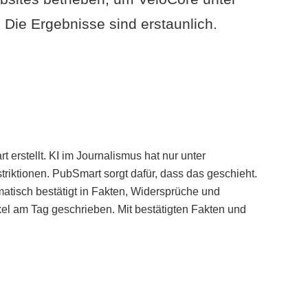
Die Ergebnisse sind erstaunlich.
erstellt. KI im Journalismus hat nur unter
iktionen. PubSmart sorgt dafür, dass das geschieht.
tisch bestätigt in Fakten, Widersprüche und
kel am Tag geschrieben. Mit bestätigten Fakten und