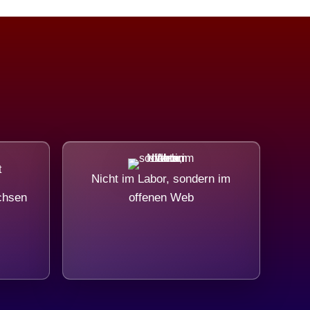
Nicht im Labor, sondern im
chsen
offenen Web