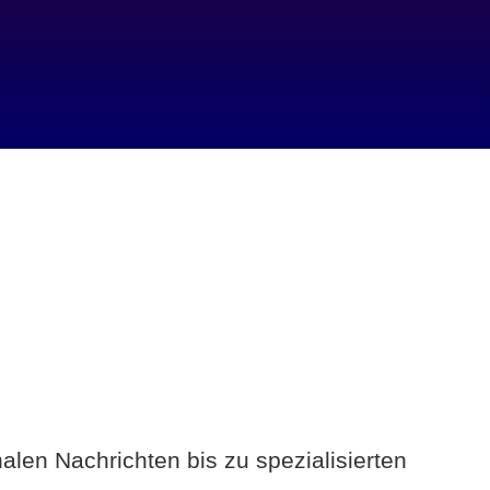
alen Nachrichten bis zu spezialisierten