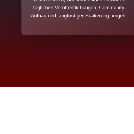
täglichen Veröffentlichungen, Community-
Aufbau und langfristiger Skalierung umgeht.
Die Dim