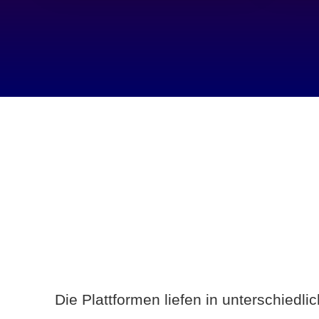
Die Plattformen liefen in unterschiedl