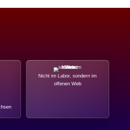
Nicht im Labor, sondern im
offenen Web
chsen