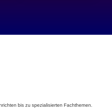
richten bis zu spezialisierten Fachthemen.