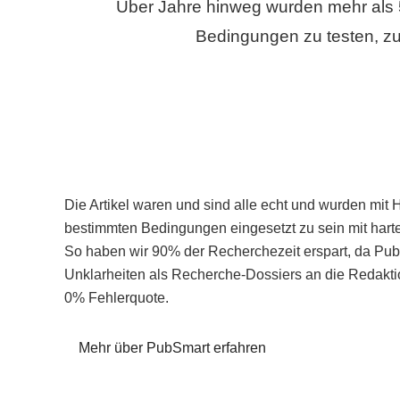
Über Jahre hinweg wurden mehr als 
Bedingungen zu testen, zu
Die Artikel waren und sind alle echt und wurden mit 
bestimmten Bedingungen eingesetzt zu sein mit hart
So haben wir 90% der Recherchezeit erspart, da Pu
Unklarheiten als Recherche-Dossiers an die Redaktio
0% Fehlerquote.
Mehr über PubSmart erfahren