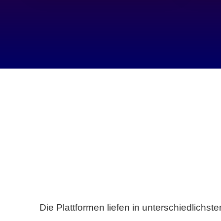
Die Plattformen liefen in unterschiedlich