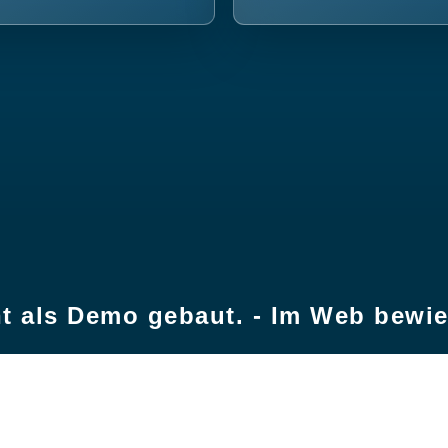
t als Demo gebaut. - Im Web bewi