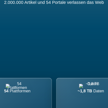
2.000.000 Artikel und 54 Portale verlassen das Web
54
Plattformen
~1,8 TB
Daten