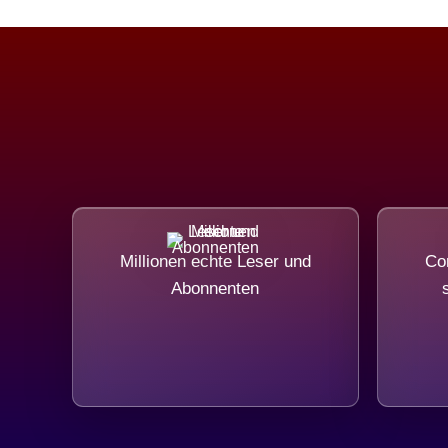
Millionen echte Leser und
Com
Abonnenten