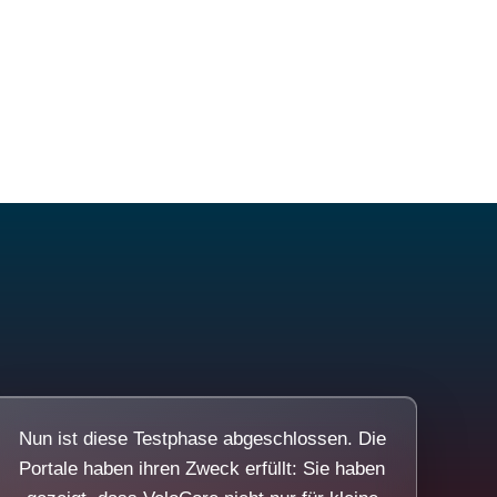
Nun ist diese Testphase abgeschlossen. Die
Portale haben ihren Zweck erfüllt: Sie haben