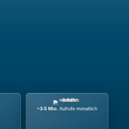
~3-5 Mio.
Aufrufe monatlich