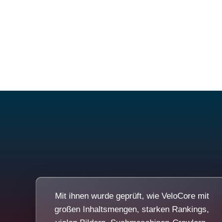
Mit ihnen wurde geprüft, wie VeloCore mit
großen Inhaltsmengen, starken Rankings,