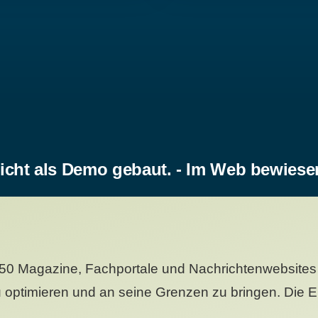
icht als Demo gebaut. - Im Web bewiese
50 Magazine, Fachportale und Nachrichtenwebsites 
 optimieren und an seine Grenzen zu bringen. Die Er