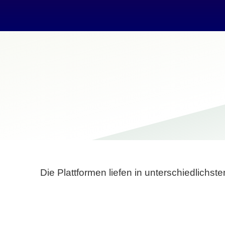
Die Plattformen liefen in unterschiedlich