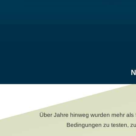
N
Über Jahre hinweg wurden mehr als 
Bedingungen zu testen, zu