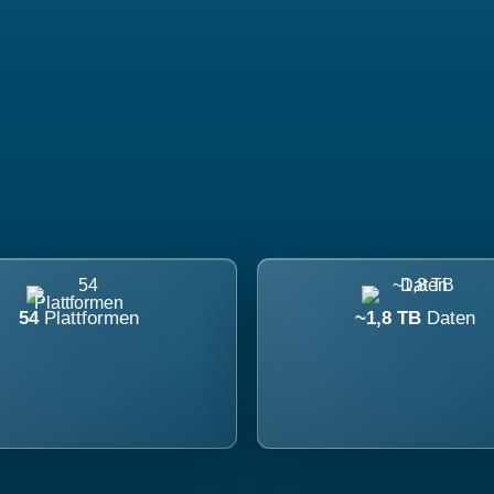
54
Plattformen
~1,8 TB
Daten