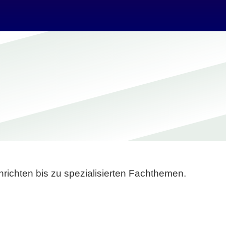
richten bis zu spezialisierten Fachthemen.