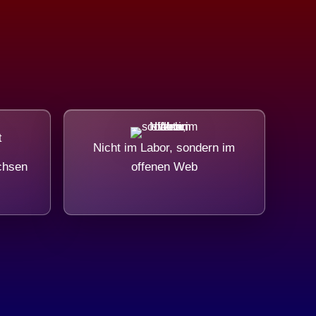
Nicht im Labor, sondern im
chsen
offenen Web