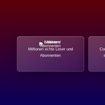
Millionen echte Leser und
Com
Abonnenten