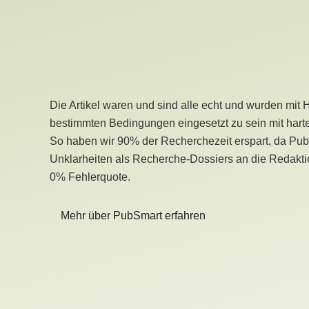
Die Artikel waren und sind alle echt und wurden mit 
bestimmten Bedingungen eingesetzt zu sein mit hart
So haben wir 90% der Recherchezeit erspart, da Pu
Unklarheiten als Recherche-Dossiers an die Redaktio
0% Fehlerquote.
Mehr über PubSmart erfahren