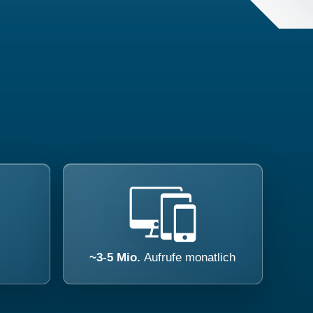
~3-5 Mio.
Aufrufe monatlich