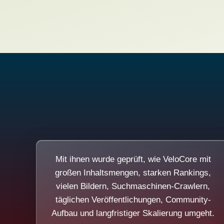
Mit ihnen wurde geprüft, wie VeloCore mit
großen Inhaltsmengen, starken Rankings,
vielen Bildern, Suchmaschinen-Crawlern,
täglichen Veröffentlichungen, Community-
Aufbau und langfristiger Skalierung umgeht.