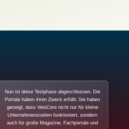
Nun ist diese Testphase abgeschlossen. Die
Portale haben ihren Zweck erfüllt: Sie haben
gezeigt, dass VeloCore nicht nur für kleine
Unternehmensseiten funktioniert, sondern
auch für große Magazine, Fachportale und