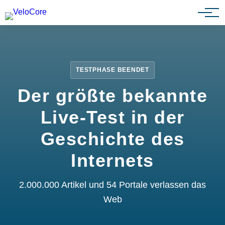
Partnerprogramm
TESTPHASE BEENDET
Der größte bekannte
Live-Test in der
Geschichte des
Internets
2.000.000 Artikel und 54 Portale verlassen das
Web