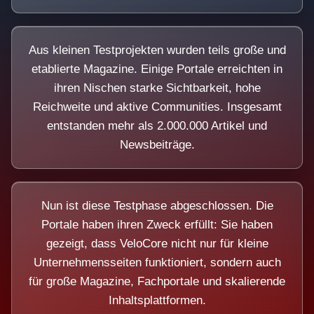
Aus kleinen Testprojekten wurden teils große und
etablierte Magazine. Einige Portale erreichten in
ihren Nischen starke Sichtbarkeit, hohe
Reichweite und aktive Communities. Insgesamt
entstanden mehr als 2.000.000 Artikel und
Newsbeiträge.
Nun ist diese Testphase abgeschlossen. Die
Portale haben ihren Zweck erfüllt: Sie haben
gezeigt, dass VeloCore nicht nur für kleine
Unternehmensseiten funktioniert, sondern auch
für große Magazine, Fachportale und skalierende
Inhaltsplattformen.