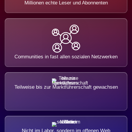
Millionen echte Leser und Abonnenten
Communities in fast allen sozialen Netzwerken
Teilweise bis zur Marktführerschaft gewachsen
Nicht im Labor, sondern im offenen Web