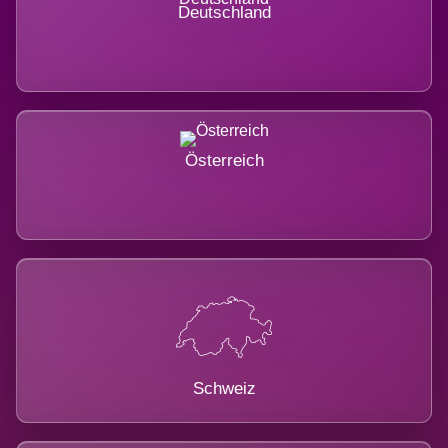
Deutschland
Österreich
Schweiz