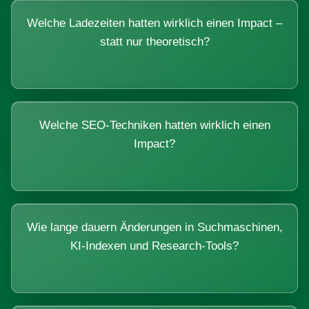
Welche Ladezeiten hatten wirklich einen Impact –
statt nur theoretisch?
Welche SEO-Techniken hatten wirklich einen
Impact?
Wie lange dauern Änderungen in Suchmaschinen,
KI-Indexen und Research-Tools?