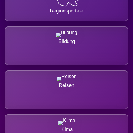
Regionsportale
Bildung
Reisen
Klima