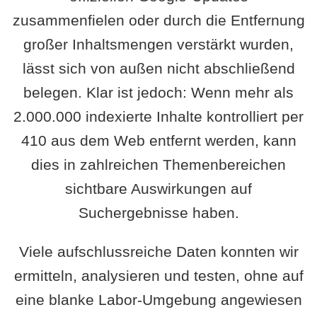
zusammenfielen oder durch die Entfernung
großer Inhaltsmengen verstärkt wurden,
lässt sich von außen nicht abschließend
belegen. Klar ist jedoch: Wenn mehr als
2.000.000 indexierte Inhalte kontrolliert per
410 aus dem Web entfernt werden, kann
dies in zahlreichen Themenbereichen
sichtbare Auswirkungen auf
Suchergebnisse haben.
Viele aufschlussreiche Daten konnten wir
ermitteln, analysieren und testen, ohne auf
eine blanke Labor-Umgebung angewiesen