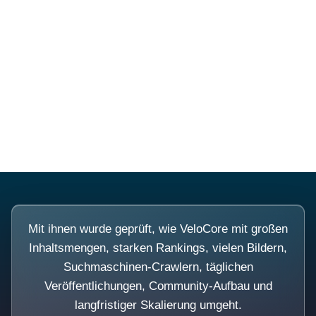
Diese Portale waren keine
Demo.
Mit ihnen wurde geprüft, wie VeloCore mit großen
Inhaltsmengen, starken Rankings, vielen Bildern,
Suchmaschinen-Crawlern, täglichen
Veröffentlichungen, Community-Aufbau und
langfristiger Skalierung umgeht.