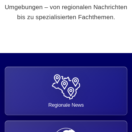
Umgebungen – von regionalen Nachrichten
bis zu spezialisierten Fachthemen.
Regionale News