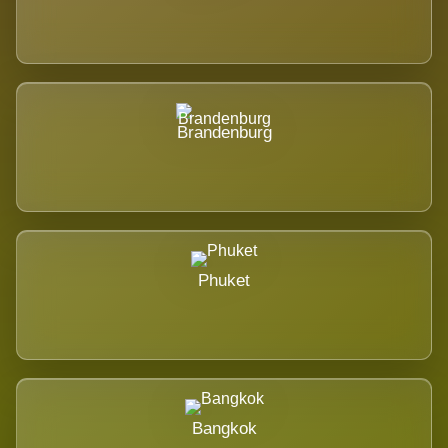
Brandenburg
Phuket
Bangkok