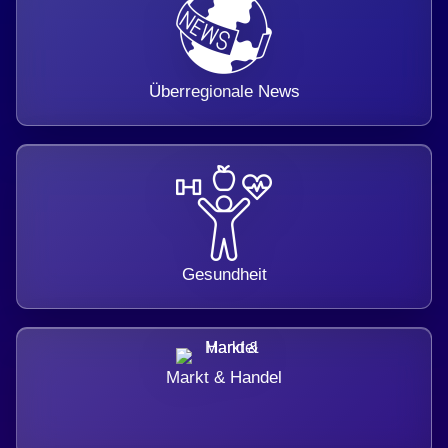
Überregionale News
Gesundheit
Markt & Handel