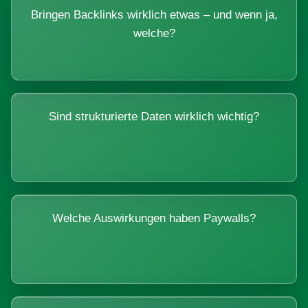
Bringen Backlinks wirklich etwas – und wenn ja,
welche?
Sind strukturierte Daten wirklich wichtig?
Welche Auswirkungen haben Paywalls?