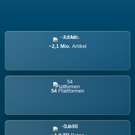
~2,1 Mio.
Artikel
54
Plattformen