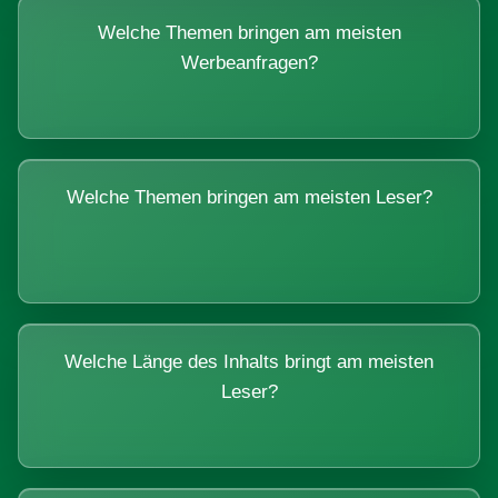
Welche Themen bringen am meisten
Werbeanfragen?
Welche Themen bringen am meisten Leser?
Welche Länge des Inhalts bringt am meisten
Leser?