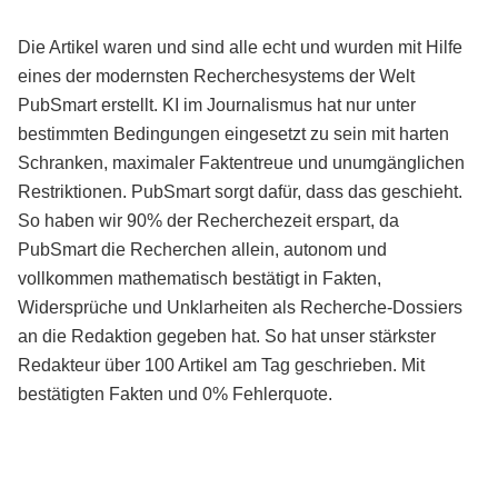
Die Artikel waren und sind alle echt und wurden mit Hilfe
eines der modernsten Recherchesystems der Welt
PubSmart erstellt. KI im Journalismus hat nur unter
bestimmten Bedingungen eingesetzt zu sein mit harten
Schranken, maximaler Faktentreue und unumgänglichen
Restriktionen. PubSmart sorgt dafür, dass das geschieht.
So haben wir 90% der Recherchezeit erspart, da
PubSmart die Recherchen allein, autonom und
vollkommen mathematisch bestätigt in Fakten,
Widersprüche und Unklarheiten als Recherche-Dossiers
an die Redaktion gegeben hat. So hat unser stärkster
Redakteur über 100 Artikel am Tag geschrieben. Mit
bestätigten Fakten und 0% Fehlerquote.
Mehr über PubSmart erfahren