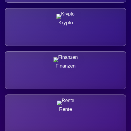
Krypto
Finanzen
Rente