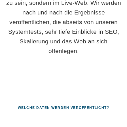
zu sein, sondern im Live-Web. Wir werden
nach und nach die Ergebnisse
veröffentlichen, die abseits von unseren
Systemtests, sehr tiefe Einblicke in SEO,
Skalierung und das Web an sich
offenlegen.
WELCHE DATEN WERDEN VERÖFFENTLICHT?
Fragen, die sich nur mit echten