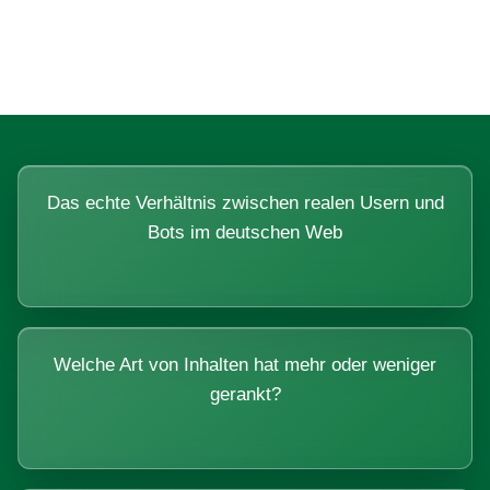
Systemen beantworten lassen.
Das echte Verhältnis zwischen realen Usern und
Bots im deutschen Web
Welche Art von Inhalten hat mehr oder weniger
gerankt?