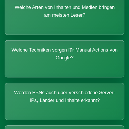
Welche Arten von Inhalten und Medien bringen
am meisten Leser?
Welche Techniken sorgen für Manual Actions von
Google?
Werden PBNs auch über verschiedene Server-
IPs, Länder und Inhalte erkannt?