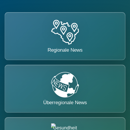
Regionale News
Überregionale News