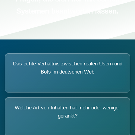
Systemen beantworten lassen.
Das echte Verhältnis zwischen realen Usern und
Bots im deutschen Web
Welche Art von Inhalten hat mehr oder weniger
gerankt?