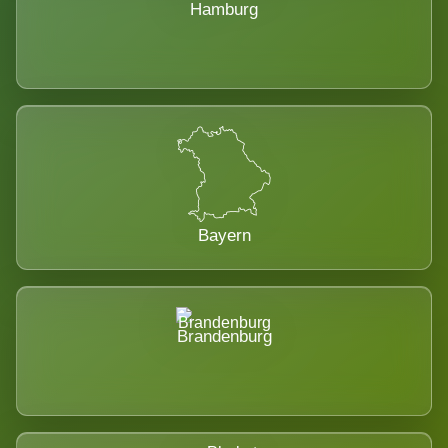
Hamburg
Bayern
Brandenburg