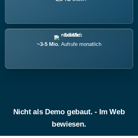
~3-5 Mio.
Aufrufe monatlich
Nicht als Demo gebaut. - Im Web
bewiesen.