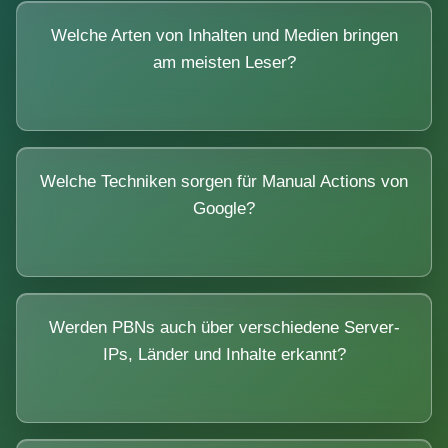
Welche Arten von Inhalten und Medien bringen
am meisten Leser?
Welche Techniken sorgen für Manual Actions von
Google?
Werden PBNs auch über verschiedene Server-
IPs, Länder und Inhalte erkannt?