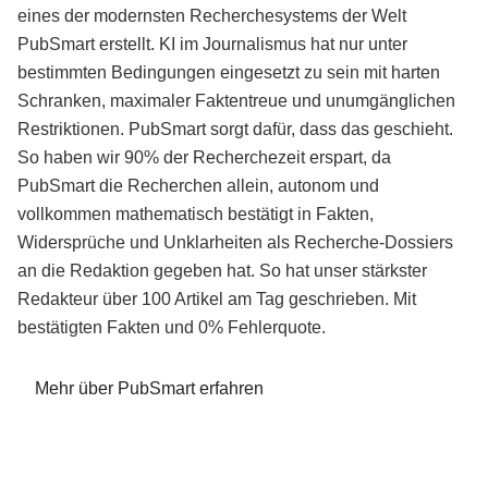
eines der modernsten Recherchesystems der Welt
PubSmart erstellt. KI im Journalismus hat nur unter
bestimmten Bedingungen eingesetzt zu sein mit harten
Schranken, maximaler Faktentreue und unumgänglichen
Restriktionen. PubSmart sorgt dafür, dass das geschieht.
So haben wir 90% der Recherchezeit erspart, da
PubSmart die Recherchen allein, autonom und
vollkommen mathematisch bestätigt in Fakten,
Widersprüche und Unklarheiten als Recherche-Dossiers
an die Redaktion gegeben hat. So hat unser stärkster
Redakteur über 100 Artikel am Tag geschrieben. Mit
bestätigten Fakten und 0% Fehlerquote.
Mehr über PubSmart erfahren