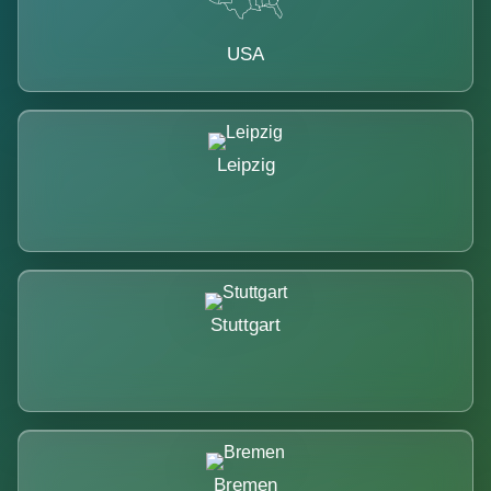
USA
Leipzig
Stuttgart
Bremen