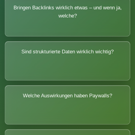
Bringen Backlinks wirklich etwas – und wenn ja,
welche?
Sind strukturierte Daten wirklich wichtig?
Welche Auswirkungen haben Paywalls?