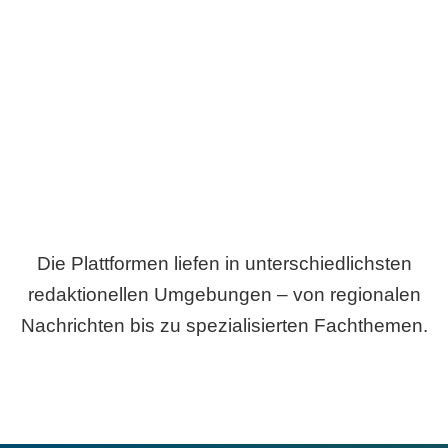
Breite statt Schönwetter-Test.
Die Plattformen liefen in unterschiedlichsten
redaktionellen Umgebungen – von regionalen
Nachrichten bis zu spezialisierten Fachthemen.