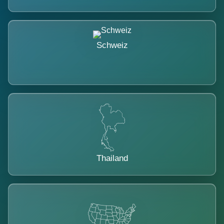
Schweiz
Thailand