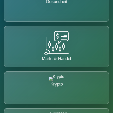
Gesundheit
Markt & Handel
Krypto