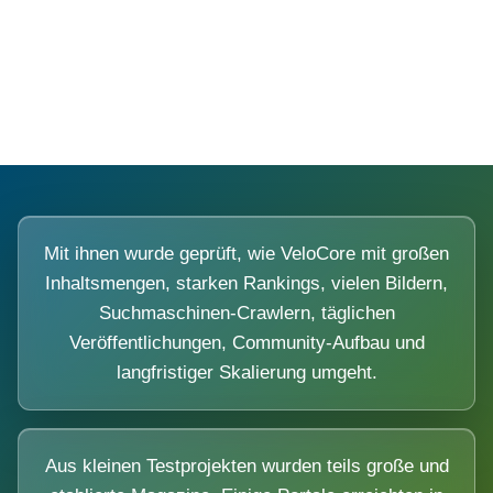
Diese Portale waren keine Demo.
Mit ihnen wurde geprüft, wie VeloCore mit großen
Inhaltsmengen, starken Rankings, vielen Bildern,
Suchmaschinen-Crawlern, täglichen
Veröffentlichungen, Community-Aufbau und
langfristiger Skalierung umgeht.
Aus kleinen Testprojekten wurden teils große und