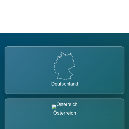
belastet.
Deutschland
Österreich