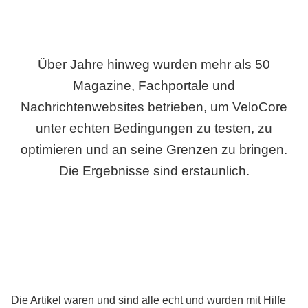
Über Jahre hinweg wurden mehr als 50
Magazine, Fachportale und
Nachrichtenwebsites betrieben, um VeloCore
unter echten Bedingungen zu testen, zu
optimieren und an seine Grenzen zu bringen.
Die Ergebnisse sind erstaunlich.
Die Artikel waren und sind alle echt und wurden mit Hilfe