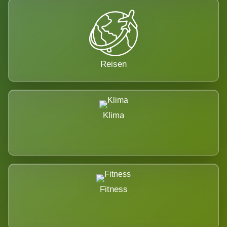
Reisen
Klima
Fitness