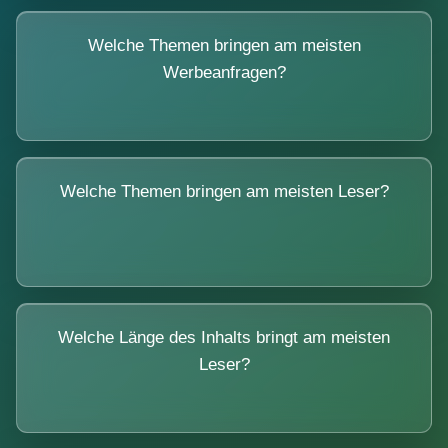
Welche Themen bringen am meisten
Werbeanfragen?
Welche Themen bringen am meisten Leser?
Welche Länge des Inhalts bringt am meisten
Leser?