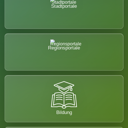
Stadtportale
Regionsportale
Bildung