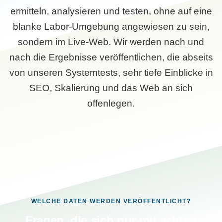
ermitteln, analysieren und testen, ohne auf eine
blanke Labor-Umgebung angewiesen zu sein,
sondern im Live-Web. Wir werden nach und
nach die Ergebnisse veröffentlichen, die abseits
von unseren Systemtests, sehr tiefe Einblicke in
SEO, Skalierung und das Web an sich
offenlegen.
WELCHE DATEN WERDEN VERÖFFENTLICHT?
Fragen, die sich nur mit echten