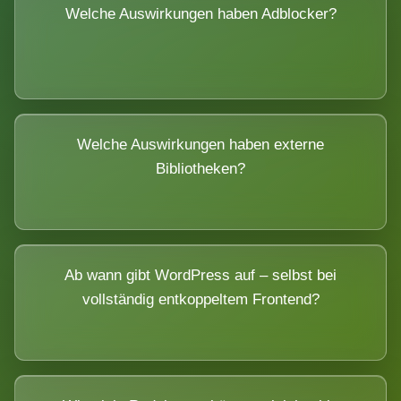
Welche Auswirkungen haben Adblocker?
Welche Auswirkungen haben externe
Bibliotheken?
Ab wann gibt WordPress auf – selbst bei
vollständig entkoppeltem Frontend?