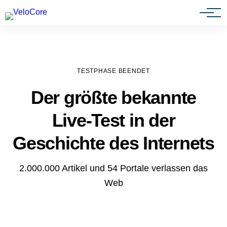
Agenturen & Webdesigner
TESTPHASE BEENDET
Der größte bekannte
Live-Test in der
Geschichte des Internets
2.000.000 Artikel und 54 Portale verlassen das
Web