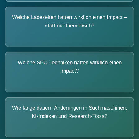
Welche Ladezeiten hatten wirklich einen Impact –
statt nur theoretisch?
Welche SEO-Techniken hatten wirklich einen
Impact?
Wie lange dauern Änderungen in Suchmaschinen,
KI-Indexen und Research-Tools?