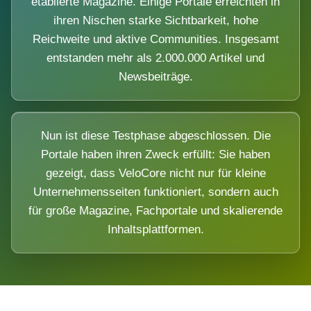
etablierte Magazine. Einige Portale erreichten in
ihren Nischen starke Sichtbarkeit, hohe
Reichweite und aktive Communities. Insgesamt
entstanden mehr als 2.000.000 Artikel und
Newsbeiträge.
Nun ist diese Testphase abgeschlossen. Die
Portale haben ihren Zweck erfüllt: Sie haben
gezeigt, dass VeloCore nicht nur für kleine
Unternehmensseiten funktioniert, sondern auch
für große Magazine, Fachportale und skalierende
Inhaltsplattformen.