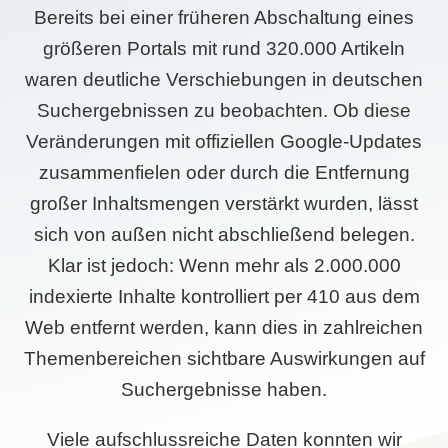
Bereits bei einer früheren Abschaltung eines
größeren Portals mit rund 320.000 Artikeln
waren deutliche Verschiebungen in deutschen
Suchergebnissen zu beobachten. Ob diese
Veränderungen mit offiziellen Google-Updates
zusammenfielen oder durch die Entfernung
großer Inhaltsmengen verstärkt wurden, lässt
sich von außen nicht abschließend belegen.
Klar ist jedoch: Wenn mehr als 2.000.000
indexierte Inhalte kontrolliert per 410 aus dem
Web entfernt werden, kann dies in zahlreichen
Themenbereichen sichtbare Auswirkungen auf
Suchergebnisse haben.
Viele aufschlussreiche Daten konnten wir