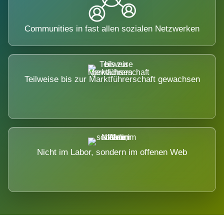
Communities in fast allen sozialen Netzwerken
Teilweise bis zur Marktführerschaft gewachsen
Nicht im Labor, sondern im offenen Web