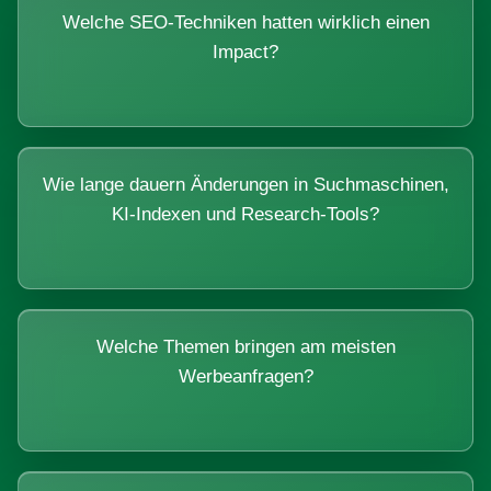
Welche SEO-Techniken hatten wirklich einen
Impact?
Wie lange dauern Änderungen in Suchmaschinen,
KI-Indexen und Research-Tools?
Welche Themen bringen am meisten
Werbeanfragen?