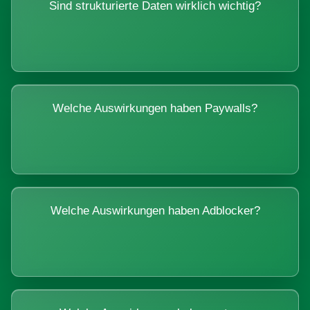
Sind strukturierte Daten wirklich wichtig?
Welche Auswirkungen haben Paywalls?
Welche Auswirkungen haben Adblocker?