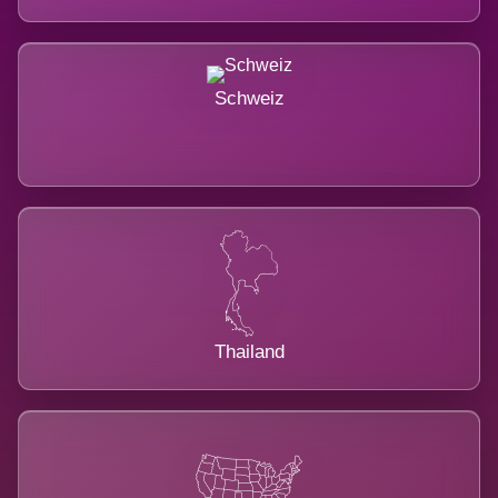
Schweiz
Thailand