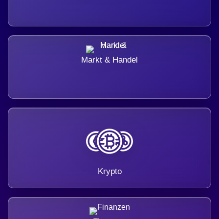
Markt & Handel
Krypto