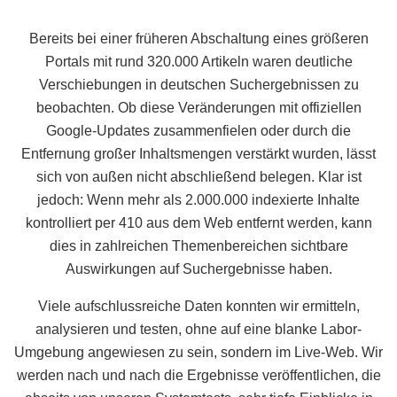
Bereits bei einer früheren Abschaltung eines größeren
Portals mit rund 320.000 Artikeln waren deutliche
Verschiebungen in deutschen Suchergebnissen zu
beobachten. Ob diese Veränderungen mit offiziellen
Google-Updates zusammenfielen oder durch die
Entfernung großer Inhaltsmengen verstärkt wurden, lässt
sich von außen nicht abschließend belegen. Klar ist
jedoch: Wenn mehr als 2.000.000 indexierte Inhalte
kontrolliert per 410 aus dem Web entfernt werden, kann
dies in zahlreichen Themenbereichen sichtbare
Auswirkungen auf Suchergebnisse haben.
Viele aufschlussreiche Daten konnten wir ermitteln,
analysieren und testen, ohne auf eine blanke Labor-
Umgebung angewiesen zu sein, sondern im Live-Web. Wir
werden nach und nach die Ergebnisse veröffentlichen, die