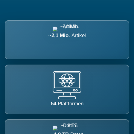
~2,1 Mio.
Artikel
54
Plattformen