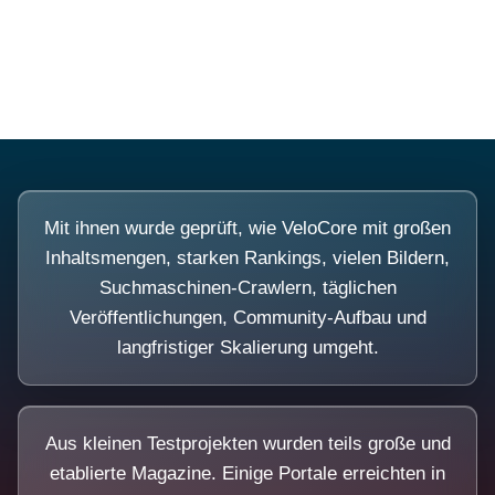
Diese Portale waren keine
Demo.
Mit ihnen wurde geprüft, wie VeloCore mit großen
Inhaltsmengen, starken Rankings, vielen Bildern,
Suchmaschinen-Crawlern, täglichen
Veröffentlichungen, Community-Aufbau und
langfristiger Skalierung umgeht.
Aus kleinen Testprojekten wurden teils große und
etablierte Magazine. Einige Portale erreichten in