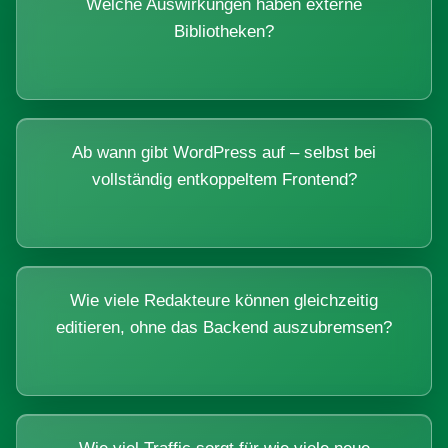
Welche Auswirkungen haben externe
Bibliotheken?
Ab wann gibt WordPress auf – selbst bei
vollständig entkoppeltem Frontend?
Wie viele Redakteure können gleichzeitig
editieren, ohne das Backend auszubremsen?