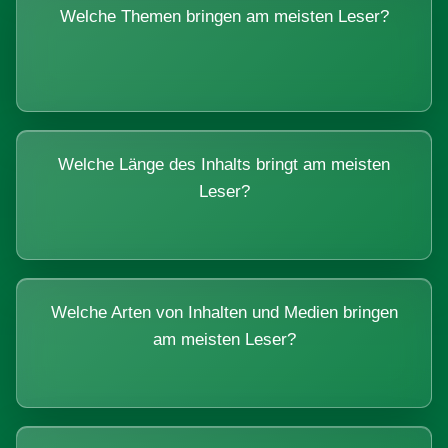
Welche Themen bringen am meisten Leser?
Welche Länge des Inhalts bringt am meisten
Leser?
Welche Arten von Inhalten und Medien bringen
am meisten Leser?