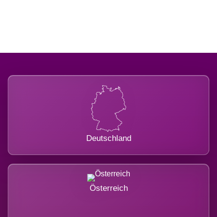
International belastet.
Deutschland
Österreich