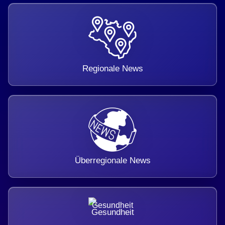
Regionale News
Überregionale News
Gesundheit