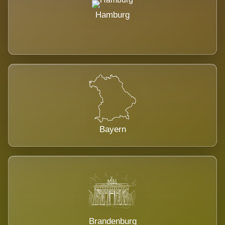
Hamburg
Bayern
Brandenburg