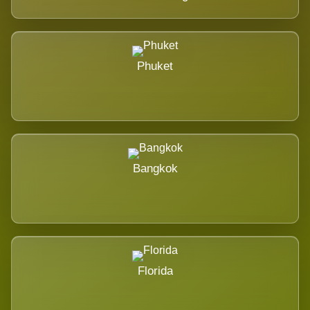
Phuket
Bangkok
Florida