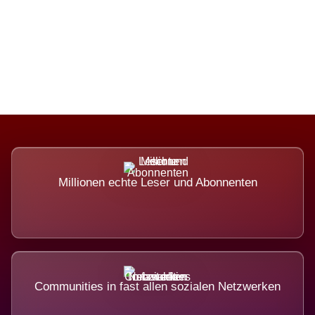
Die Dimension eines Systems,
das nicht ausweicht.
Millionen echte Leser und Abonnenten
Communities in fast allen sozialen Netzwerken