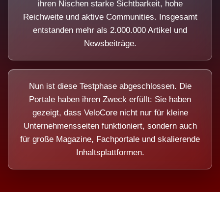
ihren Nischen starke Sichtbarkeit, hohe
Reichweite und aktive Communities. Insgesamt
entstanden mehr als 2.000.000 Artikel und
Newsbeiträge.
Nun ist diese Testphase abgeschlossen. Die
Portale haben ihren Zweck erfüllt: Sie haben
gezeigt, dass VeloCore nicht nur für kleine
Unternehmensseiten funktioniert, sondern auch
für große Magazine, Fachportale und skalierende
Inhaltsplattformen.