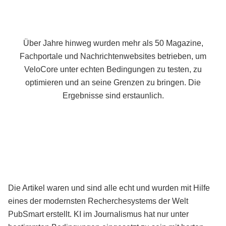
Über Jahre hinweg wurden mehr als 50 Magazine,
Fachportale und Nachrichtenwebsites betrieben, um
VeloCore unter echten Bedingungen zu testen, zu
optimieren und an seine Grenzen zu bringen. Die
Ergebnisse sind erstaunlich.
Die Artikel waren und sind alle echt und wurden mit Hilfe
eines der modernsten Recherchesystems der Welt
PubSmart erstellt. KI im Journalismus hat nur unter