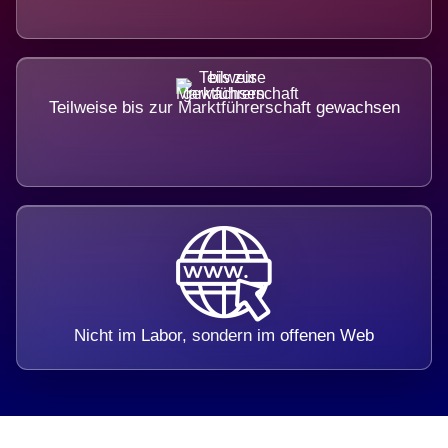
Teilweise bis zur Marktführerschaft gewachsen
Nicht im Labor, sondern im offenen Web