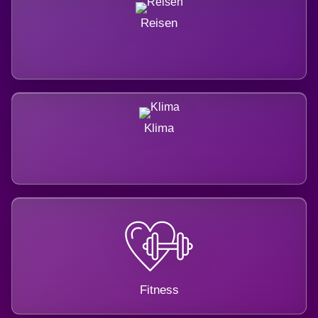
Reisen
Klima
Fitness