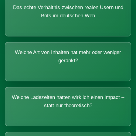
Das echte Verhältnis zwischen realen Usern und
Bots im deutschen Web
Welche Art von Inhalten hat mehr oder weniger
gerankt?
Welche Ladezeiten hatten wirklich einen Impact –
statt nur theoretisch?