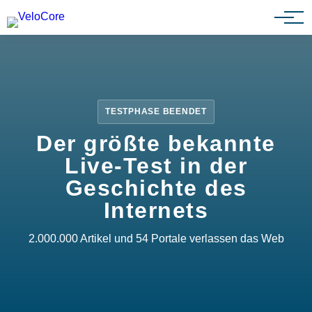
Partnerprogramm
TESTPHASE BEENDET
Der größte bekannte
Live-Test in der
Geschichte des
Internets
2.000.000 Artikel und 54 Portale verlassen das Web