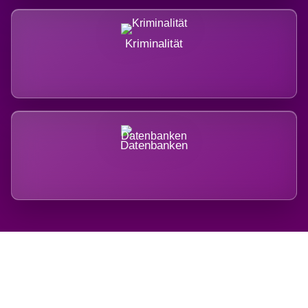
Kriminalität
Datenbanken
Regional verwurzelt.