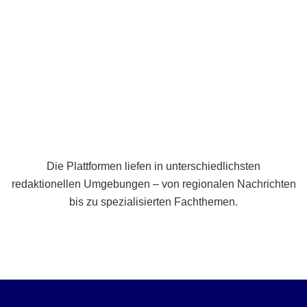
Breite statt Schönwetter-Test.
Die Plattformen liefen in unterschiedlichsten
redaktionellen Umgebungen – von regionalen Nachrichten
bis zu spezialisierten Fachthemen.