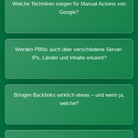
Welche Techniken sorgen für Manual Actions von
Google?
Werden PBNs auch über verschiedene Server-
IPs, Länder und Inhalte erkannt?
Bringen Backlinks wirklich etwas – und wenn ja,
welche?