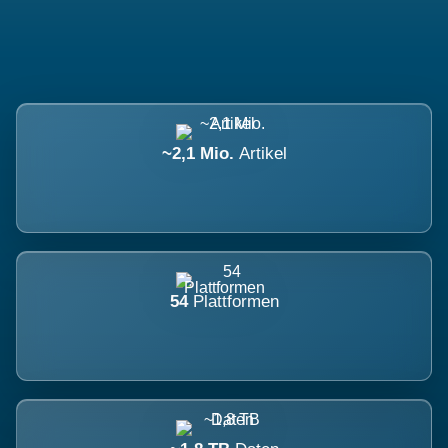
~2,1 Mio.
Artikel
54
Plattformen