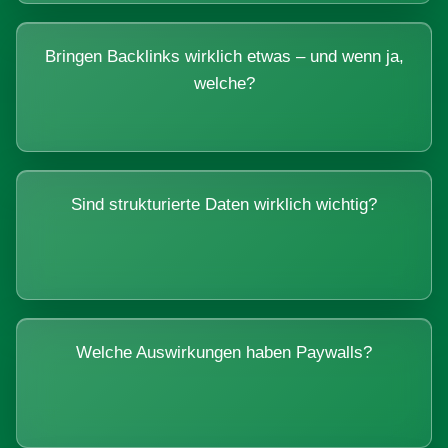
Bringen Backlinks wirklich etwas – und wenn ja,
welche?
Sind strukturierte Daten wirklich wichtig?
Welche Auswirkungen haben Paywalls?