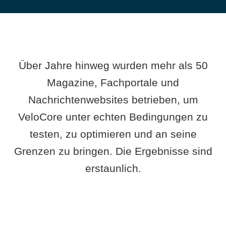
Über Jahre hinweg wurden mehr als 50
Magazine, Fachportale und
Nachrichtenwebsites betrieben, um
VeloCore unter echten Bedingungen zu
testen, zu optimieren und an seine
Grenzen zu bringen. Die Ergebnisse sind
erstaunlich.