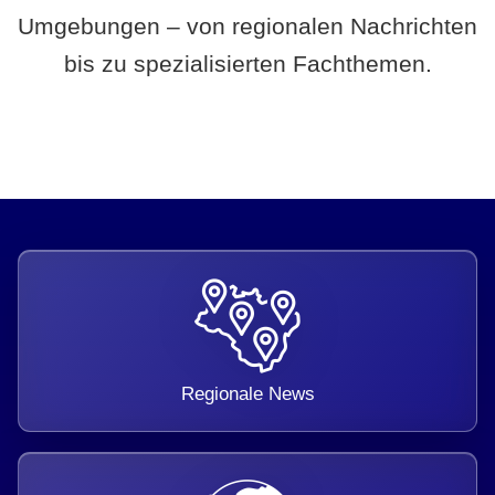
Umgebungen – von regionalen Nachrichten
bis zu spezialisierten Fachthemen.
Regionale News