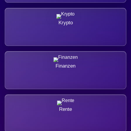
Krypto
Finanzen
Rente