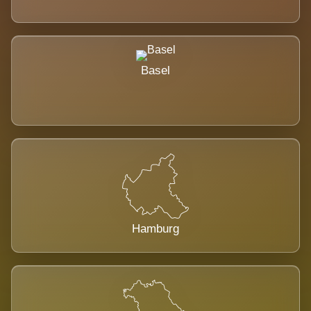
Basel
Hamburg