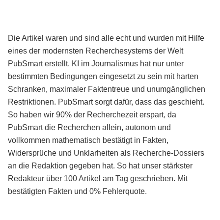
Die Artikel waren und sind alle echt und wurden mit Hilfe
eines der modernsten Recherchesystems der Welt
PubSmart erstellt. KI im Journalismus hat nur unter
bestimmten Bedingungen eingesetzt zu sein mit harten
Schranken, maximaler Faktentreue und unumgänglichen
Restriktionen. PubSmart sorgt dafür, dass das geschieht.
So haben wir 90% der Recherchezeit erspart, da
PubSmart die Recherchen allein, autonom und
vollkommen mathematisch bestätigt in Fakten,
Widersprüche und Unklarheiten als Recherche-Dossiers
an die Redaktion gegeben hat. So hat unser stärkster
Redakteur über 100 Artikel am Tag geschrieben. Mit
bestätigten Fakten und 0% Fehlerquote.
Mehr über PubSmart erfahren