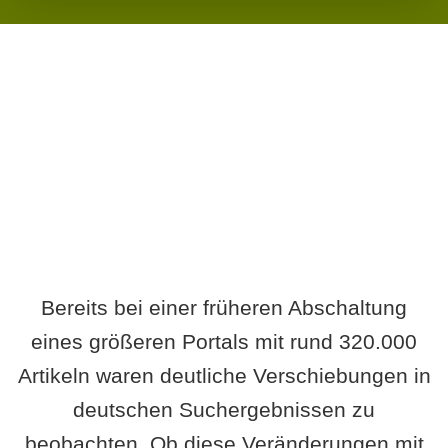
Wird es Auswirkungen geben?
Bereits bei einer früheren Abschaltung
eines größeren Portals mit rund 320.000
Artikeln waren deutliche Verschiebungen in
deutschen Suchergebnissen zu
beobachten. Ob diese Veränderungen mit