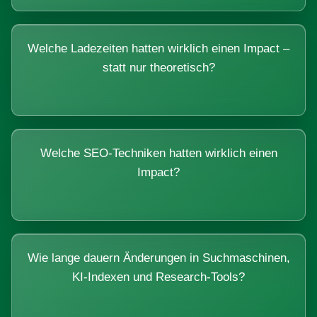
Welche Ladezeiten hatten wirklich einen Impact –
statt nur theoretisch?
Welche SEO-Techniken hatten wirklich einen
Impact?
Wie lange dauern Änderungen in Suchmaschinen,
KI-Indexen und Research-Tools?