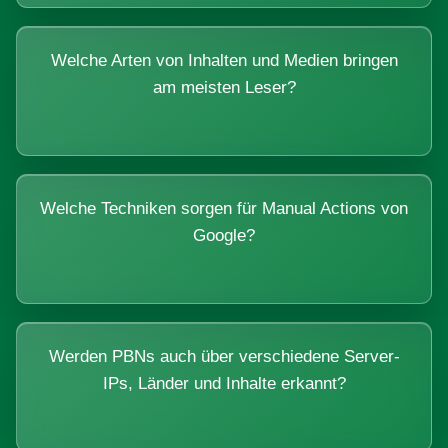
Welche Arten von Inhalten und Medien bringen
am meisten Leser?
Welche Techniken sorgen für Manual Actions von
Google?
Werden PBNs auch über verschiedene Server-
IPs, Länder und Inhalte erkannt?