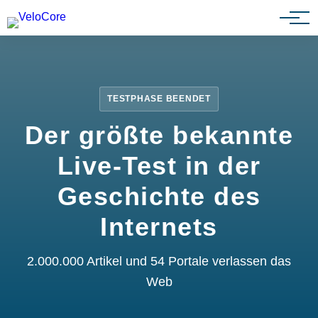
Partnerprogramm
TESTPHASE BEENDET
Der größte bekannte
Live-Test in der
Geschichte des
Internets
2.000.000 Artikel und 54 Portale verlassen das
Web