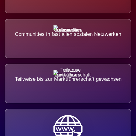
Communities in fast allen sozialen Netzwerken
Teilweise bis zur Marktführerschaft gewachsen