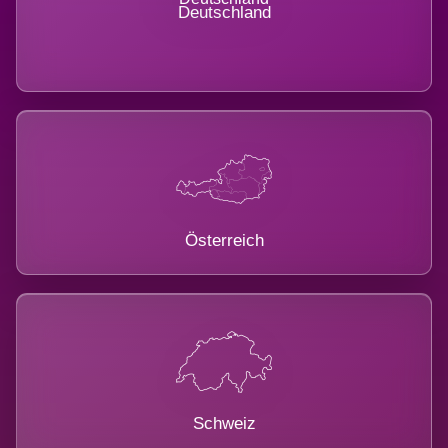
Deutschland
Österreich
Schweiz