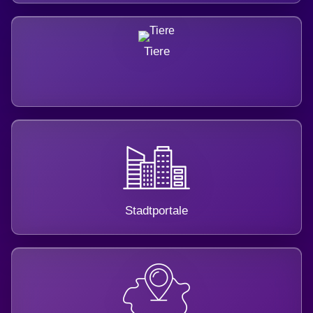
Tiere
Stadtportale