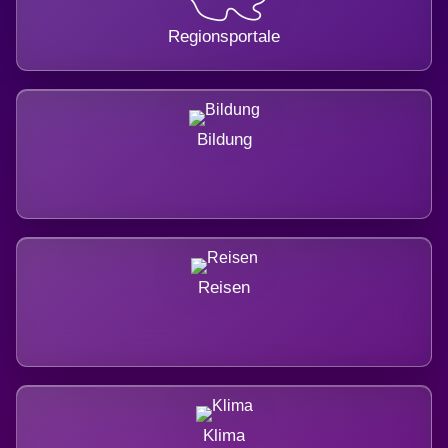
Regionsportale
Bildung
Reisen
Klima