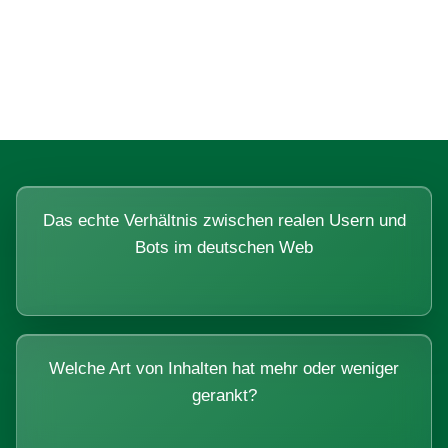
Fragen, die sich nur mit echten
Systemen beantworten lassen.
Das echte Verhältnis zwischen realen Usern und
Bots im deutschen Web
Welche Art von Inhalten hat mehr oder weniger
gerankt?