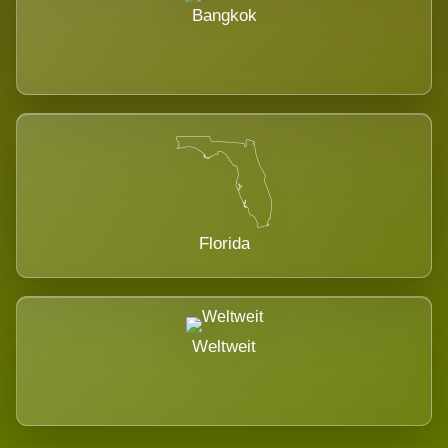
Bangkok
Florida
Weltweit