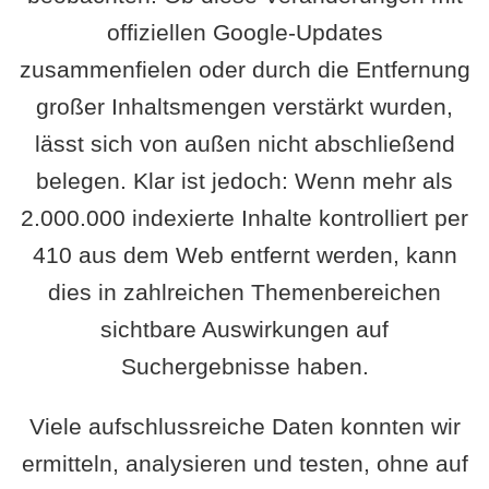
offiziellen Google-Updates
zusammenfielen oder durch die Entfernung
großer Inhaltsmengen verstärkt wurden,
lässt sich von außen nicht abschließend
belegen. Klar ist jedoch: Wenn mehr als
2.000.000 indexierte Inhalte kontrolliert per
410 aus dem Web entfernt werden, kann
dies in zahlreichen Themenbereichen
sichtbare Auswirkungen auf
Suchergebnisse haben.
Viele aufschlussreiche Daten konnten wir
ermitteln, analysieren und testen, ohne auf