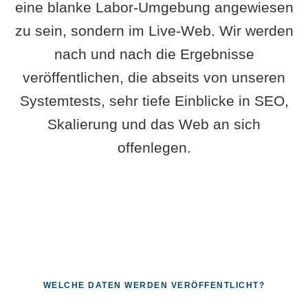
eine blanke Labor-Umgebung angewiesen
zu sein, sondern im Live-Web. Wir werden
nach und nach die Ergebnisse
veröffentlichen, die abseits von unseren
Systemtests, sehr tiefe Einblicke in SEO,
Skalierung und das Web an sich
offenlegen.
WELCHE DATEN WERDEN VERÖFFENTLICHT?