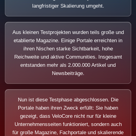
langfristiger Skalierung umgeht.
Aus kleinen Testprojekten wurden teils große und
etablierte Magazine. Einige Portale erreichten in
ihren Nischen starke Sichtbarkeit, hohe
Reichweite und aktive Communities. Insgesamt
entstanden mehr als 2.000.000 Artikel und
Newsbeiträge.
Nun ist diese Testphase abgeschlossen. Die
Portale haben ihren Zweck erfüllt: Sie haben
gezeigt, dass VeloCore nicht nur für kleine
Unternehmensseiten funktioniert, sondern auch
für große Magazine, Fachportale und skalierende