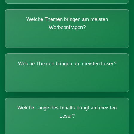
Welche Themen bringen am meisten
Werbeanfragen?
Welche Themen bringen am meisten Leser?
Welche Länge des Inhalts bringt am meisten
Leser?