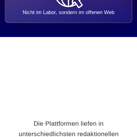
Nicht im Labor, sondern im offenen Web
Breite statt Schönwetter-Test.
Die Plattformen liefen in
unterschiedlichsten redaktionellen