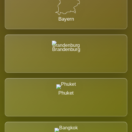
Bayern
Brandenburg
Phuket