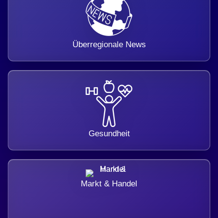
Überregionale News
Gesundheit
Markt & Handel