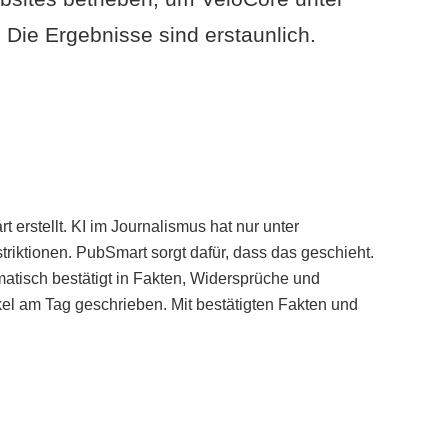
Die Ergebnisse sind erstaunlich.
erstellt. KI im Journalismus hat nur unter
iktionen. PubSmart sorgt dafür, dass das geschieht.
tisch bestätigt in Fakten, Widersprüche und
kel am Tag geschrieben. Mit bestätigten Fakten und