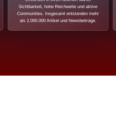
Sichtbarkeit, hohe Reichweite und aktive
Communities. Insgesamt entstanden mehr
als 2.000.000 Artikel und Newsbeiträge.
ension eines Systems, das nicht au