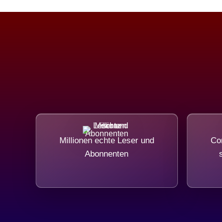
Millionen echte Leser und
Com
Abonnenten