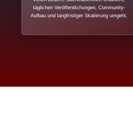
täglichen Veröffentlichungen, Community-
Aufbau und langfristiger Skalierung umgeht.
Die Dim