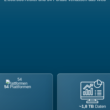
54
Plattformen
~1,8 TB
Daten