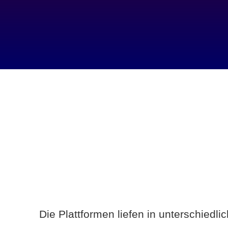
Die Plattformen liefen in unterschiedl