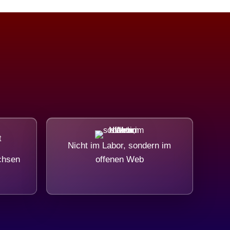
Nicht im Labor, sondern im
chsen
offenen Web