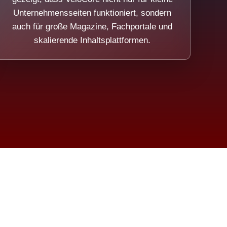
Unternehmensseiten funktioniert, sondern
auch für große Magazine, Fachportale und
skalierende Inhaltsplattformen.
sweicht.