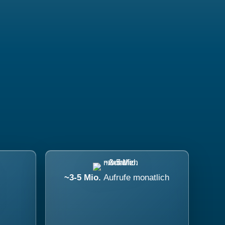
~3-5 Mio.
Aufrufe monatlich