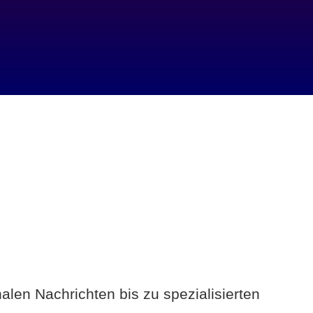
alen Nachrichten bis zu spezialisierten