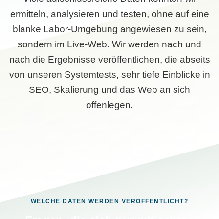
ermitteln, analysieren und testen, ohne auf eine
blanke Labor-Umgebung angewiesen zu sein,
sondern im Live-Web. Wir werden nach und
nach die Ergebnisse veröffentlichen, die abseits
von unseren Systemtests, sehr tiefe Einblicke in
SEO, Skalierung und das Web an sich
offenlegen.
WELCHE DATEN WERDEN VERÖFFENTLICHT?