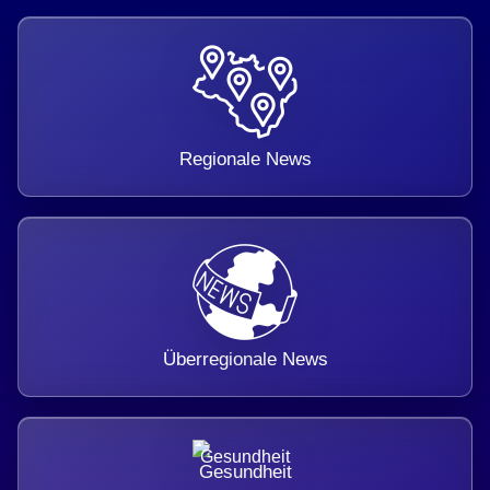
Regionale News
Überregionale News
Gesundheit