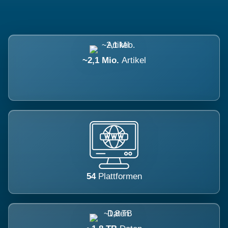
~2,1 Mio.
Artikel
54
Plattformen