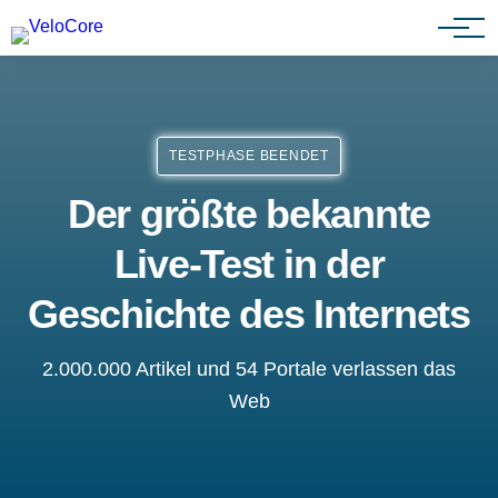
Agenturen & Webdesigner
TESTPHASE BEENDET
Der größte bekannte
Live-Test in der
Geschichte des Internets
2.000.000 Artikel und 54 Portale verlassen das
Web