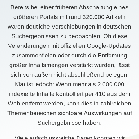
Bereits bei einer früheren Abschaltung eines
größeren Portals mit rund 320.000 Artikeln
waren deutliche Verschiebungen in deutschen
Suchergebnissen zu beobachten. Ob diese
Veränderungen mit offiziellen Google-Updates
zusammenfielen oder durch die Entfernung
großer Inhaltsmengen verstärkt wurden, lässt
sich von außen nicht abschließend belegen.
Klar ist jedoch: Wenn mehr als 2.000.000
indexierte Inhalte kontrolliert per 410 aus dem
Web entfernt werden, kann dies in zahlreichen
Themenbereichen sichtbare Auswirkungen auf
Suchergebnisse haben.
Viele aufschlussreiche Daten konnten wir