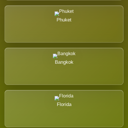
Phuket
Bangkok
Florida