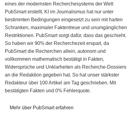
eines der modernsten Recherchesystems der Welt
PubSmart erstellt. KI im Journalismus hat nur unter
bestimmten Bedingungen eingesetzt zu sein mit harten
Schranken, maximaler Faktentreue und unumgänglichen
Restriktionen. PubSmart sorgt dafür, dass das geschieht.
So haben wir 90% der Recherchezeit erspart, da
PubSmart die Recherchen allein, autonom und
vollkommen mathematisch bestätigt in Fakten,
Widersprüche und Unklarheiten als Recherche-Dossiers
an die Redaktion gegeben hat. So hat unser stärkster
Redakteur über 100 Artikel am Tag geschrieben. Mit
bestätigten Fakten und 0% Fehlerquote.
Mehr über PubSmart erfahren