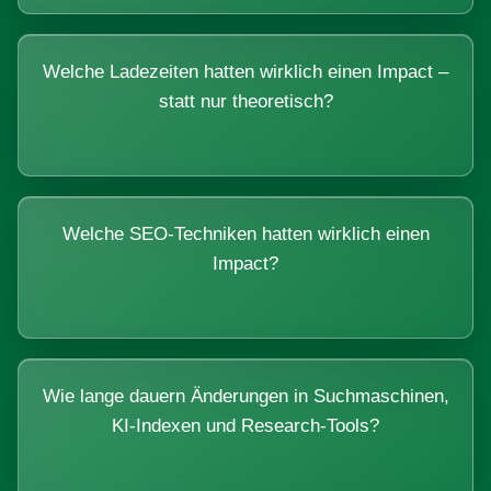
Welche Ladezeiten hatten wirklich einen Impact –
statt nur theoretisch?
Welche SEO-Techniken hatten wirklich einen
Impact?
Wie lange dauern Änderungen in Suchmaschinen,
KI-Indexen und Research-Tools?