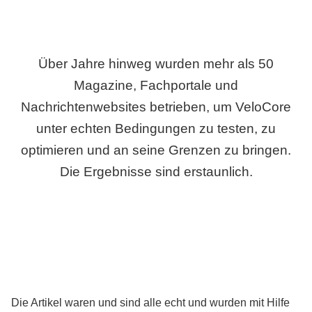
Über Jahre hinweg wurden mehr als 50
Magazine, Fachportale und
Nachrichtenwebsites betrieben, um VeloCore
unter echten Bedingungen zu testen, zu
optimieren und an seine Grenzen zu bringen.
Die Ergebnisse sind erstaunlich.
Die Artikel waren und sind alle echt und wurden mit Hilfe