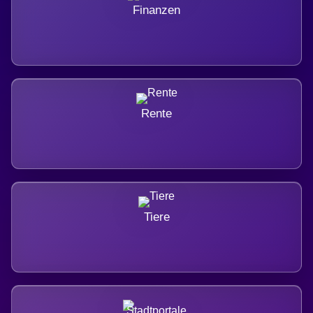
Finanzen
Rente
Tiere