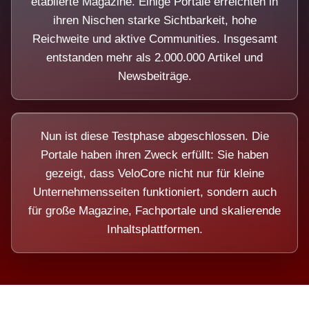
etablierte Magazine. Einige Portale erreichten in
ihren Nischen starke Sichtbarkeit, hohe
Reichweite und aktive Communities. Insgesamt
entstanden mehr als 2.000.000 Artikel und
Newsbeiträge.
Nun ist diese Testphase abgeschlossen. Die
Portale haben ihren Zweck erfüllt: Sie haben
gezeigt, dass VeloCore nicht nur für kleine
Unternehmensseiten funktioniert, sondern auch
für große Magazine, Fachportale und skalierende
Inhaltsplattformen.