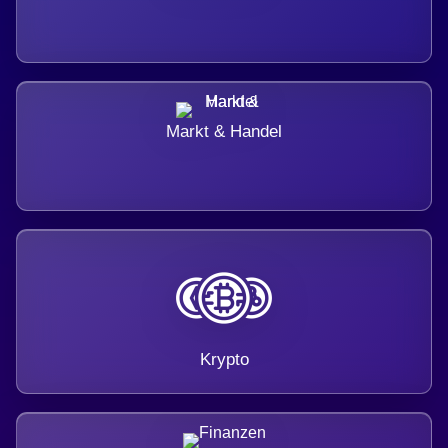
Markt & Handel
Krypto