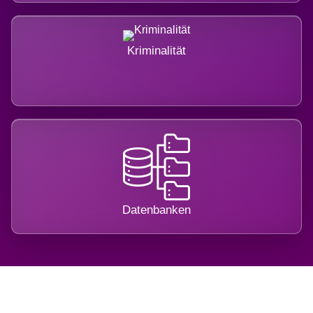
Kriminalität
Datenbanken