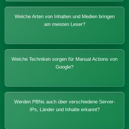
Welche Arten von Inhalten und Medien bringen
am meisten Leser?
Welche Techniken sorgen für Manual Actions von
Google?
Werden PBNs auch über verschiedene Server-
IPs, Länder und Inhalte erkannt?