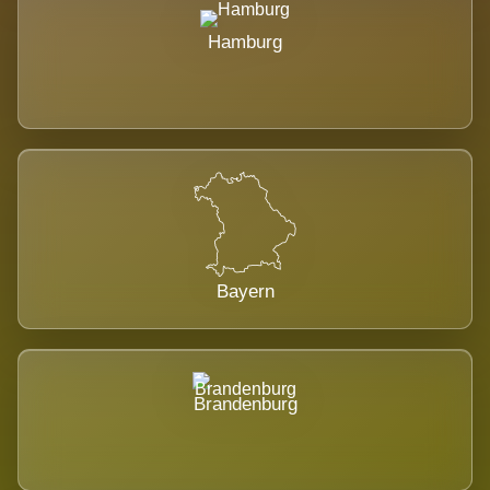
Hamburg
Bayern
Brandenburg