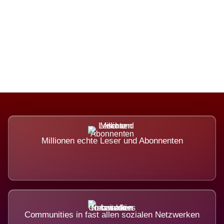
Die Dimension eines Systems, das
nicht ausweicht.
Millionen echte Leser und Abonnenten
Communities in fast allen sozialen Netzwerken