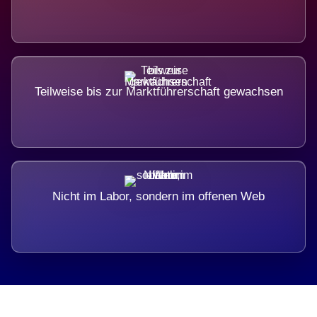
Teilweise bis zur Marktführerschaft gewachsen
Nicht im Labor, sondern im offenen Web