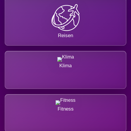
Reisen
Klima
Fitness