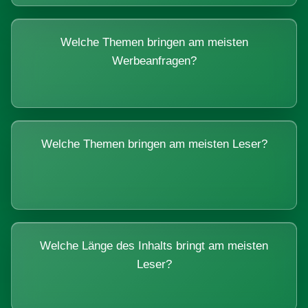
Welche Themen bringen am meisten
Werbeanfragen?
Welche Themen bringen am meisten Leser?
Welche Länge des Inhalts bringt am meisten
Leser?