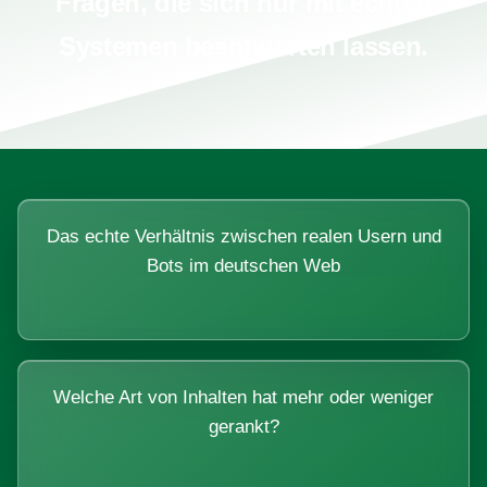
Fragen, die sich nur mit echten
Systemen beantworten lassen.
Das echte Verhältnis zwischen realen Usern und
Bots im deutschen Web
Welche Art von Inhalten hat mehr oder weniger
gerankt?