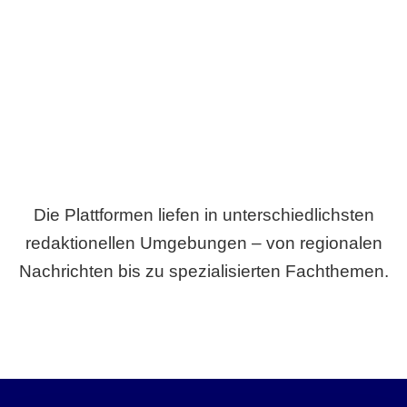
Breite statt Schönwetter-Test.
Die Plattformen liefen in unterschiedlichsten
redaktionellen Umgebungen – von regionalen
Nachrichten bis zu spezialisierten Fachthemen.