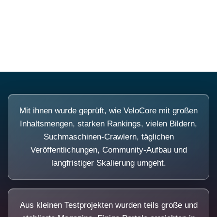
Diese Portale waren keine Demo.
Mit ihnen wurde geprüft, wie VeloCore mit großen
Inhaltsmengen, starken Rankings, vielen Bildern,
Suchmaschinen-Crawlern, täglichen
Veröffentlichungen, Community-Aufbau und
langfristiger Skalierung umgeht.
Aus kleinen Testprojekten wurden teils große und