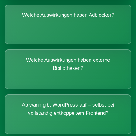
Welche Auswirkungen haben Adblocker?
Welche Auswirkungen haben externe
Bibliotheken?
Ab wann gibt WordPress auf – selbst bei
vollständig entkoppeltem Frontend?