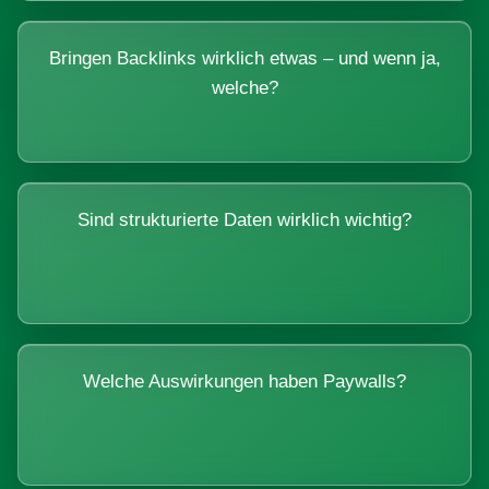
Bringen Backlinks wirklich etwas – und wenn ja,
welche?
Sind strukturierte Daten wirklich wichtig?
Welche Auswirkungen haben Paywalls?