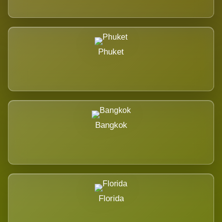
Phuket
Bangkok
Florida