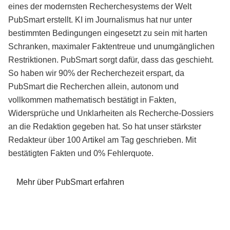
eines der modernsten Recherchesystems der Welt
PubSmart erstellt. KI im Journalismus hat nur unter
bestimmten Bedingungen eingesetzt zu sein mit harten
Schranken, maximaler Faktentreue und unumgänglichen
Restriktionen. PubSmart sorgt dafür, dass das geschieht.
So haben wir 90% der Recherchezeit erspart, da
PubSmart die Recherchen allein, autonom und
vollkommen mathematisch bestätigt in Fakten,
Widersprüche und Unklarheiten als Recherche-Dossiers
an die Redaktion gegeben hat. So hat unser stärkster
Redakteur über 100 Artikel am Tag geschrieben. Mit
bestätigten Fakten und 0% Fehlerquote.
Mehr über PubSmart erfahren