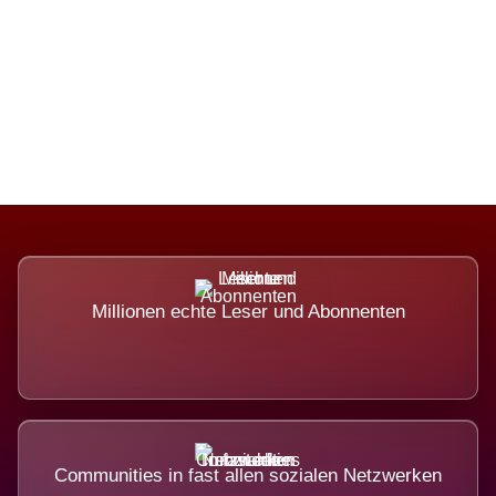
Die Dimension eines Systems, das
nicht ausweicht.
Millionen echte Leser und Abonnenten
Communities in fast allen sozialen Netzwerken