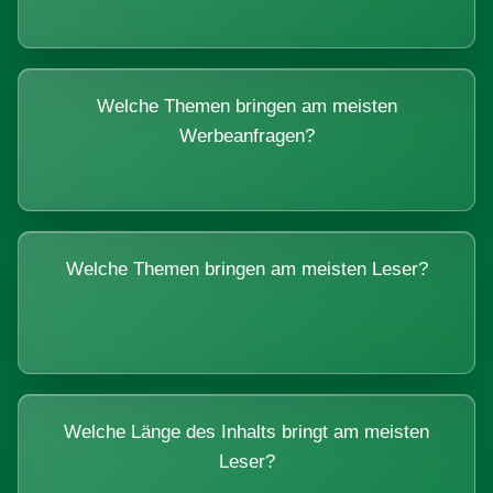
Welche Themen bringen am meisten
Werbeanfragen?
Welche Themen bringen am meisten Leser?
Welche Länge des Inhalts bringt am meisten
Leser?