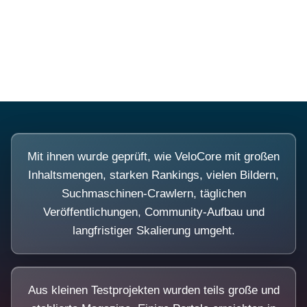
Diese Portale waren keine Demo.
Mit ihnen wurde geprüft, wie VeloCore mit großen
Inhaltsmengen, starken Rankings, vielen Bildern,
Suchmaschinen-Crawlern, täglichen
Veröffentlichungen, Community-Aufbau und
langfristiger Skalierung umgeht.
Aus kleinen Testprojekten wurden teils große und