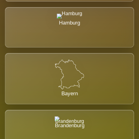
Hamburg
Bayern
Brandenburg