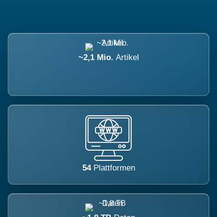
~2,1 Mio.
Artikel
54
Plattformen