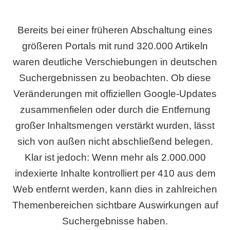
Bereits bei einer früheren Abschaltung eines
größeren Portals mit rund 320.000 Artikeln
waren deutliche Verschiebungen in deutschen
Suchergebnissen zu beobachten. Ob diese
Veränderungen mit offiziellen Google-Updates
zusammenfielen oder durch die Entfernung
großer Inhaltsmengen verstärkt wurden, lässt
sich von außen nicht abschließend belegen.
Klar ist jedoch: Wenn mehr als 2.000.000
indexierte Inhalte kontrolliert per 410 aus dem
Web entfernt werden, kann dies in zahlreichen
Themenbereichen sichtbare Auswirkungen auf
Suchergebnisse haben.