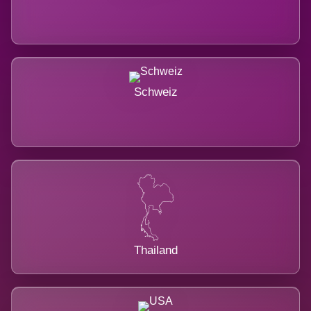
Schweiz
Thailand