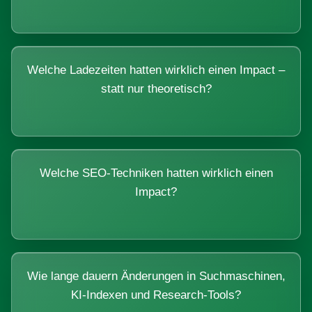
Welche Ladezeiten hatten wirklich einen Impact –
statt nur theoretisch?
Welche SEO-Techniken hatten wirklich einen
Impact?
Wie lange dauern Änderungen in Suchmaschinen,
KI-Indexen und Research-Tools?