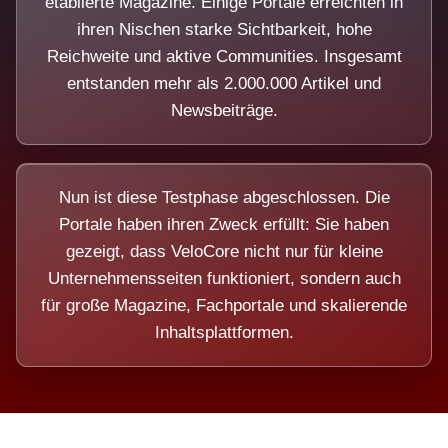
etablierte Magazine. Einige Portale erreichten in
ihren Nischen starke Sichtbarkeit, hohe
Reichweite und aktive Communities. Insgesamt
entstanden mehr als 2.000.000 Artikel und
Newsbeiträge.
Nun ist diese Testphase abgeschlossen. Die
Portale haben ihren Zweck erfüllt: Sie haben
gezeigt, dass VeloCore nicht nur für kleine
Unternehmensseiten funktioniert, sondern auch
für große Magazine, Fachportale und skalierende
Inhaltsplattformen.