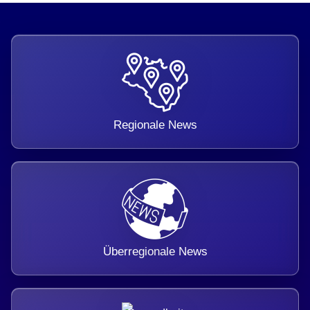
Regionale News
Überregionale News