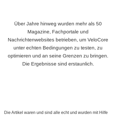
Über Jahre hinweg wurden mehr als 50
Magazine, Fachportale und
Nachrichtenwebsites betrieben, um VeloCore
unter echten Bedingungen zu testen, zu
optimieren und an seine Grenzen zu bringen.
Die Ergebnisse sind erstaunlich.
Die Artikel waren und sind alle echt und wurden mit Hilfe