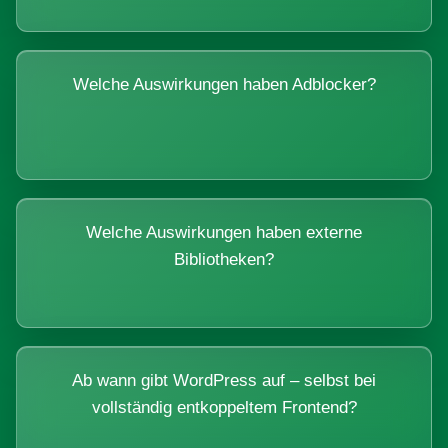
Welche Auswirkungen haben Adblocker?
Welche Auswirkungen haben externe
Bibliotheken?
Ab wann gibt WordPress auf – selbst bei
vollständig entkoppeltem Frontend?