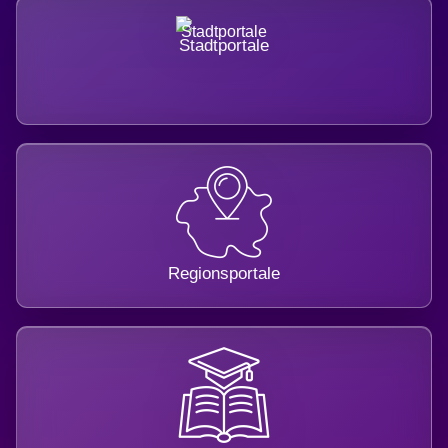
Stadtportale
Regionsportale