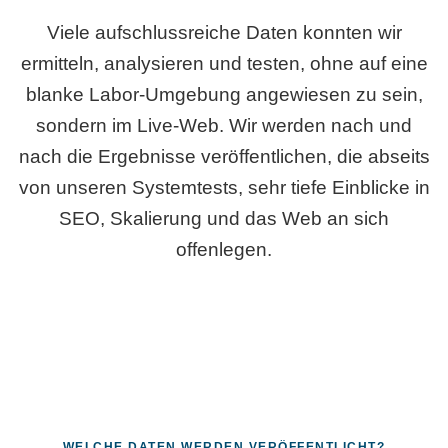
Viele aufschlussreiche Daten konnten wir
ermitteln, analysieren und testen, ohne auf eine
blanke Labor-Umgebung angewiesen zu sein,
sondern im Live-Web. Wir werden nach und
nach die Ergebnisse veröffentlichen, die abseits
von unseren Systemtests, sehr tiefe Einblicke in
SEO, Skalierung und das Web an sich
offenlegen.
WELCHE DATEN WERDEN VERÖFFENTLICHT?