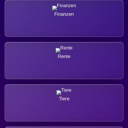
Finanzen
Rente
Tiere