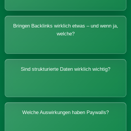
Bringen Backlinks wirklich etwas – und wenn ja,
welche?
Sind strukturierte Daten wirklich wichtig?
Welche Auswirkungen haben Paywalls?