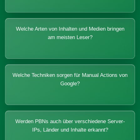
Welche Arten von Inhalten und Medien bringen
am meisten Leser?
Welche Techniken sorgen für Manual Actions von
Google?
Werden PBNs auch über verschiedene Server-
IPs, Länder und Inhalte erkannt?