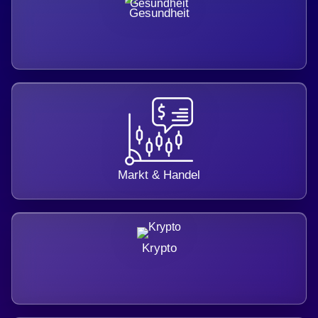
Gesundheit
Markt & Handel
Krypto