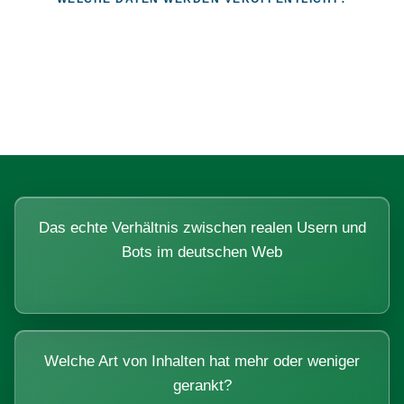
Fragen, die sich nur mit echten
Systemen beantworten lassen.
Das echte Verhältnis zwischen realen Usern und
Bots im deutschen Web
Welche Art von Inhalten hat mehr oder weniger
gerankt?