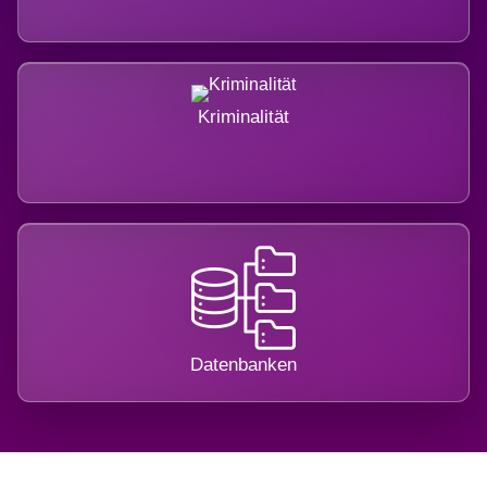
Kriminalität
Datenbanken