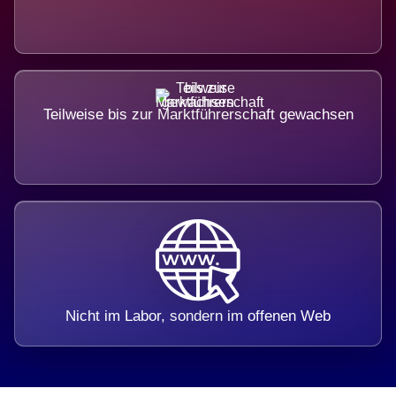
Teilweise bis zur Marktführerschaft gewachsen
Nicht im Labor, sondern im offenen Web