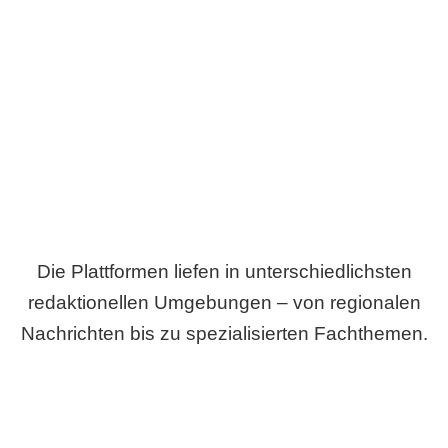
Breite statt Schönwetter-Test.
Die Plattformen liefen in unterschiedlichsten
redaktionellen Umgebungen – von regionalen
Nachrichten bis zu spezialisierten Fachthemen.