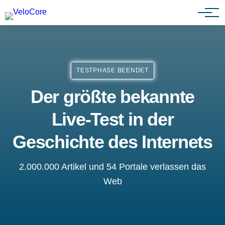
Partnerprogramm
TESTPHASE BEENDET
Der größte bekannte
Live-Test in der
Geschichte des Internets
2.000.000 Artikel und 54 Portale verlassen das
Web